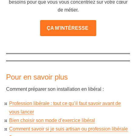
besoins pour que vous vous concentriez sur votre cœur
de métier.
ÇA M’INTÉRESSE
Pour en savoir plus
Comment préparer son installation en libéral :
Profession libérale : tout ce qu’il faut savoir avant de
vous lancer
Bien choisir son mode d’exercice libéral
Comment savoir si je suis artisan ou profession libérale