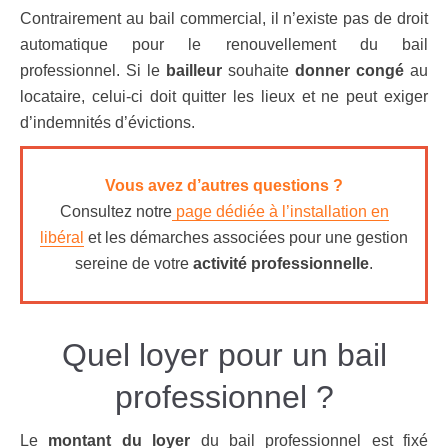
Contrairement au bail commercial, il n’existe pas de droit
automatique pour le renouvellement du bail
professionnel. Si le
bailleur
souhaite
donner congé
au
locataire, celui-ci doit quitter les lieux et ne peut exiger
d’indemnités d’évictions.
Vous avez d’autres questions ?
Consultez notre
page dédiée à l’installation en
libéral
et les démarches associées pour une gestion
sereine de votre
activité professionnelle
.
Quel loyer pour un bail
professionnel ?
Le
montant du loyer
du bail professionnel est fixé