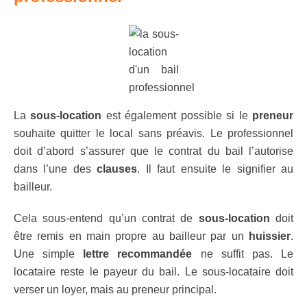
La
sous-location
est également possible si le
preneur
souhaite quitter le local sans préavis. Le professionnel
doit d’abord s’assurer que le contrat du bail l’autorise
dans l’une des
clauses
. Il faut ensuite le signifier au
bailleur.
Cela sous-entend qu’un contrat de
sous-location
doit
être remis en main propre au bailleur par un
huissier
.
Une simple
lettre recommandée
ne suffit pas. Le
locataire reste le payeur du bail. Le sous-locataire doit
verser un loyer, mais au preneur principal.