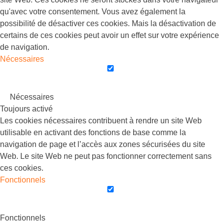
qu'avec votre consentement. Vous avez également la
possibilité de désactiver ces cookies. Mais la désactivation de
certains de ces cookies peut avoir un effet sur votre expérience
de navigation.
Nécessaires
Nécessaires
Toujours activé
Les cookies nécessaires contribuent à rendre un site Web
utilisable en activant des fonctions de base comme la
navigation de page et l’accès aux zones sécurisées du site
Web. Le site Web ne peut pas fonctionner correctement sans
ces cookies.
Fonctionnels
Fonctionnels