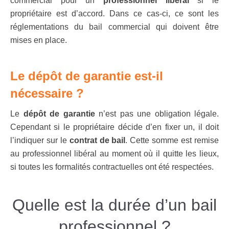
commercial pour un
professionnel libéral
si le
propriétaire est d’accord. Dans ce cas-ci, ce sont les
réglementations du bail commercial qui doivent être
mises en place.
Le dépôt de garantie est-il
nécessaire ?
Le
dépôt de garantie
n’est pas une obligation légale.
Cependant si le propriétaire décide d’en fixer un, il doit
l’indiquer sur le
contrat de bail
. Cette somme est remise
au professionnel libéral au moment où il quitte les lieux,
si toutes les formalités contractuelles ont été respectées.
Quelle est la durée d’un bail
professionnel ?