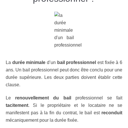
La
durée minimale
d’un
bail professionnel
est fixée à 6
ans. Un bail professionnel peut donc être conclu pour une
durée supérieure. Les deux parties doivent établir cette
clause.
Le
renouvellement du bail
professionnel se fait
tacitement
. Si le propriétaire et le locataire ne se
manifestent pas à la fin du contrat, le bail est
reconduit
mécaniquement pour la durée fixée.