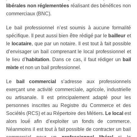
libérales non réglementées
réalisant des bénéfices non
commerciaux (BNC).
Le bail professionnel n’est soumis à aucune formalité
spécifique. Il peut aussi bien être rédigé par le
bailleur
et
le
locataire
, que par un notaire. Il est tout à fait possible
d’envisager un bail comprenant le local professionnel et
le lieu d’
habitation
. Dans ce cas, il faut rédiger un
bail
mixte
et non un bail professionnel.
Le
bail commercial
s’adresse aux professionnels
exerçant une activité commerciale, agricole, industrielle
ou artisanale. Il est principalement adapté pour les
personnes inscrites au Registre du Commerce et des
Sociétés (RCS) et au Répertoire des Métiers.
Le local
est
alors loué afin d’exploiter un fonds de commerce.
Néanmoins il est tout à fait possible de contracter un bail