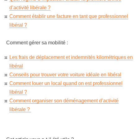
d’activité libérale ?
Comment établir une facture en tant que professionnel
libéral ?
Comment gérer sa mobilité :
Les frais de déplacement et indemnités kilométriques en
libéral
Conseils pour trouver votre voiture idéale en libéral
Comment louer un local quand on est professionnel
libéral ?
Comment organiser son déménagement d’activité
libérale ?