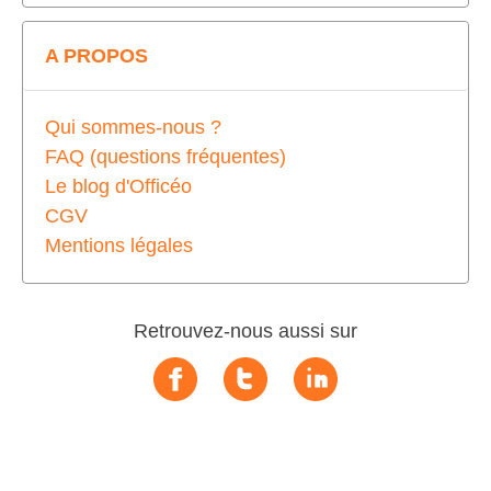
A PROPOS
Qui sommes-nous ?
FAQ (questions fréquentes)
Le blog d'Officéo
CGV
Mentions légales
Retrouvez-nous aussi sur