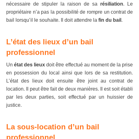
nécessaire de stipuler la raison de sa
résiliation
. Le
propriétaire n’a pas la possibilité de rompre un contrat de
bail lorsqu’il le souhaite. Il doit attendre la
fin du bail
.
L’état des lieux d’un bail
professionnel
Un
état des lieux
doit être effectué au moment de la prise
en possession du local ainsi que lors de sa restitution.
L’état des lieux doit ensuite être joint au contrat de
location. Il peut être fait de deux manières. Il est soit établi
par les deux parties, soit effectué par un huissier de
justice.
La sous-location d’un bail
professionnel