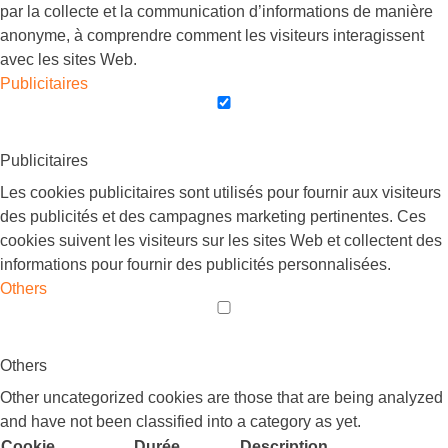
par la collecte et la communication d’informations de manière
anonyme, à comprendre comment les visiteurs interagissent
avec les sites Web.
Publicitaires
Publicitaires
Les cookies publicitaires sont utilisés pour fournir aux visiteurs
des publicités et des campagnes marketing pertinentes. Ces
cookies suivent les visiteurs sur les sites Web et collectent des
informations pour fournir des publicités personnalisées.
Others
Others
Other uncategorized cookies are those that are being analyzed
and have not been classified into a category as yet.
Cookie
Durée
Description