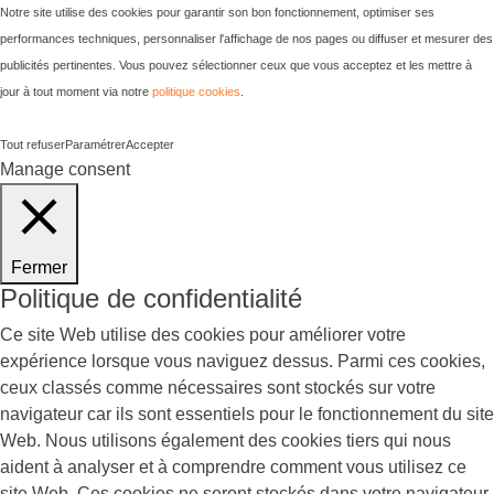
Notre site utilise des cookies pour garantir son bon fonctionnement, optimiser ses
performances techniques, personnaliser l'affichage de nos pages ou diffuser et mesurer des
publicités pertinentes. Vous pouvez sélectionner ceux que vous acceptez et les mettre à
jour à tout moment via notre
politique cookies
.
Tout refuser
Paramétrer
Accepter
Manage consent
Fermer
Politique de confidentialité
Ce site Web utilise des cookies pour améliorer votre
expérience lorsque vous naviguez dessus. Parmi ces cookies,
ceux classés comme nécessaires sont stockés sur votre
navigateur car ils sont essentiels pour le fonctionnement du site
Web. Nous utilisons également des cookies tiers qui nous
aident à analyser et à comprendre comment vous utilisez ce
site Web. Ces cookies ne seront stockés dans votre navigateur