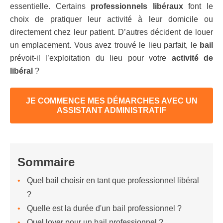
essentielle. Certains
professionnels libéraux
font le
choix de pratiquer leur activité à leur domicile ou
directement chez leur patient. D’autres décident de louer
un emplacement. Vous avez trouvé le lieu parfait, le
bail
prévoit-il l’exploitation du lieu pour votre
activité de
libéral
?
JE COMMENCE MES DÉMARCHES AVEC UN
ASSISTANT ADMINISTRATIF
Sommaire
Quel bail choisir en tant que professionnel libéral
?
Quelle est la durée d'un bail professionnel ?
Quel loyer pour un bail professionnel ?