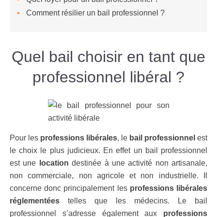
Comment résilier un bail professionnel ?
Quel bail choisir en tant que
professionnel libéral ?
Pour les
professions libérales
, le
bail professionnel
est
le choix le plus judicieux. En effet un bail professionnel
est une
location
destinée à une activité non artisanale,
non commerciale, non agricole et non industrielle. Il
concerne donc principalement les
professions libérales
réglementées
telles que les médecins. Le bail
professionnel s’adresse également aux
professions