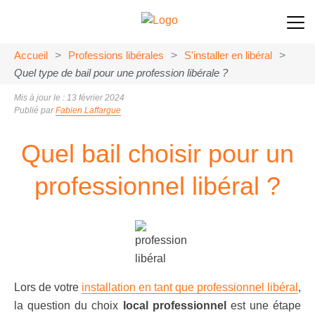
Accueil
>
Professions libérales
>
S'installer en libéral
>
Quel type de bail pour une profession libérale ?
Mis à jour le : 13 février 2024
Publié par
Fabien Laffargue
Quel bail choisir pour un
professionnel libéral ?
Lors de votre
installation en tant que professionnel libéral
,
la question du choix
local professionnel
est une étape