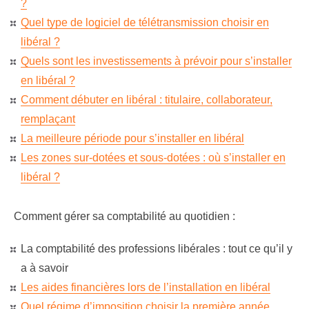
?
Quel type de logiciel de télétransmission choisir en
libéral ?
Quels sont les investissements à prévoir pour s’installer
en libéral ?
Comment débuter en libéral : titulaire, collaborateur,
remplaçant
La meilleure période pour s’installer en libéral
Les zones sur-dotées et sous-dotées : où s’installer en
libéral ?
Comment gérer sa comptabilité au quotidien :
La comptabilité des professions libérales : tout ce qu’il y
a à savoir
Les aides financières lors de l’installation en libéral
Quel régime d’imposition choisir la première année