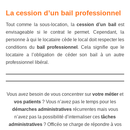
La cession d’un bail professionnel
Tout comme la sous-location, la
cession d’un bail
est
envisageable si le contrat le permet. Cependant, la
personne à qui le locataire cède le local doit respecter les
conditions du
bail
professionnel
. Cela signifie que le
locataire a l’obligation de céder son bail à un autre
professionnel libéral.
Vous avez besoin de vous concentrer sur
votre métier
et
vos patients
? Vous n’avez pas le temps pour les
démarches administratives
récurrentes mais vous
n’avez pas la possibilité d’internaliser ces
tâches
administratives
? Officéo se charge de répondre à vos