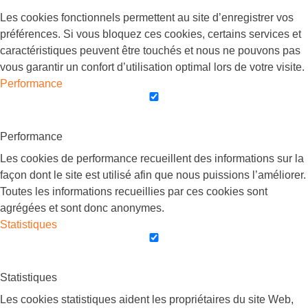
Les cookies fonctionnels permettent au site d’enregistrer vos
préférences. Si vous bloquez ces cookies, certains services et
caractéristiques peuvent être touchés et nous ne pouvons pas
vous garantir un confort d’utilisation optimal lors de votre visite.
Performance
Performance
Les cookies de performance recueillent des informations sur la
façon dont le site est utilisé afin que nous puissions l’améliorer.
Toutes les informations recueillies par ces cookies sont
agrégées et sont donc anonymes.
Statistiques
Statistiques
Les cookies statistiques aident les propriétaires du site Web,