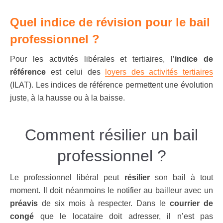
Quel indice de révision pour le bail
professionnel ?
Pour les activités libérales et tertiaires, l’
indice de
référence
est celui des
loyers des activités tertiaires
(ILAT). Les indices de référence permettent une évolution
juste, à la hausse ou à la baisse.
Comment résilier un bail
professionnel ?
Le professionnel libéral peut
résilier
son bail à tout
moment. Il doit néanmoins le notifier au bailleur avec un
préavis
de six mois à respecter. Dans le
courrier de
congé
que le locataire doit adresser, il n’est pas