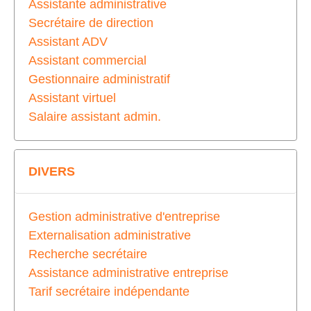
Assistante administrative
Secrétaire de direction
Assistant ADV
Assistant commercial
Gestionnaire administratif
Assistant virtuel
Salaire assistant admin.
DIVERS
Gestion administrative d'entreprise
Externalisation administrative
Recherche secrétaire
Assistance administrative entreprise
Tarif secrétaire indépendante