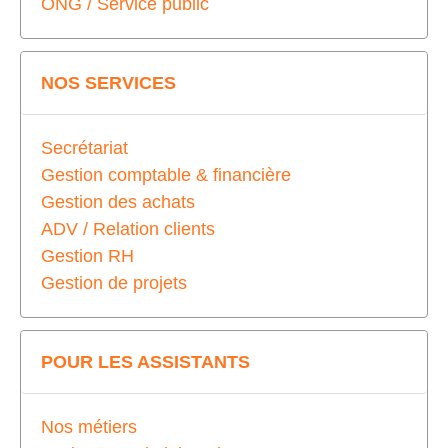
ONG / Service public
NOS SERVICES
Secrétariat
Gestion comptable & financière
Gestion des achats
ADV / Relation clients
Gestion RH
Gestion de projets
POUR LES ASSISTANTS
Nos métiers