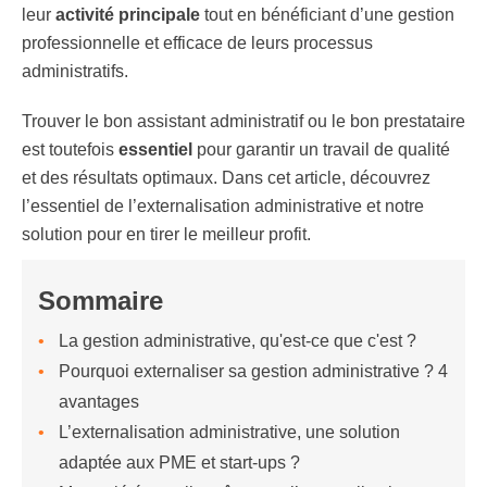
leur
activité principale
tout en bénéficiant d’une gestion
professionnelle et efficace de leurs processus
administratifs.
Trouver le bon assistant administratif ou le bon prestataire
est toutefois
essentiel
pour garantir un travail de qualité
et des résultats optimaux. Dans cet article, découvrez
l’essentiel de l’externalisation administrative et notre
solution pour en tirer le meilleur profit.
Sommaire
La gestion administrative, qu'est-ce que c'est ?
Pourquoi externaliser sa gestion administrative ? 4
avantages
L’externalisation administrative, une solution
adaptée aux PME et start-ups ?