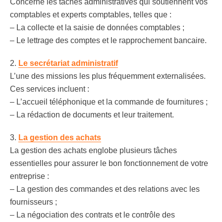
Concerne les tâches administratives qui soutiennent vos
comptables et experts comptables, telles que :
– La collecte et la saisie de données comptables ;
– Le lettrage des comptes et le rapprochement bancaire.
2.
Le secrétariat administratif
L’une des missions les plus fréquemment externalisées.
Ces services incluent :
– L’accueil téléphonique et la commande de fournitures ;
– La rédaction de documents et leur traitement.
3.
La gestion des achats
La gestion des achats englobe plusieurs tâches
essentielles pour assurer le bon fonctionnement de votre
entreprise :
– La gestion des commandes et des relations avec les
fournisseurs ;
– La négociation des contrats et le contrôle des