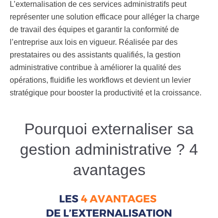
L’externalisation de ces services administratifs peut
représenter une solution efficace pour alléger la charge
de travail des équipes et garantir la conformité de
l’entreprise aux lois en vigueur. Réalisée par des
prestataires ou des assistants qualifiés, la gestion
administrative contribue à améliorer la qualité des
opérations, fluidifie les workflows et devient un levier
stratégique pour booster la productivité et la croissance.
Pourquoi externaliser sa
gestion administrative ? 4
avantages