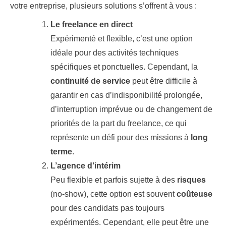
votre entreprise, plusieurs solutions s’offrent à vous :
Le freelance en direct
Expérimenté et flexible, c’est une option
idéale pour des activités techniques
spécifiques et ponctuelles. Cependant, la
continuité de service
peut être difficile à
garantir en cas d’indisponibilité prolongée,
d’interruption imprévue ou de changement de
priorités de la part du freelance, ce qui
représente un défi pour des missions à
long
terme
.
L’agence d’intérim
Peu flexible et parfois sujette à des
risques
(no-show), cette option est souvent
coûteuse
pour des candidats pas toujours
expérimentés. Cependant, elle peut être une