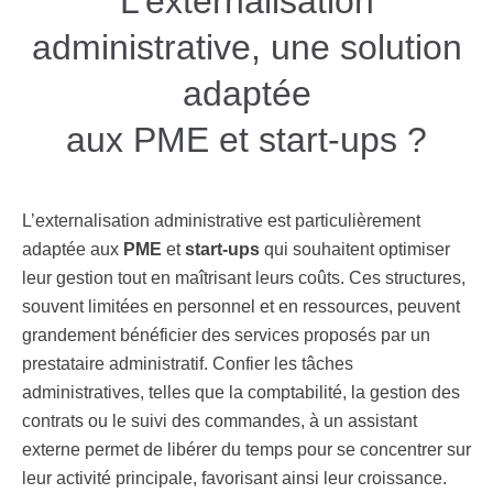
L’externalisation
administrative, une solution
adaptée
aux PME et start-ups ?
L’externalisation administrative est particulièrement
adaptée aux
PME
et
start-ups
qui souhaitent optimiser
leur gestion tout en maîtrisant leurs coûts. Ces structures,
souvent limitées en personnel et en ressources, peuvent
grandement bénéficier des services proposés par un
prestataire administratif. Confier les tâches
administratives, telles que la comptabilité, la gestion des
contrats ou le suivi des commandes, à un assistant
externe permet de libérer du temps pour se concentrer sur
leur activité principale, favorisant ainsi leur croissance.