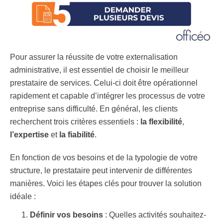
Pour assurer la réussite de votre externalisation
administrative, il est essentiel de choisir le meilleur
prestataire de services. Celui-ci doit être opérationnel
rapidement et capable d’intégrer les processus de votre
entreprise sans difficulté. En général, les clients
recherchent trois critères essentiels :
la flexibilité
,
l’expertise
et
la fiabilité
.
En fonction de vos besoins et de la typologie de votre
structure, le prestataire peut intervenir de différentes
manières. Voici les étapes clés pour trouver la solution
idéale :
Définir vos besoins
: Quelles activités souhaitez-