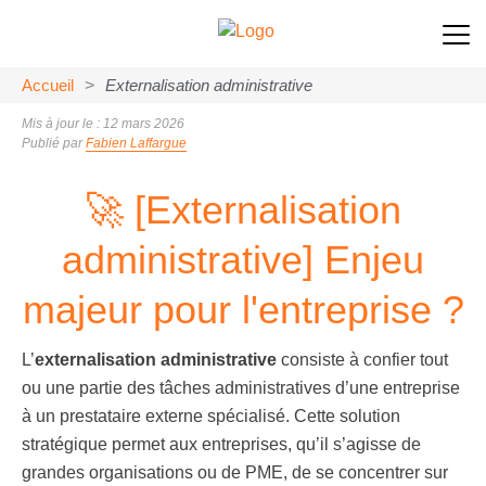
Accueil
>
Externalisation administrative
Mis à jour le : 12 mars 2026
Publié par
Fabien Laffargue
🚀 [Externalisation
administrative] Enjeu
majeur pour l'entreprise ?
Supprimé !
L’
externalisation administrative
consiste à confier tout
ou une partie des tâches administratives d’une entreprise
à un prestataire externe spécialisé. Cette solution
stratégique permet aux entreprises, qu’il s’agisse de
grandes organisations ou de PME, de se concentrer sur