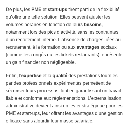
De plus, les
PME
et
start-ups
tirent parti de la flexibilité
qu’offre une telle solution. Elles peuvent ajuster les
volumes horaires en fonction de leurs
besoins
,
notamment lors des pics d’activité, sans les contraintes
d’un recrutement interne. L’absence de charges liées au
recrutement, à la formation ou aux
avantages
sociaux
(comme les congés ou les tickets restaurants) représente
un gain financier non négligeable.
Enfin, l’
expertise
et la
qualité
des prestations fournies
par des professionnels expérimentés permettent de
sécuriser leurs processus, tout en garantissant un travail
fiable et conforme aux réglementations. L’externalisation
administrative devient ainsi un levier stratégique pour les
PME et start-ups, leur offrant les avantages d’une gestion
efficace sans alourdir leur masse salariale.