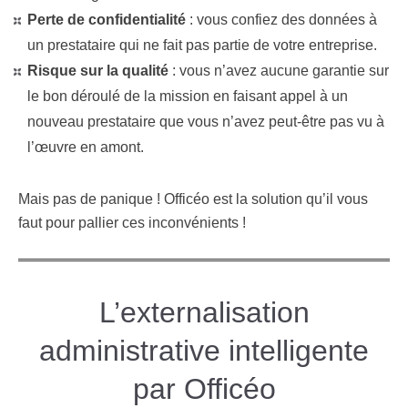
Perte de confidentialité
: vous confiez des données à
un prestataire qui ne fait pas partie de votre entreprise.
Risque sur la qualité
: vous n’avez aucune garantie sur
le bon déroulé de la mission en faisant appel à un
nouveau prestataire que vous n’avez peut-être pas vu à
l’œuvre en amont.
Mais pas de panique ! Officéo est la solution qu’il vous
faut pour pallier ces inconvénients !
L’externalisation
administrative intelligente
par Officéo