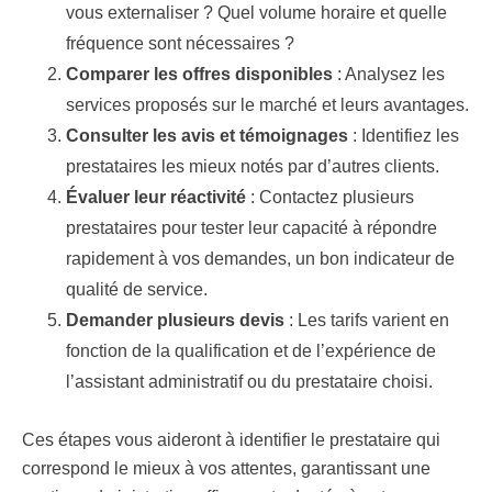
vous externaliser ? Quel volume horaire et quelle
fréquence sont nécessaires ?
Comparer les offres disponibles
: Analysez les
services proposés sur le marché et leurs avantages.
Consulter les avis et témoignages
: Identifiez les
prestataires les mieux notés par d’autres clients.
Évaluer leur réactivité
: Contactez plusieurs
prestataires pour tester leur capacité à répondre
rapidement à vos demandes, un bon indicateur de
qualité de service.
Demander plusieurs devis
: Les tarifs varient en
fonction de la qualification et de l’expérience de
l’assistant administratif ou du prestataire choisi.
Ces étapes vous aideront à identifier le prestataire qui
correspond le mieux à vos attentes, garantissant une