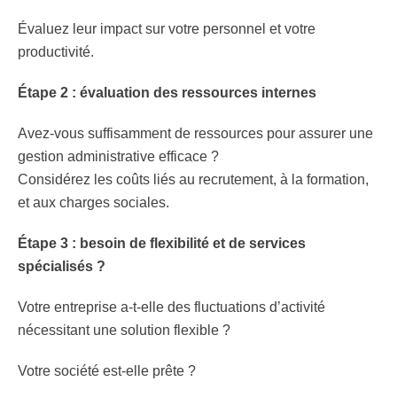
Évaluez leur impact sur votre personnel et votre
productivité.
Étape 2 : évaluation des ressources internes
Avez-vous suffisamment de ressources pour assurer une
gestion administrative efficace ?
Considérez les coûts liés au recrutement, à la formation,
et aux charges sociales.
Étape 3 : besoin de flexibilité et de services
spécialisés ?
Votre entreprise a-t-elle des fluctuations d’activité
nécessitant une solution flexible ?
Votre société est-elle prête ?