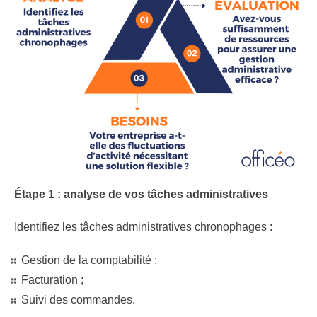
Étape 1 : analyse de vos tâches administratives
Identifiez les tâches administratives chronophages :
Gestion de la comptabilité ;
Facturation ;
Suivi des commandes.