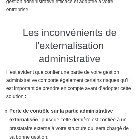
gestion administrative efficace et adaptée à votre
entreprise.
Les inconvénients de
l’externalisation
administrative
Il est évident que confier une partie de votre gestion
administrative comporte également certains risques qu’il
est important de prendre en compte avant d’adopter cette
solution :
Perte de contrôle sur la partie administrative
externalisée
: puisque cette dernière est confiée à un
prestataire externe à votre structure qui sera chargé de
sa bonne gestion.