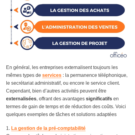
En général, les entreprises externalisent toujours les
mêmes types de
services
: la permanence téléphonique,
le secrétariat administratif, ou encore le service client.
Cependant, bien d’autres activités peuvent être
externalisées
, offrant des avantages
significatifs
en
termes de gain de temps et de réduction des coûts. Voici
quelques exemples de tâches et solutions adaptées
1.
La gestion de la pré-comptabilité