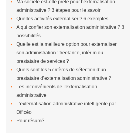
Ma société est-elle prête pour l’externalisation
administrative ? 3 étapes pour le savoir
Quelles activités externaliser ? 6 exemples
A qui confier son externalisation administrative ? 3
possibilités
Quelle est la meilleure option pour externaliser
son administration : freelance, intérim ou
prestataire de services ?
Quels sont les 5 critères de sélection d’un
prestataire d’externalisation administrative ?
Les inconvénients de l'externalisation
administrative
L’externalisation administrative intelligente par
Officéo
Pour résumé