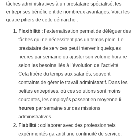
tâches administratives à un prestataire spécialisé, les
entreprises bénéficient de nombreux avantages. Voici les
quatre piliers de cette démarche :
Flexibilité
: l’externalisation permet de déléguer des
tâches qui ne nécessitent pas un temps plein. Le
prestataire de services peut intervenir quelques
heures par semaine ou ajuster son volume horaire
selon les besoins liés à l’évolution de l’activité.
Cela libère du temps aux salariés, souvent
contraints de gérer le travail administratif. Dans les
petites entreprises, où ces solutions sont moins
courantes, les employés passent en moyenne
6
heures
par semaine sur des missions
administratives.
Fiabilité
: collaborer avec des professionnels
expérimentés garantit une continuité de service.