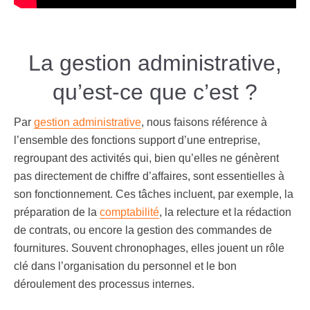
La gestion administrative,
qu’est-ce que c’est ?
Par
gestion administrative
, nous faisons référence à
l’ensemble des fonctions support d’une entreprise,
regroupant des activités qui, bien qu’elles ne génèrent
pas directement de chiffre d’affaires, sont essentielles à
son fonctionnement. Ces tâches incluent, par exemple, la
préparation de la
comptabilité
, la relecture et la rédaction
de contrats, ou encore la gestion des commandes de
fournitures. Souvent chronophages, elles jouent un rôle
clé dans l’organisation du personnel et le bon
déroulement des processus internes.