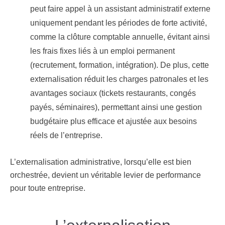
peut faire appel à un assistant administratif externe
uniquement pendant les périodes de forte activité,
comme la clôture comptable annuelle, évitant ainsi
les frais fixes liés à un emploi permanent
(recrutement, formation, intégration). De plus, cette
externalisation réduit les charges patronales et les
avantages sociaux (tickets restaurants, congés
payés, séminaires), permettant ainsi une gestion
budgétaire plus efficace et ajustée aux besoins
réels de l’entreprise.
L’externalisation administrative, lorsqu’elle est bien
orchestrée, devient un véritable levier de performance
pour toute entreprise.