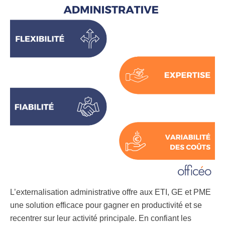
L’externalisation administrative offre aux ETI, GE et PME
une solution efficace pour gagner en productivité et se
recentrer sur leur activité principale. En confiant les