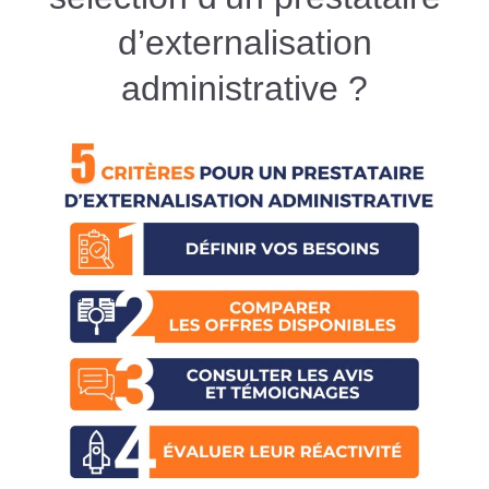
d’externalisation
administrative ?