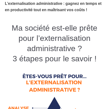
L’externalisation administrative : gagnez en temps et
en productivité tout en maîtrisant vos coûts !
Ma société est-elle prête
pour l’externalisation
administrative ?
3 étapes pour le savoir !