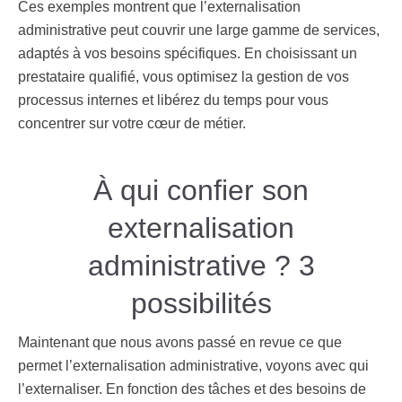
Ces exemples montrent que l’externalisation
administrative peut couvrir une large gamme de services,
adaptés à vos besoins spécifiques. En choisissant un
prestataire qualifié, vous optimisez la gestion de vos
processus internes et libérez du temps pour vous
concentrer sur votre cœur de métier.
À qui confier son
externalisation
administrative ? 3
possibilités
Maintenant que nous avons passé en revue ce que
permet l’externalisation administrative, voyons avec qui
l’externaliser. En fonction des tâches et des besoins de