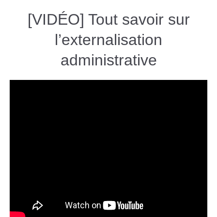
[VIDÉO] Tout savoir sur
l’externalisation
administrative