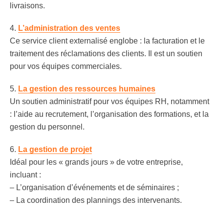
livraisons.
4.
L’administration des ventes
Ce service client externalisé englobe : la facturation et le
traitement des réclamations des clients. Il est un soutien
pour vos équipes commerciales.
5.
La gestion des ressources humaines
Un soutien administratif pour vos équipes RH, notamment
: l’aide au recrutement, l’organisation des formations, et la
gestion du personnel.
6.
La gestion de projet
Idéal pour les « grands jours » de votre entreprise,
incluant :
– L’organisation d’événements et de séminaires ;
– La coordination des plannings des intervenants.