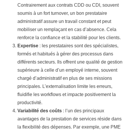
Contrairement aux contrats CDD ou CDI, souvent
soumis à un fort turnover, un bon prestataire
administratif assure un travail constant et peut
mobiliser un remplaçant en cas d’absence. Cela
renforce la confiance et la stabilité pour les clients.
Expertise
: les prestataires sont des spécialistes,
formés et habitués à gérer des processus dans
différents secteurs. Ils offrent une qualité de gestion
supérieure à celle d’un employé interne, souvent
chargé d’administratif en plus de ses missions
principales. L’externalisation limite les erreurs,
fluidifie les workflows et impacte positivement la
productivité.
Variabilité des coûts
: l’un des principaux
avantages de la prestation de services réside dans
la flexibilité des dépenses. Par exemple, une PME