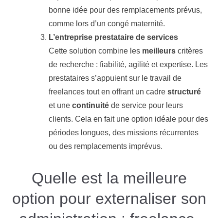
bonne idée pour des remplacements prévus,
comme lors d’un congé maternité.
L’entreprise prestataire de services
Cette solution combine les
meilleurs
critères
de recherche : fiabilité, agilité et expertise. Les
prestataires s’appuient sur le travail de
freelances tout en offrant un cadre
structuré
et une
continuité
de service pour leurs
clients. Cela en fait une option idéale pour des
périodes longues, des missions récurrentes
ou des remplacements imprévus.
Quelle est la meilleure
option pour externaliser son