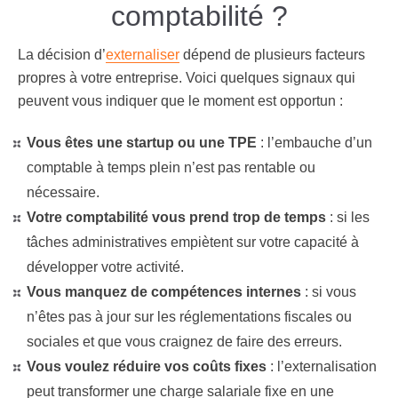
comptabilité ?
La décision d’
externaliser
dépend de plusieurs facteurs
propres à votre entreprise. Voici quelques signaux qui
peuvent vous indiquer que le moment est opportun :
Vous êtes une startup ou une TPE
:
l’embauche d’un
comptable à temps plein n’est pas rentable ou
nécessaire.
Votre comptabilité vous prend trop de temps
:
si les
tâches administratives empiètent sur votre capacité à
développer votre activité.
Vous manquez de compétences internes
:
si vous
n’êtes pas à jour sur les réglementations fiscales ou
sociales et que vous craignez de faire des erreurs.
Vous voulez réduire vos coûts fixes
:
l’externalisation
peut transformer une charge salariale fixe en une