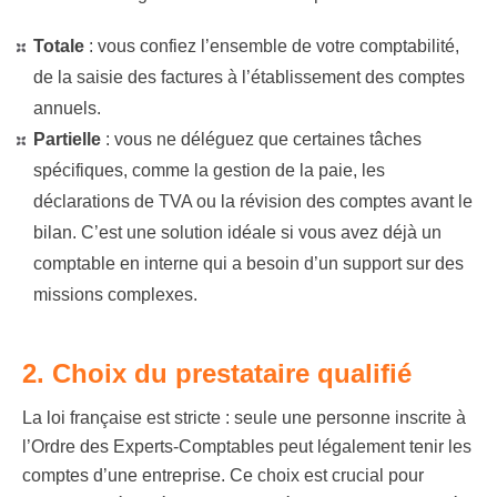
Totale
:
vous confiez l’ensemble de votre comptabilité,
de la saisie des factures à l’établissement des comptes
annuels.
Partielle
:
vous ne déléguez que certaines tâches
spécifiques, comme la gestion de la paie, les
déclarations de TVA ou la révision des comptes avant le
bilan. C’est une solution idéale si vous avez déjà un
comptable en interne qui a besoin d’un support sur des
missions complexes.
2. Choix du prestataire qualifié
La loi française est stricte : seule une personne inscrite à
l’Ordre des Experts-Comptables peut légalement tenir les
comptes d’une entreprise. Ce choix est crucial pour