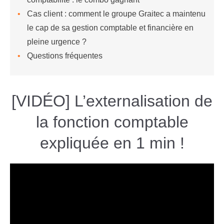
Cas client : comment le groupe Graitec a maintenu
le cap de sa gestion comptable et financière en
pleine urgence ?
Questions fréquentes
[VIDÉO] L’externalisation de
la fonction comptable
expliquée en 1 min !