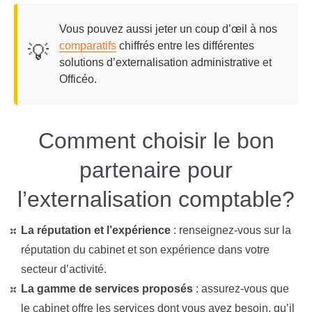
Vous pouvez aussi jeter un coup d’œil à nos
comparatifs
chiffrés entre les différentes
💡
solutions d’externalisation administrative et
Officéo.
Comment choisir le bon
partenaire pour
l’externalisation comptable?
La réputation et l’expérience
:
renseignez-vous sur la
réputation du cabinet et son expérience dans votre
secteur d’activité.
La gamme de services proposés
:
assurez-vous que
le cabinet offre les services dont vous avez besoin, qu’il