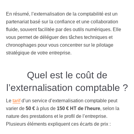
En résumé, l’externalisation de la comptabilité est un
partenariat basé sur la confiance et une collaboration
fluide, souvent facilitée par des outils numériques. Elle
vous permet de déléguer des tâches techniques et
chronophages pour vous concentrer sur le pilotage
stratégique de votre entreprise.
Quel est le coût de
l’externalisation comptable ?
Le
tarif
d’un service d’externalisation comptable peut
varier de
50 €
à plus de
150 € HT de l’heure
, selon la
nature des prestations et le profil de l’entreprise.
Plusieurs éléments expliquent ces écarts de prix :