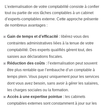
L’externalisation de votre comptabilité consiste à confier
tout ou partie de vos tâches comptables à un cabinet
d’experts-comptables externe. Cette approche présente
de nombreux avantages :
Gain de temps et d’efficacité
:
libérez-vous des
contraintes administratives liées à la tenue de votre
comptabilité. Des experts qualifiés gèrent tout, des
saisies aux déclarations fiscales.
Réduction des coûts
:
l’externalisation peut souvent
être plus rentable que l’embauche d’un comptable à
temps plein. Vous payez uniquement pour les services
dont vous avez besoin, sans avoir à gérer les salaires,
les charges sociales ou la formation.
Accès à une expertise pointue
:
les cabinets
comptables externes sont constamment à jour sur les