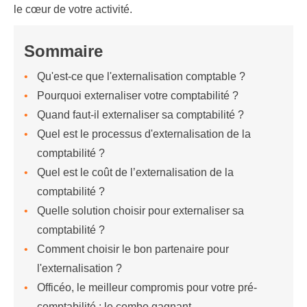
le cœur de votre activité.
Sommaire
Qu'est-ce que l'externalisation comptable ?
Pourquoi externaliser votre comptabilité ?
Quand faut-il externaliser sa comptabilité ?
Quel est le processus d'externalisation de la
comptabilité ?
Quel est le coût de l’externalisation de la
comptabilité ?
Quelle solution choisir pour externaliser sa
comptabilité ?
Comment choisir le bon partenaire pour
l'externalisation ?
Officéo, le meilleur compromis pour votre pré-
comptabilité : le combo gagnant