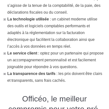
s’agisse de la tenue de la comptabilité, de la paie, des
déclarations fiscales ou du conseil.
La technologie utilisée
:
un cabinet moderne utilise
des outils et logiciels comptables performants et
adaptés à la réglementation sur la facturation
électronique qui facilitent la collaboration ainsi que
l’accès à vos données en temps réel.
Le service client
:
optez pour un partenaire qui propose
un accompagnement personnalisé et est facilement
joignable pour répondre à vos questions.
La transparence des tarifs
:
les prix doivent être clairs
et transparents, sans frais cachés.
Officéo, le meilleur