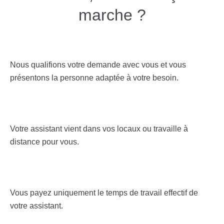
marche ?
Nous qualifions votre demande avec vous et vous
présentons la personne adaptée à votre besoin.
Votre assistant vient dans vos locaux ou travaille à
distance pour vous.
Vous payez uniquement le temps de travail effectif de
votre assistant.