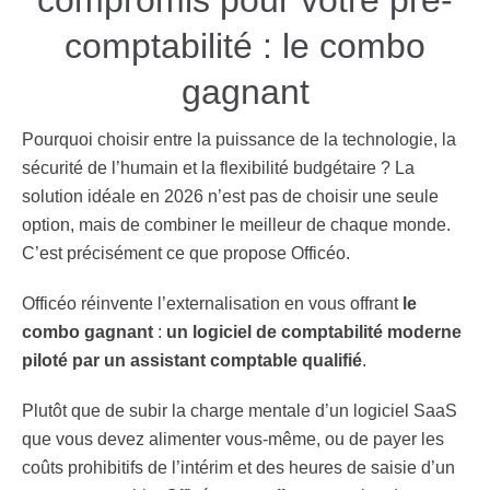
compromis pour votre pré-
comptabilité : le combo
gagnant
Pourquoi choisir entre la puissance de la technologie, la
sécurité de l’humain et la flexibilité budgétaire ? La
solution idéale en 2026 n’est pas de choisir une seule
option, mais de combiner le meilleur de chaque monde.
C’est précisément ce que propose
Officéo
.
Officéo réinvente l’externalisation en vous offrant
le
combo gagnant
:
un logiciel de comptabilité moderne
piloté par un assistant comptable qualifié
.
Plutôt que de subir la charge mentale d’un logiciel SaaS
que vous devez alimenter vous-même, ou de payer les
coûts prohibitifs de l’intérim et des heures de saisie d’un