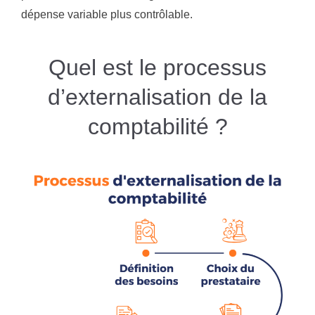
dépense variable plus contrôlable.
Quel est le processus
d’externalisation de la
comptabilité ?