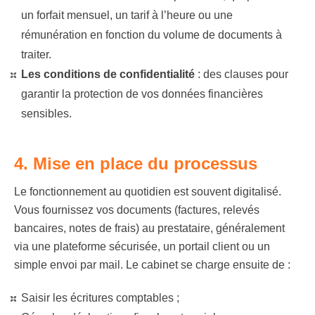
un forfait mensuel, un tarif à l’heure ou une
rémunération en fonction du volume de documents à
traiter.
Les conditions de confidentialité
:
des clauses pour
garantir la protection de vos données financières
sensibles.
4. Mise en place du processus
Le fonctionnement au quotidien est souvent digitalisé.
Vous fournissez vos documents (factures, relevés
bancaires, notes de frais) au prestataire, généralement
via une plateforme sécurisée, un portail client ou un
simple envoi par mail. Le cabinet se charge ensuite de :
Saisir les écritures comptables ;