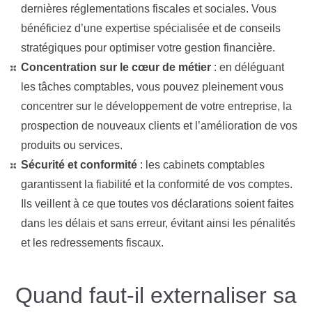
dernières réglementations fiscales et sociales. Vous
bénéficiez d’une expertise spécialisée et de conseils
stratégiques pour optimiser votre gestion financière.
Concentration sur le cœur de métier
:
en déléguant
les tâches comptables, vous pouvez pleinement vous
concentrer sur le développement de votre entreprise, la
prospection de nouveaux clients et l’amélioration de vos
produits ou services.
Sécurité et conformité
:
les cabinets comptables
garantissent la fiabilité et la conformité de vos comptes.
Ils veillent à ce que toutes vos déclarations soient faites
dans les délais et sans erreur, évitant ainsi les pénalités
et les redressements fiscaux.
Quand faut-il externaliser sa