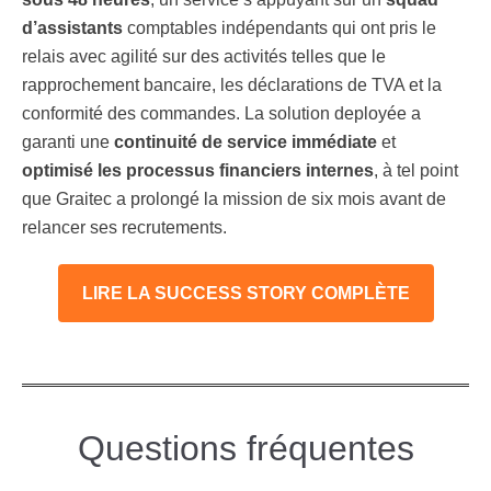
d’assistants
comptables indépendants qui ont pris le
relais avec agilité sur des activités telles que le
rapprochement bancaire, les déclarations de TVA et la
conformité des commandes. La solution deployée a
garanti une
continuité de service immédiate
et
optimisé les processus financiers internes
, à tel point
que Graitec a prolongé la mission de six mois avant de
relancer ses recrutements.
LIRE LA SUCCESS STORY COMPLÈTE
Questions fréquentes