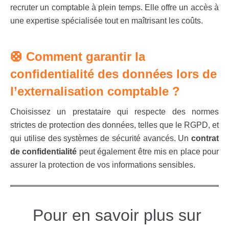
recruter un comptable à plein temps. Elle offre un accès à
une expertise spécialisée tout en maîtrisant les coûts.
🛟 Comment garantir la
confidentialité des données lors de
l’externalisation comptable ?
Choisissez un prestataire qui respecte des normes
strictes de protection des données, telles que le RGPD, et
qui utilise des systèmes de sécurité avancés. Un
contrat
de confidentialité
peut également être mis en place pour
assurer la protection de vos informations sensibles.
Pour en savoir plus sur