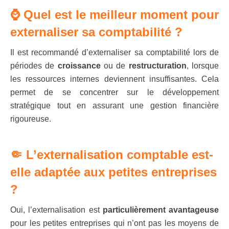
⌚ Quel est le meilleur moment pour
externaliser sa comptabilité ?
Il est recommandé d’externaliser sa comptabilité lors de
périodes de
croissance
ou de
restructuration
, lorsque
les ressources internes deviennent insuffisantes. Cela
permet de se concentrer sur le développement
stratégique tout en assurant une gestion financière
rigoureuse.
🤏 L’externalisation comptable est-
elle adaptée aux petites entreprises
?
Oui, l’externalisation est
particulièrement avantageuse
pour les petites entreprises qui n’ont pas les moyens de