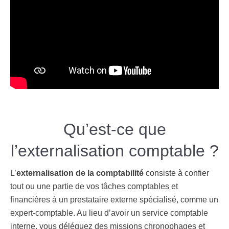
Qu’est-ce que
l’externalisation comptable ?
L’
externalisation de la comptabilité
consiste à confier
tout ou une partie de vos tâches comptables et
financières à un prestataire externe spécialisé, comme un
expert-comptable. Au lieu d’avoir un service comptable
interne, vous déléguez des missions chronophages et