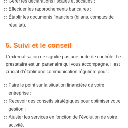
Gérer les déclarations fiscales et sociales ;
Effectuer les rapprochements bancaires ;
Établir les documents financiers (bilans, comptes de
résultat).
5. Suivi et le conseil
L’externalisation ne signifie pas une perte de contrôle. Le
prestataire est un partenaire qui vous accompagne. Il est
crucial d’établir une communication régulière pour :
Faire le point sur la situation financière de votre
entreprise ;
Recevoir des conseils stratégiques pour optimiser votre
gestion ;
Ajuster les services en fonction de l’évolution de votre
activité.