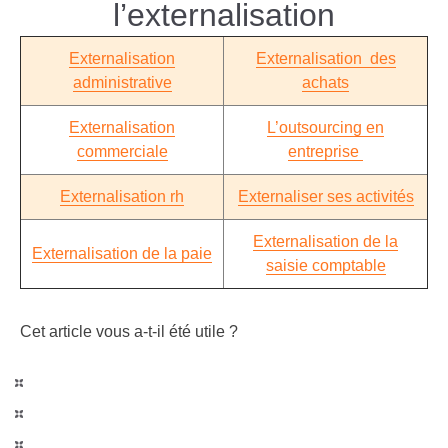
l’externalisation
Externalisation
Externalisation des
administrative
achats
Externalisation
L’outsourcing en
commerciale
entreprise
Externalisation rh
Externaliser ses activités
Externalisation de la
Externalisation de la paie
saisie comptable
Cet article vous a-t-il été utile ?