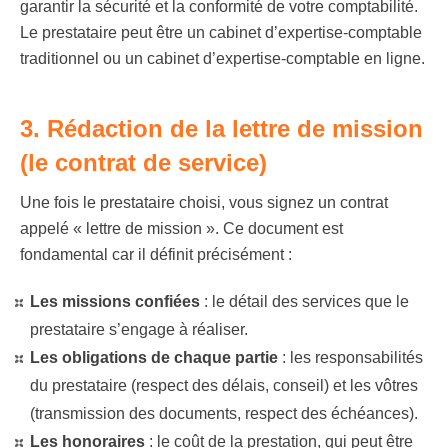
garantir la sécurité et la conformité de votre comptabilité.
Le prestataire peut être un cabinet d’expertise-comptable
traditionnel ou un cabinet d’expertise-comptable en ligne.
3. Rédaction de la lettre de mission
(le contrat de service)
Une fois le prestataire choisi, vous signez un contrat
appelé « lettre de mission ». Ce document est
fondamental car il définit précisément :
Les missions confiées
:
le détail des services que le
prestataire s’engage à réaliser.
Les obligations de chaque partie
:
les responsabilités
du prestataire (respect des délais, conseil) et les vôtres
(transmission des documents, respect des échéances).
Les honoraires
:
le coût de la prestation, qui peut être