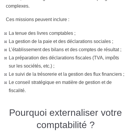
complexes.
Ces missions peuvent inclure :
La tenue des livres comptables ;
La gestion de la paie et des déclarations sociales ;
L’établissement des bilans et des comptes de résultat ;
La préparation des déclarations fiscales (TVA, impôts
sur les sociétés, etc.) ;
Le suivi de la trésorerie et la gestion des flux financiers ;
Le conseil stratégique en matière de gestion et de
fiscalité.
Pourquoi externaliser votre
comptabilité ?