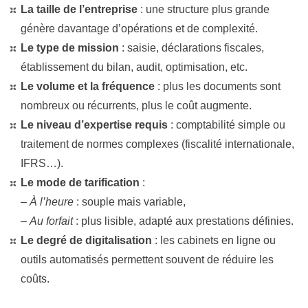
La taille de l’entreprise
: une structure plus grande
génère davantage d’opérations et de complexité.
Le type de mission
: saisie, déclarations fiscales,
établissement du bilan, audit, optimisation, etc.
Le volume et la fréquence
: plus les documents sont
nombreux ou récurrents, plus le coût augmente.
Le niveau d’expertise requis
: comptabilité simple ou
traitement de normes complexes (fiscalité internationale,
IFRS…).
Le mode de tarification
:
–
À l’heure
: souple mais variable,
–
Au forfait
: plus lisible, adapté aux prestations définies.
Le degré de digitalisation
: les cabinets en ligne ou
outils automatisés permettent souvent de réduire les
coûts.