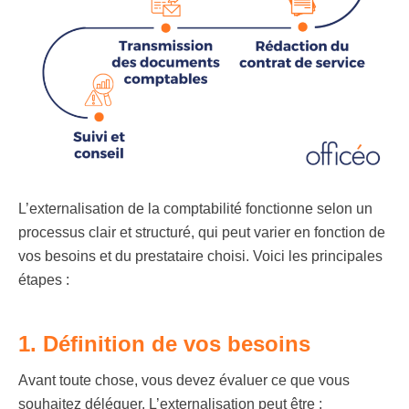
L’externalisation de la comptabilité fonctionne selon un
processus clair et structuré, qui peut varier en fonction de
vos besoins et du prestataire choisi. Voici les principales
étapes :
1. Définition de vos besoins
Avant toute chose, vous devez évaluer ce que vous
souhaitez déléguer. L’externalisation peut être :