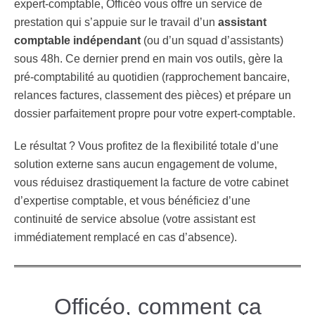
expert-comptable, Officéo vous offre un service de
prestation qui s’appuie sur le travail d’un
assistant
comptable indépendant
(ou d’un squad d’assistants)
sous 48h. Ce dernier prend en main vos outils, gère la
pré-comptabilité au quotidien (rapprochement bancaire,
relances factures, classement des pièces) et prépare un
dossier parfaitement propre pour votre expert-comptable.
Le résultat ? Vous profitez de la flexibilité totale d’une
solution externe sans aucun engagement de volume,
vous réduisez drastiquement la facture de votre cabinet
d’expertise comptable, et vous bénéficiez d’une
continuité de service absolue (votre assistant est
immédiatement remplacé en cas d’absence).
Officéo, comment ça