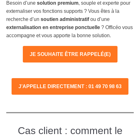
Besoin d’une
solution premium
, souple et experte pour
externaliser vos fonctions supports ? Vous êtes à la
recherche d’un
soutien administratif
ou d’une
externalisation en entreprise ponctuelle
? Officéo vous
accompagne et vous apporte la bonne solution.
JE SOUHAITE ÊTRE RAPPELÉ(E)
J’APPELLE DIRECTEMENT : 01 49 70 98 63
Cas client : comment le