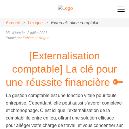
Accueil
>
Lexique
>
Externalisation comptable
Mis à jour le : 2 juillet 2026
Publié par
Fabien Laffargue
[Externalisation
comptable] La clé pour
une réussite financière 🔑
La gestion comptable est une fonction vitale pour toute
entreprise. Cependant, elle peut aussi s’avérer complexe
et chronophage. C’est ici que l’
externalisation de la
comptabilité
entre en jeu, offrant une solution efficace
pour alléger votre charge de travail et vous concentrer sur