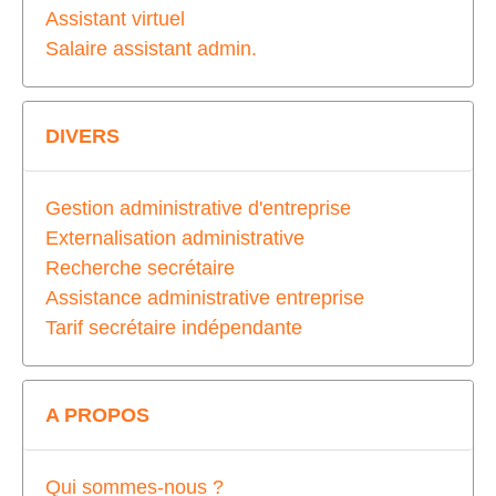
Assistant virtuel
Salaire assistant admin.
DIVERS
Gestion administrative d'entreprise
Externalisation administrative
Recherche secrétaire
Assistance administrative entreprise
Tarif secrétaire indépendante
A PROPOS
Qui sommes-nous ?