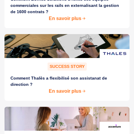
commerciales sur les rails en externalisant la gestion
de 1600 contrats ?
En savoir plus
SUCCESS STORY
Comment Thalès a flexibilisé son assistanat de
direction ?
En savoir plus