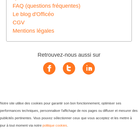
FAQ (questions fréquentes)
Le blog d'Officéo
CGV
Mentions légales
Retrouvez-nous aussi sur
Notre site utilise des cookies pour garantir son bon fonctionnement, optimiser ses
performances techniques, personnaliser l'affichage de nos pages ou diffuser et mesurer des
publicités pertinentes. Vous pouvez sélectionner ceux que vous acceptez et les mettre à
jour à tout moment via notre
politique cookies
.