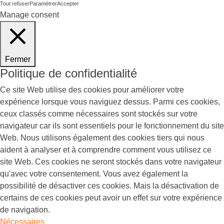
Tout refuser
Paramétrer
Accepter
Manage consent
Fermer
Politique de confidentialité
Ce site Web utilise des cookies pour améliorer votre
expérience lorsque vous naviguez dessus. Parmi ces cookies,
ceux classés comme nécessaires sont stockés sur votre
navigateur car ils sont essentiels pour le fonctionnement du site
Web. Nous utilisons également des cookies tiers qui nous
aident à analyser et à comprendre comment vous utilisez ce
site Web. Ces cookies ne seront stockés dans votre navigateur
qu'avec votre consentement. Vous avez également la
possibilité de désactiver ces cookies. Mais la désactivation de
certains de ces cookies peut avoir un effet sur votre expérience
de navigation.
Nécessaires