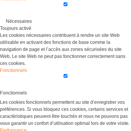
Nécessaires
Toujours activé
Les cookies nécessaires contribuent à rendre un site Web
utilisable en activant des fonctions de base comme la
navigation de page et l’accès aux zones sécurisées du site
Web. Le site Web ne peut pas fonctionner correctement sans
ces cookies.
Fonctionnels
Fonctionnels
Les cookies fonctionnels permettent au site d’enregistrer vos
préférences. Si vous bloquez ces cookies, certains services et
caractéristiques peuvent être touchés et nous ne pouvons pas
vous garantir un confort d’utilisation optimal lors de votre visite.
Performance