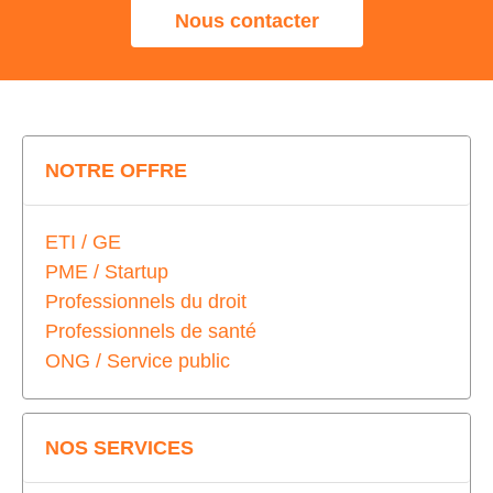
Nous contacter
NOTRE OFFRE
ETI / GE
PME / Startup
Professionnels du droit
Professionnels de santé
ONG / Service public
NOS SERVICES