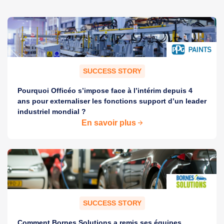
SUCCESS STORY
Pourquoi Officéo s’impose face à l’intérim depuis 4
ans pour externaliser les fonctions support d’un leader
industriel mondial ?
En savoir plus
SUCCESS STORY
Comment Bornes Solutions a remis ses équipes