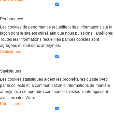
Performance
Les cookies de performance recueillent des informations sur la
façon dont le site est utilisé afin que nous puissions l’améliorer.
Toutes les informations recueillies par ces cookies sont
agrégées et sont donc anonymes.
Statistiques
Statistiques
Les cookies statistiques aident les propriétaires du site Web,
par la collecte et la communication d’informations de manière
anonyme, à comprendre comment les visiteurs interagissent
avec les sites Web.
Publicitaires