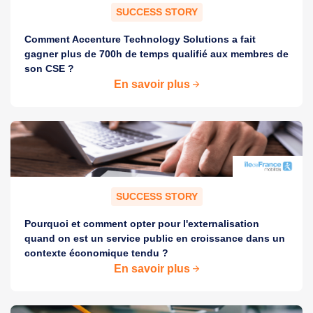
SUCCESS STORY
Comment Accenture Technology Solutions a fait
gagner plus de 700h de temps qualifié aux membres de
son CSE ?
En savoir plus
SUCCESS STORY
Pourquoi et comment opter pour l'externalisation
quand on est un service public en croissance dans un
contexte économique tendu ?
En savoir plus