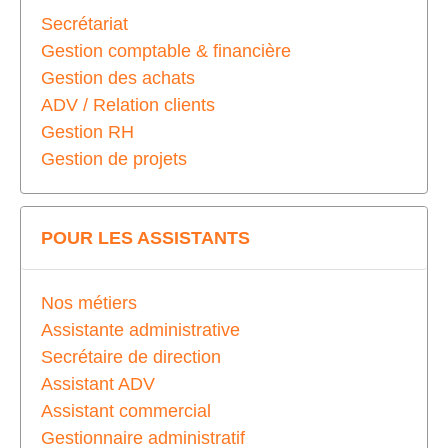
Secrétariat
Gestion comptable & financière
Gestion des achats
ADV / Relation clients
Gestion RH
Gestion de projets
POUR LES ASSISTANTS
Nos métiers
Assistante administrative
Secrétaire de direction
Assistant ADV
Assistant commercial
Gestionnaire administratif