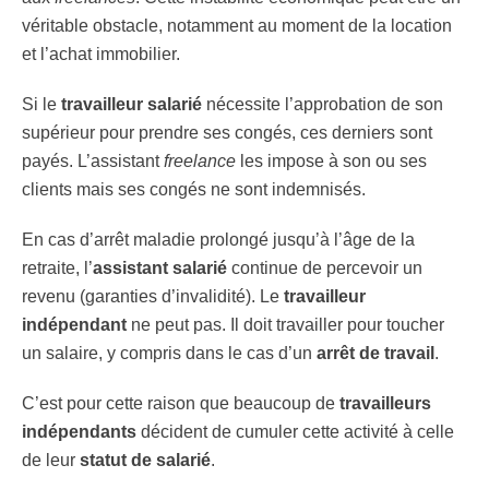
véritable obstacle, notamment au moment de la location
et l’achat immobilier.
Si le
travailleur salarié
nécessite l’approbation de son
supérieur pour prendre ses congés, ces derniers sont
payés. L’assistant
freelance
les impose à son ou ses
clients mais ses congés ne sont indemnisés.
En cas d’arrêt maladie prolongé jusqu’à l’âge de la
retraite, l’
assistant salarié
continue de percevoir un
revenu (garanties d’invalidité). Le
travailleur
indépendant
ne peut pas. Il doit travailler pour toucher
un salaire, y compris dans le cas d’un
arrêt de travail
.
C’est pour cette raison que beaucoup de
travailleurs
indépendants
décident de cumuler cette activité à celle
de leur
statut de salarié
.