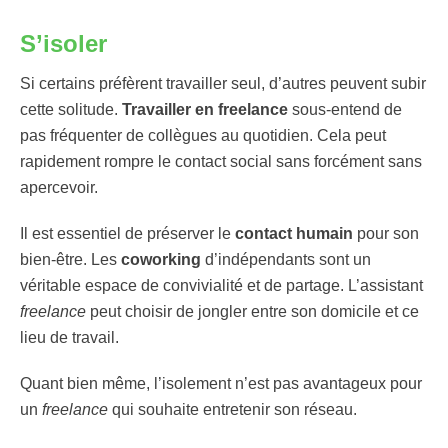
S’isoler
Si certains préfèrent travailler seul, d’autres peuvent subir
cette solitude.
Travailler en freelance
sous-entend de
pas fréquenter de collègues au quotidien. Cela peut
rapidement rompre le contact social sans forcément sans
apercevoir.
Il est essentiel de préserver le
contact humain
pour son
bien-être. Les
coworking
d’indépendants sont un
véritable espace de convivialité et de partage. L’assistant
freelance
peut choisir de jongler entre son domicile et ce
lieu de travail.
Quant bien même, l’isolement n’est pas avantageux pour
un
freelance
qui souhaite entretenir son réseau.