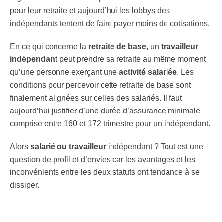
pour leur retraite et aujourd’hui les lobbys des
indépendants tentent de faire payer moins de cotisations.
En ce qui concerne la
retraite de base
, un
travailleur
indépendant
peut prendre sa retraite au même moment
qu’une personne exerçant une
activité salariée
. Les
conditions pour percevoir cette retraite de base sont
finalement alignées sur celles des salariés. Il faut
aujourd’hui justifier d’une durée d’assurance minimale
comprise entre 160 et 172 trimestre pour un indépendant.
Alors
salarié ou travailleur
indépendant ? Tout est une
question de profil et d’envies car les avantages et les
inconvénients entre les deux statuts ont tendance à se
dissiper.