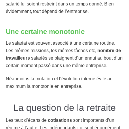
salarié lui soient restreint dans un temps donné. Bien
évidemment, tout dépend de l’entreprise.
Une certaine monotonie
Le salariat est souvent associé à une certaine routine.
Les mêmes missions, les mêmes tâches etc,
nombre de
travailleurs
salariés se plaignent d’un ennui au bout d’un
certain moment passé dans une même entreprise.
Néanmoins la mutation et l’évolution interne évite au
maximum la monotonie en entreprise.
La question de la retraite
Les taux d’écarts de
cotisations
sont importants d’un
régime à l’autre. Les indépendants cotisent énormément