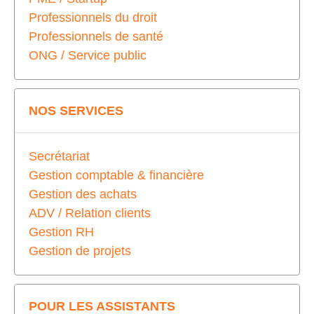
Professionnels du droit
Professionnels de santé
ONG / Service public
NOS SERVICES
Secrétariat
Gestion comptable & financière
Gestion des achats
ADV / Relation clients
Gestion RH
Gestion de projets
POUR LES ASSISTANTS