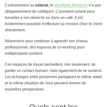
Contrairement au
salariat
, le
secrétaire
freelance
n’a pas
obligatoirement de collègues. L’assistant salarié peut
travailler à son domicile ou dans un café. Il est
évidemment possible d’effectuer sa mission chez le client
directement.
Néanmoins pour continuer à agrandir son réseau
professionnel, des espaces de
co-working
pour
indépendants existent.
Ces espaces de travail permettent, non seulement, de
garder un contact humain, mais également de se soutenir.
Les échanges entre personnes partageant le même statut
et la même situation de nous peuvent donner de
nouvelles perspectives.