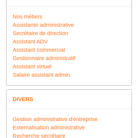
Nos métiers
Assistante administrative
Secrétaire de direction
Assistant ADV
Assistant commercial
Gestionnaire administratif
Assistant virtuel
Salaire assistant admin.
DIVERS
Gestion administrative d'entreprise
Externalisation administrative
Recherche secrétaire