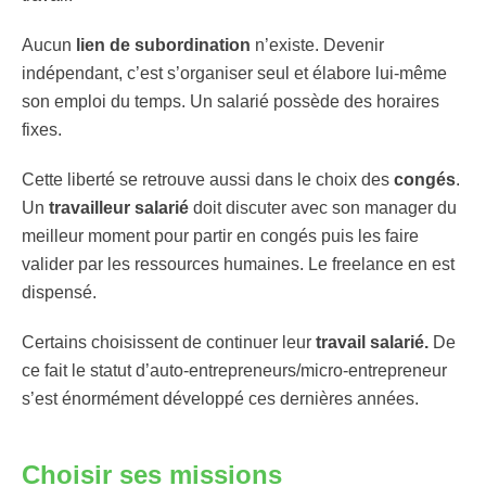
Aucun
lien de subordination
n’existe. Devenir
indépendant, c’est s’organiser seul et élabore lui-même
son emploi du temps. Un salarié possède des horaires
fixes.
Cette liberté se retrouve aussi dans le choix des
congés
.
Un
travailleur salarié
doit discuter avec son manager du
meilleur moment pour partir en congés puis les faire
valider par les ressources humaines. Le freelance en est
dispensé.
Certains choisissent de continuer leur
travail salarié.
De
ce fait le statut d’auto-entrepreneurs/micro-entrepreneur
s’est énormément développé ces dernières années.
Choisir ses missions