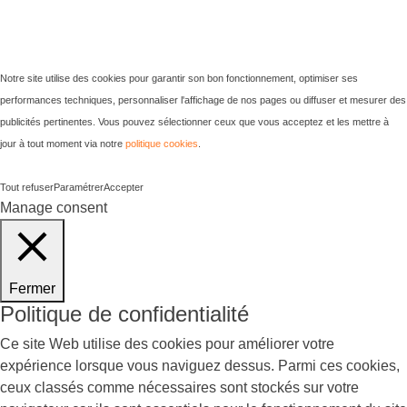
Notre site utilise des cookies pour garantir son bon fonctionnement, optimiser ses
performances techniques, personnaliser l'affichage de nos pages ou diffuser et mesurer des
publicités pertinentes. Vous pouvez sélectionner ceux que vous acceptez et les mettre à
jour à tout moment via notre
politique cookies
.
Tout refuser
Paramétrer
Accepter
Manage consent
Fermer
Politique de confidentialité
Ce site Web utilise des cookies pour améliorer votre
expérience lorsque vous naviguez dessus. Parmi ces cookies,
ceux classés comme nécessaires sont stockés sur votre