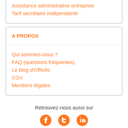
Assistance administrative entreprise
Tarif secrétaire indépendante
A PROPOS
Qui sommes-nous ?
FAQ (questions fréquentes)
Le blog d'Officéo
CGV
Mentions légales
Retrouvez-nous aussi sur