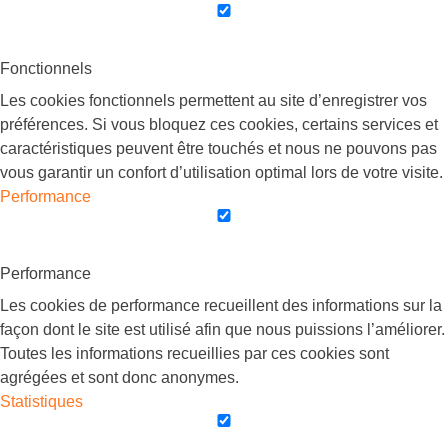
Fonctionnels
Les cookies fonctionnels permettent au site d’enregistrer vos
préférences. Si vous bloquez ces cookies, certains services et
caractéristiques peuvent être touchés et nous ne pouvons pas
vous garantir un confort d’utilisation optimal lors de votre visite.
Performance
Performance
Les cookies de performance recueillent des informations sur la
façon dont le site est utilisé afin que nous puissions l’améliorer.
Toutes les informations recueillies par ces cookies sont
agrégées et sont donc anonymes.
Statistiques