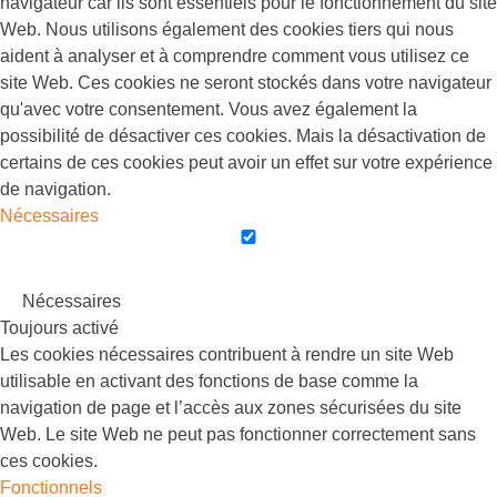
navigateur car ils sont essentiels pour le fonctionnement du site
Web. Nous utilisons également des cookies tiers qui nous
aident à analyser et à comprendre comment vous utilisez ce
site Web. Ces cookies ne seront stockés dans votre navigateur
qu'avec votre consentement. Vous avez également la
possibilité de désactiver ces cookies. Mais la désactivation de
certains de ces cookies peut avoir un effet sur votre expérience
de navigation.
Nécessaires
Nécessaires
Toujours activé
Les cookies nécessaires contribuent à rendre un site Web
utilisable en activant des fonctions de base comme la
navigation de page et l’accès aux zones sécurisées du site
Web. Le site Web ne peut pas fonctionner correctement sans
ces cookies.
Fonctionnels