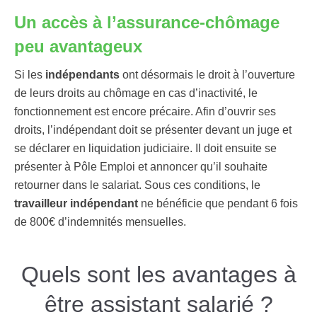
Un accès à l’assurance-chômage
peu avantageux
Si les
indépendants
ont désormais le droit à l’ouverture
de leurs droits au chômage en cas d’inactivité, le
fonctionnement est encore précaire. Afin d’ouvrir ses
droits, l’indépendant doit se présenter devant un juge et
se déclarer en liquidation judiciaire. Il doit ensuite se
présenter à Pôle Emploi et annoncer qu’il souhaite
retourner dans le salariat. Sous ces conditions, le
travailleur indépendant
ne bénéficie que pendant 6 fois
de 800€ d’indemnités mensuelles.
Quels sont les avantages à
être assistant salarié ?