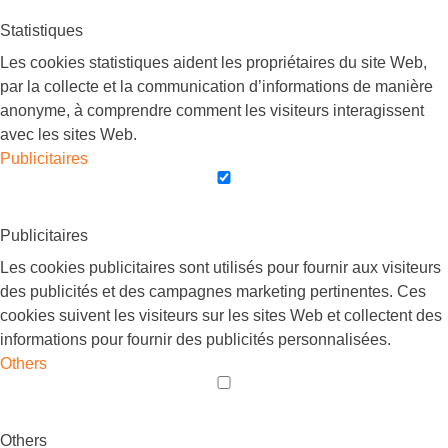
Statistiques
Les cookies statistiques aident les propriétaires du site Web,
par la collecte et la communication d’informations de manière
anonyme, à comprendre comment les visiteurs interagissent
avec les sites Web.
Publicitaires
Publicitaires
Les cookies publicitaires sont utilisés pour fournir aux visiteurs
des publicités et des campagnes marketing pertinentes. Ces
cookies suivent les visiteurs sur les sites Web et collectent des
informations pour fournir des publicités personnalisées.
Others
Others