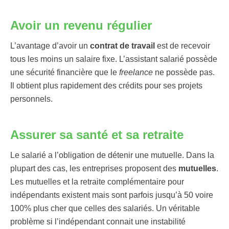
Avoir un revenu régulier
L’avantage d’avoir un
contrat de travail
est de recevoir
tous les moins un salaire fixe. L’assistant salarié possède
une sécurité financière que le
freelance
ne possède pas.
Il obtient plus rapidement des crédits pour ses projets
personnels.
Assurer sa santé et sa retraite
Le salarié a l’obligation de détenir une mutuelle. Dans la
plupart des cas, les entreprises proposent des
mutuelles
.
Les mutuelles et la retraite complémentaire pour
indépendants existent mais sont parfois jusqu’à 50 voire
100% plus cher que celles des salariés. Un véritable
problème si l’indépendant connait une instabilité