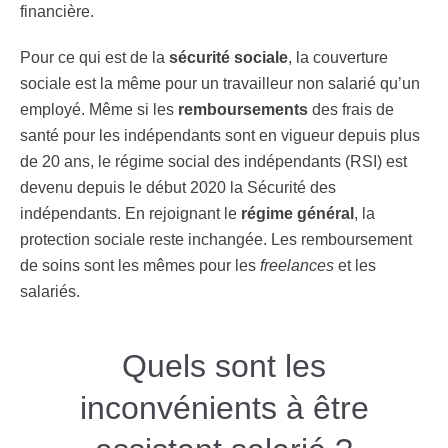
financière.
Pour ce qui est de la
sécurité sociale
, la couverture
sociale est la même pour un travailleur non salarié qu’un
employé. Même si les
remboursements
des frais de
santé pour les indépendants sont en vigueur depuis plus
de 20 ans, le régime social des indépendants (RSI) est
devenu depuis le début 2020 la Sécurité des
indépendants. En rejoignant le
régime général
, la
protection sociale reste inchangée. Les remboursement
de soins sont les mêmes pour les
freelances
et les
salariés.
Quels sont les
inconvénients à être