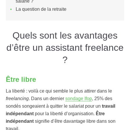
salarié ?
La question de la retraite
Quels sont les avantages
d’être un assistant freelance
?
Être libre
La liberté : voilà ce qui semble le plus attirer dans le
freelancing
. Dans un dernier
sondage Ifop
, 25% des
sondés songeaient à quitter le salariat pour un
travail
indépendant
pour la liberté d’organisation.
Être
indépendant
signifie d’être davantage libre dans son
travail.