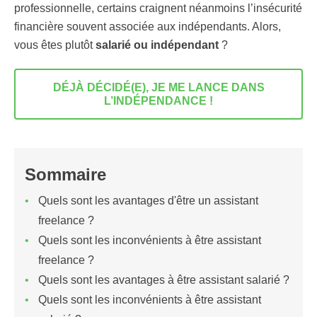
professionnelle, certains craignent néanmoins l’insécurité
financière souvent associée aux indépendants. Alors,
vous êtes plutôt
salarié ou indépendant
?
DÉJÀ DÉCIDÉ(E), JE ME LANCE DANS
L’INDÉPENDANCE !
Sommaire
Quels sont les avantages d'être un assistant
freelance ?
Quels sont les inconvénients à être assistant
freelance ?
Quels sont les avantages à être assistant salarié ?
Quels sont les inconvénients à être assistant