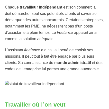
Chaque
travailleur indépendant
est son commercial. Il
doit démarcher seul ses potentiels clients et savoir se
démarquer des autres concurrents. Certaines entreprises,
notamment les PME, ne nécessitent pas d’un poste
d’assistante à plein temps. Le
freelance
apparaît ainsi
comme la solution adéquate.
L’assistant
freelance
a ainsi la liberté de choisir ses
missions. Il peut tout à fait être engagé par plusieurs
clients. Sa connaissance du
monde administratif
et des
codes de l’entreprise lui permet une grande autonomie.
Travailler où l’on veut