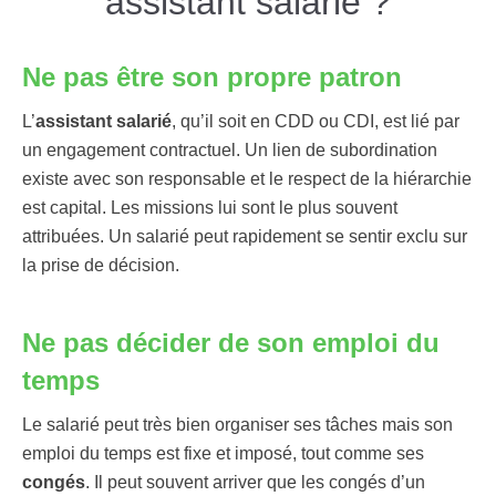
assistant salarié ?
Ne pas être son propre patron
L’
assistant salarié
, qu’il soit en CDD ou CDI, est lié par
un engagement contractuel. Un lien de subordination
existe avec son responsable et le respect de la hiérarchie
est capital. Les missions lui sont le plus souvent
attribuées. Un salarié peut rapidement se sentir exclu sur
la prise de décision.
Ne pas décider de son emploi du
temps
Le salarié peut très bien organiser ses tâches mais son
emploi du temps est fixe et imposé, tout comme ses
congés
. Il peut souvent arriver que les congés d’un