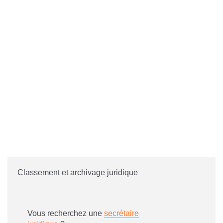
Classement et archivage juridique
Vous recherchez une
secrétaire