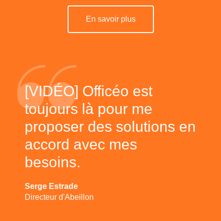
En savoir plus
[VIDÉO] Officéo est
toujours là pour me
proposer des solutions en
accord avec mes
besoins.
Serge Estrade
Directeur d'Abeillon