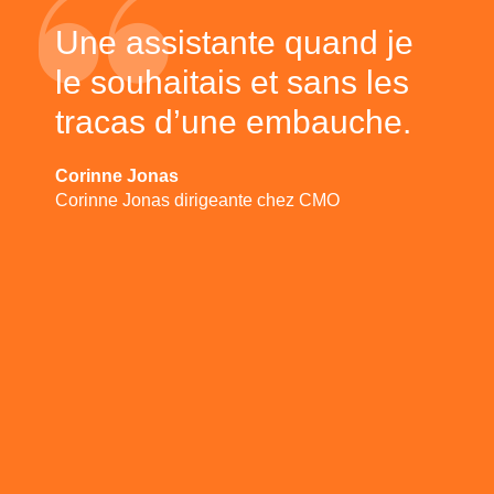
Une assistante quand je
le souhaitais et sans les
tracas d’une embauche.
Corinne Jonas
Corinne Jonas dirigeante chez CMO