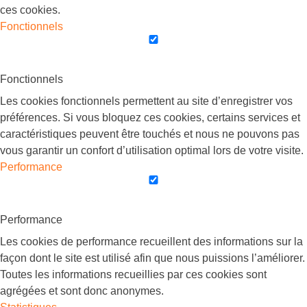
ces cookies.
Fonctionnels
Fonctionnels
Les cookies fonctionnels permettent au site d’enregistrer vos
préférences. Si vous bloquez ces cookies, certains services et
caractéristiques peuvent être touchés et nous ne pouvons pas
vous garantir un confort d’utilisation optimal lors de votre visite.
Performance
Performance
Les cookies de performance recueillent des informations sur la
façon dont le site est utilisé afin que nous puissions l’améliorer.
Toutes les informations recueillies par ces cookies sont
agrégées et sont donc anonymes.