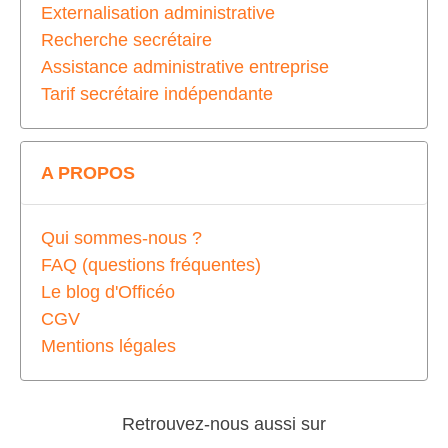
Externalisation administrative
Recherche secrétaire
Assistance administrative entreprise
Tarif secrétaire indépendante
A PROPOS
Qui sommes-nous ?
FAQ (questions fréquentes)
Le blog d'Officéo
CGV
Mentions légales
Retrouvez-nous aussi sur