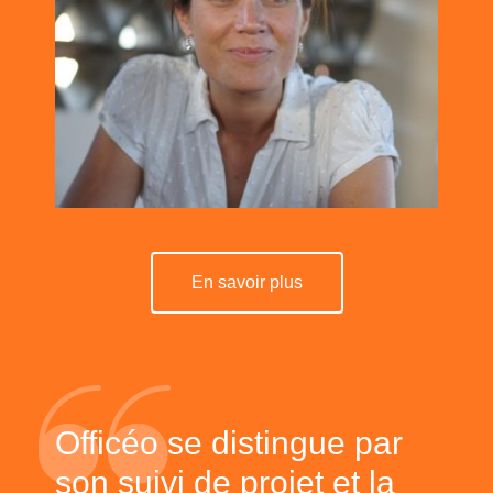
En savoir plus
Officéo se distingue par
son suivi de projet et la