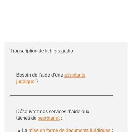
Transcription de fichiers audio
Besoin de l’aide d’une
assistante
juridique
?
Découvrez nos services d’aide aux
tâches de
secrétariat
:
La
mise en forme de documents juridiques
;