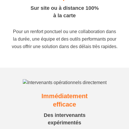
Sur site ou à distance 100%
à la carte
Pour un renfort ponctuel ou une collaboration dans
la durée, une équipe et des outils performants pour
vous offrir une solution dans des délais très rapides.
Immédiatement
efficace
Des intervenants
expérimentés