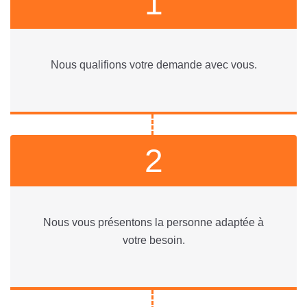
1
Nous qualifions votre demande avec vous.
2
Nous vous présentons la personne adaptée à
votre besoin.