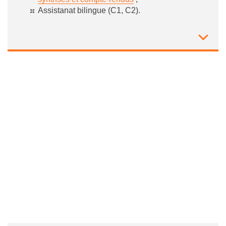
Assistanat bilingue (C1, C2).