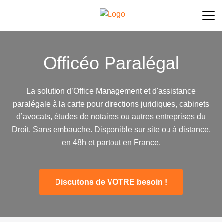
Officéo Paralégal
La solution d’Office Management et d'assistance
paralégale à la carte pour directions juridiques, cabinets
d’avocats, études de notaires ou autres entreprises du
Droit. Sans embauche. Disponible sur site ou à distance,
en 48h et partout en France.
Discutons de VOTRE besoin !