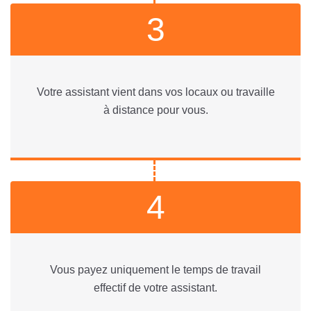
3
Votre assistant vient dans vos locaux ou travaille
à distance pour vous.
4
Vous payez uniquement le temps de travail
effectif de votre assistant.