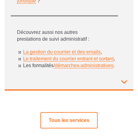
juridique
?
Découvrez aussi nos autres
prestations de suivi administratif :
La gestion du courrier et des emails
,
Le traitement du courrier entrant et sortant
,
Les formalités
/démarches administratives
.
Tous les services