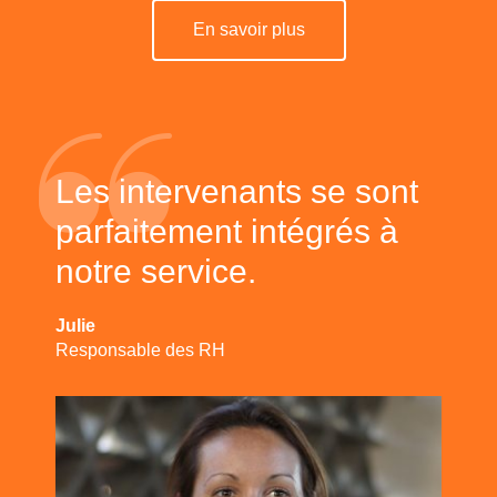
En savoir plus
Les intervenants se sont
parfaitement intégrés à
notre service.
Julie
Responsable des RH