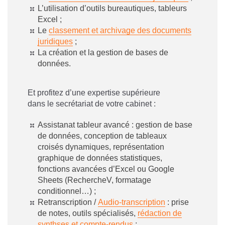
L’utilisation d’outils bureautiques, tableurs
Excel ;
Le
classement et archivage des documents
juridiques
;
La création et la gestion de bases de
données.
Et profitez d’une expertise supérieure
dans le secrétariat de votre cabinet :
Assistanat tableur avancé : gestion de base
de données, conception de tableaux
croisés dynamiques, représentation
graphique de données statistiques,
fonctions avancées d’Excel ou Google
Sheets (RechercheV, formatage
conditionnel…) ;
Retranscription /
Audio-transcription
: prise
de notes, outils spécialisés,
rédaction de
synthses et compte-rendus
;