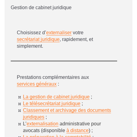
Gestion de cabinet juridique
Choisissez d’
externaliser
votre
secrétariat juridique
, rapidement, et
simplement.
Prestations complémentaires aux
services généraux
:
La gestion de cabinet juridique
;
Le télésecrétariat juridique
;
Classement et archivage des documents
juridiques
;
L’
externalisation
administrative pour
avocats (disponible
à distance
) ;