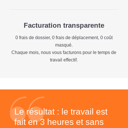
Facturation transparente
0 frais de dossier, 0 frais de déplacement, 0 coût
masqué.
Chaque mois, nous vous facturons pour le temps de
travail effectif.
Le résultat : le travail est
fait en 3 heures et sans