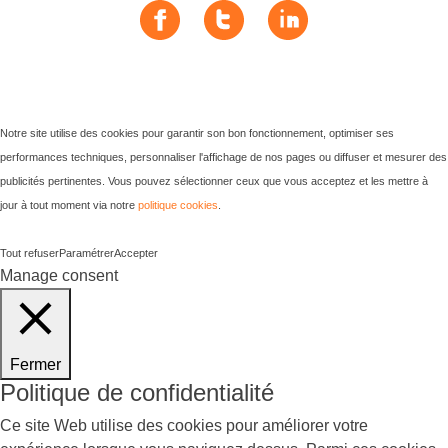
Notre site utilise des cookies pour garantir son bon fonctionnement, optimiser ses
performances techniques, personnaliser l'affichage de nos pages ou diffuser et mesurer des
publicités pertinentes. Vous pouvez sélectionner ceux que vous acceptez et les mettre à
jour à tout moment via notre
politique cookies
.
Tout refuser
Paramétrer
Accepter
Manage consent
Fermer
Politique de confidentialité
Ce site Web utilise des cookies pour améliorer votre