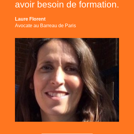
avoir besoin de formation.
Laure Florent
Avocate au Barreau de Paris