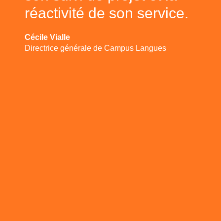
réactivité de son service.
Cécile Vialle
Directrice générale de Campus Langues