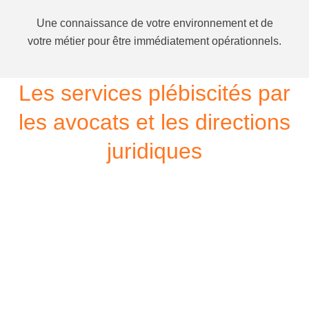
Une connaissance de votre environnement et de
votre métier pour être immédiatement opérationnels.
Les services plébiscités par
les avocats et les directions
juridiques