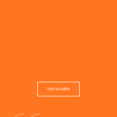
Voir la vidéo