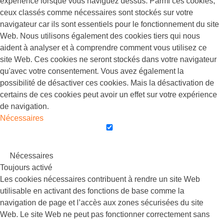
expérience lorsque vous naviguez dessus. Parmi ces cookies,
ceux classés comme nécessaires sont stockés sur votre
navigateur car ils sont essentiels pour le fonctionnement du site
Web. Nous utilisons également des cookies tiers qui nous
aident à analyser et à comprendre comment vous utilisez ce
site Web. Ces cookies ne seront stockés dans votre navigateur
qu'avec votre consentement. Vous avez également la
possibilité de désactiver ces cookies. Mais la désactivation de
certains de ces cookies peut avoir un effet sur votre expérience
de navigation.
Nécessaires
Nécessaires
Toujours activé
Les cookies nécessaires contribuent à rendre un site Web
utilisable en activant des fonctions de base comme la
navigation de page et l’accès aux zones sécurisées du site
Web. Le site Web ne peut pas fonctionner correctement sans