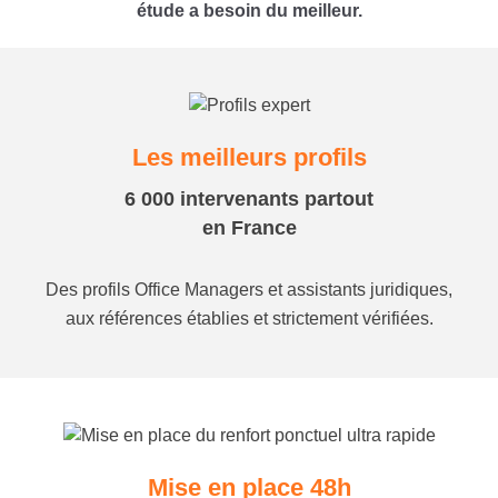
étude a besoin du meilleur.
Les meilleurs profils
6 000 intervenants partout
en France
Des profils Office Managers et assistants juridiques,
aux références établies et strictement vérifiées.
Mise en place 48h