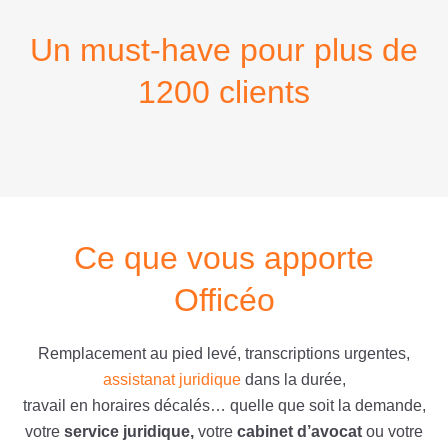
Un must-have pour plus de
1200 clients
Ce que vous apporte
Officéo
Remplacement au pied levé, transcriptions urgentes,
assistanat juridique
dans la durée,
travail en horaires décalés… quelle que soit la demande,
votre
service juridique,
votre
cabinet d’avocat
ou votre