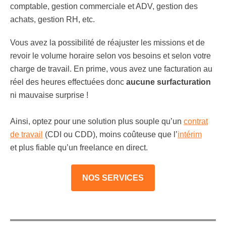
comptable, gestion commerciale et ADV, gestion des
achats, gestion RH, etc.
Vous avez la possibilité de réajuster les missions et de
revoir le volume horaire selon vos besoins et selon votre
charge de travail. En prime, vous avez une facturation au
réel des heures effectuées donc
aucune surfacturation
ni mauvaise surprise !
Ainsi, optez pour une solution plus souple qu’un
contrat
de travail
(CDI ou CDD), moins coûteuse que l’
intérim
et plus fiable qu’un freelance en direct.
NOS SERVICES