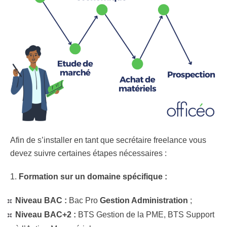
Afin de s’installer en tant que secrétaire freelance vous
devez suivre certaines étapes nécessaires :
1.
Formation sur un domaine spécifique :
Niveau BAC :
Bac Pro
Gestion Administration
;
Niveau BAC+2 :
BTS Gestion de la PME, BTS Support