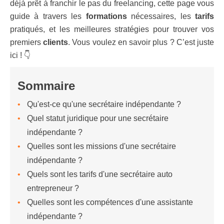
déjà prêt à franchir le pas du freelancing, cette page vous
guide à travers les
formations
nécessaires, les
tarifs
pratiqués, et les meilleures stratégies pour trouver vos
premiers
clients
. Vous voulez en savoir plus ? C’est juste
ici ! 👇
Sommaire
Qu'est-ce qu'une secrétaire indépendante ?
Quel statut juridique pour une secrétaire
indépendante ?
Quelles sont les missions d'une secrétaire
indépendante ?
Quels sont les tarifs d'une secrétaire auto
entrepreneur ?
Quelles sont les compétences d'une assistante
indépendante ?