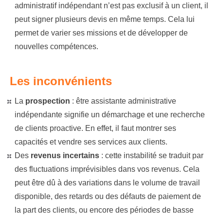
administratif indépendant n’est pas exclusif à un client, il
peut signer plusieurs devis en même temps. Cela lui
permet de varier ses missions et de développer de
nouvelles compétences.
Les inconvénients
La
prospection
: être assistante administrative
indépendante signifie un démarchage et une recherche
de clients proactive. En effet, il faut montrer ses
capacités et vendre ses services aux clients.
Des
revenus incertains
: cette instabilité se traduit par
des fluctuations imprévisibles dans vos revenus. Cela
peut être dû à des variations dans le volume de travail
disponible, des retards ou des défauts de paiement de
la part des clients, ou encore des périodes de basse