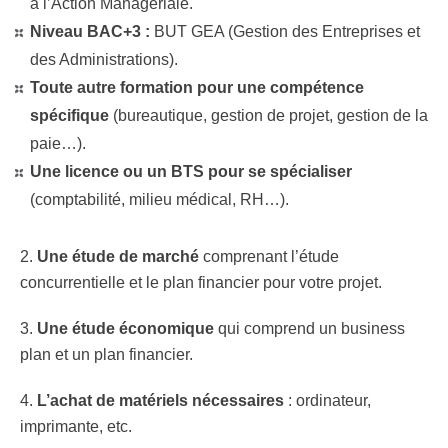
à l’Action Managériale.
Niveau BAC+3 :
BUT GEA (Gestion des Entreprises et
des Administrations).
Toute autre formation pour une compétence
spécifique
(bureautique, gestion de projet, gestion de la
paie…).
Une licence ou un BTS pour se spécialiser
(comptabilité, milieu médical, RH…).
2.
Une étude de marché
comprenant l’étude
concurrentielle et le plan financier pour votre projet.
3.
Une étude économique
qui comprend un business
plan et un plan financier.
4.
L’achat de matériels nécessaires
: ordinateur,
imprimante, etc.