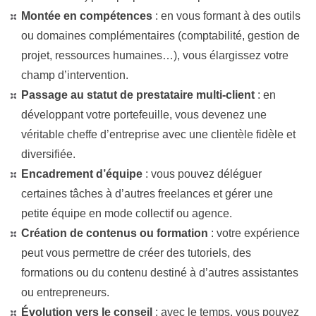
Montée en compétences
: en vous formant à des outils
ou domaines complémentaires (comptabilité, gestion de
projet, ressources humaines…), vous élargissez votre
champ d’intervention.
Passage au statut de prestataire multi-client
: en
développant votre portefeuille, vous devenez une
véritable cheffe d’entreprise avec une clientèle fidèle et
diversifiée.
Encadrement d’équipe
: vous pouvez déléguer
certaines tâches à d’autres freelances et gérer une
petite équipe en mode collectif ou agence.
Création de contenus ou formation
: votre expérience
peut vous permettre de créer des tutoriels, des
formations ou du contenu destiné à d’autres assistantes
ou entrepreneurs.
Évolution vers le conseil
: avec le temps, vous pouvez