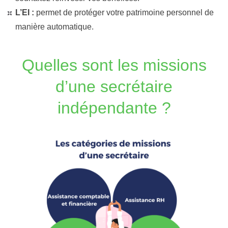
L’EI :
permet de protéger votre patrimoine personnel de
manière automatique.
Quelles sont les missions
d’une secrétaire
indépendante ?