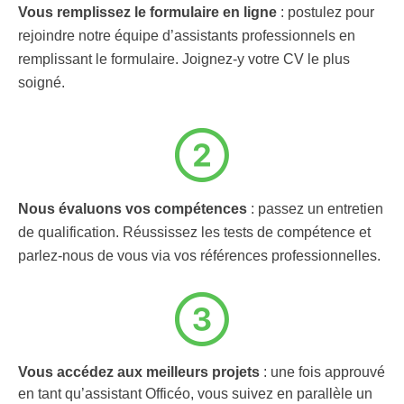
Vous remplissez le formulaire en ligne
: postulez pour
rejoindre notre équipe d’assistants professionnels en
remplissant le formulaire. Joignez-y votre CV le plus
soigné.
Nous évaluons vos compétences
: passez un entretien
de qualification. Réussissez les tests de compétence et
parlez-nous de vous via vos références professionnelles.
Vous accédez aux meilleurs projets
: une fois approuvé
en tant qu’assistant Officéo, vous suivez en parallèle un