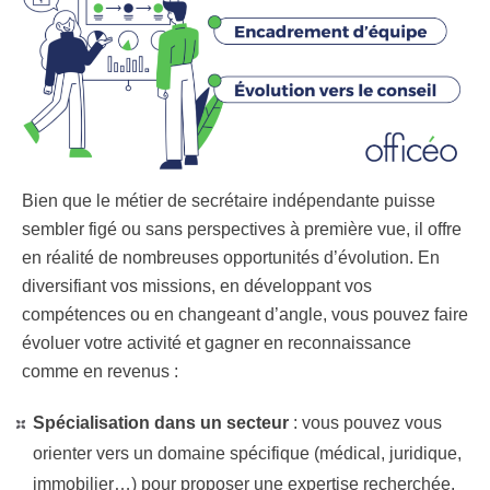
Bien que le métier de secrétaire indépendante puisse
sembler figé ou sans perspectives à première vue, il offre
en réalité de nombreuses opportunités d’évolution. En
diversifiant vos missions, en développant vos
compétences ou en changeant d’angle, vous pouvez faire
évoluer votre activité et gagner en reconnaissance
comme en revenus :
Spécialisation dans un secteur
: vous pouvez vous
orienter vers un domaine spécifique (médical, juridique,
immobilier…) pour proposer une expertise recherchée.