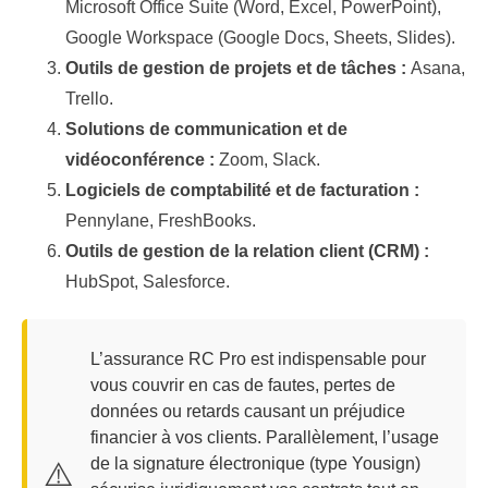
Microsoft Office Suite (Word, Excel, PowerPoint),
Google Workspace (Google Docs, Sheets, Slides).
Outils de gestion de projets et de tâches :
Asana,
Trello.
Solutions de communication et de
vidéoconférence :
Zoom, Slack.
Logiciels de comptabilité et de facturation :
Pennylane, FreshBooks.
Outils de gestion de la relation client (CRM) :
HubSpot, Salesforce.
L’assurance RC Pro est indispensable pour
vous couvrir en cas de fautes, pertes de
données ou retards causant un préjudice
financier à vos clients. Parallèlement, l’usage
de la signature électronique (type Yousign)
⚠️