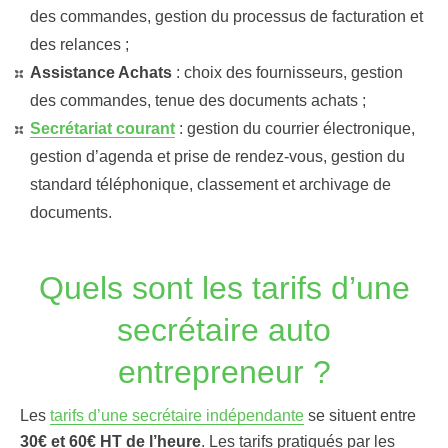
des commandes, gestion du processus de facturation et
des relances ;
Assistance Achats
: choix des fournisseurs, gestion
des commandes, tenue des documents achats ;
Secrétariat courant
:
gestion du courrier électronique,
gestion d’agenda et prise de rendez-vous, gestion du
standard téléphonique, classement et archivage de
documents.
Quels sont les tarifs d’une
secrétaire auto
entrepreneur ?
Les
tarifs d’une secrétaire indépendante
se situent entre
30€ et 60€ HT de l’heure
. Les tarifs pratiqués par les