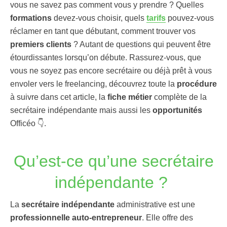
vous ne savez pas comment vous y prendre ? Quelles
formations
devez-vous choisir, quels
tarifs
pouvez-vous
réclamer en tant que débutant, comment trouver vos
premiers clients
? Autant de questions qui peuvent être
étourdissantes lorsqu’on débute. Rassurez-vous, que
vous ne soyez pas encore secrétaire ou déjà prêt à vous
envoler vers le freelancing, découvrez toute la
procédure
à suivre dans cet article, la
fiche métier
complète de la
secrétaire indépendante mais aussi les
opportunités
Officéo 👇.
Qu’est-ce qu’une s
e
cr
étaire
indépendante ?
La
secrétaire indépendante
administrative est une
professionnelle auto-entrepreneur
. Elle offre des