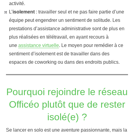
activité.
L’
isolement
: travailler seul et ne pas faire partie d’une
équipe peut engendrer un sentiment de solitude. Les
prestations d’assistance administrative sont de plus en
plus réalisées en télétravail, en ayant recours à
une
assistance virtuelle
. Le moyen pour remédier à ce
sentiment d’isolement est de travailler dans des
espaces de coworking ou dans des endroits publics.
Pourquoi rejoindre le réseau
Officéo plutôt que de rester
isolé(e) ?
Se lancer en solo est une aventure passionnante, mais la