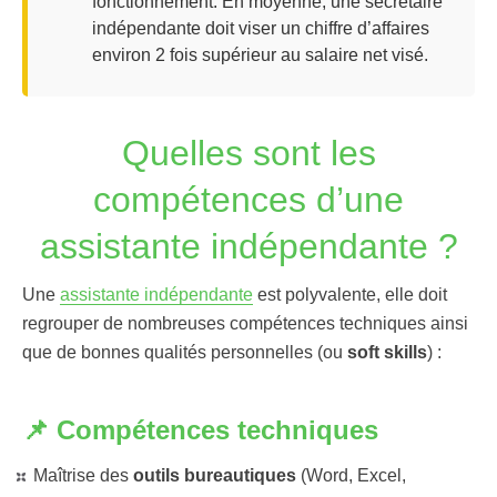
fonctionnement. En moyenne, une secrétaire
indépendante doit viser un chiffre d’affaires
environ 2 fois supérieur au salaire net visé.
Quelles sont les
compétences d’une
assistante indépendante ?
Une
assistante indépendante
est polyvalente, elle doit
regrouper de nombreuses compétences techniques ainsi
que de bonnes qualités personnelles (ou
soft skills
) :
📌 Compétences techniques
Maîtrise des
outils bureautiques
(Word, Excel,