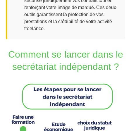
sécurise juridiquement vos contrats tout en
renforçant votre image de marque. Ces deux
outils garantissent la protection de vos
prestations et la crédibilité de votre activité
freelance.
Comment se lancer dans le
secrétariat indépendant ?