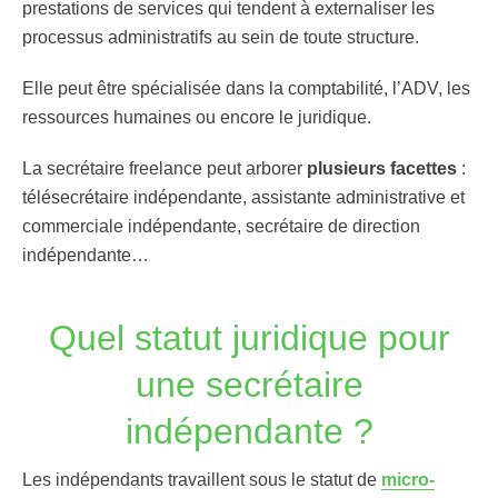
prestations de services qui tendent à externaliser les
processus administratifs au sein de toute structure.
Elle peut être spécialisée dans la comptabilité, l’ADV, les
ressources humaines ou encore le juridique.
La secrétaire freelance peut arborer
plusieurs facettes
:
télésecrétaire indépendante, assistante administrative et
commerciale indépendante, secrétaire de direction
indépendante…
Quel statut juridique pour
une secrétaire
indépendante ?
Les indépendants travaillent sous le statut de
micro-