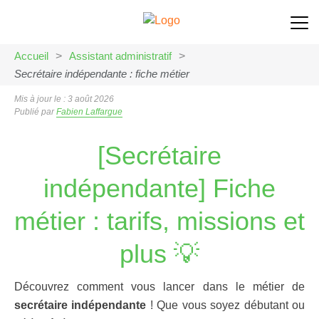
Accueil
>
Assistant administratif
>
Secrétaire indépendante : fiche métier
Mis à jour le : 3 août 2026
Publié par
Fabien Laffargue
[Secrétaire
indépendante] Fiche
métier : tarifs, missions et
plus 💡
Découvrez comment vous lancer dans le métier de
secrétaire indépendante
! Que vous soyez débutant ou