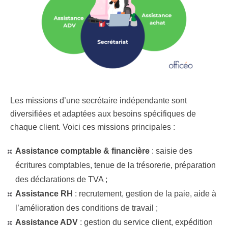
Les missions d’une secrétaire indépendante sont
diversifiées et adaptées aux besoins spécifiques de
chaque client. Voici ces missions principales :
Assistance comptable & financière
: saisie des
écritures comptables, tenue de la trésorerie, préparation
des déclarations de TVA ;
Assistance RH
: recrutement, gestion de la paie, aide à
l’amélioration des conditions de travail ;
Assistance ADV
:
gestion du service client, expédition