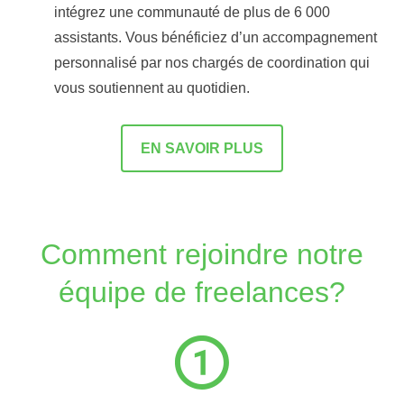
intégrez une communauté de plus de 6 000
assistants. Vous bénéficiez d’un accompagnement
personnalisé par nos chargés de coordination qui
vous soutiennent au quotidien.
EN SAVOIR PLUS
Comment rejoindre notre
équipe de freelances?