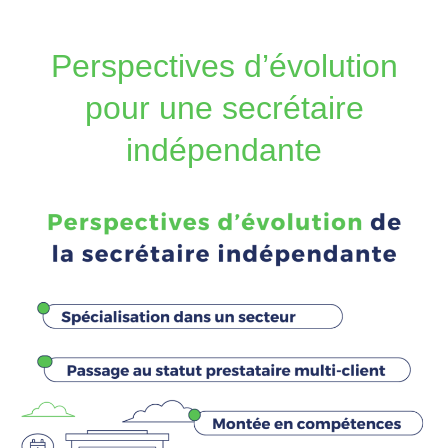
Perspectives d’évolution
pour une secrétaire
indépendante