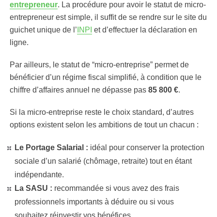
entrepreneur
. La procédure pour avoir le statut de micro-
entrepreneur est simple, il suffit de se rendre sur le site du
guichet unique de l’
INPI
et d’effectuer la déclaration en
ligne.
Par ailleurs, le statut de “micro-entreprise” permet de
bénéficier d’un régime fiscal simplifié, à condition que le
chiffre d’affaires annuel ne dépasse pas
85 800 €
.
Si la micro-entreprise reste le choix standard, d’autres
options existent selon les ambitions de tout un chacun :
Le Portage Salarial :
idéal pour conserver la protection
sociale d’un salarié (chômage, retraite) tout en étant
indépendante.
La SASU :
recommandée si vous avez des frais
professionnels importants à déduire ou si vous
souhaitez réinvestir vos bénéfices.