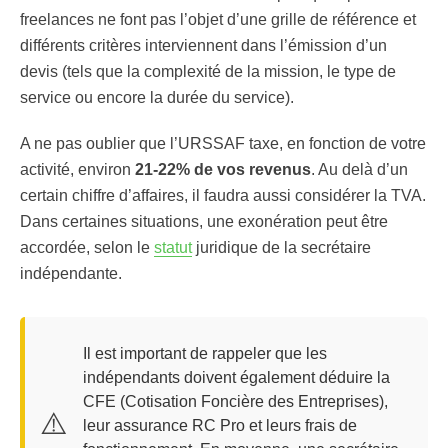
freelances ne font pas l’objet d’une grille de référence et
différents critères interviennent dans l’émission d’un
devis (tels que la complexité de la mission, le type de
service ou encore la durée du service).
A ne pas oublier que l’URSSAF taxe, en fonction de votre
activité, environ
21-22% de vos revenus
. Au delà d’un
certain chiffre d’affaires, il faudra aussi considérer la TVA.
Dans certaines situations, une exonération peut être
accordée, selon le
statut
juridique de la secrétaire
indépendante.
Il est important de rappeler que les
indépendants doivent également déduire la
CFE (Cotisation Foncière des Entreprises),
⚠️
leur assurance RC Pro et leurs frais de