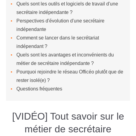
Quels sont les outils et logiciels de travail d'une
secrétaire indépendante ?
Perspectives d'évolution d'une secrétaire
indépendante
Comment se lancer dans le secrétariat
indépendant ?
Quels sont les avantages et inconvénients du
métier de secrétaire indépendante ?
Pourquoi rejoindre le réseau Officéo plutôt que de
rester isolé(e) ?
Questions fréquentes
[VIDÉO] Tout savoir sur le
métier de secrétaire