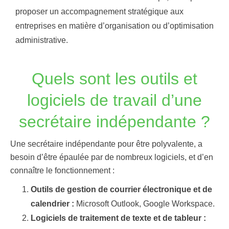
proposer un accompagnement stratégique aux
entreprises en matière d’organisation ou d’optimisation
administrative.
Quels sont les outils et
logiciels de travail d’une
secrétaire indépendante ?
Une secrétaire indépendante pour être polyvalente, a
besoin d’être épaulée par de nombreux logiciels, et d’en
connaître le fonctionnement :
Outils de gestion de courrier électronique et de
calendrier :
Microsoft Outlook, Google Workspace.
Logiciels de traitement de texte et de tableur :