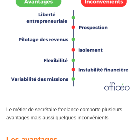
Le métier de secrétaire freelance comporte plusieurs
avantages mais aussi quelques inconvénients.
Les avantages