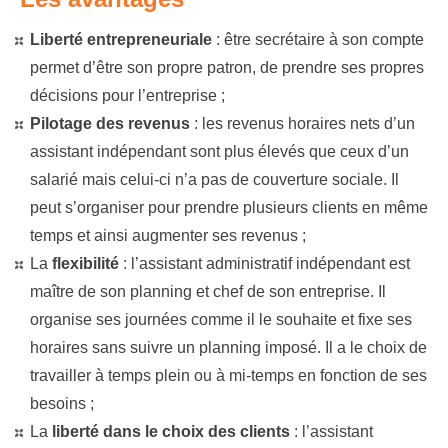
Liberté entrepreneuriale
: être secrétaire à son compte
permet d’être son propre patron, de prendre ses propres
décisions pour l’entreprise ;
Pilotage des revenus
: les revenus horaires nets d’un
assistant indépendant sont plus élevés que ceux d’un
salarié mais celui-ci n’a pas de couverture sociale. Il
peut s’organiser pour prendre plusieurs clients en même
temps et ainsi augmenter ses revenus ;
La
flexibilité
: l’assistant administratif indépendant est
maître de son planning et chef de son entreprise. Il
organise ses journées comme il le souhaite et fixe ses
horaires sans suivre un planning imposé. Il a le choix de
travailler à temps plein ou à mi-temps en fonction de ses
besoins ;
La
liberté dans le choix des clients
: l’assistant