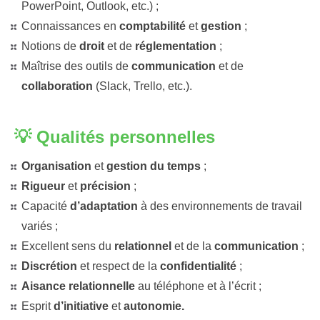
PowerPoint, Outlook, etc.) ;
Connaissances en
comptabilité
et
gestion
;
Notions de
droit
et de
réglementation
;
Maîtrise des outils de
communication
et de
collaboration
(Slack, Trello, etc.).
💡 Qualités personnelles
Organisation
et
gestion du temps
;
Rigueur
et
précision
;
Capacité
d’adaptation
à des environnements de travail
variés ;
Excellent sens du
relationnel
et de la
communication
;
Discrétion
et respect de la
confidentialité
;
Aisance relationnelle
au téléphone et à l’écrit ;
Esprit
d’initiative
et
autonomie.