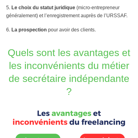
5.
Le choix du statut juridique
(micro-entrepreneur
généralement) et l’enregistrement auprès de l’URSSAF.
6.
La
prospection
pour avoir des clients.
Quels sont les avantages et
les inconvénients du métier
de secrétaire indépendante
?