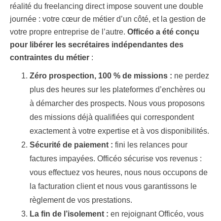
réalité du freelancing direct impose souvent une double
journée : votre cœur de métier d’un côté, et la gestion de
votre propre entreprise de l’autre.
Officéo a été conçu
pour libérer les secrétaires indépendantes des
contraintes du métier
:
Zéro prospection, 100 % de missions :
ne perdez
plus des heures sur les plateformes d’enchères ou
à démarcher des prospects. Nous vous proposons
des missions déjà qualifiées qui correspondent
exactement à votre expertise et à vos disponibilités.
Sécurité de paiement :
fini les relances pour
factures impayées. Officéo sécurise vos revenus :
vous effectuez vos heures, nous nous occupons de
la facturation client et nous vous garantissons le
règlement de vos prestations.
La fin de l’isolement :
en rejoignant Officéo, vous