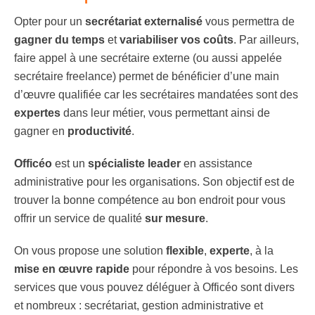
Opter pour un
secrétariat externalisé
vous permettra de
gagner du temps
et
variabiliser vos coûts
. Par ailleurs,
faire appel à une secrétaire externe (ou aussi appelée
secrétaire freelance) permet de bénéficier d’une main
d’œuvre qualifiée car les secrétaires mandatées sont des
expertes
dans leur métier, vous permettant ainsi de
gagner en
productivité
.
Officéo
est un
spécialiste leader
en assistance
administrative pour les organisations. Son objectif est de
trouver la bonne compétence au bon endroit pour vous
offrir un service de qualité
sur mesure
.
On vous propose une solution
flexible
,
experte
, à la
mise en œuvre rapide
pour répondre à vos besoins. Les
services que vous pouvez déléguer à Officéo sont divers
et nombreux : secrétariat, gestion administrative et