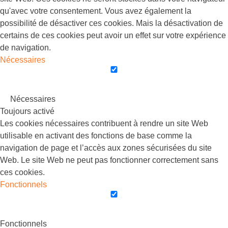
qu'avec votre consentement. Vous avez également la
possibilité de désactiver ces cookies. Mais la désactivation de
certains de ces cookies peut avoir un effet sur votre expérience
de navigation.
Nécessaires
Nécessaires
Toujours activé
Les cookies nécessaires contribuent à rendre un site Web
utilisable en activant des fonctions de base comme la
navigation de page et l’accès aux zones sécurisées du site
Web. Le site Web ne peut pas fonctionner correctement sans
ces cookies.
Fonctionnels
Fonctionnels