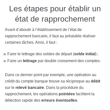
Les étapes pour établir un
état de rapprochement
Avant d’aboutir à l’établissement de l’état de
rapprochement bancaire, il faut au préalable réaliser
certaines tâches. Ainsi, il faut :
Faire le lettrage des soldes de départ (
solde initial
) ;
Faire un
lettrage
par double croisement des comptes.
Dans ce dernier point par exemple, une opération au
crédit
du compte banque trouve sa réciproque au
débit
sur le
relevé bancaire
. Dans la procédure du
rapprochement, les opérations
pointées
facilitent la
détection rapide des
erreurs éventuelles
.