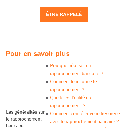
ÊTRE RAPPELÉ
Pour en savoir plus
Pourquoi réaliser un
rapprochement bancaire ?
Comment fonctionne le
rapprochement ?
Quelle est l’utilité du
rapprochement ?
Les généralités sur
Comment contrôler votre trésorerie
le rapprochement
avec le rapprochement bancaire ?
bancaire