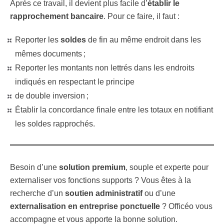
Après ce travail, il devient plus facile d’
établir le
rapprochement bancaire
. Pour ce faire, il faut :
Reporter les
soldes
de fin au même endroit dans les
mêmes documents ;
Reporter les montants non lettrés dans les endroits
indiqués en respectant le principe
de double inversion ;
Établir la concordance finale entre les totaux en notifiant
les soldes rapprochés.
Besoin d’une
solution premium
, souple et experte pour
externaliser vos fonctions supports ? Vous êtes à la
recherche d’un
soutien administratif
ou d’une
externalisation en entreprise ponctuelle
? Officéo vous
accompagne et vous apporte la bonne solution.