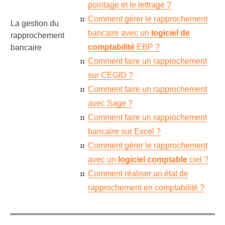
pointage et le lettrage ?
Comment gérer le rapprochement
La gestion du
bancaire avec un
logiciel de
rapprochement
comptabilité
EBP ?
bancaire
Comment faire un rapprochement
sur CEGID ?
Comment faire un rapprochement
avec Sage ?
Comment faire un rapprochement
bancaire sur Excel ?
Comment gérer le rapprochement
avec un
logiciel comptable
ciel ?
Comment réaliser un état de
rapprochement en comptabilité ?