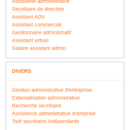
Assistante administrative
Secrétaire de direction
Assistant ADV
Assistant commercial
Gestionnaire administratif
Assistant virtuel
Salaire assistant admin.
DIVERS
Gestion administrative d'entreprise
Externalisation administrative
Recherche secrétaire
Assistance administrative entreprise
Tarif secrétaire indépendante