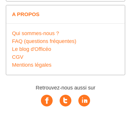
A PROPOS
Qui sommes-nous ?
FAQ (questions fréquentes)
Le blog d'Officéo
CGV
Mentions légales
Retrouvez-nous aussi sur