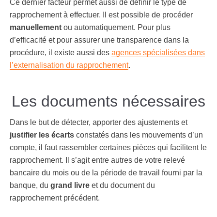
Ce dernier facteur permet aussi de définir le type de
rapprochement à effectuer. Il est possible de procéder
manuellement
ou automatiquement. Pour plus
d’efficacité et pour assurer une transparence dans la
procédure, il existe aussi des
agences spécialisées dans
l’externalisation du rapprochement
.
Les documents nécessaires
Dans le but de détecter, apporter des ajustements et
justifier les écarts
constatés dans les mouvements d’un
compte, il faut rassembler certaines pièces qui facilitent le
rapprochement. Il s’agit entre autres de votre relevé
bancaire du mois ou de la période de travail fourni par la
banque, du
grand livre
et du document du
rapprochement précédent.