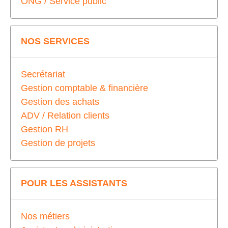
ONG / Service public
NOS SERVICES
Secrétariat
Gestion comptable & financière
Gestion des achats
ADV / Relation clients
Gestion RH
Gestion de projets
POUR LES ASSISTANTS
Nos métiers