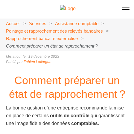
Accueil
>
Services
>
Assistance comptable
>
Pointage et rapprochement des relevés bancaires
>
Rapprochement bancaire externalisé
>
Comment préparer un état de rapprochement ?
Mis à jour le : 19 décembre 2023
Publié par
Fabien Laffargue
Comment préparer un
état de rapprochement ?
La bonne gestion d’une entreprise recommande la mise
en place de certains
outils de contrôle
qui garantissent
une image fidèle des données
comptables
.