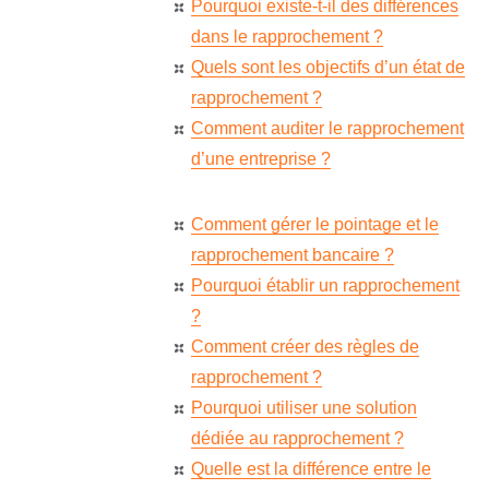
Pourquoi existe-t-il des différences
dans le rapprochement ?
Quels sont les objectifs d’un état de
rapprochement ?
Comment auditer le rapprochement
d’une entreprise ?
Comment gérer le pointage et le
rapprochement bancaire ?
Pourquoi établir un rapprochement
?
Comment créer des règles de
rapprochement ?
Pourquoi utiliser une solution
dédiée au rapprochement ?
Quelle est la différence entre le