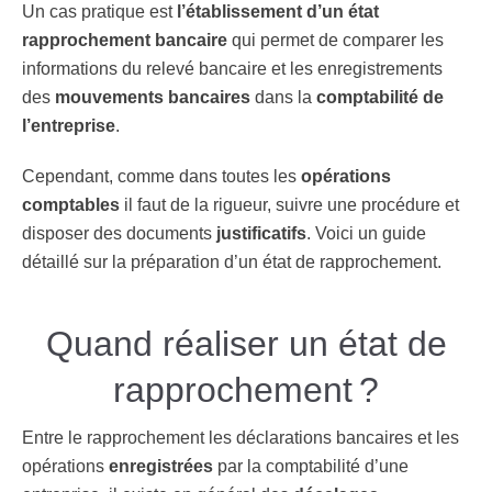
Un cas pratique est
l’établissement d’un état
rapprochement bancaire
qui permet de comparer les
informations du relevé bancaire et les enregistrements
des
mouvements bancaires
dans la
comptabilité de
l’entreprise
.
Cependant, comme dans toutes les
opérations
comptables
il faut de la rigueur, suivre une procédure et
disposer des documents
justificatifs
. Voici un guide
détaillé sur la préparation d’un état de rapprochement.
Quand réaliser un état de
rapprochement ?
Entre le rapprochement les déclarations bancaires et les
opérations
enregistrées
par la comptabilité d’une