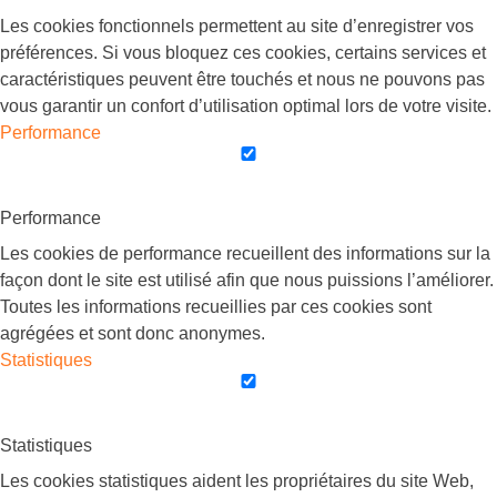
Les cookies fonctionnels permettent au site d’enregistrer vos
préférences. Si vous bloquez ces cookies, certains services et
caractéristiques peuvent être touchés et nous ne pouvons pas
vous garantir un confort d’utilisation optimal lors de votre visite.
Performance
Performance
Les cookies de performance recueillent des informations sur la
façon dont le site est utilisé afin que nous puissions l’améliorer.
Toutes les informations recueillies par ces cookies sont
agrégées et sont donc anonymes.
Statistiques
Statistiques
Les cookies statistiques aident les propriétaires du site Web,