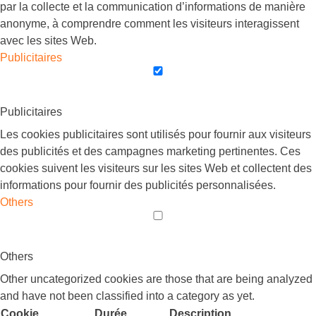
par la collecte et la communication d’informations de manière
anonyme, à comprendre comment les visiteurs interagissent
avec les sites Web.
Publicitaires
Publicitaires
Les cookies publicitaires sont utilisés pour fournir aux visiteurs
des publicités et des campagnes marketing pertinentes. Ces
cookies suivent les visiteurs sur les sites Web et collectent des
informations pour fournir des publicités personnalisées.
Others
Others
Other uncategorized cookies are those that are being analyzed
and have not been classified into a category as yet.
Cookie
Durée
Description