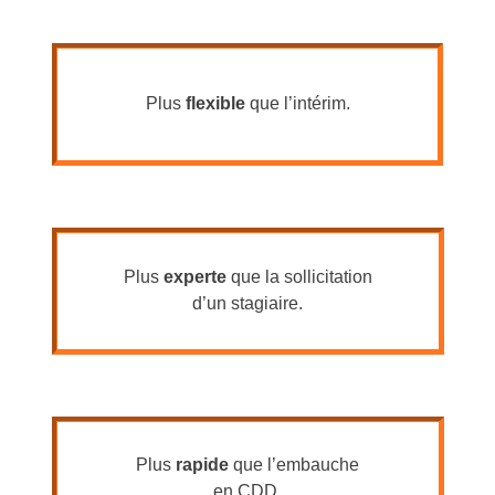
Plus
flexible
que l’intérim.
Plus
experte
que la sollicitation
d’un stagiaire.
Plus
rapide
que l’embauche
en CDD.