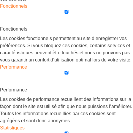
Fonctionnels
Fonctionnels
Les cookies fonctionnels permettent au site d’enregistrer vos
préférences. Si vous bloquez ces cookies, certains services et
caractéristiques peuvent être touchés et nous ne pouvons pas
vous garantir un confort d’utilisation optimal lors de votre visite.
Performance
Performance
Les cookies de performance recueillent des informations sur la
façon dont le site est utilisé afin que nous puissions l’améliorer.
Toutes les informations recueillies par ces cookies sont
agrégées et sont donc anonymes.
Statistiques