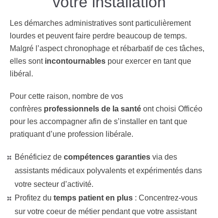
votre installation
Les démarches administratives sont particulièrement
lourdes et peuvent faire perdre beaucoup de temps.
Malgré l’aspect chronophage et rébarbatif de ces tâches,
elles sont
incontournables
pour exercer en tant que
libéral.
Pour cette raison, nombre de vos
confrères
professionnels
de la santé
ont choisi Officéo
pour les accompagner afin de s’installer en tant que
pratiquant d’une profession libérale
.
Bénéficiez de
compétences garanties
via des
assistants médicaux polyvalents et expérimentés
dans
votre secteur d’activité
.
Profitez du
temps patient en plus
: Concentrez-vous
sur votre coeur de métier pendant que votre assistant