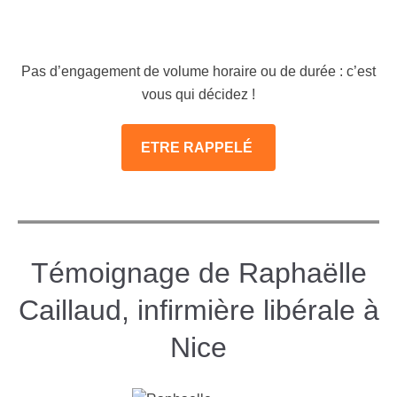
Pas d’engagement de volume horaire ou de durée : c’est
vous qui décidez !
ETRE RAPPELÉ
Témoignage de Raphaëlle
Caillaud, infirmière libérale à
Nice