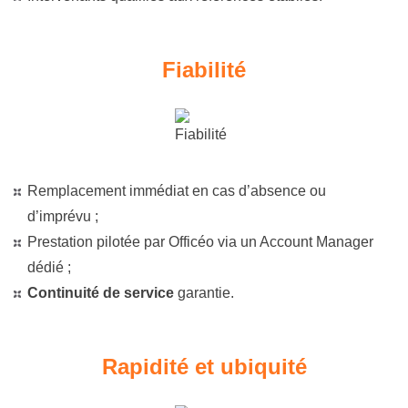
Fiabilité
Remplacement immédiat en cas d’absence ou
d’imprévu ;
Prestation pilotée par Officéo via un Account Manager
dédié ;
Continuité de service
garantie.
Rapidité et ubiquité