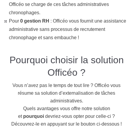
Officéo se charge de ces tâches administratives
chronophages.
Pour
0 gestion RH
: Officéo vous fournit une assistance
administrative sans processus de recrutement
chronophage et sans embauche !
Pourquoi choisir la solution
Officéo ?
Vous n’avez pas le temps de tout lire ? Officéo vous
résume sa solution d’externalisation de tâches
administratives.
Quels avantages vous offre notre solution
et
pourquoi
devriez-vous opter pour celle-ci ?
Découvrez-le en appuyant sur le bouton ci-dessous !