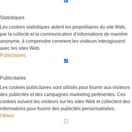
Statistiques
Les cookies statistiques aident les propriétaires du site Web,
par la collecte et la communication d’informations de manière
anonyme, à comprendre comment les visiteurs interagissent
avec les sites Web.
Publicitaires
Publicitaires
Les cookies publicitaires sont utilisés pour fournir aux visiteurs
des publicités et des campagnes marketing pertinentes. Ces
cookies suivent les visiteurs sur les sites Web et collectent des
informations pour fournir des publicités personnalisées.
Others