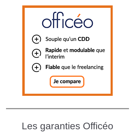
Les garanties Officéo