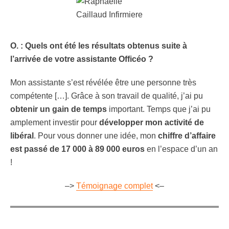
O. : Quels ont été les résultats obtenus suite à
l’arrivée de votre assistante Officéo ?
Mon assistante s’est révélée être une personne très
compétente […]. Grâce à son travail de qualité, j’ai pu
obtenir un gain de temps
important. Temps que j’ai pu
amplement investir pour
développer mon activité de
libéral
. Pour vous donner une idée, mon
chiffre d’affaire
est passé de 17 000 à 89 000 euros
en l’espace d’un an
!
–>
Témoignage complet
<–