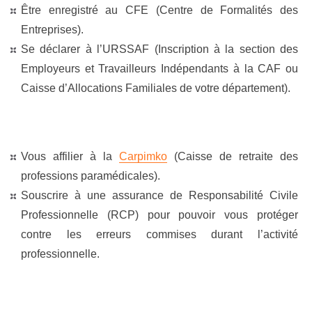
Être enregistré au CFE (Centre de Formalités des
Entreprises).
Se déclarer à l’URSSAF (Inscription à la section des
Employeurs et Travailleurs Indépendants à la CAF ou
Caisse d’Allocations Familiales de votre département).
Vous affilier à la
Carpimko
(Caisse de retraite des
professions paramédicales).
Souscrire à une assurance de Responsabilité Civile
Professionnelle (RCP) pour pouvoir vous protéger
contre les erreurs commises durant l’activité
professionnelle.