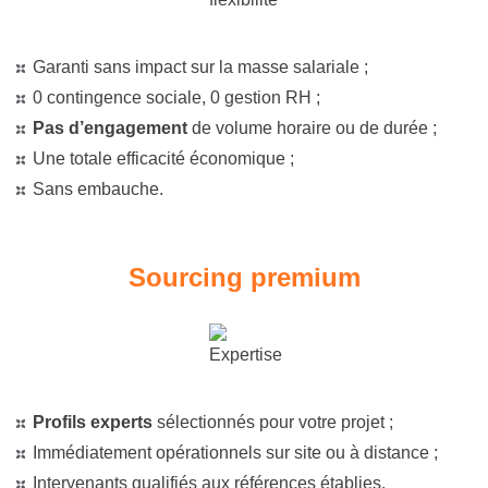
Garanti sans impact sur la masse salariale ;
0 contingence sociale, 0 gestion RH ;
Pas d’engagement
de volume horaire ou de durée ;
Une totale efficacité économique ;
Sans embauche.
Sourcing premium
Profils experts
sélectionnés pour votre projet ;
Immédiatement opérationnels sur site ou à distance ;
Intervenants qualifiés aux références établies.