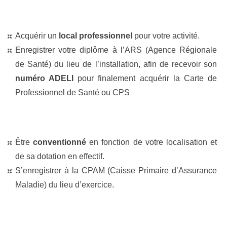
Acquérir un
local professionnel
pour votre activité
.
Enregistrer votre diplôme à l’ARS (Agence Régionale
de Santé) du lieu de l’installation, afin de recevoir son
numéro ADELI
pour finalement acquérir la Carte de
Professionnel de Santé ou CPS
Être
conventionné
en fonction de votre localisation et
de sa dotation en effectif.
S’enregistrer à la CPAM (Caisse Primaire d’Assurance
Maladie) du lieu d’exercice.