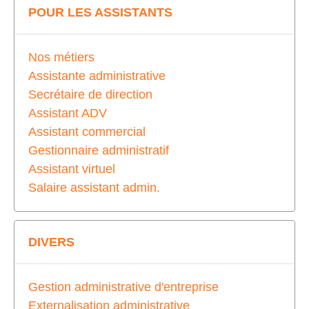
POUR LES ASSISTANTS
Nos métiers
Assistante administrative
Secrétaire de direction
Assistant ADV
Assistant commercial
Gestionnaire administratif
Assistant virtuel
Salaire assistant admin.
DIVERS
Gestion administrative d'entreprise
Externalisation administrative