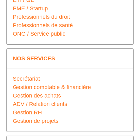
ETI / GE
PME / Startup
Professionnels du droit
Professionnels de santé
ONG / Service public
NOS SERVICES
Secrétariat
Gestion comptable & financière
Gestion des achats
ADV / Relation clients
Gestion RH
Gestion de projets