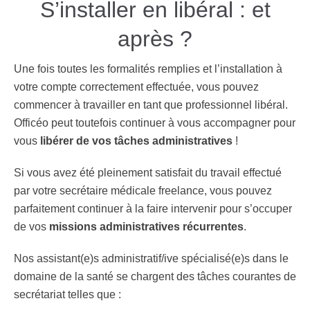
S’installer en libéral : et
après ?
Une fois toutes les formalités remplies et l’
installation
à
votre
compte
correctement effectuée, vous pouvez
commencer à travailler en tant que professionnel libéral
.
Officéo peut toutefois continuer à vous accompagner pour
vous
libérer de vos tâches administratives
!
Si vous avez été pleinement satisfait du travail effectué
par votre secrétaire médicale freelance, vous pouvez
parfaitement continuer à la faire intervenir pour s’occuper
de vos
missions administratives récurrentes
.
Nos assistant(e)s administratif/ive spécialisé(e)s dans le
domaine de la santé se chargent des tâches courantes de
secrétariat telles que :