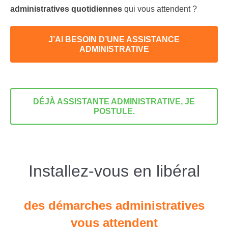
administratives quotidiennes
qui vous attendent ?
J’AI BESOIN D’UNE ASSISTANCE
ADMINISTRATIVE
DÉJÀ ASSISTANTE ADMINISTRATIVE, JE
POSTULE.
Installez-vous en libéral
des démarches administratives
vous attendent