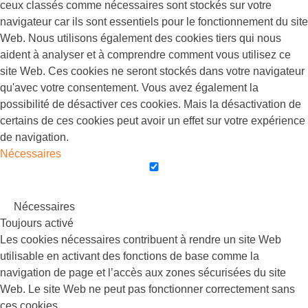
ceux classés comme nécessaires sont stockés sur votre
navigateur car ils sont essentiels pour le fonctionnement du site
Web. Nous utilisons également des cookies tiers qui nous
aident à analyser et à comprendre comment vous utilisez ce
site Web. Ces cookies ne seront stockés dans votre navigateur
qu'avec votre consentement. Vous avez également la
possibilité de désactiver ces cookies. Mais la désactivation de
certains de ces cookies peut avoir un effet sur votre expérience
de navigation.
Nécessaires
Nécessaires
Toujours activé
Les cookies nécessaires contribuent à rendre un site Web
utilisable en activant des fonctions de base comme la
navigation de page et l’accès aux zones sécurisées du site
Web. Le site Web ne peut pas fonctionner correctement sans
ces cookies.