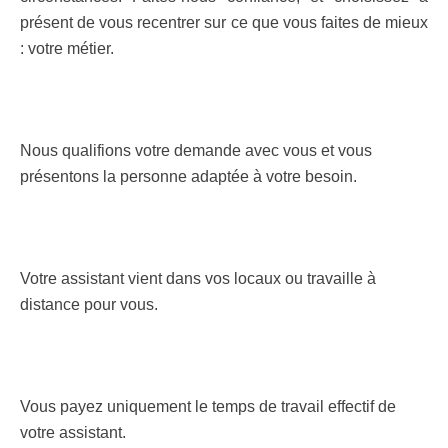
présent de vous recentrer sur ce que vous faites de mieux
: votre métier.
Nous qualifions votre demande avec vous et vous
présentons la personne adaptée à votre besoin.
Votre assistant vient dans vos locaux ou travaille à
distance pour vous.
Vous payez uniquement le temps de travail effectif de
votre assistant.