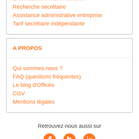
Recherche secrétaire
Assistance administrative entreprise
Tarif secrétaire indépendante
A PROPOS
Qui sommes-nous ?
FAQ (questions fréquentes)
Le blog d'Officéo
CGV
Mentions légales
Retrouvez-nous aussi sur