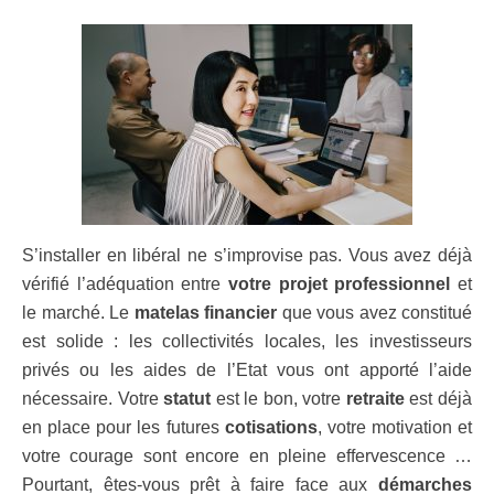
S’installer en libéral ne s’improvise pas. Vous avez déjà
vérifié l’adéquation entre
votre projet professionnel
et
le marché. Le
matelas financier
que vous avez constitué
est solide : les collectivités locales, les investisseurs
privés ou les aides de l’Etat vous ont apporté l’aide
nécessaire. Votre
statut
est le bon, votre
retraite
est déjà
en place pour les futures
cotisations
, votre motivation et
votre courage sont encore en pleine effervescence …
Pourtant, êtes-vous prêt à faire face aux
démarches