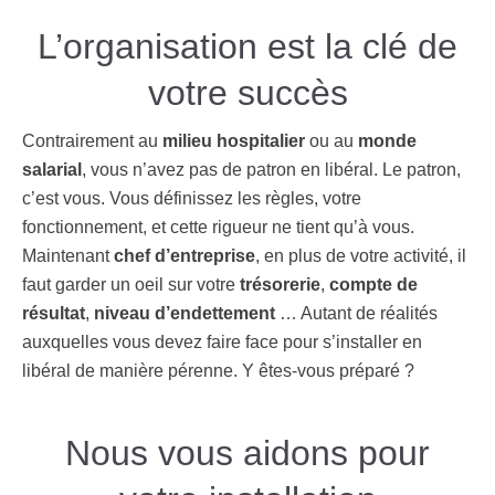
L’organisation est la clé de
votre succès
Contrairement au
milieu hospitalier
ou au
monde
salarial
, vous n’avez pas de patron en libéral. Le patron,
c’est vous. Vous définissez les règles, votre
fonctionnement, et cette rigueur ne tient qu’à vous.
Maintenant
chef d’entreprise
, en plus de votre activité, il
faut garder un oeil sur votre
trésorerie
,
compte de
résultat
,
niveau d’endettement
… Autant de réalités
auxquelles vous devez faire face pour s’installer en
libéral de manière pérenne. Y êtes-vous préparé ?
Nous vous aidons pour