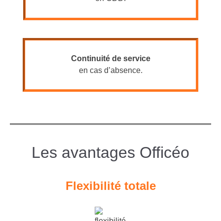
Continuité de service
en cas d’absence.
Les avantages Officéo
Flexibilité totale