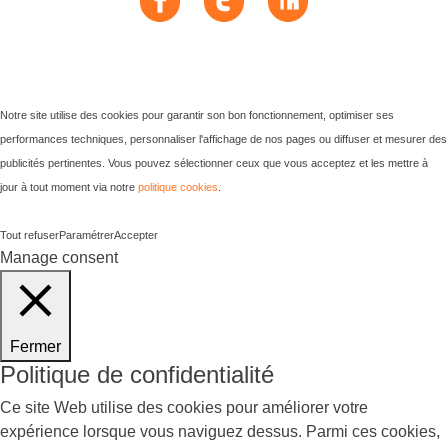
Notre site utilise des cookies pour garantir son bon fonctionnement, optimiser ses
performances techniques, personnaliser l'affichage de nos pages ou diffuser et mesurer des
publicités pertinentes. Vous pouvez sélectionner ceux que vous acceptez et les mettre à
jour à tout moment via notre
politique cookies
.
Tout refuser
Paramétrer
Accepter
Manage consent
Fermer
Politique de confidentialité
Ce site Web utilise des cookies pour améliorer votre
expérience lorsque vous naviguez dessus. Parmi ces cookies,