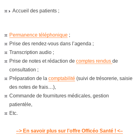
Accueil des patients ;
Permanence téléphonique
;
Prise des rendez-vous dans l’agenda ;
Transcription audio ;
Prise de notes et rédaction de
comptes rendus
de
consultation ;
Préparation de la
comptabilité
(suivi de trésorerie, saisie
des notes de frais…),
Commande de fournitures médicales,
gestion
patientèle
,
Etc.
–> En savoir plus sur l’offre Officéo Santé ! <–