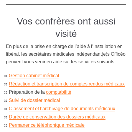
Vos confrères ont aussi
visité
En plus de la prise en charge de l’aide à l’installation en
libéral, les secrétaires médicales indépendant(e)s Officéo
peuvent vous venir en aide sur les services suivants :
Gestion cabinet médical
Rédaction et transcription de comptes rendus médicaux
Préparation de la
comptabilité
Suivi de dossier médical
Classement
et l’archivage de documents médicaux
Durée de conservation des dossiers médicaux
Permanence téléphonique médicale