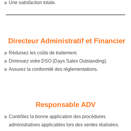
Une satisfaction totale.
Directeur Administratif et Financier
Réduisez les coûts de traitement.
Diminuez votre DSO (Days Sales Outstanding).
Assurez la conformité des réglementations.
Responsable ADV
Contrôlez la bonne application des procédures
administratives applicables lors des ventes réalisées.