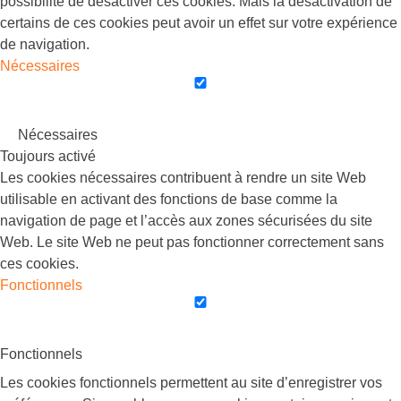
possibilité de désactiver ces cookies. Mais la désactivation de
certains de ces cookies peut avoir un effet sur votre expérience
de navigation.
Nécessaires
Nécessaires
Toujours activé
Les cookies nécessaires contribuent à rendre un site Web
utilisable en activant des fonctions de base comme la
navigation de page et l’accès aux zones sécurisées du site
Web. Le site Web ne peut pas fonctionner correctement sans
ces cookies.
Fonctionnels
Fonctionnels
Les cookies fonctionnels permettent au site d’enregistrer vos