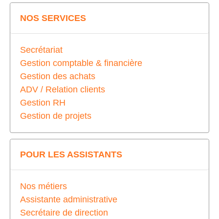
NOS SERVICES
Secrétariat
Gestion comptable & financière
Gestion des achats
ADV / Relation clients
Gestion RH
Gestion de projets
POUR LES ASSISTANTS
Nos métiers
Assistante administrative
Secrétaire de direction