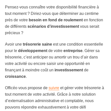
Pensez-vous connaître votre disponibilité financière à
tout moment ? Diriez-vous que déterminer au centime
près de votre
besoin en fond de roulement
en fonction
de différents
scénarios d’investissement
vous serait
précieux ?
Avoir une
trésorerie saine
est une condition essentielle
pour le
développement
de votre
entreprise
. Gérer sa
trésorerie, c’est anticiper ou amortir un trou d’air dans
votre activité ou encore saisir une opportunité en
finançant à moindre coût un
investissement
de
croissance
.
Officéo vous propose de
suivre
et gérer votre trésorerie à
tout moment de votre activité. Grâce à notre solution
d’externalisation administrative et comptable, nous
pouvons répondre exhaustivement à votre défi