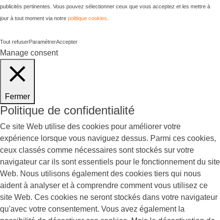
publicités pertinentes. Vous pouvez sélectionner ceux que vous acceptez et les mettre à
jour à tout moment via notre
politique cookies
.
Tout refuser
Paramétrer
Accepter
Manage consent
Fermer
Politique de confidentialité
Ce site Web utilise des cookies pour améliorer votre
expérience lorsque vous naviguez dessus. Parmi ces cookies,
ceux classés comme nécessaires sont stockés sur votre
navigateur car ils sont essentiels pour le fonctionnement du site
Web. Nous utilisons également des cookies tiers qui nous
aident à analyser et à comprendre comment vous utilisez ce
site Web. Ces cookies ne seront stockés dans votre navigateur
qu'avec votre consentement. Vous avez également la