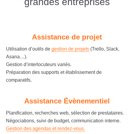
grandes entreprises
Assistance de projet
Utilisation d’outils de
gestion de projets
(Trello, Slack,
Asana…).
Gestion d’interlocuteurs variés.
Préparation des supports et établissement de
comparatifs.
Assistance Évènementiel
Planification, recherches web, sélection de prestataires.
Négociations, suivi de budget, communication interne.
Gestion des agendas et rendez-vous.