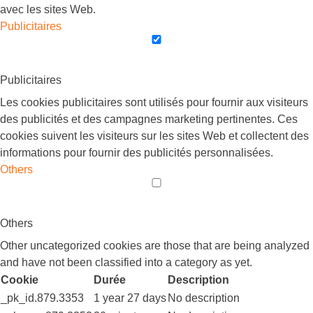
avec les sites Web.
Publicitaires
Publicitaires
Les cookies publicitaires sont utilisés pour fournir aux visiteurs
des publicités et des campagnes marketing pertinentes. Ces
cookies suivent les visiteurs sur les sites Web et collectent des
informations pour fournir des publicités personnalisées.
Others
Others
Other uncategorized cookies are those that are being analyzed
and have not been classified into a category as yet.
Cookie
Durée
Description
_pk_id.879.3353
1 year 27 days
No description