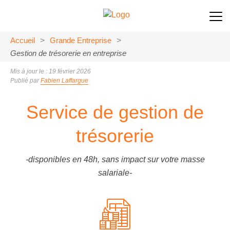
Accueil
>
Grande Entreprise
>
Gestion de trésorerie en entreprise
Mis à jour le : 19 février 2026
Publié par
Fabien Laffargue
Service de gestion de
trésorerie
-disponibles en 48h, sans impact sur votre masse
salariale-