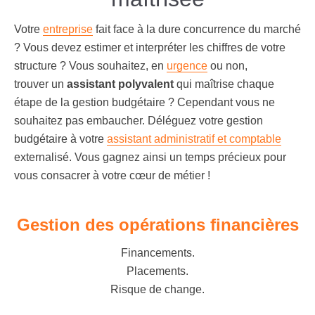
Votre
entreprise
fait face à la dure concurrence du marché
? Vous devez estimer et interpréter les chiffres de votre
structure ? Vous souhaitez, en
urgence
ou non,
trouver un
assistant polyvalent
qui maîtrise chaque
étape de la
gestion budgétaire
? Cependant vous ne
souhaitez pas embaucher. Déléguez votre gestion
budgétaire à votre
assistant administratif et comptable
externalisé. Vous gagnez ainsi un temps précieux pour
vous consacrer à votre cœur de métier !
Gestion des opérations financières
Financements.
Placements.
Risque de change.