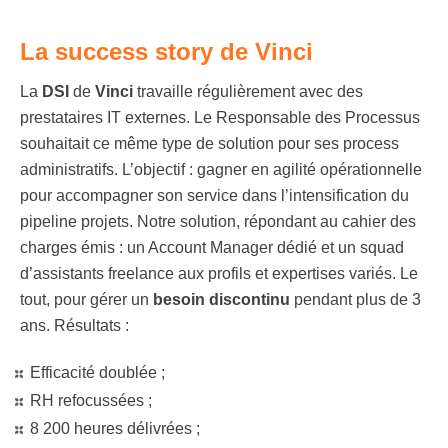
La success story de Vinci
La
DSI
de
Vinci
travaille régulièrement avec des
prestataires IT externes. Le Responsable des Processus
souhaitait ce même type de solution pour ses process
administratifs. L’objectif : gagner en agilité opérationnelle
pour accompagner son service dans l’intensification du
pipeline projets. Notre solution, répondant au cahier des
charges émis : un Account Manager dédié et un squad
d’assistants freelance aux profils et expertises variés. Le
tout, pour gérer un
besoin discontinu
pendant plus de 3
ans. Résultats :
Efficacité doublée ;
RH refocussées ;
8 200 heures délivrées ;