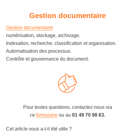
Gestion documentaire
Gestion documentaire
numérisation, stockage, archivage.
Indexation, recherche, classification et organisation.
Automatisation des processus.
Contrôle et gouvernance du document.
Pour toutes questions, contactez-nous via
ce
formulaire
ou au
01 49 70 98 63.
Cet article vous a-t-il été utile ?