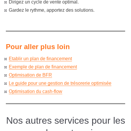
Dirigez un cycle de vente optimal.
Gardez le rythme, apportez des solutions.
Pour aller plus loin
Etablir un plan de financement
Exemple de plan de financement
Optimisation de BFR
Le guide pour une gestion de trésorerie optimisée
Optimisation du cash-flow
Nos autres services pour les