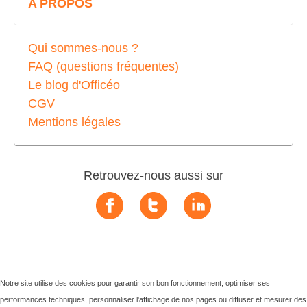
A PROPOS
Qui sommes-nous ?
FAQ (questions fréquentes)
Le blog d'Officéo
CGV
Mentions légales
Retrouvez-nous aussi sur
Notre site utilise des cookies pour garantir son bon fonctionnement, optimiser ses
performances techniques, personnaliser l'affichage de nos pages ou diffuser et mesurer des