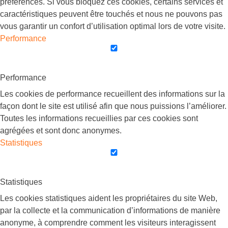
préférences. Si vous bloquez ces cookies, certains services et
caractéristiques peuvent être touchés et nous ne pouvons pas
vous garantir un confort d’utilisation optimal lors de votre visite.
Performance
Performance
Les cookies de performance recueillent des informations sur la
façon dont le site est utilisé afin que nous puissions l’améliorer.
Toutes les informations recueillies par ces cookies sont
agrégées et sont donc anonymes.
Statistiques
Statistiques
Les cookies statistiques aident les propriétaires du site Web,
par la collecte et la communication d’informations de manière
anonyme, à comprendre comment les visiteurs interagissent