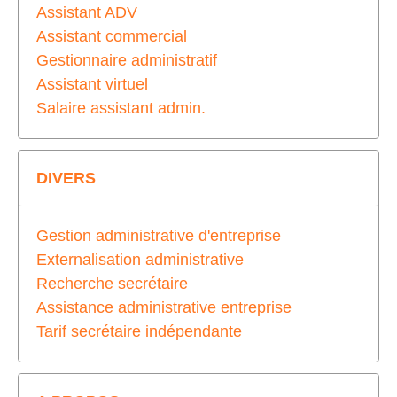
Assistant ADV
Assistant commercial
Gestionnaire administratif
Assistant virtuel
Salaire assistant admin.
DIVERS
Gestion administrative d'entreprise
Externalisation administrative
Recherche secrétaire
Assistance administrative entreprise
Tarif secrétaire indépendante