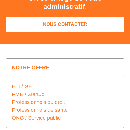
administratif.
NOUS CONTACTER
NOTRE OFFRE
ETI / GE
PME / Startup
Professionnels du droit
Professionnels de santé
ONG / Service public