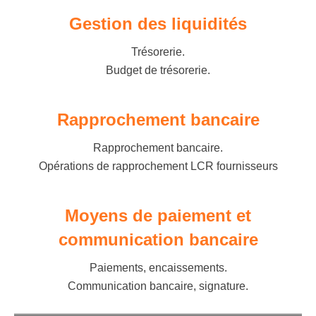
Gestion des liquidités
Trésorerie.
Budget de trésorerie.
Rapprochement bancaire
Rapprochement bancaire.
Opérations de rapprochement LCR fournisseurs
Moyens de paiement et
communication bancaire
Paiements, encaissements.
Communication bancaire, signature.