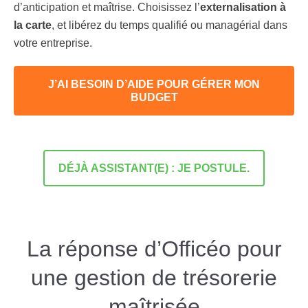
d’anticipation et maîtrise. Choisissez l’
externalisation à
la carte
, et libérez du temps qualifié ou managérial dans
votre entreprise.
J’AI BESOIN D’AIDE POUR GÉRER MON
BUDGET
DÉJÀ ASSISTANT(E) : JE POSTULE.
La réponse d’Officéo pour
une gestion de trésorerie
maîtrisée