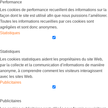
Performance
Les cookies de performance recueillent des informations sur la
façon dont le site est utilisé afin que nous puissions l’améliorer.
Toutes les informations recueillies par ces cookies sont
agrégées et sont donc anonymes.
Statistiques
Statistiques
Les cookies statistiques aident les propriétaires du site Web,
par la collecte et la communication d’informations de manière
anonyme, à comprendre comment les visiteurs interagissent
avec les sites Web.
Publicitaires
Publicitaires