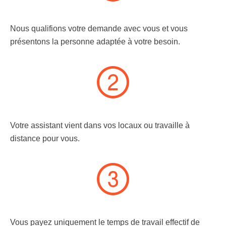
Nous qualifions votre demande avec vous et vous
présentons la personne adaptée à votre besoin.
Votre assistant vient dans vos locaux ou travaille à
distance pour vous.
Vous payez uniquement le temps de travail effectif de