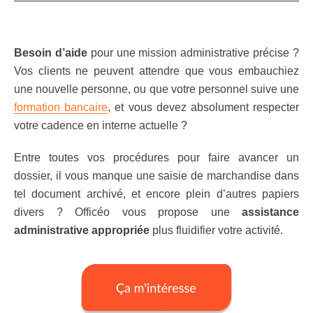
Besoin d’aide
pour une mission administrative précise ?
Vos clients ne peuvent attendre que vous embauchiez
une nouvelle personne, ou que votre personnel suive une
formation bancaire
, et vous devez absolument respecter
votre cadence en interne actuelle ?
Entre toutes vos procédures pour faire avancer un
dossier, il vous manque une saisie de marchandise dans
tel document archivé, et encore plein d’autres papiers
divers ? Officéo vous propose une
assistance
administrative appropriée
plus fluidifier votre activité.