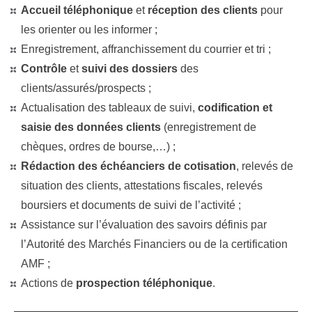
Accueil téléphonique
et
réception des clients
pour
les orienter ou les informer ;
Enregistrement, affranchissement du courrier et tri ;
Contrôle
et
suivi des dossiers
des
clients/assurés/prospects ;
Actualisation des tableaux de suivi,
codification et
saisie des données clients
(enregistrement de
chèques, ordres de bourse,…) ;
Rédaction des échéanciers de cotisation
, relevés de
situation des clients, attestations fiscales, relevés
boursiers et documents de suivi de l’activité ;
Assistance sur l’évaluation des savoirs définis par
l’Autorité des Marchés Financiers ou de la certification
AMF ;
Actions de
prospection téléphonique
.