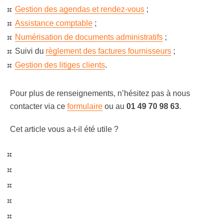
Gestion des agendas et rendez-vous
;
Assistance comptable
;
Numérisation de documents administratifs
;
Suivi du
règlement des factures fournisseurs
;
Gestion des litiges clients
.
Pour plus de renseignements, n’hésitez pas à nous
contacter via ce
formulaire
ou au
01 49 70 98 63
.
Cet article vous a-t-il été utile ?