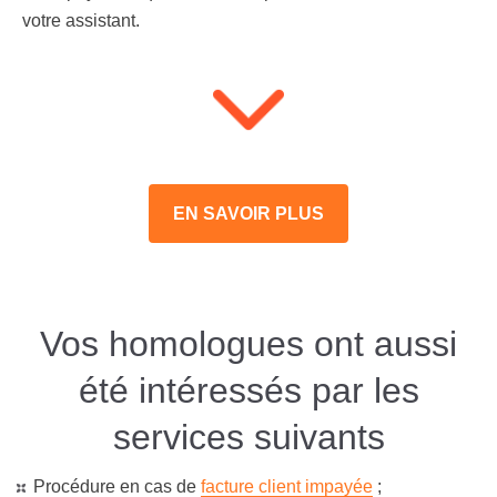
votre assistant.
EN SAVOIR PLUS
Vos homologues ont aussi
été intéressés par les
services suivants
Procédure en cas de
facture client impayée
;