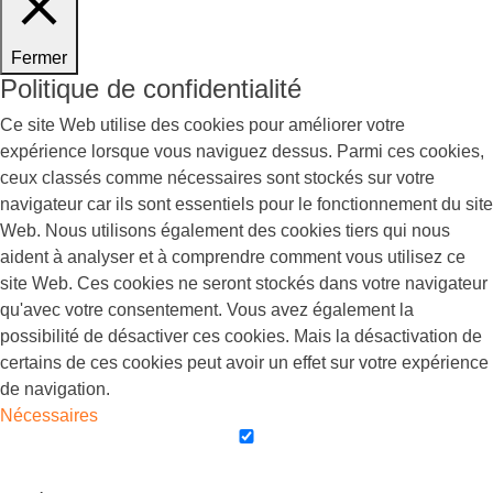
Fermer
Politique de confidentialité
Ce site Web utilise des cookies pour améliorer votre
expérience lorsque vous naviguez dessus. Parmi ces cookies,
ceux classés comme nécessaires sont stockés sur votre
navigateur car ils sont essentiels pour le fonctionnement du site
Web. Nous utilisons également des cookies tiers qui nous
aident à analyser et à comprendre comment vous utilisez ce
site Web. Ces cookies ne seront stockés dans votre navigateur
qu'avec votre consentement. Vous avez également la
possibilité de désactiver ces cookies. Mais la désactivation de
certains de ces cookies peut avoir un effet sur votre expérience
de navigation.
Nécessaires