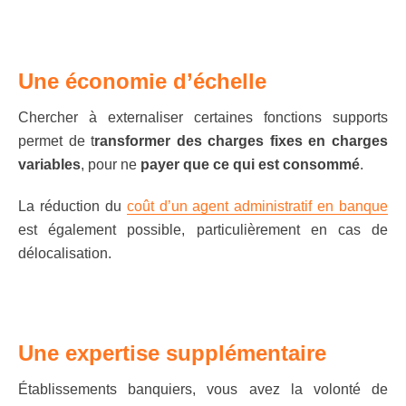
Une économie d’échelle
Chercher à externaliser certaines fonctions supports
permet de t
ransformer des charges fixes en charges
variables
, pour ne
payer que ce qui est consommé
.
La réduction du
coût d’un agent administratif en banque
est également possible, particulièrement en cas de
délocalisation.
Une expertise supplémentaire
Établissements banquiers, vous avez la volonté de