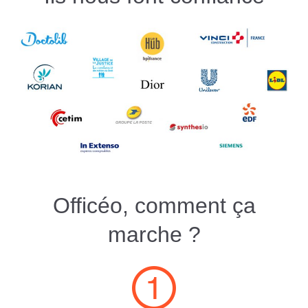
Officéo, comment ça
marche ?