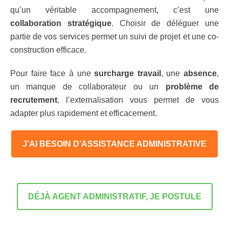
qu’un véritable accompagnement, c’est une
collaboration stratégique
. Choisir de déléguer une
partie de vos services permet un suivi de projet et une co-
construction efficace.
Pour faire face à une
surcharge travail
, une
absence
,
un manque de collaborateur ou un
problème de
recrutement
, l’externalisation vous permet de vous
adapter plus rapidement et efficacement.
J’AI BESOIN D’ASSISTANCE ADMINISTRATIVE
DÉJÀ AGENT ADMINISTRATIF, JE POSTULE