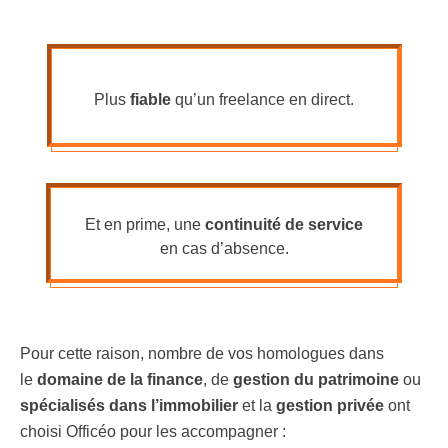
Plus
fiable
qu’un freelance en direct.
Et en prime, une
continuité de service
en cas d’absence.
Pour cette raison, nombre de vos homologues dans
le
domaine de la finance
, de
gestion du patrimoine
ou
spécialisés dans l’immobilier
et la
gestion privée
ont
choisi Officéo pour les accompagner :