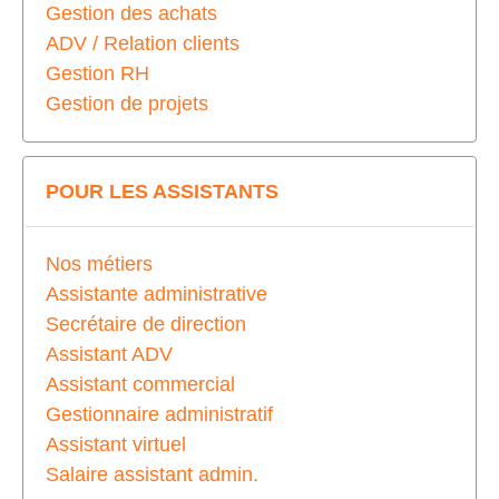
Gestion des achats
ADV / Relation clients
Gestion RH
Gestion de projets
POUR LES ASSISTANTS
Nos métiers
Assistante administrative
Secrétaire de direction
Assistant ADV
Assistant commercial
Gestionnaire administratif
Assistant virtuel
Salaire assistant admin.