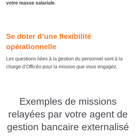
votre masse salariale
.
Se doter d’une flexibilité
opérationnelle
Les questions liées à la gestion du personnel sont à la
charge d’Officéo pour la mission que vous engagez.
Exemples de missions
relayées par votre agent de
gestion bancaire externalisé