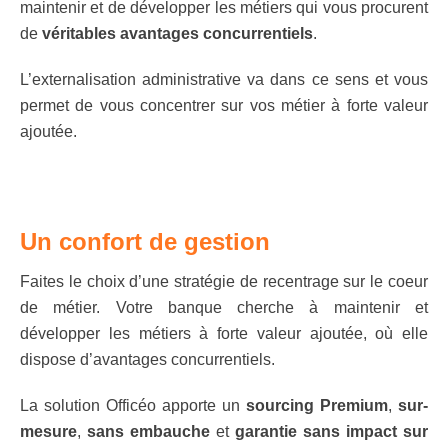
maintenir et de développer les métiers qui vous procurent
de
véritables avantages concurrentiels
.
L’externalisation administrative va dans ce sens et vous
permet de vous concentrer sur vos métier à forte valeur
ajoutée.
Un confort de gestion
Faites le choix d’une stratégie de recentrage sur le coeur
de métier. Votre banque cherche à maintenir et
développer les métiers à forte valeur ajoutée, où elle
dispose d’avantages concurrentiels.
La solution Officéo apporte un
sourcing Premium
,
sur-
mesure
,
sans embauche
et
garantie sans impact sur