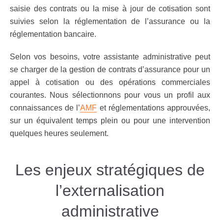
saisie des contrats ou la mise à jour de cotisation sont
suivies selon la réglementation de l’assurance ou la
réglementation bancaire.
Selon vos besoins, votre assistante administrative peut
se charger de la gestion de contrats d’assurance pour un
appel à cotisation ou des opérations commerciales
courantes. Nous sélectionnons pour vous un profil aux
connaissances de l’
AMF
et réglementations approuvées,
sur un équivalent temps plein ou pour une intervention
quelques heures seulement.
Les enjeux stratégiques de
l’externalisation
administrative