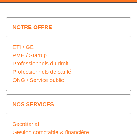
NOTRE OFFRE
ETI / GE
PME / Startup
Professionnels du droit
Professionnels de santé
ONG / Service public
NOS SERVICES
Secrétariat
Gestion comptable & financière