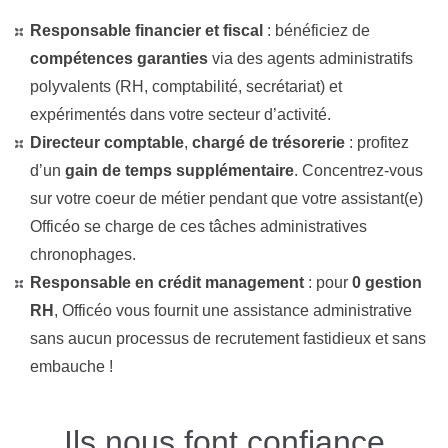
Responsable financier et fiscal
: bénéficiez de
compétences garanties
via des agents administratifs
polyvalents (RH, comptabilité, secrétariat) et
expérimentés
dans votre secteur d’activité
.
Directeur comptable
,
chargé de trésorerie
: profitez
d’un
gain de temps supplémentaire
. Concentrez-vous
sur votre coeur de métier pendant que votre assistant(e)
Officéo se charge de ces tâches administratives
chronophages.
Responsable en crédit management
: pour
0 gestion
RH
, Officéo vous fournit une assistance administrative
sans aucun processus de recrutement fastidieux et sans
embauche !
Ils nous font confiance