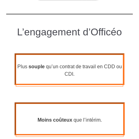
L’engagement d’Officéo
Plus
souple
qu’un contrat de travail en CDD ou
CDI.
Moins coûteux
que l’intérim.