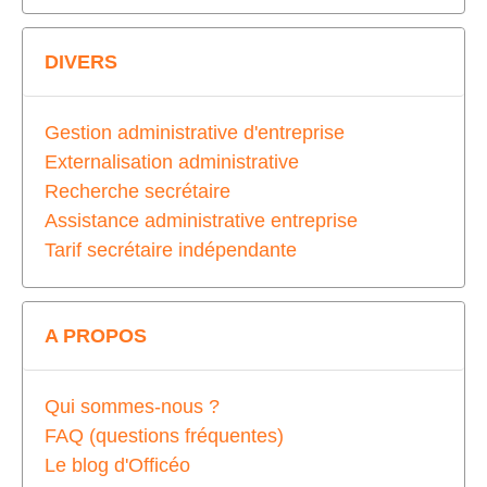
DIVERS
Gestion administrative d'entreprise
Externalisation administrative
Recherche secrétaire
Assistance administrative entreprise
Tarif secrétaire indépendante
A PROPOS
Qui sommes-nous ?
FAQ (questions fréquentes)
Le blog d'Officéo