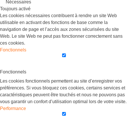
Nécessaires
Toujours activé
Les cookies nécessaires contribuent à rendre un site Web
utilisable en activant des fonctions de base comme la
navigation de page et l’accès aux zones sécurisées du site
Web. Le site Web ne peut pas fonctionner correctement sans
ces cookies.
Fonctionnels
Fonctionnels
Les cookies fonctionnels permettent au site d’enregistrer vos
préférences. Si vous bloquez ces cookies, certains services et
caractéristiques peuvent être touchés et nous ne pouvons pas
vous garantir un confort d’utilisation optimal lors de votre visite.
Performance