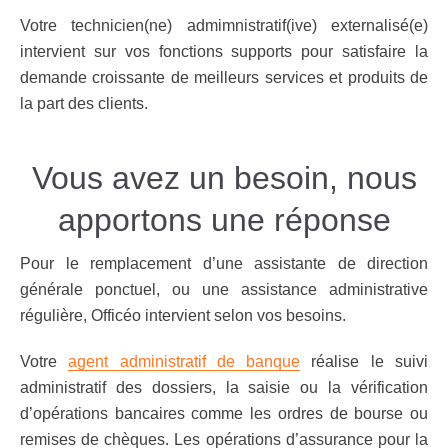
Votre technicien(ne) admimnistratif(ive) externalisé(e)
intervient sur vos fonctions supports pour satisfaire la
demande croissante de meilleurs services et produits de
la part des clients.
Vous avez un besoin, nous
apportons une réponse
Pour le remplacement d’une assistante de direction
générale ponctuel, ou une assistance administrative
régulière, Officéo intervient selon vos besoins.
Votre
agent administratif de banque
réalise le suivi
administratif des dossiers, la saisie ou la vérification
d’opérations bancaires comme les ordres de bourse ou
remises de chèques. Les opérations d’assurance pour la