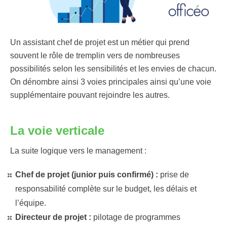
Un assistant chef de projet est un métier qui prend
souvent le rôle de tremplin vers de nombreuses
possibilités selon les sensibilités et les envies de chacun.
On dénombre ainsi 3 voies principales ainsi qu’une voie
supplémentaire pouvant rejoindre les autres.
La voie verticale
La suite logique vers le management :
Chef de projet (junior puis confirmé) :
prise de
responsabilité complète sur le budget, les délais et
l’équipe.
Directeur de projet :
pilotage de programmes