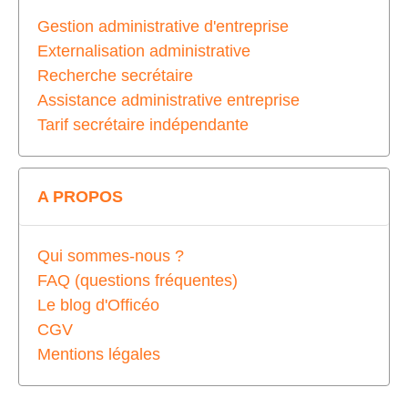
Gestion administrative d'entreprise
Externalisation administrative
Recherche secrétaire
Assistance administrative entreprise
Tarif secrétaire indépendante
A PROPOS
Qui sommes-nous ?
FAQ (questions fréquentes)
Le blog d'Officéo
CGV
Mentions légales