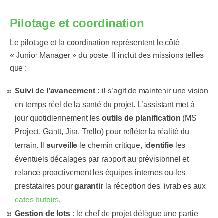
Pilotage et coordination
Le pilotage et la coordination représentent le côté
« Junior Manager » du poste. Il inclut des missions telles
que :
Suivi de l’avancement :
il s’agit de maintenir une vision
en temps réel de la santé du projet. L’assistant met à
jour quotidiennement les
outils de planification
(MS
Project, Gantt, Jira, Trello) pour refléter la réalité du
terrain. Il
surveille
le chemin critique,
identifie
les
éventuels décalages par rapport au prévisionnel et
relance proactivement les équipes internes ou les
prestataires pour
garantir
la réception des livrables aux
dates butoirs
.
Gestion de lots :
le chef de projet délègue une partie