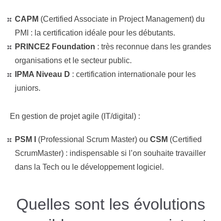
CAPM
(Certified Associate in Project Management) du
PMI : la certification idéale pour les débutants.
PRINCE2 Foundation
:
très reconnue dans les grandes
organisations et le secteur public.
IPMA Niveau D
:
certification internationale pour les
juniors.
En gestion de projet agile (IT/digital) :
PSM I
(Professional Scrum Master) ou
CSM
(Certified
ScrumMaster) : indispensable si l’on souhaite travailler
dans la Tech ou le développement logiciel.
Quelles sont les évolutions