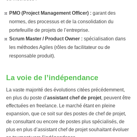
PMO (Project Management Officer) :
garant des
normes, des processus et de la consolidation du
portefeuille de projets de l’entreprise.
Scrum Master / Product Owner :
spécialisation dans
les méthodes Agiles (rôles de facilitateur ou de
responsable produit).
La voie de l’indépendance
La vaste majorité des évolutions citées précédemment,
en plus du poste d’
assistant chef de projet
, peuvent être
effectuées en freelance. Le marché étant en pleine
expansion, que ce soit sur des postes de chef de projet,
de consultant ou encore de postes plus spécialisés, de
plus en plus d’assistant chef de projet souhaitant évoluer