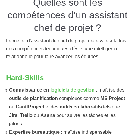
Quelles sont les
compétences d’un assistant
chef de projet ?
Le métier d’assistant de chef de projet nécessite à la fois
des compétences techniques clés et une intelligence
relationnelle pour faire avancer les équipes.
Hard-Skills
Connaissance en
logiciels de gestion
:
maîtrise des
outils de planification
complexes comme
MS Project
ou
GanttProject
et des
outils collaboratifs
tels que
Jira
,
Trello
ou
Asana
pour suivre les tâches et les
jalons.
Expertise bureautique :
maîtrise indispensable