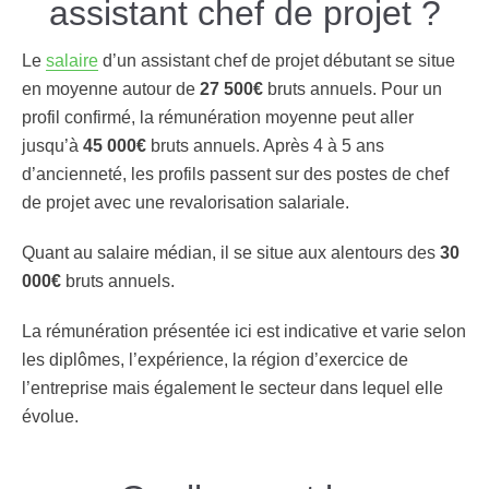
assistant chef de projet ?
Le
salaire
d’un assistant chef de projet débutant se situe
en moyenne autour de
27 500€
bruts annuels. Pour un
profil confirmé, la rémunération moyenne peut aller
jusqu’à
45 000€
bruts annuels. Après 4 à 5 ans
d’ancienneté, les profils passent sur des postes de chef
de projet avec une revalorisation salariale.
Quant au salaire médian, il se situe aux alentours des
30
000€
bruts annuels.
La rémunération présentée ici est indicative et varie selon
les diplômes, l’expérience, la région d’exercice de
l’entreprise mais également le secteur dans lequel elle
évolue.