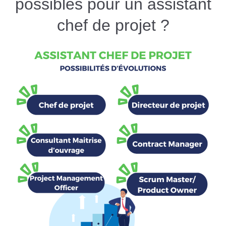
possibles pour un assistant
chef de projet ?