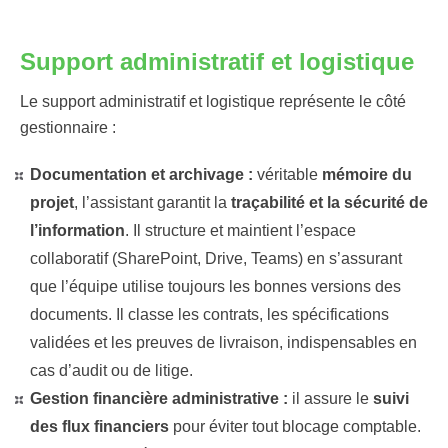
Support administratif et logistique
Le support administratif et logistique représente le côté
gestionnaire :
Documentation et archivage :
véritable
mémoire du
projet
, l’assistant garantit la
traçabilité et la sécurité de
l’information
. Il structure et maintient l’espace
collaboratif (SharePoint, Drive, Teams) en s’assurant
que l’équipe utilise toujours les bonnes versions des
documents. Il classe les contrats, les spécifications
validées et les preuves de livraison, indispensables en
cas d’audit ou de litige.
Gestion financière administrative :
il assure le
suivi
des flux financiers
pour éviter tout blocage comptable.