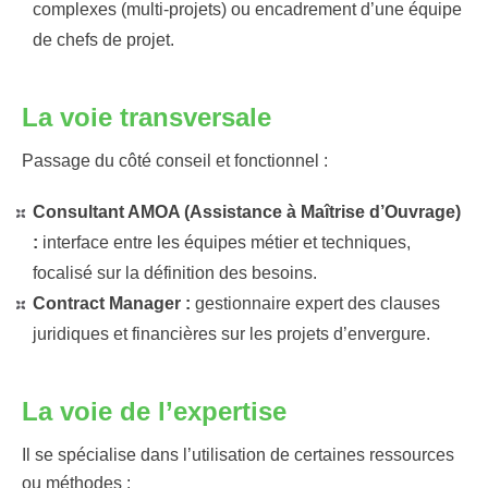
complexes (multi-projets) ou encadrement d’une équipe
de chefs de projet.
La voie transversale
Passage du côté conseil et fonctionnel :
Consultant AMOA (Assistance à Maîtrise d’Ouvrage)
:
interface entre les équipes métier et techniques,
focalisé sur la définition des besoins.
Contract Manager :
gestionnaire expert des clauses
juridiques et financières sur les projets d’envergure.
La voie de l’expertise
Il se spécialise dans l’utilisation de certaines ressources
ou méthodes :