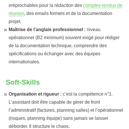
irréprochables pour la rédaction des
comptes-rendus de
réunion
, des emails formels et de la documentation
projet.
Maîtrise de l’anglais professionnel :
niveau
opérationnel (B2 minimum) souvent exigé pour rédiger
de la documentation technique, comprendre des
spécifications ou échanger avec des équipes
internationales.
Soft-Skills
Organisation et rigueur :
c’est la compétence n°1.
L’assistant doit être capable de gérer de front
l’administratif (factures, planning salles) et l’opérationnel
(risques, planning équipe) sans jamais se laisser
déborder. Il structure le chaos.