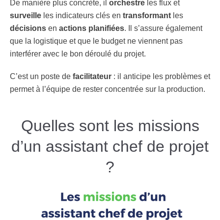
De manière plus concrète, il
orchestre
les flux et
surveille
les indicateurs clés en
transformant
les
décisions
en
actions planifiées
. Il s’assure également
que la logistique et que le budget ne viennent pas
interférer avec le bon déroulé du projet.
C’est un poste de
facilitateur
: il anticipe les problèmes et
permet à l’équipe de rester concentrée sur la production.
Quelles sont les missions
d’un assistant chef de projet
?