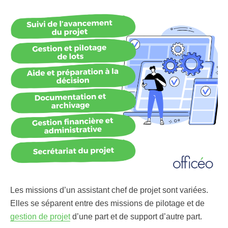
Les missions d’un assistant chef de projet sont variées.
Elles se séparent entre des missions de pilotage et de
gestion de projet
d’une part et de support d’autre part.