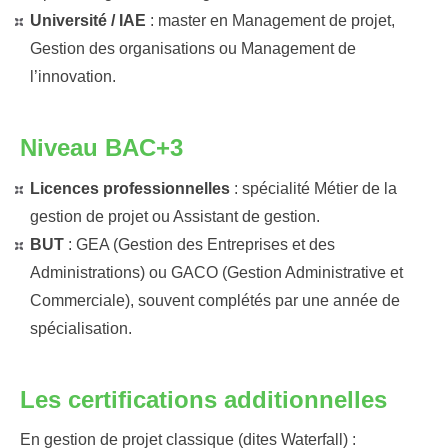
Université / IAE
: master en Management de projet,
Gestion des organisations ou Management de
l’innovation.
Niveau BAC+3
Licences professionnelles
: spécialité Métier de la
gestion de projet ou Assistant de gestion.
BUT
: GEA (Gestion des Entreprises et des
Administrations) ou GACO (Gestion Administrative et
Commerciale), souvent complétés par une année de
spécialisation.
Les certifications additionnelles
En gestion de projet classique (dites Waterfall) :