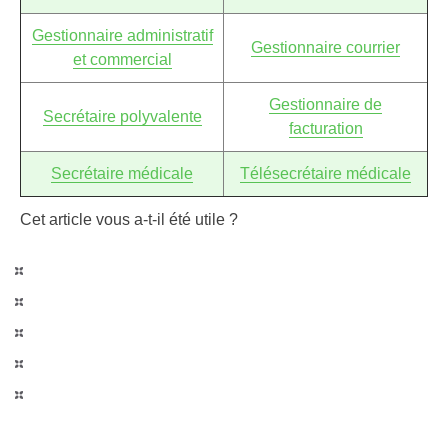
Gestionnaire administratif
Gestionnaire courrier
et commercial
Gestionnaire de
Secrétaire polyvalente
facturation
Secrétaire médicale
Télésecrétaire médicale
Cet article vous a-t-il été utile ?