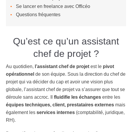
Se lancer en freelance avec Officéo
Questions fréquentes
Qu’est ce qu’un assistant
chef de projet ?
Au quotidien,
l’assistant chef de projet
est le
pivot
opérationnel
de son équipe. Sous la direction du chef de
projet qui va décider du cap et avoir une vision plus
globale, l’assistant chef de projet va s’assurer que tout se
déroule sans accroc. Il
fluidifie les échanges
entre les
équipes techniques, client, prestataires externes
mais
également les
services internes
(comptabilité, juridique,
RH).