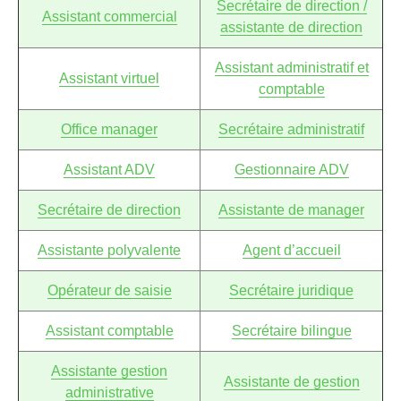
Secrétaire de direction /
Assistant commercial
assistante de direction
Assistant administratif et
Assistant virtuel
comptable
Office manager
Secrétaire administratif
Assistant ADV
Gestionnaire ADV
Secrétaire de direction
Assistante de manager
Assistante polyvalente
Agent d’accueil
Opérateur de saisie
Secrétaire juridique
Assistant comptable
Secrétaire bilingue
Assistante gestion
Assistante de gestion
administrative