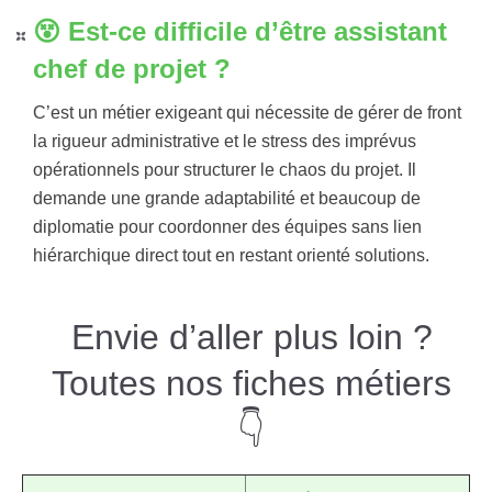
😵​ Est-ce difficile d’être assistant
chef de projet ?
C’est un métier exigeant qui nécessite de gérer de front
la rigueur administrative et le stress des imprévus
opérationnels pour structurer le chaos du projet. Il
demande une grande adaptabilité et beaucoup de
diplomatie pour coordonner des équipes sans lien
hiérarchique direct tout en restant orienté solutions.
Envie d’aller plus loin ?
Toutes nos fiches métiers
👇