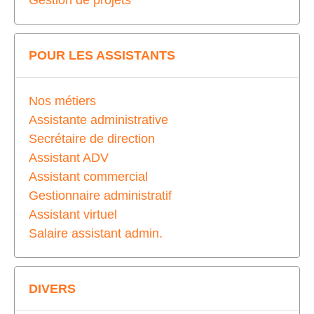
Gestion de projets
POUR LES ASSISTANTS
Nos métiers
Assistante administrative
Secrétaire de direction
Assistant ADV
Assistant commercial
Gestionnaire administratif
Assistant virtuel
Salaire assistant admin.
DIVERS