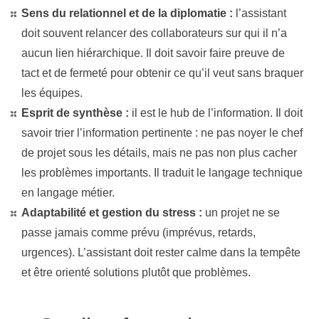
Sens du relationnel et de la diplomatie :
l’assistant
doit souvent relancer des collaborateurs sur qui il n’a
aucun lien hiérarchique. Il doit savoir faire preuve de
tact et de fermeté pour obtenir ce qu’il veut sans braquer
les équipes.
Esprit de synthèse :
il est le hub de l’information. Il doit
savoir trier l’information pertinente : ne pas noyer le chef
de projet sous les détails, mais ne pas non plus cacher
les problèmes importants. Il traduit le langage technique
en langage métier.
Adaptabilité et gestion du stress :
un projet ne se
passe jamais comme prévu (imprévus, retards,
urgences). L’assistant doit rester calme dans la tempête
et être orienté solutions plutôt que problèmes.