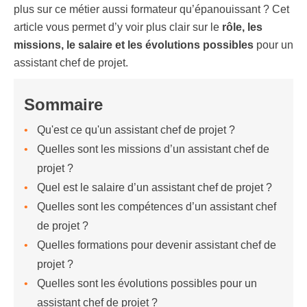
plus sur ce métier aussi formateur qu’épanouissant ? Cet
article vous permet d’y voir plus clair sur le
rôle, les
missions, le salaire et les évolutions possibles
pour un
assistant chef de projet.
Sommaire
Qu'est ce qu'un assistant chef de projet ?
Quelles sont les missions d’un assistant chef de
projet ?
Quel est le salaire d’un assistant chef de projet ?
Quelles sont les compétences d’un assistant chef
de projet ?
Quelles formations pour devenir assistant chef de
projet ?
Quelles sont les évolutions possibles pour un
assistant chef de projet ?