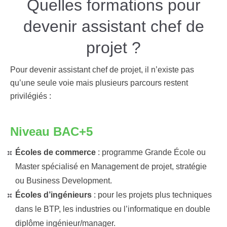
Quelles formations pour
devenir assistant chef de
projet ?
Pour devenir assistant chef de projet, il n’existe pas
qu’une seule voie mais plusieurs parcours restent
privilégiés :
Niveau BAC+5
Écoles de commerce
: programme Grande École ou
Master spécialisé en Management de projet, stratégie
ou Business Development.
Écoles d’ingénieurs
: pour les projets plus techniques
dans le BTP, les industries ou l’informatique en double
diplôme ingénieur/manager.