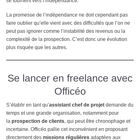
se tournent vers l’indépendance.
La promesse de l’indépendance ne doit cependant pas
faire oublier qu’elle vient avec des difficultés que l’on ne
peut pas ignorer comme l’instabilité des revenus ou la
complexité de la prospection. C’est donc une évolution
plus risquée que les autres.
Se lancer en freelance avec
Officéo
S’établir en tant qu’
assistant chef de projet
demande du
temps et une grande organisation, notamment pour
la
prospection de clients
, qui peut être chronophage et
incertaine. Officéo pallie cet inconvénient en proposant
directement des
missions régulières
adaptées aux