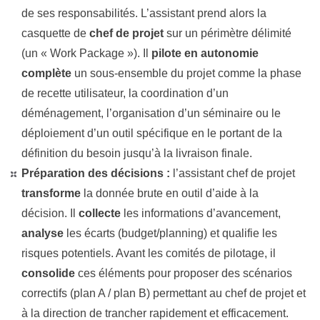
de ses responsabilités. L’assistant prend alors la
casquette de
chef de projet
sur un périmètre délimité
(un « Work Package »). Il
pilote en autonomie
complète
un sous-ensemble du projet comme la phase
de recette utilisateur, la coordination d’un
déménagement, l’organisation d’un séminaire ou le
déploiement d’un outil spécifique en le portant de la
définition du besoin jusqu’à la livraison finale.
Préparation des décisions :
l’assistant chef de projet
transforme
la donnée brute en outil d’aide à la
décision. Il
collecte
les informations d’avancement,
analyse
les écarts (budget/planning) et qualifie les
risques potentiels. Avant les comités de pilotage, il
consolide
ces éléments pour proposer des scénarios
correctifs (plan A / plan B) permettant au chef de projet et
à la direction de trancher rapidement et efficacement.