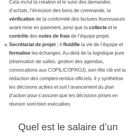
Cela inclut la création et le suivi des demandes
d’achats, l’émission des bons de commande, la
vérification
de la conformité des factures fournisseurs
avant mise en paiement, ainsi que la
collecte
et le
contrôle
des
notes de frais
de l’équipe projet.
Secrétariat de projet :
il
fluidifie
la vie de l’équipe et
formalise
les échanges. Au-delà de la logistique pure
(réservation de salles, gestion des agendas,
convocations aux COPIL/COPROJ), son rôle clé est la
rédaction des comptes-rendus officiels. Il y synthétise
les décisions actées et suit l’avancement du plan
d’action pour s’assurer que les décisions prises en
réunion sont bien exécutées.
Quel est le salaire d’un