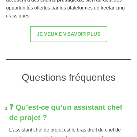
opportunités offertes par les plateformes de freelancing
classiques.
JE VEUX EN SAVOIR PLUS
Questions fréquentes
❓​ Qu’est-ce qu’un assistant chef
de projet ?
L’assistant chef de projet est le bras droit du chef de