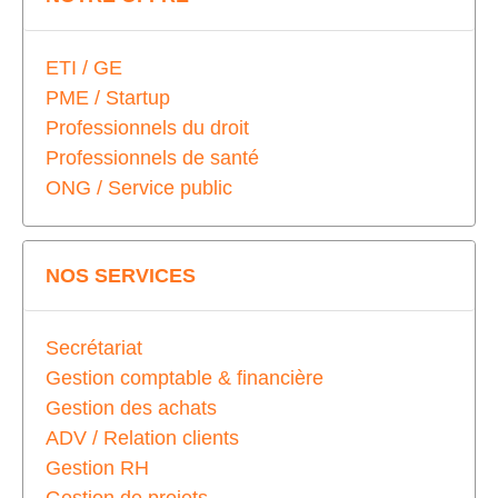
ETI / GE
PME / Startup
Professionnels du droit
Professionnels de santé
ONG / Service public
NOS SERVICES
Secrétariat
Gestion comptable & financière
Gestion des achats
ADV / Relation clients
Gestion RH