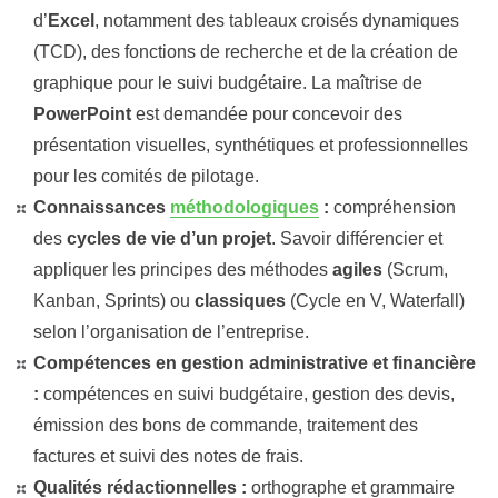
d’
Excel
, notamment des tableaux croisés dynamiques
(TCD), des fonctions de recherche et de la création de
graphique pour le suivi budgétaire. La maîtrise de
PowerPoint
est demandée pour concevoir des
présentation visuelles, synthétiques et professionnelles
pour les comités de pilotage.
Connaissances
méthodologiques
:
compréhension
des
cycles de vie d’un projet
. Savoir différencier et
appliquer les principes des méthodes
agiles
(Scrum,
Kanban, Sprints) ou
classiques
(Cycle en V, Waterfall)
selon l’organisation de l’entreprise.
Compétences en gestion administrative et financière
:
compétences en suivi budgétaire, gestion des devis,
émission des bons de commande, traitement des
factures et suivi des notes de frais.
Qualités rédactionnelles :
orthographe et grammaire