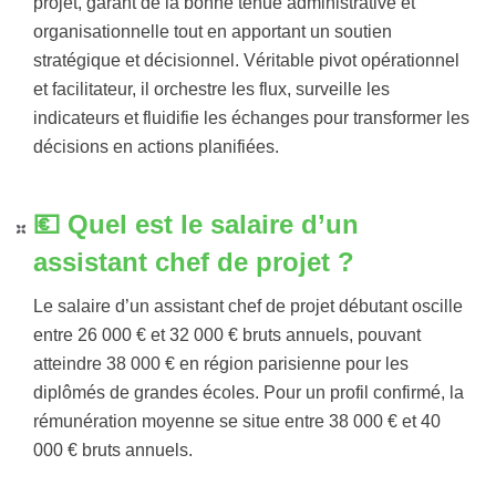
projet, garant de la bonne tenue administrative et
organisationnelle tout en apportant un soutien
stratégique et décisionnel. Véritable pivot opérationnel
et facilitateur, il orchestre les flux, surveille les
indicateurs et fluidifie les échanges pour transformer les
décisions en actions planifiées.
💶​ Quel est le salaire d’un
assistant chef de projet ?
Le salaire d’un assistant chef de projet débutant oscille
entre 26 000 € et 32 000 € bruts annuels, pouvant
atteindre 38 000 € en région parisienne pour les
diplômés de grandes écoles. Pour un profil confirmé, la
rémunération moyenne se situe entre 38 000 € et 40
000 € bruts annuels.