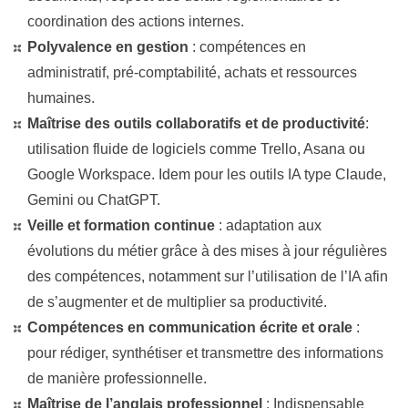
coordination des actions internes.
Polyvalence en gestion
: compétences en
administratif, pré-comptabilité, achats et ressources
humaines.
Maîtrise des outils collaboratifs et de productivité
:
utilisation fluide de logiciels comme Trello, Asana ou
Google Workspace. Idem pour les outils IA type Claude,
Gemini ou ChatGPT.
Veille et formation continue
: adaptation aux
évolutions du métier grâce à des mises à jour régulières
des compétences, notamment sur l’utilisation de l’IA afin
de s’augmenter et de multiplier sa productivité.
Compétences en communication écrite et orale
:
pour rédiger, synthétiser et transmettre des informations
de manière professionnelle.
Maîtrise de l’anglais professionnel
: Indispensable