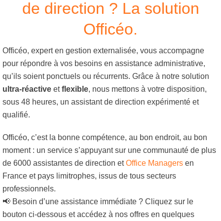
de direction ? La solution
Officéo.
Officéo, expert en gestion externalisée, vous accompagne
pour répondre à vos besoins en assistance administrative,
qu’ils soient ponctuels ou récurrents. Grâce à notre solution
ultra-réactive
et
flexible
, nous mettons à votre disposition,
sous 48 heures, un assistant de direction expérimenté et
qualifié.
Officéo, c’est la
bonne compétence
, au
bon endroit
, au
bon
moment
: un service s’appuyant sur une communauté de plus
de 6000 assistantes de direction et
Office Managers
en
France et pays limitrophes, issus de tous secteurs
professionnels.
📢 Besoin d’une assistance immédiate ? Cliquez sur le
bouton ci-dessous et accédez à nos offres en quelques