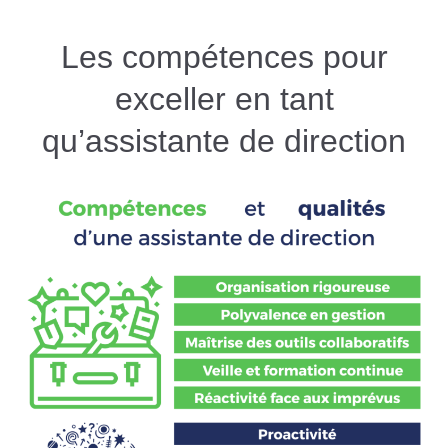
Les compétences pour
exceller en tant
qu’assistante de direction