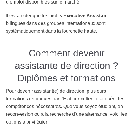
d’emploi disponibles sur le marché.
Il est à noter que les profils
Executive Assistant
bilingues dans des groupes internationaux sont
systématiquement dans la fourchette haute.
Comment devenir
assistante de direction ?
Diplômes et formations
Pour devenir assistant(e) de direction, plusieurs
formations reconnues par l’État permettent d’acquérir les
compétences nécessaires. Que vous soyez étudiant, en
reconversion ou à la recherche d’une alternance, voici les
options à privilégier :