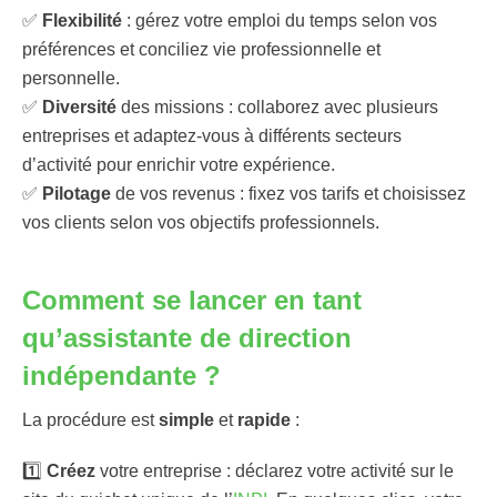
✅
Flexibilité
: gérez votre emploi du temps selon vos
préférences et conciliez vie professionnelle et
personnelle.
✅
Diversité
des missions : collaborez avec plusieurs
entreprises et adaptez-vous à différents secteurs
d’activité pour enrichir votre expérience.
✅
Pilotage
de vos revenus : fixez vos tarifs et choisissez
vos clients selon vos objectifs professionnels.
Comment se lancer en tant
qu’assistante de direction
indépendante ?
La procédure est
simple
et
rapide
:
1️⃣
Créez
votre entreprise : déclarez votre activité sur le