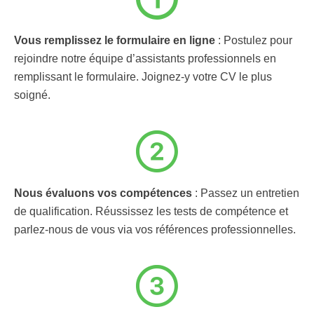
Vous remplissez le formulaire en ligne
: Postulez pour
rejoindre notre équipe d’assistants professionnels en
remplissant le formulaire. Joignez-y votre CV le plus
soigné.
Nous évaluons vos compétences
: Passez un entretien
de qualification. Réussissez les tests de compétence et
parlez-nous de vous via vos références professionnelles.