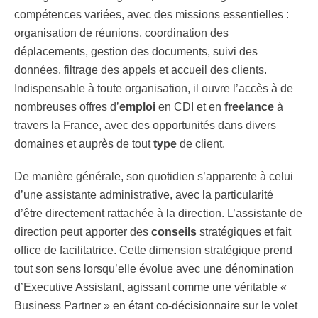
compétences variées, avec des missions essentielles :
organisation de réunions, coordination des
déplacements, gestion des documents, suivi des
données, filtrage des appels et accueil des clients.
Indispensable à toute organisation, il ouvre l’accès à de
nombreuses offres d’
emploi
en CDI et en
freelance
à
travers la France, avec des opportunités dans divers
domaines et auprès de tout
type
de client.
De manière générale, son quotidien s’apparente à celui
d’une assistante administrative, avec la particularité
d’être directement rattachée à la direction. L’assistante de
direction peut apporter des
conseils
stratégiques et fait
office de facilitatrice. Cette dimension stratégique prend
tout son sens lorsqu’elle évolue avec une dénomination
d’Executive Assistant, agissant comme une véritable «
Business Partner » en étant co-décisionnaire sur le volet