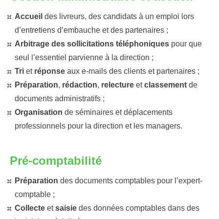
Accueil
des livreurs, des candidats à un emploi lors
d’entretiens d’embauche et des partenaires ;
Arbitrage des sollicitations téléphoniques
pour que
seul l’essentiel parvienne à la direction ;
Tri
et
réponse
aux e-mails des clients et partenaires ;
Préparation
,
rédaction
,
relecture
et
classement
de
documents administratifs ;
Organisation
de séminaires et déplacements
professionnels pour la direction et les managers.
Pré-comptabilité
Préparation
des documents comptables pour l’expert-
comptable ;
Collecte
et
saisie
des données comptables dans des