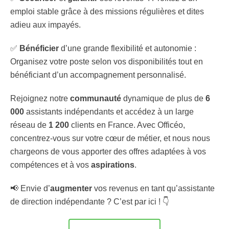
emploi stable grâce à des missions régulières et dites
adieu aux impayés.
✅
Bénéficier
d’une grande flexibilité et autonomie :
Organisez votre poste selon vos disponibilités tout en
bénéficiant d’un accompagnement personnalisé.
Rejoignez notre
communauté
dynamique de plus de
6
000
assistants indépendants et accédez à un large
réseau de
1 200
clients en France. Avec Officéo,
concentrez-vous sur votre cœur de métier, et nous nous
chargeons de vous apporter des offres adaptées à vos
compétences et à vos
aspirations
.
📢 Envie d’
augmenter
vos revenus en tant qu’assistante
de direction indépendante ? C’est par ici ! 👇