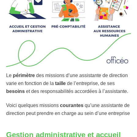
Le
périmètre
des missions d’une assistante de direction
varie en fonction de la
taille
de l’entreprise, de ses
besoins
et des responsabilités accordées à l’assistante.
Voici quelques missions
courantes
qu’une assistante de
direction peut prendre en charge au sein d’une entreprise
Gestion administrative et accueil