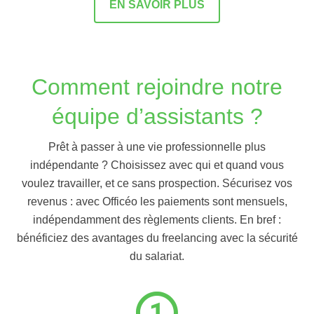
EN SAVOIR PLUS
Comment rejoindre notre
équipe d’assistants ?
Prêt à passer à une vie professionnelle plus
indépendante ? Choisissez avec qui et quand vous
voulez travailler, et ce sans prospection. Sécurisez vos
revenus : avec Officéo les paiements sont mensuels,
indépendamment des règlements clients. En bref :
bénéficiez des avantages du freelancing avec la sécurité
du salariat.