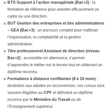
BTS Support à l’action managériale (Bac+2)
: la
formation de référence pour assister efficacement un
cadre ou une direction.
BUT Gestion des entreprises et des administrations
– GEA (Bac+3)
: un parcours complet pour maîtriser
l’organisation, la comptabilité et la gestion
administrative.
Titre professionnel Assistant de direction (niveau
Bac+2)
: accessible en alternance, il permet
d’apprendre le métier sur le terrain tout en obtenant un
diplôme reconnu.
Formations à distance certifiantes (8 à 16 mois)
:
destinées aux adultes en reconversion, ces cursus sont
souvent éligibles au
CPF
et délivrent un diplôme
reconnu par le
Ministère du Travail
ou de
l’Enseignement supérieur.