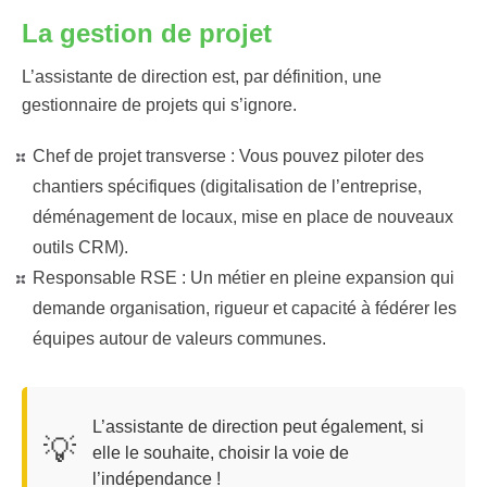
La gestion de projet
L’assistante de direction est, par définition, une
gestionnaire de projets qui s’ignore.
Chef de projet transverse :
Vous pouvez piloter des
chantiers spécifiques (digitalisation de l’entreprise,
déménagement de locaux, mise en place de nouveaux
outils CRM).
Responsable RSE :
Un métier en pleine expansion qui
demande organisation, rigueur et capacité à fédérer les
équipes autour de valeurs communes.
L’assistante de direction peut également, si
💡
elle le souhaite, choisir la voie de
l’indépendance !