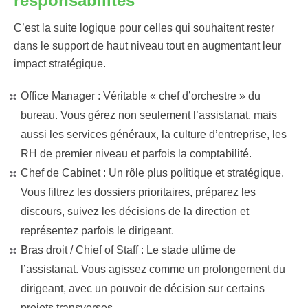
responsabilités
C’est la suite logique pour celles qui souhaitent rester
dans le support de haut niveau tout en augmentant leur
impact stratégique.
Office Manager :
Véritable « chef d’orchestre » du
bureau. Vous gérez non seulement l’assistanat, mais
aussi les services généraux, la culture d’entreprise, les
RH de premier niveau et parfois la comptabilité.
Chef de Cabinet :
Un rôle plus politique et stratégique.
Vous filtrez les dossiers prioritaires, préparez les
discours, suivez les décisions de la direction et
représentez parfois le dirigeant.
Bras droit / Chief of Staff :
Le stade ultime de
l’assistanat. Vous agissez comme un prolongement du
dirigeant, avec un pouvoir de décision sur certains
projets transverses.