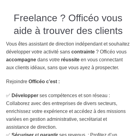
Freelance ? Officéo vous
aide à trouver des clients
Vous êtes assistant de direction indépendant et souhaitez
développer votre activité sans
contrainte
? Officéo vous
accompagne
dans votre
réussite
en vous connectant
aux clients idéaux, sans que vous ayez à prospecter.
Rejoindre
Officéo c’est :
✅
Développer
ses compétences et son réseau :
Collaborez avec des entreprises de divers secteurs,
enrichissez votre expérience et accédez à des missions
variées en gestion administrative, secrétariat et
assistance de direction.
✅
Sécuriser
et
garantir
ses revenus : Profitez d’un