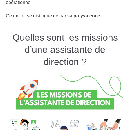
opérationnel.
Ce métier se distingue de par sa
polyvalence.
Quelles sont les missions
d’une assistante de
direction ?