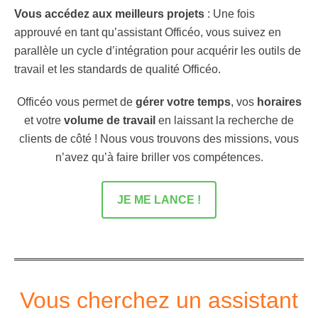
Vous accédez aux meilleurs projets
: Une fois
approuvé en tant qu’assistant Officéo, vous suivez en
parallèle un cycle d’intégration pour acquérir les outils de
travail et les standards de qualité Officéo.
Officéo vous permet de
gérer votre temps
, vos
horaires
et votre
volume de travail
en laissant la recherche de
clients de côté ! Nous vous trouvons des missions, vous
n’avez qu’à faire briller vos compétences.
JE ME LANCE !
Vous cherchez un assistant