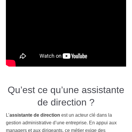
Qu’est ce qu’une assistante
de direction ?
L’
assistante de direction
est un acteur clé dans la
gestion administrative d’une entreprise. En appui aux
managers et aux dirigeants, ce métier exige des