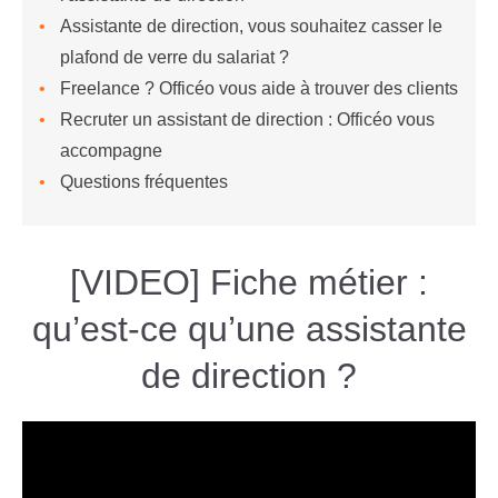
Assistante de direction, vous souhaitez casser le
plafond de verre du salariat ?
Freelance ? Officéo vous aide à trouver des clients
Recruter un assistant de direction : Officéo vous
accompagne
Questions fréquentes
[VIDEO] Fiche métier :
qu’est-ce qu’une assistante
de direction ?