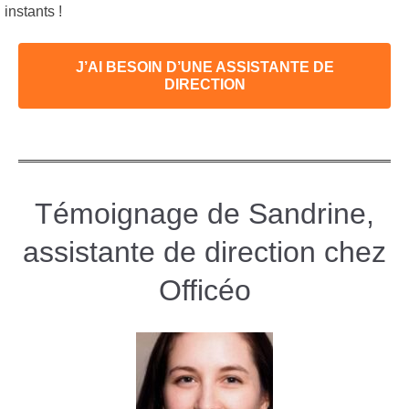
instants !
J’AI BESOIN D’UNE ASSISTANTE DE
DIRECTION
Témoignage de Sandrine,
assistante de direction chez
Officéo