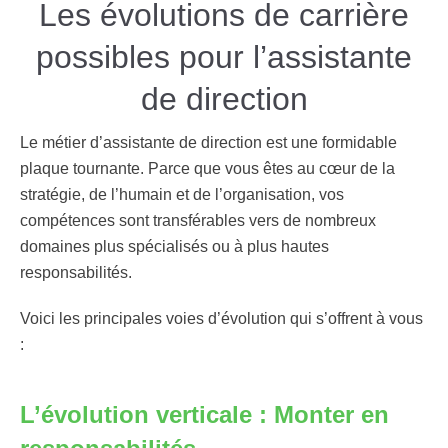
Les évolutions de carrière
possibles pour l’assistante
de direction
Le métier d’assistante de direction est une formidable
plaque tournante. Parce que vous êtes au cœur de la
stratégie, de l’humain et de l’organisation, vos
compétences sont transférables vers de nombreux
domaines plus spécialisés ou à plus hautes
responsabilités.
Voici les principales voies d’évolution qui s’offrent à vous
:
L’évolution verticale : Monter en