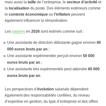
mais aussi la
taille
de l’entreprise, le
secteur d’activité
et
la
localisation
du poste. Des éléments extérieurs comme
le
contexte économique
ou
l’inflation
peuvent
également influencer la rémunération.
Les
salaires
en
2026
sont estimés comme suit :
Une assistante de direction débutante gagne environ
40
000 euros bruts par an
;
Une assistante expérimentée perçoit environ
50 000
euros bruts par an
;
Une assistante très expérimentée peut atteindre
60 000
euros bruts par an
.
Les perspectives d’
évolution
salariale dépendent
également des responsabilités confiées, du niveau
d’expertise en gestion, du type d’entreprise et des offres