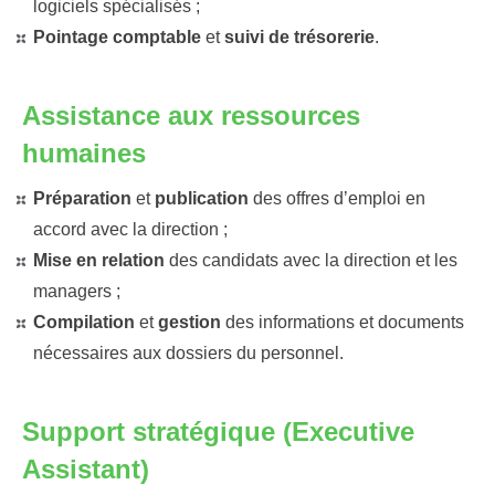
logiciels spécialisés ;
Pointage comptable
et
suivi de trésorerie
.
Assistance aux ressources
humaines
Préparation
et
publication
des offres d’emploi en
accord avec la direction ;
Mise en relation
des candidats avec la direction et les
managers ;
Compilation
et
gestion
des informations et documents
nécessaires aux dossiers du personnel.
Support stratégique (Executive
Assistant)