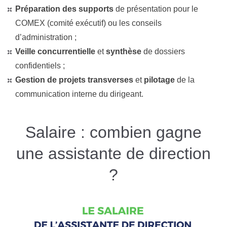
Préparation des supports
de présentation pour le
COMEX
(comité exécutif) ou les conseils
d’administration ;
Veille concurrentielle
et
synthèse
de dossiers
confidentiels ;
Gestion de projets transverses
et
pilotage
de la
communication interne du dirigeant.
Salaire : combien gagne
une assistante de direction
?