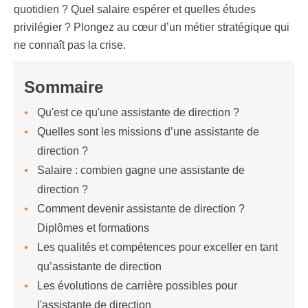
quotidien ? Quel salaire espérer et quelles études
privilégier ? Plongez au cœur d’un métier stratégique qui
ne connaît pas la crise.
Sommaire
Qu'est ce qu'une assistante de direction ?
Quelles sont les missions d’une assistante de
direction ?
Salaire : combien gagne une assistante de
direction ?
Comment devenir assistante de direction ?
Diplômes et formations
Les qualités et compétences pour exceller en tant
qu’assistante de direction
Les évolutions de carrière possibles pour
l'assistante de direction