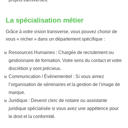
La spécialisation métier
Grâce à votre vision transverse, vous pouvez choisir de
vous « nicher » dans un département spécifique :
Ressources Humaines :
Chargée de recrutement ou
gestionnaire de formation. Votre sens du contact et votre
discrétion y sont précieux.
Communication / Événementiel :
Si vous aimez
l’organisation de séminaires et la gestion de l’image de
marque.
Juridique :
Devenir clerc de notaire ou assistante
juridique spécialisée si vous avez une appétence pour
le droit et la conformité.