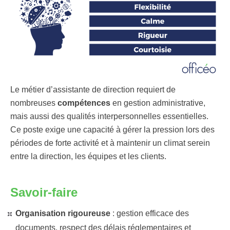
Le métier d’assistante de direction requiert de
nombreuses
compétences
en gestion administrative,
mais aussi des qualités interpersonnelles essentielles.
Ce poste exige une capacité à gérer la pression lors des
périodes de forte activité et à maintenir un climat serein
entre la direction, les équipes et les clients.
Savoir-faire
Organisation rigoureuse
: gestion efficace des
documents, respect des délais réglementaires et