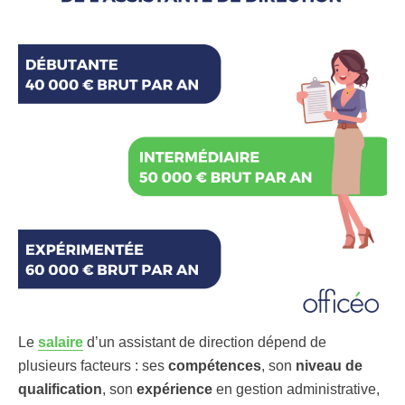
Le
salaire
d’un assistant de direction dépend de
plusieurs facteurs : ses
compétences
, son
niveau de
qualification
, son
expérience
en gestion administrative,