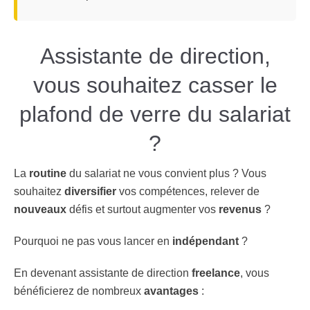
Assistante de direction,
vous souhaitez casser le
plafond de verre du salariat
?
La
routine
du salariat ne vous convient plus ? Vous
souhaitez
diversifier
vos compétences, relever de
nouveaux
défis et surtout augmenter vos
revenus
?
Pourquoi ne pas vous lancer en
indépendant
?
En devenant assistante de direction
freelance
, vous
bénéficierez de nombreux
avantages
: