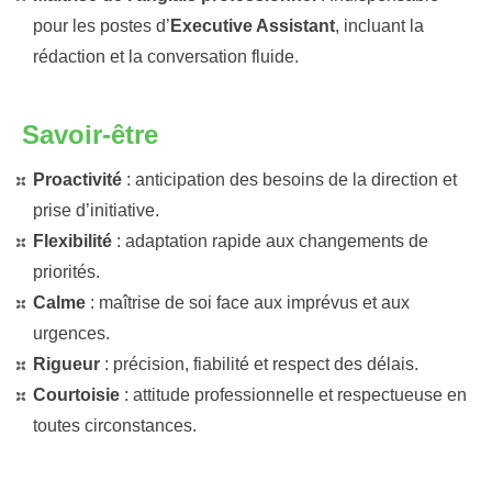
pour les postes d’
Executive Assistant
, incluant la
rédaction et la conversation fluide.
Savoir-être
Proactivité
: anticipation des besoins de la direction et
prise d’initiative.
Flexibilité
: adaptation rapide aux changements de
priorités.
Calme
: maîtrise de soi face aux imprévus et aux
urgences.
Rigueur
: précision, fiabilité et respect des délais.
Courtoisie
: attitude professionnelle et respectueuse en
toutes circonstances.