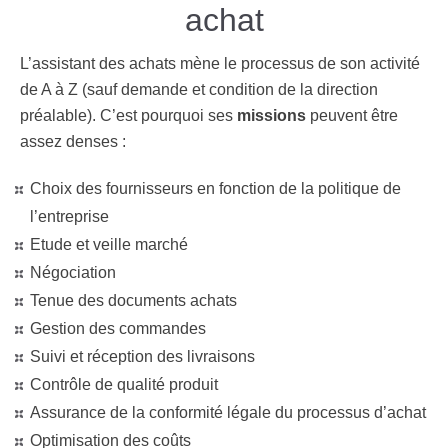
achat
L’assistant des achats mène le processus de son activité
de A à Z (sauf demande et condition de la direction
préalable). C’est pourquoi ses
missions
peuvent être
assez denses :
Choix des fournisseurs en fonction de la politique de
l’entreprise
Etude et veille marché
Négociation
Tenue des documents achats
Gestion des commandes
Suivi et réception des livraisons
Contrôle de qualité produit
Assurance de la conformité légale du processus d’achat
Optimisation des coûts