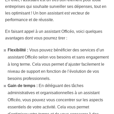
entreprises qui souhaite surveiller ses dépenses, tout en
les optimisant ! Un bon assistant est vecteur de
performance et de réussite.
En faisant appel à un assistant Officéo, voici quelques
avantages dont vous pourrez tirer :
Flexibilité :
Vous pouvez bénéficier des services d’un
assistant Officéo selon vos besoins et sans engagement
à long terme. Cela vous permet d’ajuster facilement le
niveau de support en fonction de l’évolution de vos
besoins professionnels.
Gain de temps :
En déléguant des tâches
administratives et organisationnelles à un assistant
Officéo, vous pouvez vous concentrer sur les aspects
essentiels de votre activité. Cela vous permet