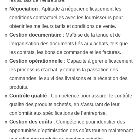
les achats de l’entreprise.
Négociation :
Aptitude à négocier efficacement les
conditions contractuelles avec les fournisseurs pour
obtenir les meilleurs tarifs et conditions de vente.
Gestion documentaire :
Maîtrise de la tenue et de
l’organisation des documents liés aux achats, tels que
les contrats, les bons de commande et les factures.
Gestion opérationnelle :
Capacité à gérer efficacement
les processus d’achat, y compris la passation des
commandes, le suivi des livraisons et la réception des
produits.
Contrôle qualité :
Compétence pour assurer le contrôle
qualité des produits achetés, en s’assurant de leur
conformité aux spécifications de l’entreprise.
Gestion des coûts :
Compétence pour identifier des
opportunités d’optimisation des coûts tout en maintenant