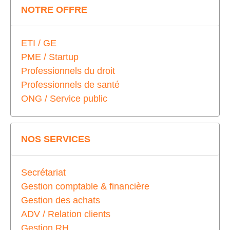
NOTRE OFFRE
ETI / GE
PME / Startup
Professionnels du droit
Professionnels de santé
ONG / Service public
NOS SERVICES
Secrétariat
Gestion comptable & financière
Gestion des achats
ADV / Relation clients
Gestion RH