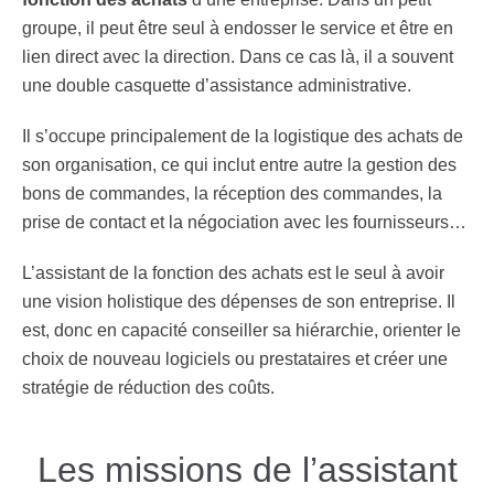
groupe, il peut être seul à endosser le service et être en
lien direct avec la direction. Dans ce cas là, il a souvent
une double casquette d’assistance administrative.
Il s’occupe principalement de la logistique des achats de
son organisation, ce qui inclut entre autre la gestion des
bons de commandes, la réception des commandes, la
prise de contact et la négociation avec les fournisseurs…
L’assistant de la fonction des achats est le seul à avoir
une vision holistique des dépenses de son entreprise. Il
est, donc en capacité conseiller sa hiérarchie, orienter le
choix de nouveau logiciels ou prestataires et créer une
stratégie de réduction des coûts.
Les missions de l’assistant