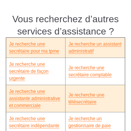
Vous recherchez d’autres
services d’assistance ?
Je recherche une
Je recherche un assistant
secrétaire pour ma tpme
administratif
Je recherche une
Je recherche une
secrétaire de façon
secrétaire comptable
urgente
Je recherche une
Je recherche une
assistante administrative
télésecrétaire
et commerciale
Je recherche une
Je recherche un
secrétaire indépendante
gestionnaire de paie