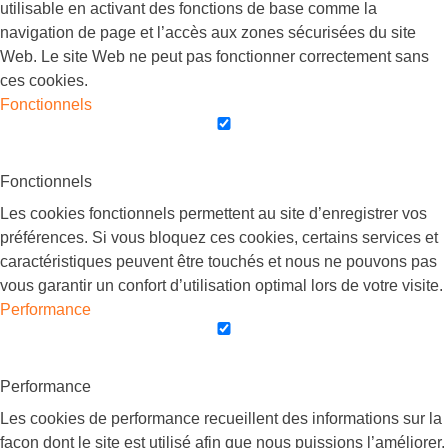
utilisable en activant des fonctions de base comme la
navigation de page et l’accès aux zones sécurisées du site
Web. Le site Web ne peut pas fonctionner correctement sans
ces cookies.
Fonctionnels
Fonctionnels
Les cookies fonctionnels permettent au site d’enregistrer vos
préférences. Si vous bloquez ces cookies, certains services et
caractéristiques peuvent être touchés et nous ne pouvons pas
vous garantir un confort d’utilisation optimal lors de votre visite.
Performance
Performance
Les cookies de performance recueillent des informations sur la
façon dont le site est utilisé afin que nous puissions l’améliorer.