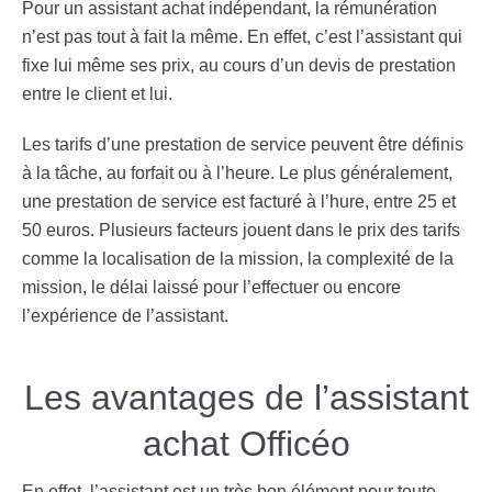
Pour un assistant achat indépendant, la rémunération
n’est pas tout à fait la même. En effet, c’est l’assistant qui
fixe lui même ses prix, au cours d’un devis de prestation
entre le client et lui.
Les tarifs d’une prestation de service peuvent être définis
à la tâche, au forfait ou à l’heure. Le plus généralement,
une prestation de service est facturé à l’hure, entre 25 et
50 euros. Plusieurs facteurs jouent dans le prix des tarifs
comme la localisation de la mission, la complexité de la
mission, le délai laissé pour l’effectuer ou encore
l’expérience de l’assistant.
Les avantages de l’assistant
achat Officéo
En effet, l’assistant est un très bon élément pour toute