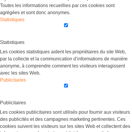
Toutes les informations recueillies par ces cookies sont
agrégées et sont donc anonymes.
Statistiques
Statistiques
Les cookies statistiques aident les propriétaires du site Web,
par la collecte et la communication d’informations de manière
anonyme, à comprendre comment les visiteurs interagissent
avec les sites Web.
Publicitaires
Publicitaires
Les cookies publicitaires sont utilisés pour fournir aux visiteurs
des publicités et des campagnes marketing pertinentes. Ces
cookies suivent les visiteurs sur les sites Web et collectent des