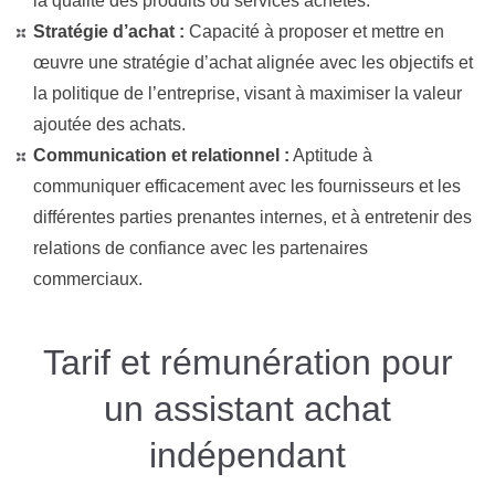
la qualité des produits ou services achetés.
Stratégie d’achat :
Capacité à proposer et mettre en
œuvre une stratégie d’achat alignée avec les objectifs et
la politique de l’entreprise, visant à maximiser la valeur
ajoutée des achats.
Communication et relationnel :
Aptitude à
communiquer efficacement avec les fournisseurs et les
différentes parties prenantes internes, et à entretenir des
relations de confiance avec les partenaires
commerciaux.
Tarif et rémunération pour
un assistant achat
indépendant