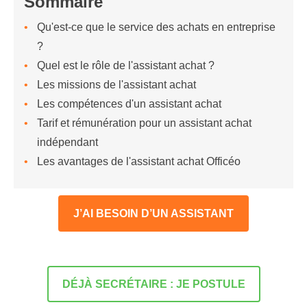
Sommaire
Qu'est-ce que le service des achats en entreprise
?
Quel est le rôle de l'assistant achat ?
Les missions de l'assistant achat
Les compétences d'un assistant achat
Tarif et rémunération pour un assistant achat
indépendant
Les avantages de l'assistant achat Officéo
J’AI BESOIN D’UN ASSISTANT
DÉJÀ SECRÉTAIRE : JE POSTULE