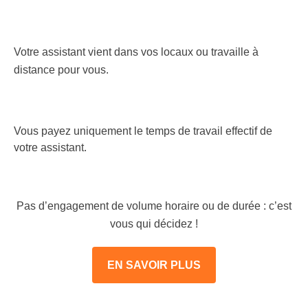
Votre assistant vient dans vos locaux ou travaille à
distance pour vous.
Vous payez uniquement le temps de travail effectif de
votre assistant.
Pas d’engagement de volume horaire ou de durée : c’est
vous qui décidez !
EN SAVOIR PLUS