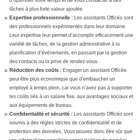
d’optimiser votre temps et de vous consacrer à des
tâches à plus forte valeur ajoutée.
Expertise professionnelle :
Les assistants Officéo sont
des professionnels expérimentés dans leur domaine.
Leur expertise leur permet d’accomplir efficacement une
variété de tâches, de la gestion administrative à la
planification d’événements, en passant par la gestion
des contacts ou la prise de rendez-vous.
Réduction des coûts :
Engager un assistant Officéo
peut être plus économique que d’embaucher un
employé à temps plein, car vous n’avez pas à supporter
les coûts liés à un salaire fixe, aux avantages sociaux et
aux équipements de bureau.
Confidentialité et sécurité :
Les assistants Officéo sont
soumis à des règles strictes de confidentialité et de
protection des données. Vous pouvez donc être sûr que