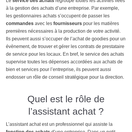
Le
service des achats
regroupe toutes les activités liées
à la gestion des achats d’une entreprise. Par exemple,
les gestionnaires achats s’occupent de passer les
commandes
avec les
fournisseurs
pour les matières
premières nécessaires à la production de votre activité.
Ils peuvent aussi s’occuper de l’achat de goodies pour un
évènement, de trouver et gérer les contrats de prestataire
de service pour les locaux. En bref, le service des achats
supervise toutes les dépenses accordées aux achats de
bien et services pour l’entreprise, ils peuvent aussi
endosser un rôle de conseil stratégique pour la direction.
Quel est le rôle de
l’assistant achat ?
L’assistant achat est un professionnel qui assiste la
fonction des achats
d’une entreprise. Dans un petit