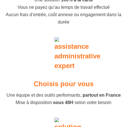
Vous ne payez qu’au temps de travail effectué
Aucun frais d’entrée, coût annexe ou engagement dans la
durée
Choisis pour vous
Une équipe et des outils performants,
partout en France
Mise à disposition
sous 48H
selon votre besoin