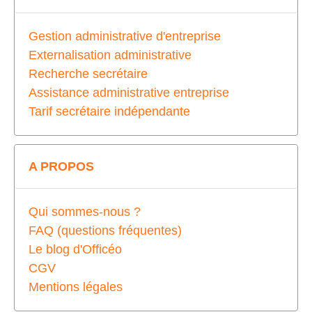
Gestion administrative d'entreprise
Externalisation administrative
Recherche secrétaire
Assistance administrative entreprise
Tarif secrétaire indépendante
A PROPOS
Qui sommes-nous ?
FAQ (questions fréquentes)
Le blog d'Officéo
CGV
Mentions légales