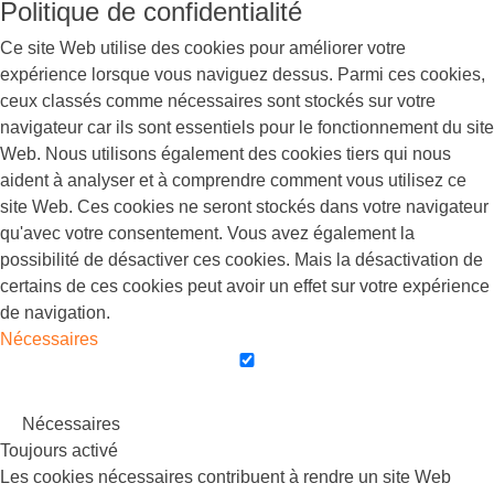
Politique de confidentialité
Ce site Web utilise des cookies pour améliorer votre
expérience lorsque vous naviguez dessus. Parmi ces cookies,
ceux classés comme nécessaires sont stockés sur votre
navigateur car ils sont essentiels pour le fonctionnement du site
Web. Nous utilisons également des cookies tiers qui nous
aident à analyser et à comprendre comment vous utilisez ce
site Web. Ces cookies ne seront stockés dans votre navigateur
qu'avec votre consentement. Vous avez également la
possibilité de désactiver ces cookies. Mais la désactivation de
certains de ces cookies peut avoir un effet sur votre expérience
de navigation.
Nécessaires
Nécessaires
Toujours activé
Les cookies nécessaires contribuent à rendre un site Web