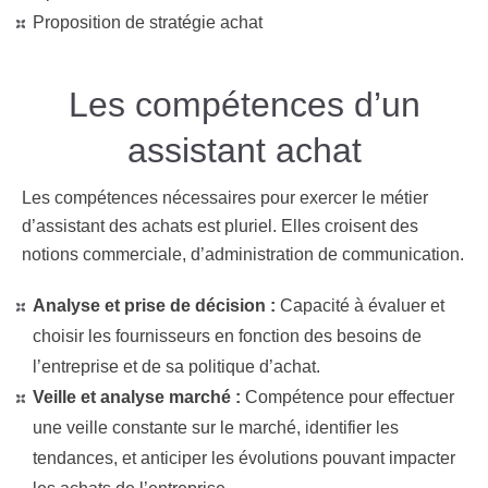
Proposition de stratégie achat
Les compétences d’un
assistant achat
Les compétences nécessaires pour exercer le métier
d’assistant des achats est pluriel. Elles croisent des
notions commerciale, d’administration de communication.
Analyse et prise de décision :
Capacité à évaluer et
choisir les fournisseurs en fonction des besoins de
l’entreprise et de sa politique d’achat.
Veille et analyse marché :
Compétence pour effectuer
une veille constante sur le marché, identifier les
tendances, et anticiper les évolutions pouvant impacter