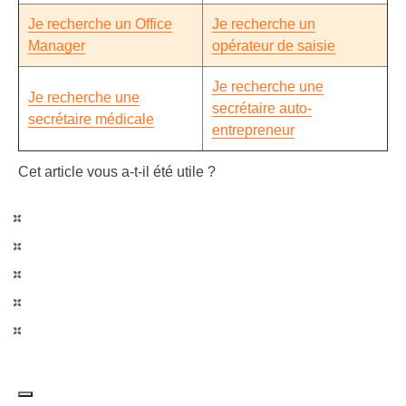
Je recherche un Office
Je recherche un
Manager
opérateur de saisie
Je recherche une
Je recherche une
secrétaire auto-
secrétaire médicale
entrepreneur
Cet article vous a-t-il été utile ?