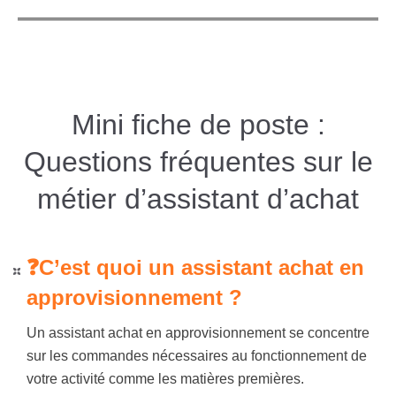
Mini fiche de poste :
Questions fréquentes sur le
métier d’assistant d’achat
❓C’est quoi un assistant achat en
approvisionnement ?
Un assistant achat en approvisionnement se concentre
sur les commandes nécessaires au fonctionnement de
votre activité comme les matières premières.