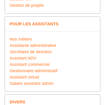
Gestion de projets
POUR LES ASSISTANTS
Nos métiers
Assistante administrative
Secrétaire de direction
Assistant ADV
Assistant commercial
Gestionnaire administratif
Assistant virtuel
Salaire assistant admin.
DIVERS