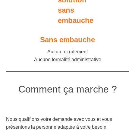
Sans embauche
Aucun recrutement
Aucune formalité administrative
Comment ça marche ?
Nous qualifions votre demande avec vous et vous
présentons la personne adaptée à votre besoin.