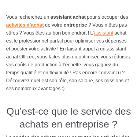
Vous recherchez un
assistant achat
pour s’occuper des
activités d’achat
de votre
entreprise
? Vous n’êtes pas
sûres ? Vous êtes au bon bon endroit ! L’
assistant
achat
est le professionnel parfait pour optimiser vos dépenses
et booster votre activité ! En faisant appel à un assistant
achat Officéo, vous faites plus qu’optimiser, vous réduisez
vos coûts de production à l’échelle, vous gagnez du
temps qualifié et en flexibilité ! Pas encore convaincu ?
Découvrez quel est son rôle, son salaire, ses missions et
ses nombreux avantages :).
Qu’est-ce que le service des
achats en entreprise ?