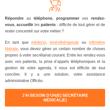
Répondre
au
téléphone, programmer
vos
rendez-
vous, accueillir
les
patients
: difficile de tout gérer et de
rester concentré sur votre métier ?
En tant que
médecin
,
kinésithérapeute
ou
infirmière
libérale
, vous devez gérer un certain nombre de choses
propres à votre secrétariat courant. Entre les rendez-vous
avec vos patients, la prise d’appels téléphoniques et la
gestion de votre agenda, il vous est difficile de tout
concilier. Il y a une solution, votre assistance
administrative Officéo.
J’AI BESOIN D’UN(E) SECRÉTAIRE
MÉDICAL(E)