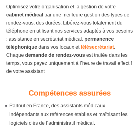
Optimisez votre organisation et la gestion de votre
cabinet médical
par une meilleure gestion des types de
rendez-vous, des durées. Libérez-vous totalement du
téléphone en utilisant nos services adaptés à vos besoins
: assistance en secrétariat médical,
permanence
téléphonique
dans vos locaux et
télésecrétariat
.
Chaque
demande de rendez-vous
est traitée dans les
temps, vous payez uniquement à l’heure de travail effectif
de votre assistant
Compétences assurées
Partout en France, des assistants médicaux
indépendants aux références établies et maîtrisant les
logiciels clés de l’administratif médical.