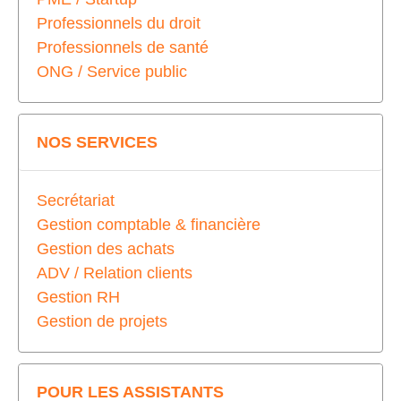
Professionnels du droit
Professionnels de santé
ONG / Service public
NOS SERVICES
Secrétariat
Gestion comptable & financière
Gestion des achats
ADV / Relation clients
Gestion RH
Gestion de projets
POUR LES ASSISTANTS