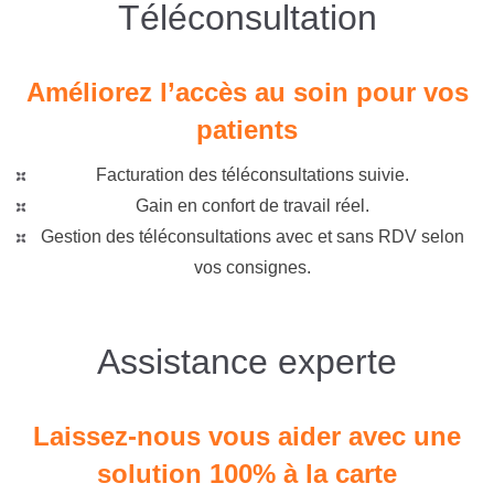
Téléconsultation
Améliorez l’accès au soin pour vos
patients
Facturation des téléconsultations suivie.
Gain en confort de travail réel.
Gestion des téléconsultations avec et sans RDV selon
vos consignes.
Assistance experte
Laissez-nous vous aider avec une
solution 100% à la carte