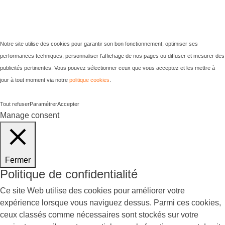
Notre site utilise des cookies pour garantir son bon fonctionnement, optimiser ses
performances techniques, personnaliser l'affichage de nos pages ou diffuser et mesurer des
publicités pertinentes. Vous pouvez sélectionner ceux que vous acceptez et les mettre à
jour à tout moment via notre
politique cookies
.
Tout refuser
Paramétrer
Accepter
Manage consent
Fermer
Politique de confidentialité
Ce site Web utilise des cookies pour améliorer votre
expérience lorsque vous naviguez dessus. Parmi ces cookies,
ceux classés comme nécessaires sont stockés sur votre