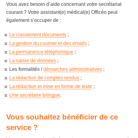
Vous avez besoin d’aide concernant votre secrétariat
courant ? Votre assistant(e) médical(e) Officéo peut
également s’occuper de :
Le classement documents
;
La gestion du courrier et des emails
;
La permanence téléphonique
;
La saisie de données
;
Les formalités /
démarches administratives
;
La rédaction de comptes rendus
;
La rédaction et mise en forme de texte
;
Une secrétaire bilingue
.
Vous souhaitez bénéficier de ce
service ?