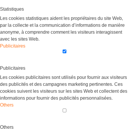
Statistiques
Les cookies statistiques aident les propriétaires du site Web,
par la collecte et la communication d’informations de manière
anonyme, à comprendre comment les visiteurs interagissent
avec les sites Web.
Publicitaires
Publicitaires
Les cookies publicitaires sont utilisés pour fournir aux visiteurs
des publicités et des campagnes marketing pertinentes. Ces
cookies suivent les visiteurs sur les sites Web et collectent des
informations pour fournir des publicités personnalisées.
Others
Others