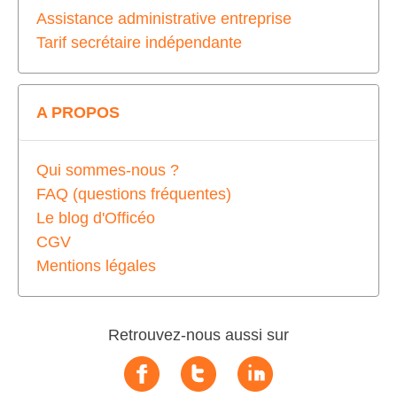
Assistance administrative entreprise
Tarif secrétaire indépendante
A PROPOS
Qui sommes-nous ?
FAQ (questions fréquentes)
Le blog d'Officéo
CGV
Mentions légales
Retrouvez-nous aussi sur