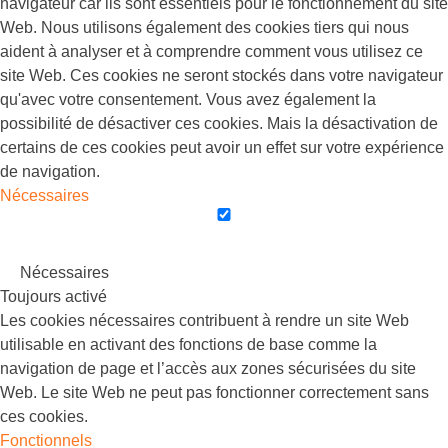
navigateur car ils sont essentiels pour le fonctionnement du site
Web. Nous utilisons également des cookies tiers qui nous
aident à analyser et à comprendre comment vous utilisez ce
site Web. Ces cookies ne seront stockés dans votre navigateur
qu'avec votre consentement. Vous avez également la
possibilité de désactiver ces cookies. Mais la désactivation de
certains de ces cookies peut avoir un effet sur votre expérience
de navigation.
Nécessaires
Nécessaires
Toujours activé
Les cookies nécessaires contribuent à rendre un site Web
utilisable en activant des fonctions de base comme la
navigation de page et l’accès aux zones sécurisées du site
Web. Le site Web ne peut pas fonctionner correctement sans
ces cookies.
Fonctionnels