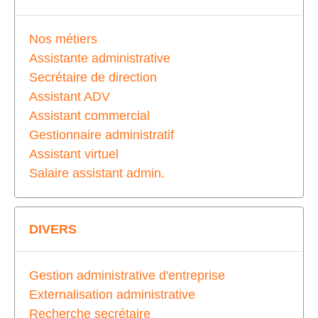
Nos métiers
Assistante administrative
Secrétaire de direction
Assistant ADV
Assistant commercial
Gestionnaire administratif
Assistant virtuel
Salaire assistant admin.
DIVERS
Gestion administrative d'entreprise
Externalisation administrative
Recherche secrétaire