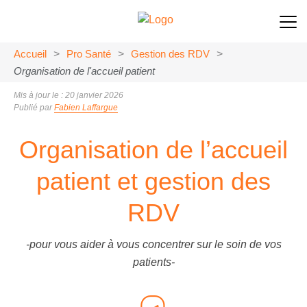
Accueil
>
Pro Santé
>
Gestion des RDV
>
Organisation de l'accueil patient
Mis à jour le : 20 janvier 2026
Publié par
Fabien Laffargue
Organisation de l’accueil
patient et gestion des
RDV
-pour vous aider à vous concentrer sur le soin de vos
patients-