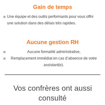
Gain de temps
Une équipe et des outils performants pour vous offrir
une solution dans des délais très rapides.
Aucune gestion RH
Aucune formalité administrative,
Remplacement immédiat en cas d’absence de votre
assistant(e).
Vos confrères ont aussi
consulté