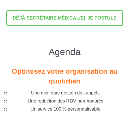
DÉJÀ SECRÉTAIRE MÉDICAL(E), JE POSTULE
Agenda
Optimisez votre organisation au
quotidien
Une meilleure gestion des appels.
Une réduction des RDV non-honorés.
Un service 100 % personnalisable.