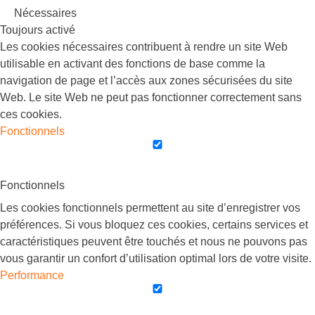
Nécessaires
Toujours activé
Les cookies nécessaires contribuent à rendre un site Web
utilisable en activant des fonctions de base comme la
navigation de page et l’accès aux zones sécurisées du site
Web. Le site Web ne peut pas fonctionner correctement sans
ces cookies.
Fonctionnels
Fonctionnels
Les cookies fonctionnels permettent au site d’enregistrer vos
préférences. Si vous bloquez ces cookies, certains services et
caractéristiques peuvent être touchés et nous ne pouvons pas
vous garantir un confort d’utilisation optimal lors de votre visite.
Performance