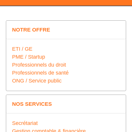
NOTRE OFFRE
ETI / GE
PME / Startup
Professionnels du droit
Professionnels de santé
ONG / Service public
NOS SERVICES
Secrétariat
Gestion comptable & financière