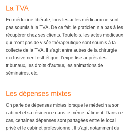
La TVA
En médecine libérale, tous les actes médicaux ne sont
pas soumis à la TVA. De ce fait, le praticien n’a pas à les
récupérer chez ses clients. Toutefois, les actes médicaux
qui n’ont pas de visée thérapeutique sont soumis à la
collecte de la TVA. Il s’agit entre autres de la chirurgie
exclusivement esthétique, l’expertise auprès des
tribunaux, les droits d’auteur, les animations de
séminaires, etc.
Les dépenses mixtes
On parle de dépenses mixtes lorsque le médecin a son
cabinet et sa résidence dans le même bâtiment. Dans ce
cas, certaines dépenses sont partagées entre le local
privé et le cabinet professionnel. Il s’agit notamment du