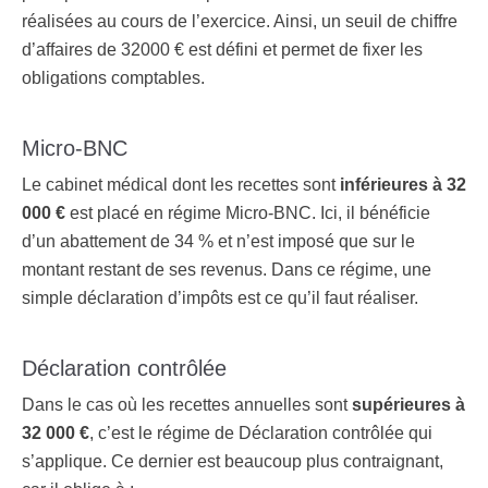
réalisées au cours de l’exercice. Ainsi, un seuil de chiffre
d’affaires de 32000 € est défini et permet de fixer les
obligations comptables.
Micro-BNC
Le cabinet médical dont les recettes sont
inférieures à 32
000 €
est placé en régime Micro-BNC. Ici, il bénéficie
d’un abattement de 34 % et n’est imposé que sur le
montant restant de ses revenus. Dans ce régime, une
simple déclaration d’impôts est ce qu’il faut réaliser.
Déclaration contrôlée
Dans le cas où les recettes annuelles sont
supérieures à
32 000 €
, c’est le régime de Déclaration contrôlée qui
s’applique. Ce dernier est beaucoup plus contraignant,