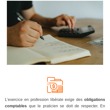
L’exercice en profession libérale exige des
obligations
comptables
que le praticien se doit de respecter. En