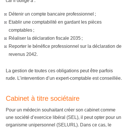
car il oblige à :
Détenir un compte bancaire professionnel ;
Etablir une comptabilité en gardant les pièces
comptables ;
Réaliser la déclaration fiscale 2035 ;
Reporter le bénéfice professionnel sur la déclaration de
revenus 2042.
La gestion de toutes ces obligations peut être parfois
rude. L’intervention d’un expert-comptable est conseillée.
Cabinet à titre sociétaire
Pour un médecin souhaitant créer son cabinet comme
une société d’exercice libéral (SEL), il peut opter pour un
organisme unipersonnel (SELURL). Dans ce cas, le