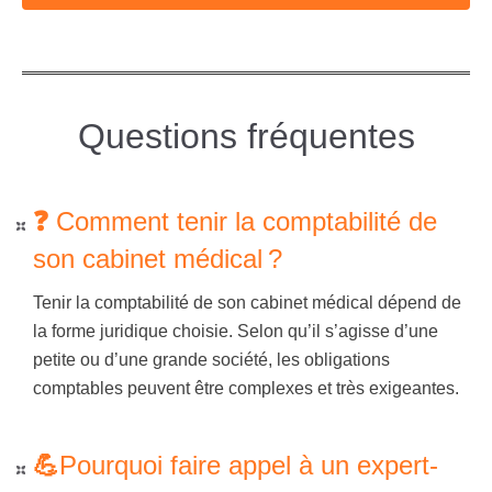
Questions fréquentes
❓
Comment tenir la comptabilité de
son cabinet médical ?
Tenir la
comptabilité de son cabinet médical
dépend de
la forme juridique choisie. Selon qu’il s’agisse d’une
petite ou d’une grande société, les obligations
comptables peuvent être complexes et très exigeantes.
💪
Pourquoi faire appel à un expert-