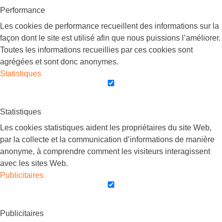
Performance
Les cookies de performance recueillent des informations sur la
façon dont le site est utilisé afin que nous puissions l’améliorer.
Toutes les informations recueillies par ces cookies sont
agrégées et sont donc anonymes.
Statistiques
Statistiques
Les cookies statistiques aident les propriétaires du site Web,
par la collecte et la communication d’informations de manière
anonyme, à comprendre comment les visiteurs interagissent
avec les sites Web.
Publicitaires
Publicitaires