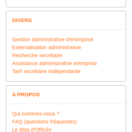
DIVERS
Gestion administrative d'entreprise
Externalisation administrative
Recherche secrétaire
Assistance administrative entreprise
Tarif secrétaire indépendante
A PROPOS
Qui sommes-nous ?
FAQ (questions fréquentes)
Le blog d'Officéo