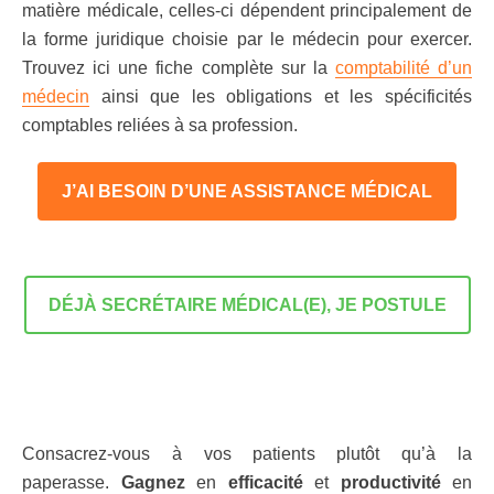
matière médicale, celles-ci dépendent principalement de
la forme juridique choisie par le médecin pour exercer.
Trouvez ici une fiche complète sur la
comptabilité d’un
médecin
ainsi que les obligations et les spécificités
comptables reliées à sa profession.
J’AI BESOIN D’UNE ASSISTANCE MÉDICAL
DÉJÀ SECRÉTAIRE MÉDICAL(E), JE POSTULE
Consacrez-vous à vos patients plutôt qu’à la
paperasse.
Gagnez
en
efficacité
et
productivité
en