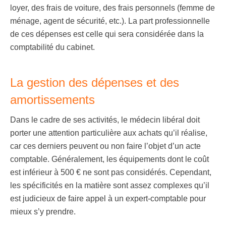
loyer, des frais de voiture, des frais personnels (femme de
ménage, agent de sécurité, etc.). La part professionnelle
de ces dépenses est celle qui sera considérée dans la
comptabilité du cabinet.
La gestion des dépenses et des
amortissements
Dans le cadre de ses activités, le médecin libéral doit
porter une attention particulière aux achats qu’il réalise,
car ces derniers peuvent ou non faire l’objet d’un acte
comptable. Généralement, les équipements dont le coût
est inférieur à 500 € ne sont pas considérés. Cependant,
les spécificités en la matière sont assez complexes qu’il
est judicieux de faire appel à un expert-comptable pour
mieux s’y prendre.