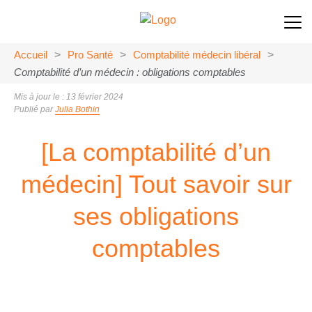
Accueil
>
Pro Santé
>
Comptabilité médecin libéral
>
Comptabilité d’un médecin : obligations comptables
Mis à jour le : 13 février 2024
Publié par
Julia Bothin
[La comptabilité d’un
médecin] Tout savoir sur
ses obligations
comptables