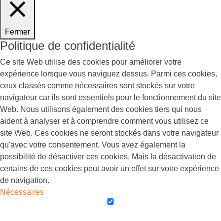
Fermer
Politique de confidentialité
Ce site Web utilise des cookies pour améliorer votre
expérience lorsque vous naviguez dessus. Parmi ces cookies,
ceux classés comme nécessaires sont stockés sur votre
navigateur car ils sont essentiels pour le fonctionnement du site
Web. Nous utilisons également des cookies tiers qui nous
aident à analyser et à comprendre comment vous utilisez ce
site Web. Ces cookies ne seront stockés dans votre navigateur
qu'avec votre consentement. Vous avez également la
possibilité de désactiver ces cookies. Mais la désactivation de
certains de ces cookies peut avoir un effet sur votre expérience
de navigation.
Nécessaires