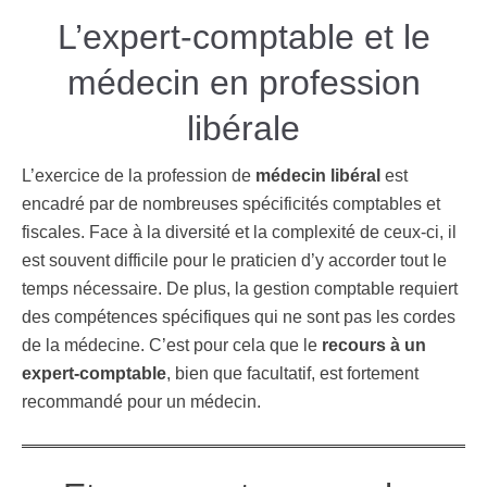
L’expert-comptable et le
médecin en profession
libérale
L’exercice de la profession de
médecin libéral
est
encadré par de nombreuses spécificités comptables et
fiscales. Face à la diversité et la complexité de ceux-ci, il
est souvent difficile pour le praticien d’y accorder tout le
temps nécessaire. De plus, la gestion comptable requiert
des compétences spécifiques qui ne sont pas les cordes
de la médecine. C’est pour cela que le
recours à un
expert-comptable
, bien que facultatif, est fortement
recommandé pour un médecin.