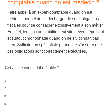
comptable quand on est médecin ?
Faire appel à un expert-comptable quand on est
médecin permet de se décharger de ses obligations
fiscales pour se consacrer exclusivement à son métier.
En effet, tenir la comptabilité peut vite devenir épuisant
et surtout chronophage quand on ne s’y connait pas
bien. Solliciter un spécialiste permet de s’assurer que
ces obligations sont correctement exécutées.
Cet article vous a-t-il été utile ?