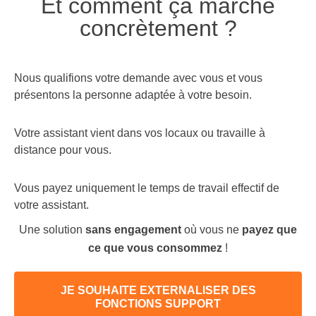
Et comment ça marche
concrètement ?
Nous qualifions votre demande avec vous et vous
présentons la personne adaptée à votre besoin.
Votre assistant vient dans vos locaux ou travaille à
distance pour vous.
Vous payez uniquement le temps de travail effectif de
votre assistant.
Une solution
sans engagement
où vous ne
payez que
ce que vous consommez
!
JE SOUHAITE EXTERNALISER DES
FONCTIONS SUPPORT