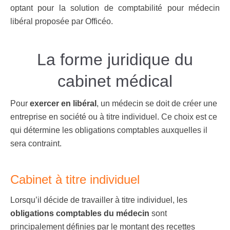
optant pour la solution de comptabilité pour médecin
libéral proposée par Officéo.
La forme juridique du
cabinet médical
Pour
exercer en libéral
, un médecin se doit de créer une
entreprise en société ou à titre individuel. Ce choix est ce
qui détermine les obligations comptables auxquelles il
sera contraint.
Cabinet à titre individuel
Lorsqu’il décide de travailler à titre individuel, les
obligations comptables du médecin
sont
principalement définies par le montant des recettes