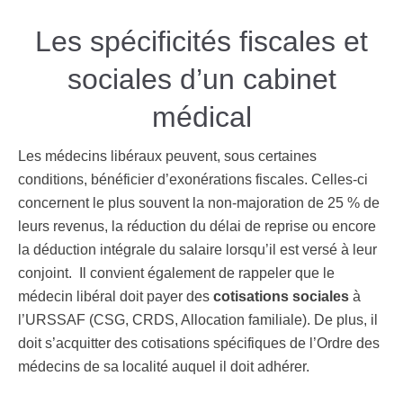
Les spécificités fiscales et
sociales d’un cabinet
médical
Les médecins libéraux peuvent, sous certaines
conditions, bénéficier d’exonérations fiscales. Celles-ci
concernent le plus souvent la non-majoration de 25 % de
leurs revenus, la réduction du délai de reprise ou encore
la déduction intégrale du salaire lorsqu’il est versé à leur
conjoint.
Il convient également de rappeler que le
médecin libéral doit payer des
cotisations sociales
à
l’URSSAF (CSG, CRDS, Allocation familiale). De plus, il
doit s’acquitter des cotisations spécifiques de l’Ordre des
médecins de sa localité auquel il doit adhérer.