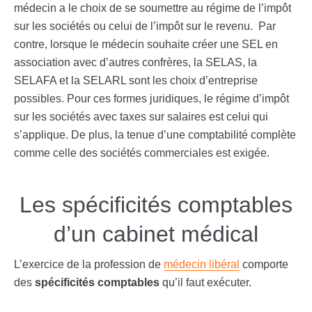
médecin a le choix de se soumettre au régime de l’impôt
sur les sociétés ou celui de l’impôt sur le revenu.
Par
contre, lorsque le médecin souhaite créer une SEL en
association avec d’autres confrères, la SELAS, la
SELAFA et la SELARL sont les choix d’entreprise
possibles. Pour ces formes juridiques, le régime d’impôt
sur les sociétés avec taxes sur salaires est celui qui
s’applique. De plus, la tenue d’une comptabilité complète
comme celle des sociétés commerciales est exigée.
Les spécificités comptables
d’un cabinet médical
L’exercice de la profession de
médecin libéral
comporte
des
spécificités comptables
qu’il faut exécuter.