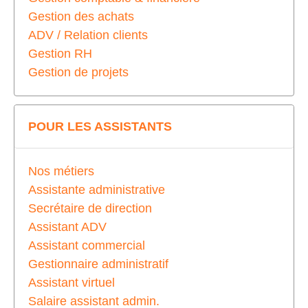
Gestion des achats
ADV / Relation clients
Gestion RH
Gestion de projets
POUR LES ASSISTANTS
Nos métiers
Assistante administrative
Secrétaire de direction
Assistant ADV
Assistant commercial
Gestionnaire administratif
Assistant virtuel
Salaire assistant admin.