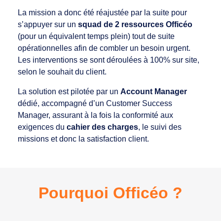
La mission a donc été réajustée par la suite pour
s’appuyer sur un
squad de 2 ressources Officéo
(pour un équivalent temps plein) tout de suite
opérationnelles afin de combler un besoin urgent.
Les interventions se sont déroulées à 100% sur site,
selon le souhait du client.
La solution est pilotée par un
Account Manager
dédié, accompagné d’un Customer Success
Manager, assurant à la fois la conformité aux
exigences du
cahier des charges
, le suivi des
missions et donc la satisfaction client.
Pourquoi Officéo ?