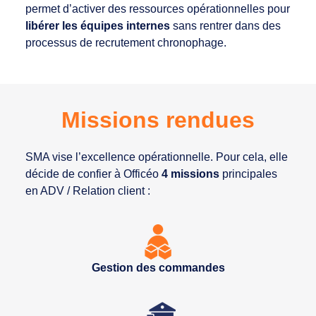
permet d’activer des ressources opérationnelles pour
libérer les équipes internes
sans rentrer dans des
processus de recrutement chronophage.
Missions rendues
SMA vise l’excellence opérationnelle. Pour cela, elle
décide de confier à Officéo
4 missions
principales
en ADV / Relation client :
Gestion des commandes