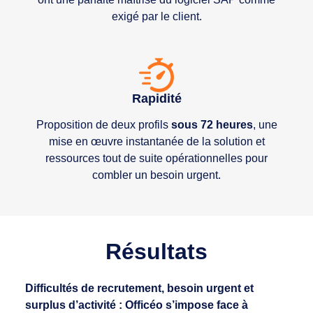
exigé par le client.
Rapidité
Proposition de deux profils
sous 72 heures
, une
mise en œuvre instantanée de la solution et
ressources tout de suite opérationnelles pour
combler un besoin urgent.
Résultats
Difficultés de recrutement, besoin urgent et
surplus d’activité : Officéo s’impose face à