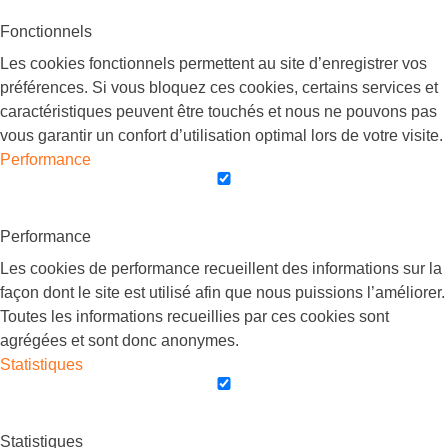
Fonctionnels
Les cookies fonctionnels permettent au site d’enregistrer vos
préférences. Si vous bloquez ces cookies, certains services et
caractéristiques peuvent être touchés et nous ne pouvons pas
vous garantir un confort d’utilisation optimal lors de votre visite.
Performance
Performance
Les cookies de performance recueillent des informations sur la
façon dont le site est utilisé afin que nous puissions l’améliorer.
Toutes les informations recueillies par ces cookies sont
agrégées et sont donc anonymes.
Statistiques
Statistiques