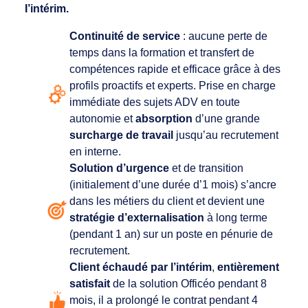
I’intérim.
Continuité de service
: aucune perte de
temps dans la formation et transfert de
compétences rapide et efficace grâce à des
profils proactifs et experts. Prise en charge
immédiate des sujets ADV en toute
autonomie et
absorption
d’une grande
surcharge de travail
jusqu’au recrutement
en interne.
Solution d’urgence
et de transition
(initialement d’une durée d’1 mois) s’ancre
dans les métiers du client et devient une
stratégie d’externalisation
à long terme
(pendant 1 an) sur un poste en pénurie de
recrutement.
Client échaudé par l’intérim
,
entièrement
satisfait
de la solution Officéo pendant 8
mois, il a prolongé le contrat pendant 4