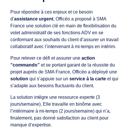
Pour répondre à ces enjeux et ce besoin
d’
assistance urgent
, Officéo a proposé à SMA
France une solution clé en main de flexibilisation du
volet administratif de ses fonctions ADV en se
conformant aux souhaits du client d’assurer un travail
collaboratif avec l’intervenant à mi-temps en intérim.
Pour relever ce défi et assurer une
action
“commando”
et se portant garant de la réussite du
projet auprès de SMA France, Officéo a déployé une
solution
qui s’appuie sur un
service à la carte
et qui
s’adapte aux besoins fluctuants du client.
La solution intègre une ressource experte (3
jours/semaine). Elle travaille en binôme avec
l’intérimaire à mi-temps (2 jours/semaine) qui n’a,
finalement, pas donné satisfaction au client pour
manque d’expertise.