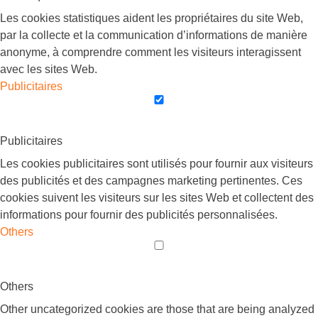
Les cookies statistiques aident les propriétaires du site Web,
par la collecte et la communication d’informations de manière
anonyme, à comprendre comment les visiteurs interagissent
avec les sites Web.
Publicitaires
Publicitaires
Les cookies publicitaires sont utilisés pour fournir aux visiteurs
des publicités et des campagnes marketing pertinentes. Ces
cookies suivent les visiteurs sur les sites Web et collectent des
informations pour fournir des publicités personnalisées.
Others
Others
Other uncategorized cookies are those that are being analyzed