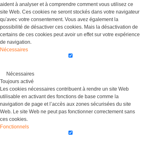
aident à analyser et à comprendre comment vous utilisez ce
site Web. Ces cookies ne seront stockés dans votre navigateur
qu'avec votre consentement. Vous avez également la
possibilité de désactiver ces cookies. Mais la désactivation de
certains de ces cookies peut avoir un effet sur votre expérience
de navigation.
Nécessaires
Nécessaires
Toujours activé
Les cookies nécessaires contribuent à rendre un site Web
utilisable en activant des fonctions de base comme la
navigation de page et l’accès aux zones sécurisées du site
Web. Le site Web ne peut pas fonctionner correctement sans
ces cookies.
Fonctionnels