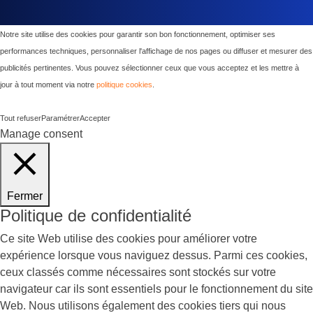
Notre site utilise des cookies pour garantir son bon fonctionnement, optimiser ses
performances techniques, personnaliser l'affichage de nos pages ou diffuser et mesurer des
publicités pertinentes. Vous pouvez sélectionner ceux que vous acceptez et les mettre à
jour à tout moment via notre
politique cookies
.
Tout refuser
Paramétrer
Accepter
Manage consent
Fermer
Politique de confidentialité
Ce site Web utilise des cookies pour améliorer votre
expérience lorsque vous naviguez dessus. Parmi ces cookies,
ceux classés comme nécessaires sont stockés sur votre
navigateur car ils sont essentiels pour le fonctionnement du site
Web. Nous utilisons également des cookies tiers qui nous