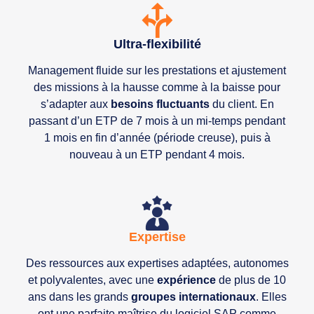
Ultra-flexibilité
Management fluide sur les prestations et ajustement
des missions à la hausse comme à la baisse pour
s’adapter aux
besoins fluctuants
du client. En
passant d’un ETP de 7 mois à un mi-temps pendant
1 mois en fin d’année (période creuse), puis à
nouveau à un ETP pendant 4 mois.
Expertise
Des ressources aux expertises adaptées, autonomes
et polyvalentes, avec une
expérience
de plus de 10
ans dans les grands
groupes internationaux
. Elles
ont une parfaite maîtrise du logiciel SAP comme