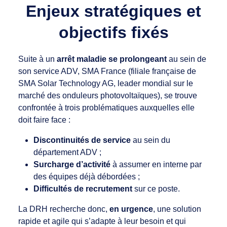
Enjeux stratégiques et
objectifs fixés
Suite à un
arrêt maladie se prolongeant
au sein de
son service ADV, SMA France (filiale française de
SMA Solar Technology AG, leader mondial sur le
marché des onduleurs photovoltaïques), se trouve
confrontée à trois problématiques auxquelles elle
doit faire face :
Discontinuités de service
au sein du
département ADV ;
Surcharge d’activité
à assumer en interne par
des équipes déjà débordées ;
Difficultés de recrutement
sur ce poste.
La DRH recherche donc,
en urgence
, une solution
rapide et agile qui s’adapte à leur besoin et qui