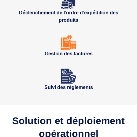
Déclenchement de l’ordre d’expédition des
produits
Gestion des factures
Suivi des règlements
Solution et déploiement
opérationnel