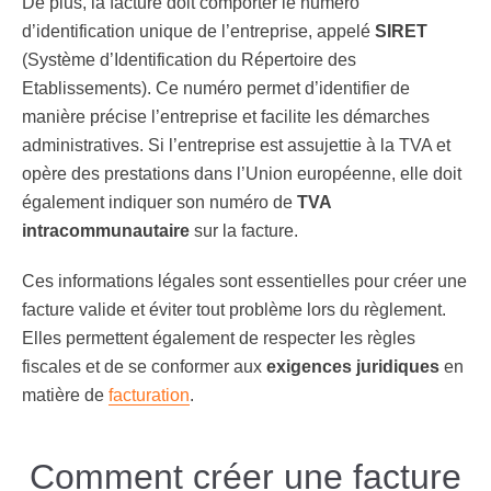
De plus, la facture doit comporter le numéro
d’identification unique de l’entreprise, appelé
SIRET
(Système d’Identification du Répertoire des
Etablissements). Ce numéro permet d’identifier de
manière précise l’entreprise et facilite les démarches
administratives. Si l’entreprise est assujettie à la TVA et
opère des prestations dans l’Union européenne, elle doit
également indiquer son numéro de
TVA
intracommunautaire
sur la facture.
Ces informations légales sont essentielles pour créer une
facture valide et éviter tout problème lors du règlement.
Elles permettent également de respecter les règles
fiscales et de se conformer aux
exigences juridiques
en
matière de
facturation
.
Comment créer une facture