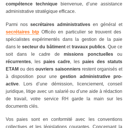
compétence technique
bienvenue, d’une assistance
administrative stratégique efficace.
Parmi nos
secrétaires administratives
en général et
secrétaires btp
Officéo en particulier se trouvent des
spécialistes expérimentés dans la gestion de la paie
dans le
secteur du bâtiment
et
travaux publics
. Que ce
soit dans le cadre de
missions ponctuelles
ou
récurrentes
, les
paies cadre
, les
paies des statuts
ETAM
ou des
ouvriers saisonniers
restent organisés et
à disposition pour une
gestion administrative pro-
active
. Lors d’une démission, licenciement, conseil
juridique, litige avec un salarié ou d’une aide à rédaction
de travail, votre service RH garde la main sur les
documents clés.
Vos paies sont en conformité avec les conventions
collectives et les législations courantes. Concernant la