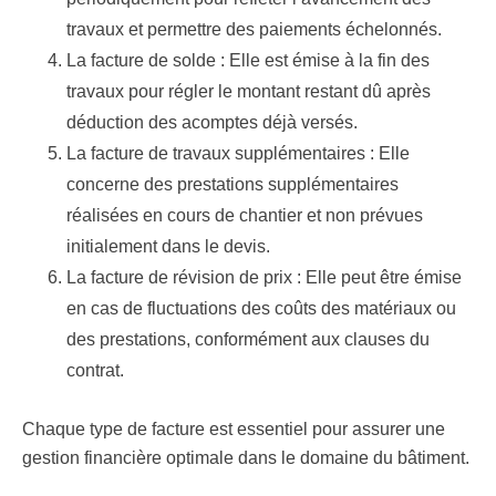
travaux et permettre des paiements échelonnés.
La facture de solde
: Elle est émise à la fin des
travaux pour régler le montant restant dû après
déduction des acomptes déjà versés.
La facture de travaux supplémentaires
: Elle
concerne des prestations supplémentaires
réalisées en cours de chantier et non prévues
initialement dans le devis.
La facture de révision de prix
: Elle peut être émise
en cas de fluctuations des coûts des matériaux ou
des prestations, conformément aux clauses du
contrat.
Chaque type de facture est essentiel pour assurer une
gestion financière optimale dans le domaine du bâtiment.