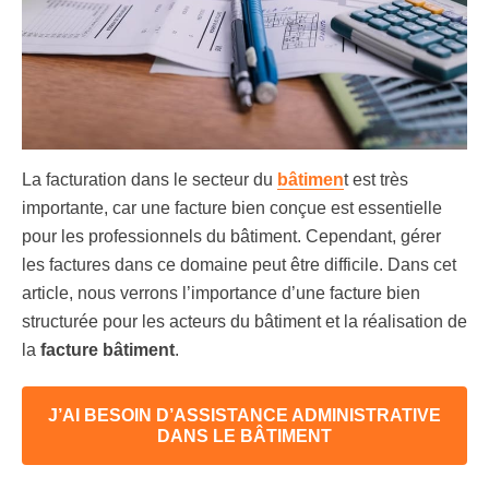
La facturation dans le secteur du
bâtimen
t est très
importante, car une facture bien conçue est essentielle
pour les professionnels du bâtiment. Cependant, gérer
les factures dans ce domaine peut être difficile. Dans cet
article, nous verrons l’importance d’une facture bien
structurée pour les acteurs du bâtiment et la réalisation de
la
facture bâtiment
.
J’AI BESOIN D’ASSISTANCE ADMINISTRATIVE
DANS LE BÂTIMENT