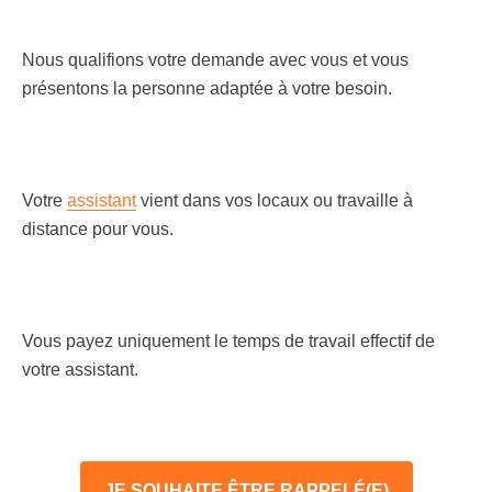
Nous qualifions votre demande avec vous et vous
présentons la personne adaptée à votre besoin.
Votre
assistant
vient dans vos locaux ou travaille à
distance pour vous.
Vous payez uniquement le temps de travail effectif de
votre assistant.
JE SOUHAITE ÊTRE RAPPELÉ(E)