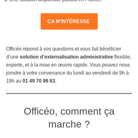
ÇA M’INTÉRESSE
Officéo répond à vos questions et vous fait bénéficier
d’une
solution d’externalisation administrative
flexible,
experte, et à la mise en œuvre rapide. Vous pouvez nous
joindre à votre convenance du lundi au vendredi de 9h à
19h au
01 49 70 98 63
.
Officéo, comment ça
marche ?