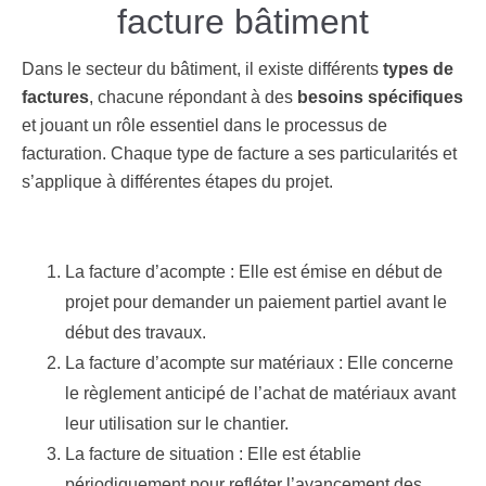
facture bâtiment
Dans le secteur du bâtiment, il existe différents
types de
factures
, chacune répondant à des
besoins spécifiques
et jouant un rôle essentiel dans le processus de
facturation. Chaque type de facture a ses particularités et
s’applique à différentes étapes du projet.
La facture d’acompte
: Elle est émise en début de
projet pour demander un paiement partiel avant le
début des travaux.
La facture d’acompte sur matériaux
: Elle concerne
le règlement anticipé de l’achat de matériaux avant
leur utilisation sur le chantier.
La facture de situation
: Elle est établie
périodiquement pour refléter l’avancement des