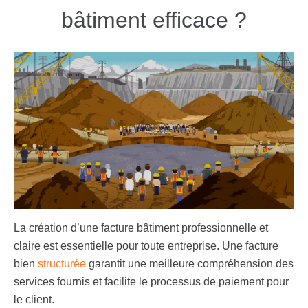
bâtiment efficace ?
La création d’une facture bâtiment professionnelle et
claire est essentielle pour toute entreprise. Une facture
bien
structurée
garantit une meilleure compréhension des
services fournis et facilite le processus de paiement pour
le client.