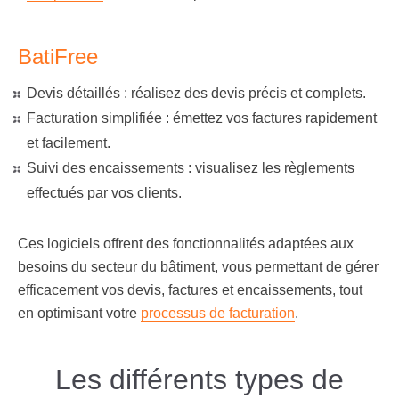
BatiFree
Devis détaillés : réalisez des devis précis et complets.
Facturation simplifiée : émettez vos factures rapidement
et facilement.
Suivi des encaissements : visualisez les règlements
effectués par vos clients.
Ces logiciels offrent des fonctionnalités adaptées aux
besoins du secteur du bâtiment, vous permettant de gérer
efficacement vos devis, factures et encaissements, tout
en optimisant votre
processus de facturation
.
Les différents types de