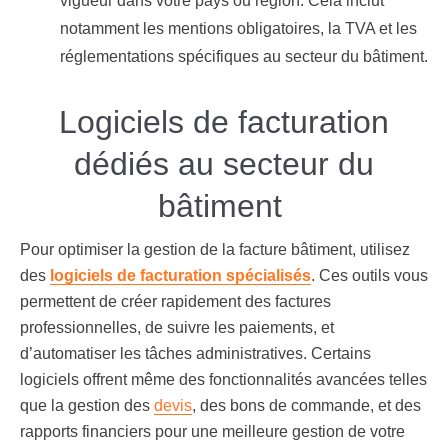
vigueur dans votre pays ou région. Cela inclut
notamment les mentions obligatoires, la TVA et les
réglementations spécifiques au secteur du bâtiment.
Logiciels de facturation
dédiés au secteur du
bâtiment
Pour optimiser la gestion de la facture bâtiment, utilisez
des
logiciels de facturation spécialisés
. Ces outils vous
permettent de créer rapidement des factures
professionnelles, de suivre les paiements, et
d’automatiser les tâches administratives. Certains
logiciels offrent même des fonctionnalités avancées telles
que la gestion des
devis
, des bons de commande, et des
rapports financiers pour une meilleure gestion de votre