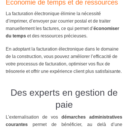
Économie de temps et de ressources
La facturation électronique élimine la nécessité
d’imprimer, d’envoyer par courrier postal et de traiter
manuellement les factures, ce qui permet d’
économiser
du temps
et des ressources précieuses.
En adoptant la facturation électronique dans le domaine
de la construction, vous pouvez améliorer l’efficacité de
votre processus de facturation, optimiser vos flux de
trésorerie et offrir une expérience client plus satisfaisante.
Des experts en gestion de
paie
L’externalisation de vos
démarches administratives
courantes
permet de bénéficier, au delà d’une