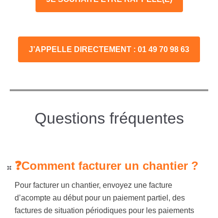
J’APPELLE DIRECTEMENT : 01 49 70 98 63
Questions fréquentes
❓Comment facturer un chantier ?
Pour facturer un chantier, envoyez une facture
d’acompte au début pour un paiement partiel, des
factures de situation périodiques pour les paiements