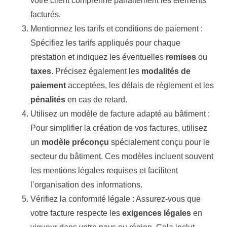
votre client comprenne parfaitement les éléments
facturés.
Mentionnez les tarifs et conditions de paiement :
Spécifiez les tarifs appliqués pour chaque
prestation et indiquez les éventuelles
remises
ou
taxes
. Précisez également les
modalités de
paiement
acceptées, les délais de règlement et les
pénalités
en cas de retard.
Utilisez un modèle de facture adapté au bâtiment :
Pour simplifier la création de vos factures, utilisez
un
modèle préconçu
spécialement conçu pour le
secteur du bâtiment. Ces modèles incluent souvent
les mentions légales requises et facilitent
l’organisation des informations.
Vérifiez la conformité légale :
Assurez-vous que
votre facture respecte les
exigences légales
en