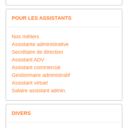
POUR LES ASSISTANTS
Nos métiers
Assistante administrative
Secrétaire de direction
Assistant ADV
Assistant commercial
Gestionnaire administratif
Assistant virtuel
Salaire assistant admin.
DIVERS