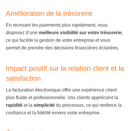
Amélioration de la trésorerie
En recevant les paiements plus rapidement, vous
disposez d’une
meilleure visibilité sur votre trésorerie
,
ce qui facilite la gestion de votre entreprise et vous
permet de prendre des décisions financières éclairées.
Impact positif sur la relation client et la
satisfaction
La facturation électronique offre une expérience client
plus fluide et professionnelle. Vos clients apprécient la
rapidité
et la
simplicité
du processus, ce qui renforce la
confiance et la fidélité envers votre entreprise.