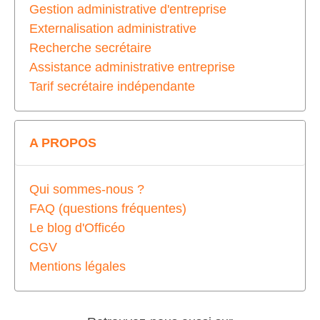
Gestion administrative d'entreprise
Externalisation administrative
Recherche secrétaire
Assistance administrative entreprise
Tarif secrétaire indépendante
A PROPOS
Qui sommes-nous ?
FAQ (questions fréquentes)
Le blog d'Officéo
CGV
Mentions légales