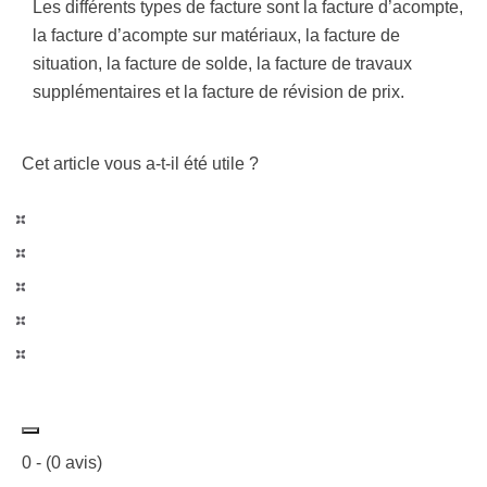
Les différents types de facture sont la facture d’acompte,
la facture d’acompte sur matériaux, la facture de
situation, la facture de solde, la facture de travaux
supplémentaires et la facture de révision de prix.
Cet article vous a-t-il été utile ?
0
- (
0
avis)