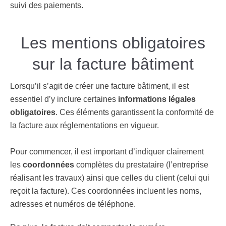
suivi des paiements.
Les mentions obligatoires
sur la facture bâtiment
Lorsqu’il s’agit de créer une facture bâtiment, il est
essentiel d’y inclure certaines
i
nformations légales
obligatoires
. Ces éléments garantissent la conformité de
la facture aux réglementations en vigueur.
Pour commencer, il est important d’indiquer clairement
les
coordonnées
complètes du prestataire (l’entreprise
réalisant les travaux) ainsi que celles du client (celui qui
reçoit la facture). Ces coordonnées incluent les noms,
adresses et numéros de téléphone.