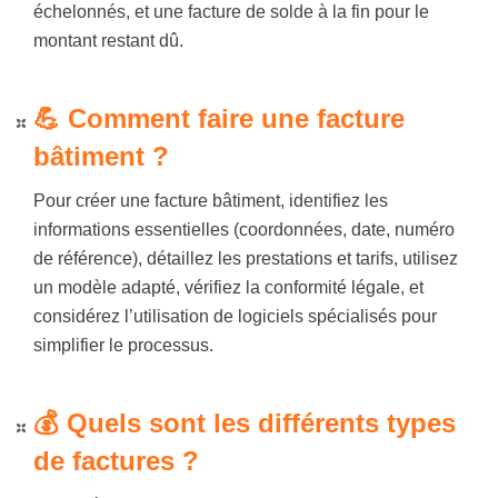
échelonnés, et une facture de solde à la fin pour le
montant restant dû.
💪 Comment faire une facture
bâtiment ?
Pour créer une facture bâtiment, identifiez les
informations essentielles (coordonnées, date, numéro
de référence), détaillez les prestations et tarifs, utilisez
un modèle adapté, vérifiez la conformité légale, et
considérez l’utilisation de logiciels spécialisés pour
simplifier le processus.
💰 Quels sont les différents types
de factures ?