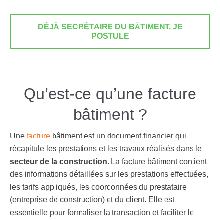
DÉJÀ SECRÉTAIRE DU BÂTIMENT, JE
POSTULE
Qu’est-ce qu’une facture
bâtiment ?
Une
facture
bâtiment
est un document financier qui
récapitule les prestations et les travaux réalisés dans le
secteur de la construction
. La facture bâtiment contient
des informations détaillées sur les prestations effectuées,
les tarifs appliqués, les coordonnées du prestataire
(entreprise de construction) et du client. Elle est
essentielle pour formaliser la transaction et faciliter le