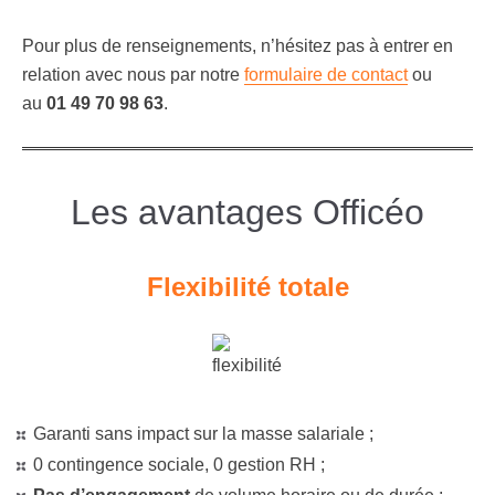
Pour plus de renseignements, n’hésitez pas à entrer en
relation avec nous par notre
formulaire de contact
ou
au
01 49 70 98 63
.
Les avantages Officéo
Flexibilité totale
Garanti sans impact sur la masse salariale ;
0 contingence sociale, 0 gestion RH ;