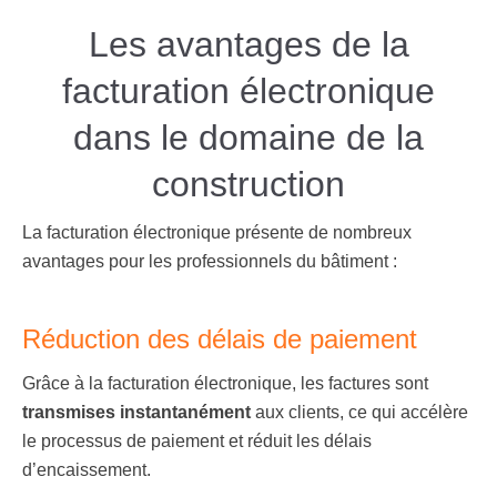
Les avantages de la
facturation électronique
dans le domaine de la
construction
La facturation électronique présente de nombreux
avantages pour les professionnels du bâtiment :
Réduction des délais de paiement
Grâce à la facturation électronique, les factures sont
transmises instantanément
aux clients, ce qui accélère
le processus de paiement et réduit les délais
d’encaissement.