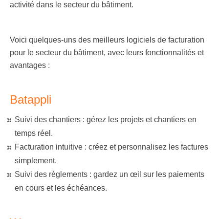
activité dans le secteur du bâtiment.
Voici quelques-uns des meilleurs logiciels de facturation
pour le secteur du bâtiment, avec leurs fonctionnalités et
avantages :
Batappli
Suivi des chantiers : gérez les projets et chantiers en
temps réel.
Facturation intuitive : créez et personnalisez les factures
simplement.
Suivi des règlements : gardez un œil sur les paiements
en cours et les échéances.