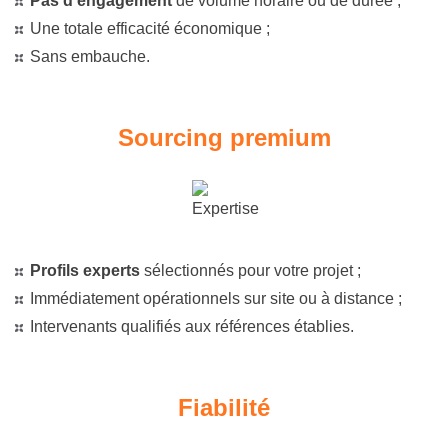
Pas d’engagement
de volume horaire ou de durée ;
Une totale efficacité économique ;
Sans embauche.
Sourcing premium
Profils experts
sélectionnés pour votre projet ;
Immédiatement opérationnels sur site ou à distance ;
Intervenants qualifiés aux références établies.
Fiabilité