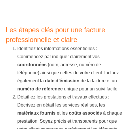
Les étapes clés pour une facture
professionnelle et claire
Identifiez les informations essentielles
:
Commencez par indiquer clairement vos
coordonnées
(nom, adresse, numéro de
téléphone) ainsi que celles de votre client. Incluez
également la
date d’émission
de la facture et un
numéro de référence
unique pour un suivi facile.
Détaillez les prestations et travaux effectués :
Décrivez en détail les services réalisés, les
matériaux fournis
et les
coûts associés
à chaque
prestation. Soyez précis et transparents pour que