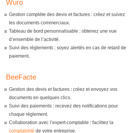
Wuro
Gestion complète des devis et factures : créez et suivez
les documents commerciaux.
Tableau de bord personnalisable : obtenez une vue
d’ensemble de l’activité.
Suivi des règlements : soyez alertés en cas de retard de
paiement.
BeeFacte
Gestion des devis et factures : créez et envoyez vos
documents en quelques clics.
Suivi des paiements : recevez des notifications pour
chaque règlement.
Collaboration avec l’expert-comptable : facilitez la
comptabilité
de votre entreprise.