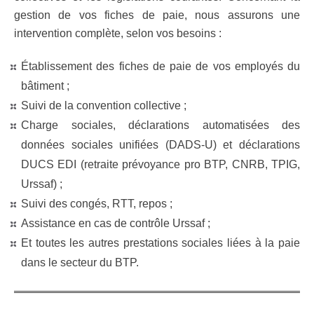
gestion de vos fiches de paie, nous assurons une
intervention complète, selon vos besoins :
Établissement des fiches de paie de vos employés du
bâtiment ;
Suivi de la convention collective ;
Charge sociales, déclarations automatisées des
données sociales unifiées (DADS-U) et déclarations
DUCS EDI (retraite prévoyance pro BTP, CNRB, TPIG,
Urssaf) ;
Suivi des congés, RTT, repos ;
Assistance en cas de contrôle Urssaf ;
Et toutes les autres prestations sociales liées à la paie
dans le secteur du BTP.