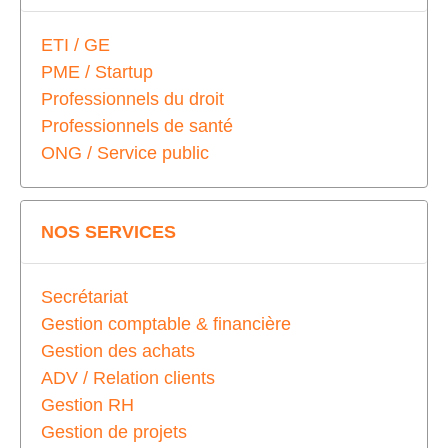
ETI / GE
PME / Startup
Professionnels du droit
Professionnels de santé
ONG / Service public
NOS SERVICES
Secrétariat
Gestion comptable & financière
Gestion des achats
ADV / Relation clients
Gestion RH
Gestion de projets