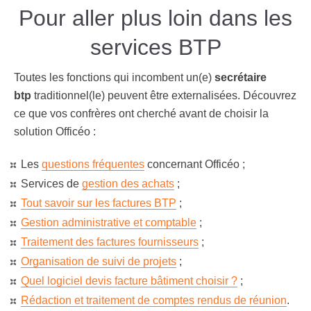
Pour aller plus loin dans les
services BTP
Toutes les fonctions qui incombent un(e)
secrétaire
btp
traditionnel(le) peuvent être externalisées. Découvrez
ce que vos confrères ont cherché avant de choisir la
solution Officéo :
Les
questions fréquentes
concernant Officéo ;
Services de
gestion des achats
;
Tout savoir sur les factures BTP
;
Gestion administrative et comptable
;
Traitement des factures fournisseurs
;
Organisation de suivi de projets
;
Quel logiciel devis facture bâtiment choisir ?
;
Rédaction et traitement de comptes rendus de réunion
.