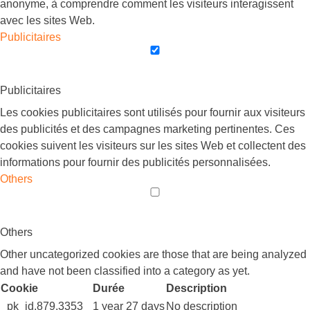
anonyme, à comprendre comment les visiteurs interagissent
avec les sites Web.
Publicitaires
Publicitaires
Les cookies publicitaires sont utilisés pour fournir aux visiteurs
des publicités et des campagnes marketing pertinentes. Ces
cookies suivent les visiteurs sur les sites Web et collectent des
informations pour fournir des publicités personnalisées.
Others
Others
Other uncategorized cookies are those that are being analyzed
and have not been classified into a category as yet.
Cookie
Durée
Description
_pk_id.879.3353
1 year 27 days
No description