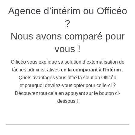
Agence d’intérim ou Officéo
?
Nous avons comparé pour
vous !
Officéo vous explique sa solution d’externalisation de
tâches administratives
en la comparant à l’Intérim .
Quels avantages vous offre la solution Officéo
et
pourquoi
devriez-vous opter pour celle-ci ?
Découvrez tout cela en appuyant sur le bouton ci-
dessous !