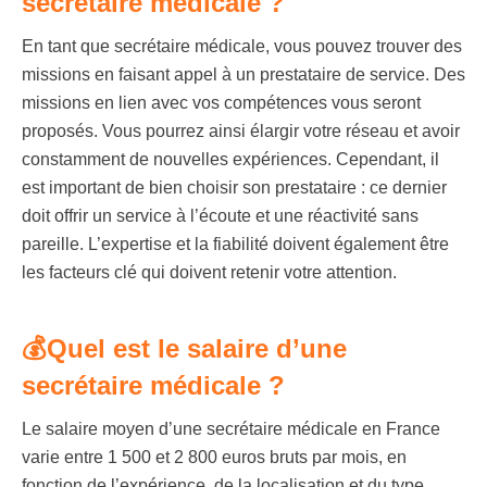
secrétaire médicale ?
En tant que secrétaire médicale, vous pouvez trouver des
missions en faisant appel à un prestataire de service. Des
missions en lien avec vos compétences vous seront
proposés. Vous pourrez ainsi élargir votre réseau et avoir
constamment de nouvelles expériences. Cependant, il
est important de bien choisir son prestataire : ce dernier
doit offrir un service à l’écoute et une réactivité sans
pareille. L’expertise et la fiabilité doivent également être
les facteurs clé qui doivent retenir votre attention.
💰Quel est le salaire d’une
secrétaire médicale ?
Le salaire moyen d’une secrétaire médicale en France
varie entre 1 500 et 2 800 euros bruts par mois, en
fonction de l’expérience, de la localisation et du type