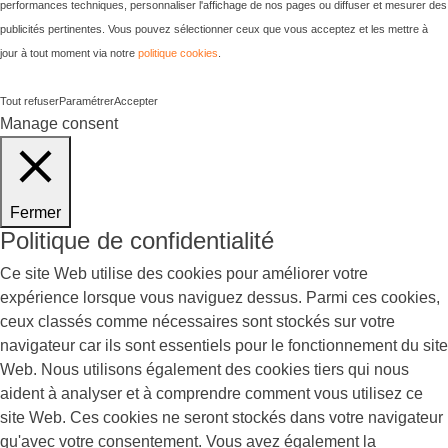
performances techniques, personnaliser l'affichage de nos pages ou diffuser et mesurer des
publicités pertinentes. Vous pouvez sélectionner ceux que vous acceptez et les mettre à
jour à tout moment via notre
politique cookies
.
Tout refuser
Paramétrer
Accepter
Manage consent
Fermer
Politique de confidentialité
Ce site Web utilise des cookies pour améliorer votre
expérience lorsque vous naviguez dessus. Parmi ces cookies,
ceux classés comme nécessaires sont stockés sur votre
navigateur car ils sont essentiels pour le fonctionnement du site
Web. Nous utilisons également des cookies tiers qui nous
aident à analyser et à comprendre comment vous utilisez ce
site Web. Ces cookies ne seront stockés dans votre navigateur
qu'avec votre consentement. Vous avez également la