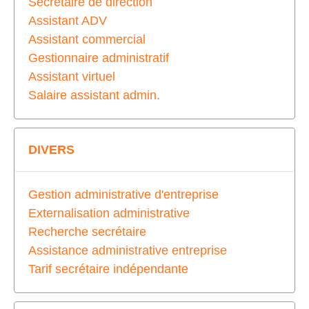
Secrétaire de direction
Assistant ADV
Assistant commercial
Gestionnaire administratif
Assistant virtuel
Salaire assistant admin.
DIVERS
Gestion administrative d'entreprise
Externalisation administrative
Recherche secrétaire
Assistance administrative entreprise
Tarif secrétaire indépendante