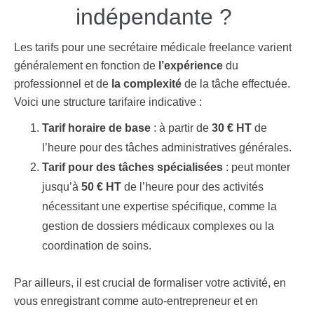
indépendante ?
Les tarifs pour une secrétaire médicale freelance varient
généralement en fonction de
l’expérience
du
professionnel et de
la
complexité
de la tâche effectuée.
Voici une structure tarifaire indicative :
Tarif horaire de base
: à partir de
30 € HT
de
l’heure pour des tâches administratives générales.
Tarif pour des tâches spécialisées
: peut monter
jusqu’à
50 € HT
de l’heure pour des activités
nécessitant une expertise spécifique, comme la
gestion de dossiers médicaux complexes ou la
coordination de soins.
Par ailleurs, il est crucial de formaliser votre activité, en
vous enregistrant comme auto-entrepreneur et en