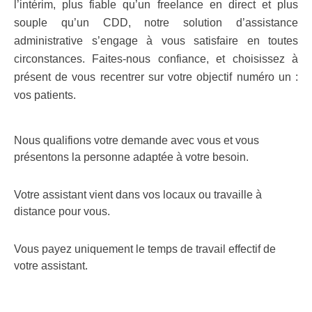
l’intérim, plus fiable qu’un freelance en direct et plus
souple qu’un CDD, notre solution d’assistance
administrative s’engage à vous satisfaire en toutes
circonstances. Faites-nous confiance, et choisissez à
présent de vous recentrer sur votre objectif numéro un :
vos patients.
Nous qualifions votre demande avec vous et vous
présentons la personne adaptée à votre besoin.
Votre assistant vient dans vos locaux ou travaille à
distance pour vous.
Vous payez uniquement le temps de travail effectif de
votre assistant.