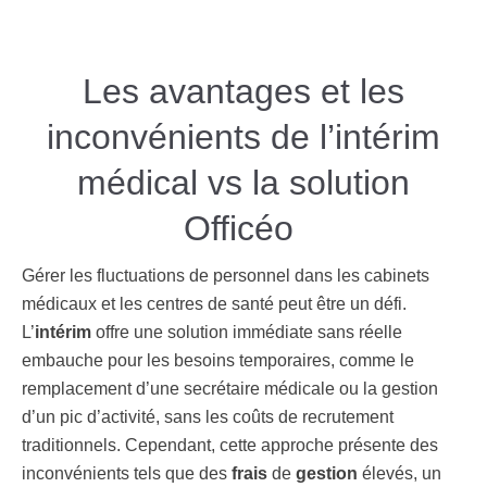
Les avantages et les
inconvénients de l’intérim
médical vs la solution
Officéo
Gérer les fluctuations de personnel dans les cabinets
médicaux et les centres de santé peut être un défi.
L’
intérim
offre une solution immédiate sans réelle
embauche pour les besoins temporaires, comme le
remplacement d’une secrétaire médicale ou la gestion
d’un pic d’activité, sans les coûts de recrutement
traditionnels. Cependant, cette approche présente des
inconvénients tels que des
frais
de
gestion
élevés, un