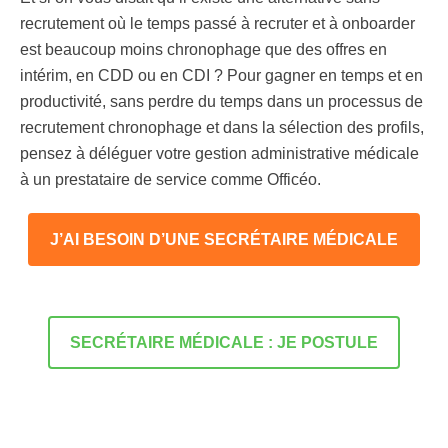
recrutement où le temps passé à recruter et à onboarder
est beaucoup moins chronophage que des offres en
intérim, en CDD ou en CDI ? Pour gagner en temps et en
productivité, sans perdre du temps dans un processus de
recrutement chronophage et dans la sélection des profils,
pensez à déléguer votre gestion administrative médicale
à un prestataire de service comme Officéo.
J’AI BESOIN D’UNE SECRÉTAIRE MÉDICALE
SECRÉTAIRE MÉDICALE : JE POSTULE