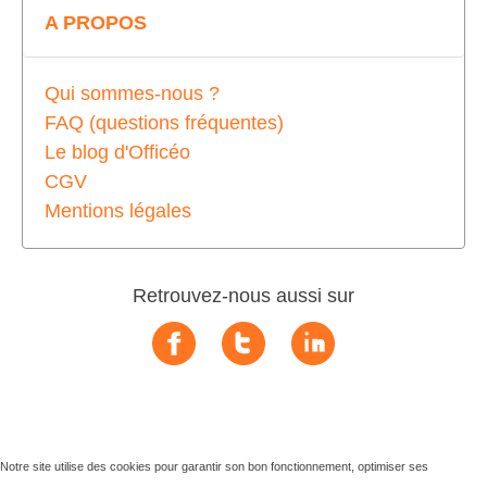
A PROPOS
Qui sommes-nous ?
FAQ (questions fréquentes)
Le blog d'Officéo
CGV
Mentions légales
Retrouvez-nous aussi sur
Notre site utilise des cookies pour garantir son bon fonctionnement, optimiser ses