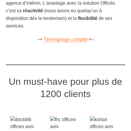
agence d’intérim. L’avantage avec la solution Officéo
c’est sa
réactivité
(nous avons eu quelqu’un à
disposition dès le lendemain) et la
flexibilité
de ses
services.
–>
Témoignage complet
<–
Un must-have pour plus de
1200 clients