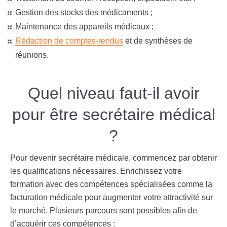
Gestion des stocks des médicaments ;
Maintenance des appareils médicaux ;
Rédaction de comptes-rendus
et de synthèses de
réunions.
Quel niveau faut-il avoir
pour être secrétaire médical
?
Pour devenir secrétaire médicale, commencez par obtenir
les qualifications nécessaires. Enrichissez votre
formation avec des compétences spécialisées comme la
facturation médicale pour augmenter votre attractivité sur
le marché. Plusieurs parcours sont possibles afin de
d’acquérir ces compétences :