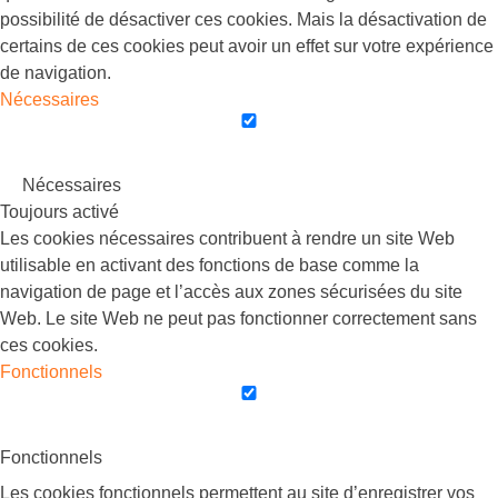
possibilité de désactiver ces cookies. Mais la désactivation de
certains de ces cookies peut avoir un effet sur votre expérience
de navigation.
Nécessaires
Nécessaires
Toujours activé
Les cookies nécessaires contribuent à rendre un site Web
utilisable en activant des fonctions de base comme la
navigation de page et l’accès aux zones sécurisées du site
Web. Le site Web ne peut pas fonctionner correctement sans
ces cookies.
Fonctionnels
Fonctionnels
Les cookies fonctionnels permettent au site d’enregistrer vos