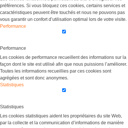
préférences. Si vous bloquez ces cookies, certains services et
caractéristiques peuvent être touchés et nous ne pouvons pas
vous garantir un confort d’utilisation optimal lors de votre visite.
Performance
Performance
Les cookies de performance recueillent des informations sur la
façon dont le site est utilisé afin que nous puissions l’améliorer.
Toutes les informations recueillies par ces cookies sont
agrégées et sont donc anonymes.
Statistiques
Statistiques
Les cookies statistiques aident les propriétaires du site Web,
par la collecte et la communication d’informations de manière