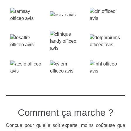
Comment ça marche ?
Conçue pour qu’elle soit experte, moins coûteuse que