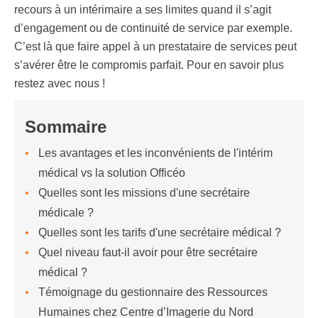
recours à un intérimaire a ses limites quand il s’agit
d’engagement ou de continuité de service par exemple.
C’est là que faire appel à un prestataire de services peut
s’avérer être le compromis parfait. Pour en savoir plus
restez avec nous !
Sommaire
Les avantages et les inconvénients de l'intérim
médical vs la solution Officéo
Quelles sont les missions d'une secrétaire
médicale ?
Quelles sont les tarifs d'une secrétaire médical ?
Quel niveau faut-il avoir pour être secrétaire
médical ?
Témoignage du gestionnaire des Ressources
Humaines chez Centre d’Imagerie du Nord