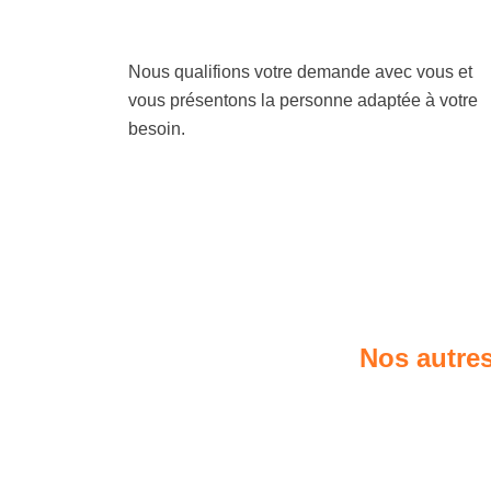
Nous qualifions votre demande avec vous et
vous présentons la personne adaptée à votre
besoin.
Nos autres