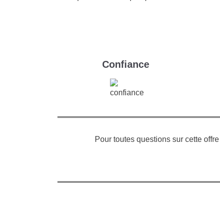
Confiance
Pour toutes questions sur cette offr