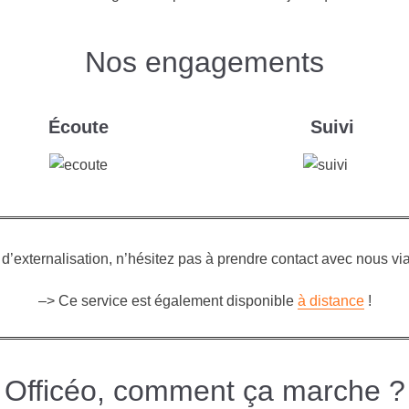
Nos engagements
Écoute
Suivi
e d’externalisation, n’hésitez pas à prendre contact avec nous vi
–> Ce service est également disponible
à distance
!
Officéo, comment ça marche ?