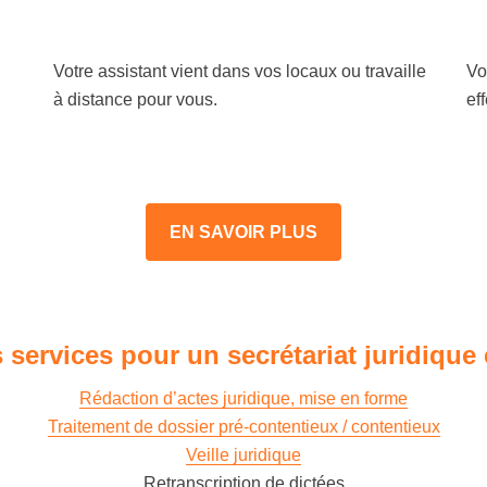
Votre assistant vient dans vos locaux ou travaille
Vo
à distance pour vous.
ef
EN SAVOIR PLUS
 services pour un secrétariat juridique 
Rédaction d’actes juridique, mise en forme
Traitement de dossier pré-contentieux / contentieux
Veille juridique
Retranscription de dictées