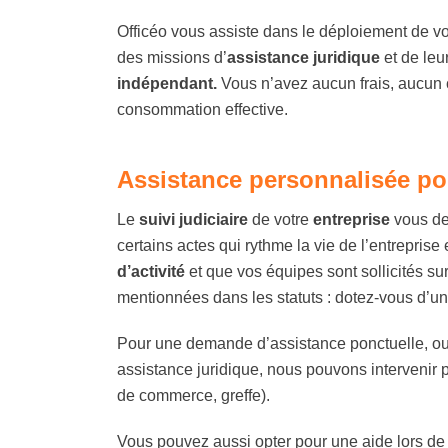
Officéo vous assiste dans le déploiement de v
des missions d’
assistance juridique
et de leu
indépendant.
Vous n’avez aucun frais, aucun co
consommation effective.
Assistance personnalisée pou
Le
suivi judiciaire
de votre
entreprise
vous de
certains actes qui rythme la vie de l’entrepris
d’activité
et que vos équipes sont sollicités su
mentionnées dans les statuts : dotez-vous d’u
Pour une demande d’assistance ponctuelle, ou 
assistance juridique, nous pouvons intervenir
de commerce, greffe).
Vous pouvez aussi opter pour une aide lors de 