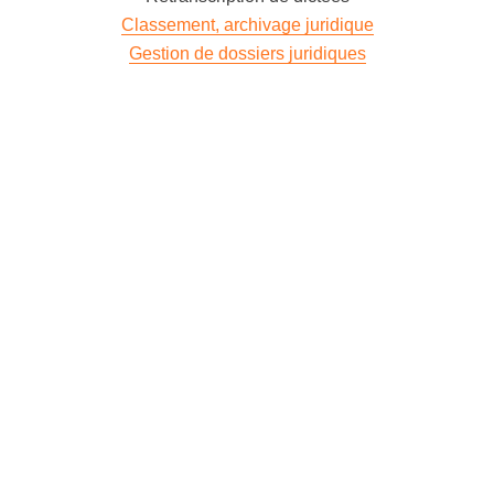
Classement, archivage juridique
Gestion de dossiers juridiques