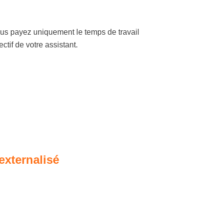
us payez uniquement le temps de travail
fectif de votre assistant.
externalisé