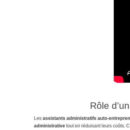
Rôle d’un
Les
assistants administratifs auto-entrepre
administrative
tout en réduisant leurs coûts. 