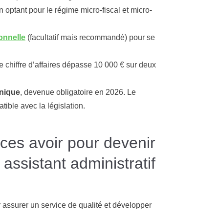
en optant pour le régime micro-fiscal et micro-
onnelle
(facultatif mais recommandé) pour se
le chiffre d’affaires dépasse 10 000 € sur deux
onique
, devenue obligatoire en 2026. Le
atible avec la législation.
es avoir pour devenir
assistant administratif
 assurer un service de qualité et développer