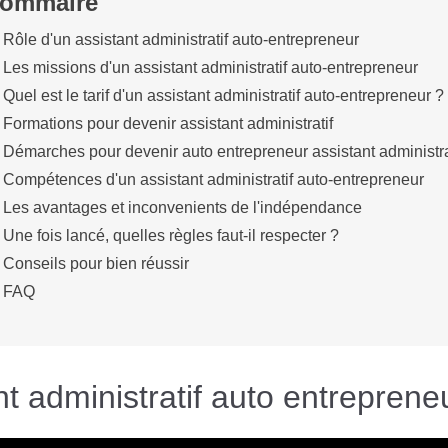
ommaire
Rôle d'un assistant administratif auto-entrepreneur
Les missions d'un assistant administratif auto-entrepreneur
Quel est le tarif d'un assistant administratif auto-entrepreneur ?
Formations pour devenir assistant administratif
Démarches pour devenir auto entrepreneur assistant administra
Compétences d'un assistant administratif auto-entrepreneur
Les avantages et inconvenients de l'indépendance
Une fois lancé, quelles règles faut-il respecter ?
Conseils pour bien réussir
FAQ
t administratif auto entreprene