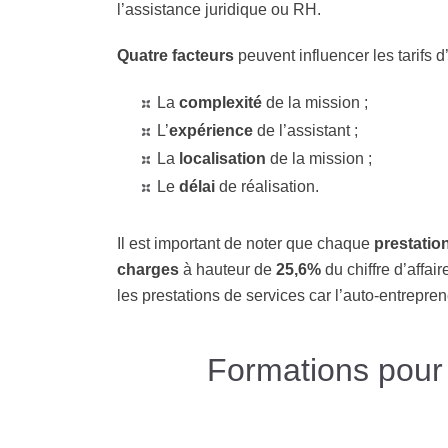
l’assistance juridique ou RH.
Quatre facteurs
peuvent influencer les tarifs d
La
complexité
de la mission ;
L’
expérience
de l’assistant ;
La
localisation
de la mission ;
Le
délai
de réalisation.
Il est important de noter que chaque
prestatio
charges
à hauteur de
25,6%
du chiffre d’affair
les prestations de services car l’auto-entrepren
Formations pour 