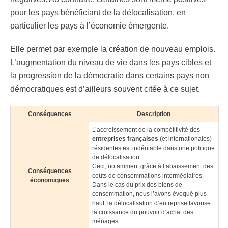
pour les pays bénéficiant de la délocalisation, en
particulier les pays à l’économie émergente.
Elle permet par exemple la création de nouveau emplois.
L’augmentation du niveau de vie dans les pays cibles et
la progression de la démocratie dans certains pays non
démocratiques est d’ailleurs souvent citée à ce sujet.
Conséquences
Description
L’accroissement de la compétitivité des
entreprises françaises
(et internationales)
résidentes est indéniable dans une politique
de délocalisation.
Ceci, notamment grâce à l’abaissement des
Conséquences
coûts de consommations intermédiaires.
économiques
Dans le cas du prix des biens de
consommation, nous l’avons évoqué plus
haut, la délocalisation d’entreprise favorise
la croissance du pouvoir d’achat des
ménages.