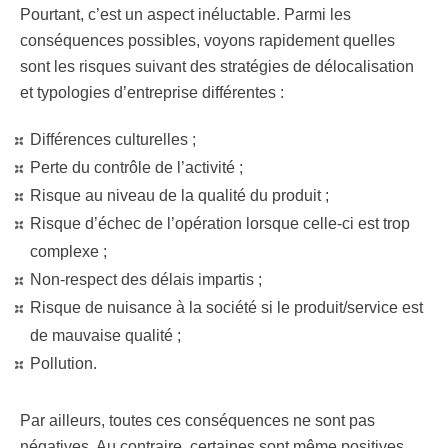
Pourtant, c’est un aspect inéluctable. Parmi les
conséquences possibles, voyons rapidement quelles
sont les risques suivant des stratégies de délocalisation
et typologies d’entreprise différentes :
Différences culturelles ;
Perte du contrôle de l’activité ;
Risque au niveau de la qualité du produit ;
Risque d’échec de l’opération lorsque celle-ci est trop
complexe ;
Non-respect des délais impartis ;
Risque de nuisance à la société si le produit/service est
de mauvaise qualité ;
Pollution.
Par ailleurs, toutes ces conséquences ne sont pas
négatives. Au contraire, certaines sont même positives