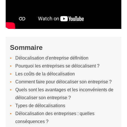
Sommaire
Délocalisation d'entreprise définition
Pourquoi les entreprises se délocalisent ?
Les coûts de la délocalisation
Comment faire pour délocaliser son entreprise ?
Quels sont les avantages et les inconvénients de
délocaliser son entreprise ?
Types de délocalisations
Délocalisation des entreprises : quelles
conséquences ?