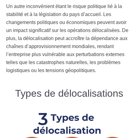
Un autre inconvénient étant le risque politique
lié à la
stabilité et à la législation du pays d’accueil. Les
changements politiques ou économiques peuvent avoir
un impact significatif sur les opérations délocalisées. De
plus, la délocalisation peut accroître la dépendance aux
chaînes d’approvisionnement mondiales, rendant
l’entreprise plus vulnérable aux perturbations externes
telles que les catastrophes naturelles, les problèmes
logistiques ou les tensions géopolitiques.
Types de délocalisations