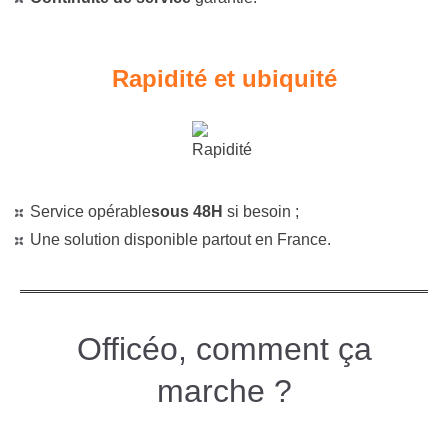
Rapidité et ubiquité
Service opérable
sous 48H
si besoin ;
Une solution disponible partout en France.
Officéo, comment ça
marche ?