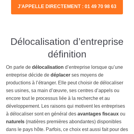
J’APPELLE DIRECTEMENT : 01 49 70 98 63
Délocalisation d’entreprise
définition
On parle de
délocalisation
d’entreprise lorsque qu’une
entreprise décide de
déplacer
ses moyens de
productions à l’étranger. Elle peut choisir de délocaliser
ses usines, sa main d’œuvre, ses centres d’appels ou
encore tout le processus liée à la recherche et au
développement. Les raisons qui motivent les entreprises
à délocaliser sont en général des
avantages fiscaux
ou
naturels
(matières premières abondantes) disponibles
dans le pays hôte. Parfois, ce choix est aussi fait pour des