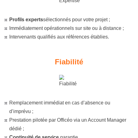
Profils experts
sélectionnés pour votre projet ;
Immédiatement opérationnels sur site ou à distance ;
Intervenants qualifiés aux références établies.
Fiabilité
Remplacement immédiat en cas d’absence ou
d’imprévu ;
Prestation pilotée par Officéo via un Account Manager
dédié ;
Continuité de service
garantie.