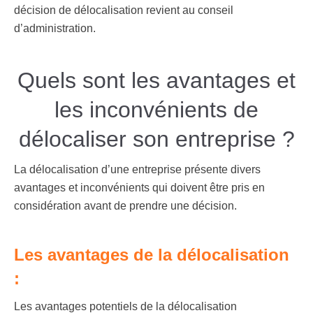
décision de délocalisation revient au conseil
d’administration.
Quels sont les avantages et
les inconvénients de
délocaliser son entreprise ?
La délocalisation d’une entreprise présente divers
avantages et inconvénients qui doivent être pris en
considération avant de prendre une décision.
Les avantages de la délocalisation
:
Les avantages potentiels de la délocalisation