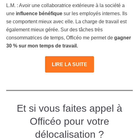
L.M. : Avoir une collaboratrice extérieure à la société a
une
influence bénéfique
sur les employés internes. Ils
se comportent mieux avec elle. La charge de travail est
également mieux gérée. Sur des tâches très
consommatrices de temps, Officéo me permet de
gagner
30 % sur mon temps de travail.
LIRE LA SUITE
Et si vous faites appel à
Officéo pour votre
délocalisation ?