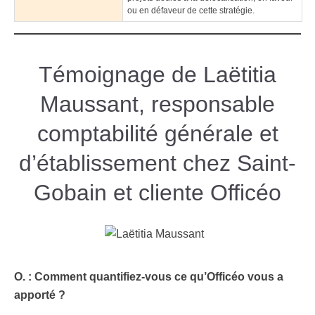
ou en défaveur de cette stratégie.
Témoignage de Laëtitia
Maussant, responsable
comptabilité générale et
d’établissement chez Saint-
Gobain et cliente Officéo
O. : Comment quantifiez-vous ce qu’Officéo vous a
apporté ?