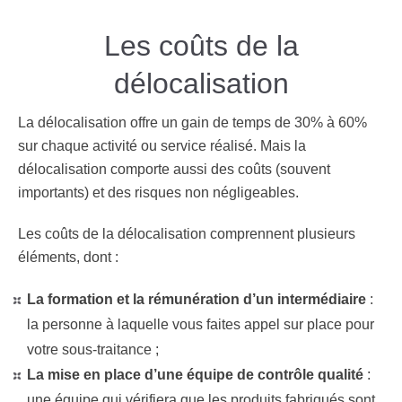
Les coûts de la
délocalisation
La délocalisation offre un gain de temps de 30% à 60%
sur chaque activité ou service réalisé. Mais la
délocalisation comporte aussi des coûts (souvent
importants) et des risques non négligeables.
Les coûts de la délocalisation comprennent plusieurs
éléments, dont :
La formation et la rémunération d’un intermédiaire
:
la personne à laquelle vous faites appel sur place pour
votre sous-traitance ;
La mise en place d’une équipe de contrôle qualité
:
une équipe qui vérifiera que les produits fabriqués sont