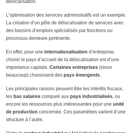
délocalisation.
L’optimisation des services administratifs est un exemple.
La création d’un pôle de délocalisation de services avec
des bassins d’emplois spécialisés par fonctions ou
processus demeure pertinente.
En effet, pour une
internationalisation
d’entreprise,
choisir le pays d’accueil de la délocalisation est d’une
importance capitale.
Certaines entreprises
(sinon
beaucoup) choisissent des
pays émergents
.
Les principales raisons peuvent être les intérêts fiscaux,
les
bas salaires
comparé aux
pays industrialisés
, ou
encore les ressources plus intéressantes pour une
unité
de production
concernée. Ces paramètres varient d’une
structure à l’autre.