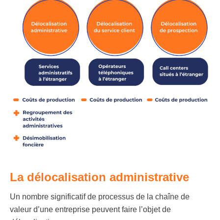
La délocalisation administrative
Un nombre significatif de processus de la chaîne de
valeur d’une entreprise peuvent faire l’objet de