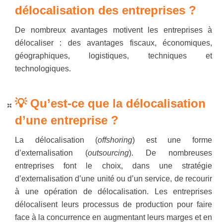
délocalisation des entreprises ?
De nombreux avantages motivent les entreprises à
délocaliser : des avantages fiscaux, économiques,
géographiques, logistiques, techniques et
technologiques.
💡 Qu’est-ce que la délocalisation
d’une entreprise ?
La délocalisation (
offshoring
) est une forme
d’externalisation (
outsourcing
). De nombreuses
entreprises font le choix, dans une stratégie
d’externalisation d’une unité ou d’un service, de recourir
à une opération de délocalisation. Les entreprises
délocalisent leurs processus de production pour faire
face à la concurrence en augmentant leurs marges et en