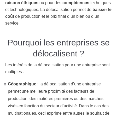
raisons éthiques
ou pour des
compétences
techniques
et technologiques. La délocalisation permet de
baisser le
coût
de production et le prix final d’un bien ou d’un
service.
Pourquoi les entreprises se
délocalisent ?
Les intérêts de la délocalisation pour une entreprise sont
multiples :
Géographique
: la délocalisation d’une entreprise
permet une meilleure proximité des facteurs de
production, des matières premières ou des marchés
visés en fonction du secteur d’activité. Dans le cas des
multinationales, ceci exprime entre autres le souhait de