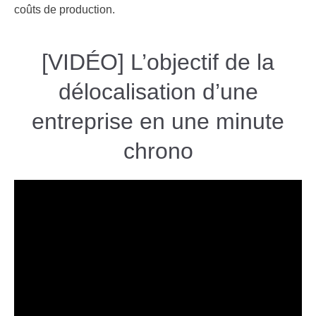
coûts de production.
[VIDÉO] L’objectif de la
délocalisation d’une
entreprise en une minute
chrono