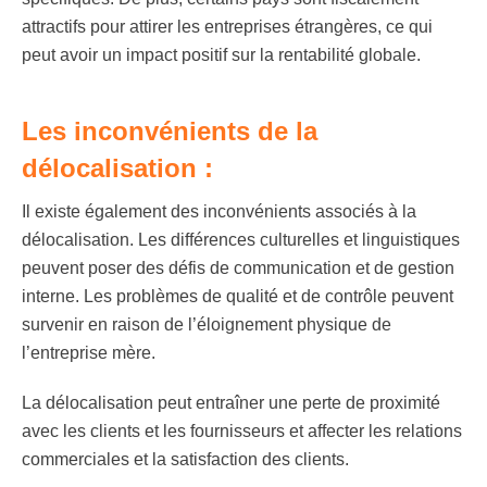
attractifs pour attirer les entreprises étrangères, ce qui
peut avoir un impact positif sur la rentabilité globale.
Les inconvénients de la
délocalisation :
Il existe également des inconvénients associés à la
délocalisation. Les
différences culturelles et linguistiques
peuvent poser des défis de communication et de gestion
interne. Les problèmes de qualité et de contrôle peuvent
survenir en raison de l’éloignement physique de
l’entreprise mère.
La délocalisation peut entraîner une
perte de proximité
avec les clients et les fournisseurs et affecter les relations
commerciales et la satisfaction des clients.