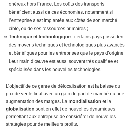
onéreux hors France. Les coûts des transports
bénéficient aussi de ces économies, notamment si
l’entreprise s’est implantée aux côtés de son marché
cible, ou de ses ressources primaires ;
Technique et technologique
: certains pays possèdent
des moyens techniques et technologiques plus avancés
et bénéfiques pour les entreprises que le pays d’origine.
Leur main d’œuvre est aussi souvent très qualifiée et
spécialisée dans les nouvelles technologies.
L’objectif de ce genre de délocalisation est la baisse du
prix de vente final avec un gain de part de marché ou une
augmentation des marges. La
mondialisation
et la
globalisation
sont en effet de nouvelles dynamiques
permettant aux entreprise de considérer de nouvelles
stratégies pour de meilleurs profits.