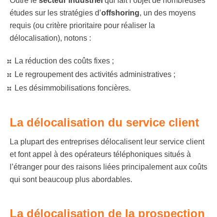
Outre le
secteur industriel
qui fait l’objet de nombreuses
études sur les stratégies d’
offshoring
, un des moyens
requis (ou critère prioritaire pour réaliser la
délocalisation), notons :
La réduction des coûts fixes ;
Le regroupement des activités administratives ;
Les désimmobilisations foncières.
La délocalisation du service client
La plupart des entreprises délocalisent leur service client
et font appel à des opérateurs téléphoniques situés à
l’étranger pour des raisons liées principalement aux coûts
qui sont beaucoup plus abordables.
La délocalisation de la prospection