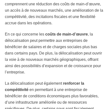
comprennent une réduction des coûts de main-d’œuvre,
un accès à de nouveaux marchés, une amélioration de la
compétitivité, des incitations fiscales et une flexibilité
accrue dans les opérations.
En ce qui concerne les
coûts de main-d’œuvre
, la
délocalisation peut permettre aux entreprises de
bénéficier de salaires et de charges sociales plus bas
dans certains pays. De plus, la délocalisation peut ouvrir
la voie à de nouveaux marchés géographiques, offrant
ainsi des possibilités d’expansion et de croissance pour
l’entreprise.
La délocalisation peut également
renforcer la
compétitivité
en permettant à une entreprise de
bénéficier de conditions économiques plus favorables,
d’une infrastructure améliorée ou de ressources
spécifiques. De plus, certains pays sont fiscalement