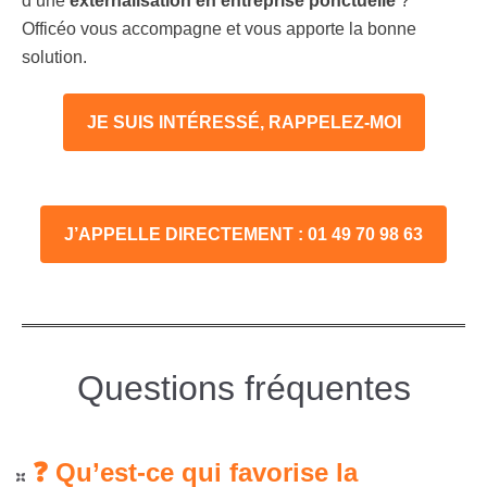
d’une
externalisation en entreprise ponctuelle
?
Officéo vous accompagne et vous apporte la bonne
solution.
JE SUIS INTÉRESSÉ, RAPPELEZ-MOI
J’APPELLE DIRECTEMENT : 01 49 70 98 63
Questions fréquentes
❓ Qu’est-ce qui favorise la