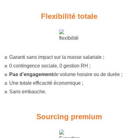
Flexibilité totale
Garanti sans impact sur la masse salariale ;
0 contingence sociale, 0 gestion RH ;
Pas d’engagement
de volume horaire ou de durée ;
Une totale efficacité économique ;
Sans embauche.
Sourcing premium