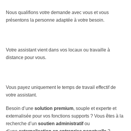
Nous qualifions votre demande avec vous et vous
présentons la personne adaptée à votre besoin.
Votre assistant vient dans vos locaux ou travaille à
distance pour vous.
Vous payez uniquement le temps de travail effectif de
votre assistant.
Besoin d’une
solution premium
, souple et experte et
externalisée pour vos fonctions supports ? Vous êtes à la
recherche d’un
soutien administratif
ou