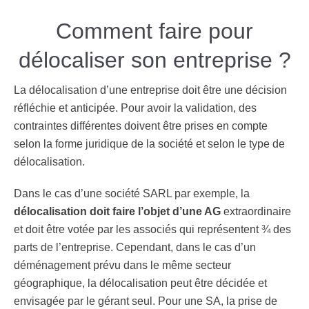
Comment faire pour
délocaliser son entreprise ?
La délocalisation d’une entreprise doit être une décision
réfléchie et anticipée. Pour avoir la validation, des
contraintes différentes doivent être prises en compte
selon la forme juridique de la société et selon le type de
délocalisation.
Dans le cas d’une société SARL par exemple, la
délocalisation doit faire l’objet d’une AG
extraordinaire
et doit être votée par les associés qui représentent ¾ des
parts de l’entreprise. Cependant, dans le cas d’un
déménagement prévu dans le même secteur
géographique, la délocalisation peut être décidée et
envisagée par le gérant seul.
Pour une SA, la prise de