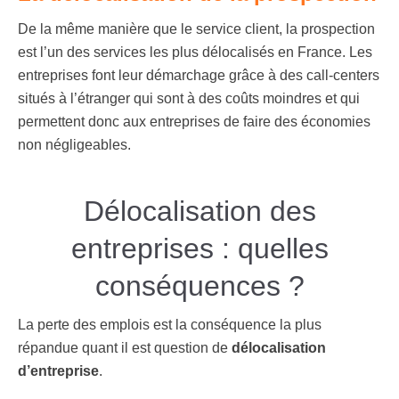
De la même manière que le service client, la prospection
est l’un des services les plus délocalisés en France. Les
entreprises font leur démarchage grâce à des call-centers
situés à l’étranger qui sont à des coûts moindres et qui
permettent donc aux entreprises de faire des économies
non négligeables.
Délocalisation des
entreprises : quelles
conséquences ?
La perte des emplois est la conséquence la plus
répandue quant il est question de
délocalisation
d’entreprise
.