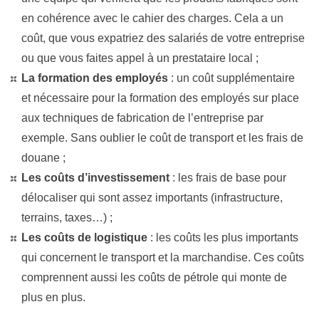
en cohérence avec le cahier des charges. Cela a un
coût, que vous expatriez des salariés de votre entreprise
ou que vous faites appel à un prestataire local ;
La formation des employés
: un coût supplémentaire
et nécessaire pour la formation des employés sur place
aux techniques de fabrication de l’entreprise par
exemple. Sans oublier le coût de transport et les frais de
douane ;
Les coûts d’investissement
: les frais de base pour
délocaliser qui sont assez importants (infrastructure,
terrains, taxes…) ;
Les coûts de logistique
: les coûts les plus importants
qui concernent le transport et la marchandise. Ces coûts
comprennent aussi les coûts de pétrole qui monte de
plus en plus.