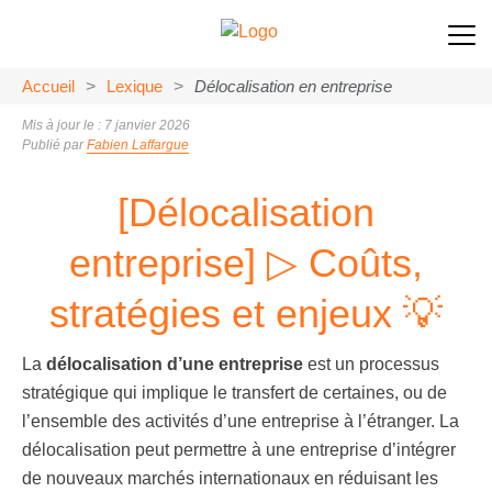
Accueil
>
Lexique
>
Délocalisation en entreprise
Mis à jour le : 7 janvier 2026
Publié par
Fabien Laffargue
[Délocalisation
entreprise] ▷ Coûts,
stratégies et enjeux 💡
La
délocalisation d’une entreprise
est un processus
stratégique qui implique le transfert de certaines, ou de
l’ensemble des activités d’une entreprise à l’étranger. La
délocalisation peut permettre à une entreprise d’intégrer
de nouveaux marchés internationaux en réduisant les