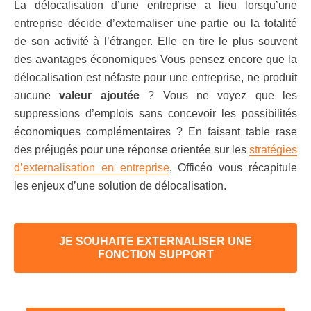
La délocalisation d’une entreprise a lieu lorsqu’une
entreprise décide d’externaliser une partie ou la totalité
de son activité à l’étranger. Elle en tire le plus souvent
des avantages économiques Vous pensez encore que la
délocalisation est néfaste pour une entreprise, ne produit
aucune
valeur ajoutée
? Vous ne voyez que les
suppressions d’emplois sans concevoir les possibilités
économiques complémentaires ? En faisant table rase
des préjugés pour une réponse orientée sur les
stratégies
d’externalisation en entreprise
, Officéo vous récapitule
les enjeux d’une solution de délocalisation.
JE SOUHAITE EXTERNALISER UNE
FONCTION SUPPORT