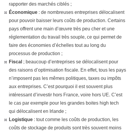
rapporter des marchés ciblés ;
Économique
: de nombreuses entreprises délocalisent
pour pouvoir baisser leurs coûts de production. Certains
pays offrent une main d’œuvre très peu cher et une
réglementation du travail très souple, ce qui permet de
faire des économies d’échelles tout au long du
processus de production ;
Fiscal
; beaucoup d’entreprises se délocalisent pour
des raisons d’optimisation fiscale. En effet, tous les pays
n’imposent pas les mêmes politiques, taxes ou impôts
aux entreprises. C’est pourquoi il est souvent plus
intéressant d’investir hors France, voire hors UE. C’est
le cas par exemple pour les grandes boites high tech
qui délocalisent en Irlande ;
Logistique
: tout comme les coûts de production, les
coûts de stockage de produits sont très souvent moins