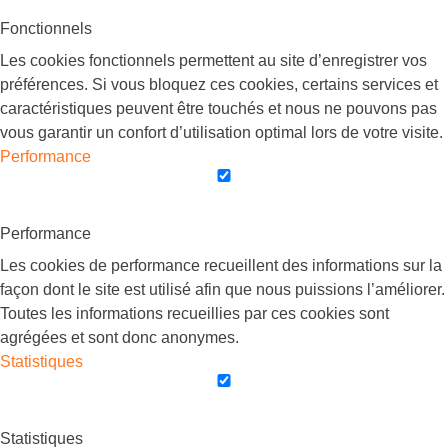
Fonctionnels
Les cookies fonctionnels permettent au site d’enregistrer vos
préférences. Si vous bloquez ces cookies, certains services et
caractéristiques peuvent être touchés et nous ne pouvons pas
vous garantir un confort d’utilisation optimal lors de votre visite.
Performance
Performance
Les cookies de performance recueillent des informations sur la
façon dont le site est utilisé afin que nous puissions l’améliorer.
Toutes les informations recueillies par ces cookies sont
agrégées et sont donc anonymes.
Statistiques
Statistiques