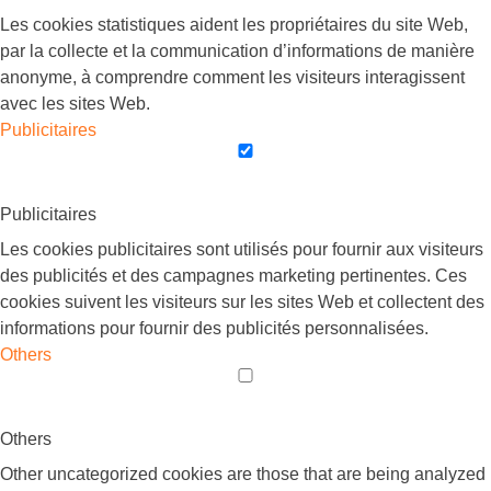
Les cookies statistiques aident les propriétaires du site Web,
par la collecte et la communication d’informations de manière
anonyme, à comprendre comment les visiteurs interagissent
avec les sites Web.
Publicitaires
Publicitaires
Les cookies publicitaires sont utilisés pour fournir aux visiteurs
des publicités et des campagnes marketing pertinentes. Ces
cookies suivent les visiteurs sur les sites Web et collectent des
informations pour fournir des publicités personnalisées.
Others
Others
Other uncategorized cookies are those that are being analyzed