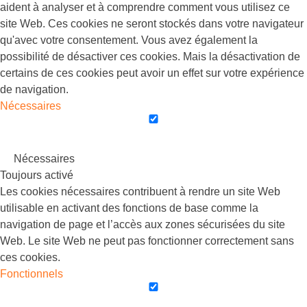
aident à analyser et à comprendre comment vous utilisez ce
site Web. Ces cookies ne seront stockés dans votre navigateur
qu'avec votre consentement. Vous avez également la
possibilité de désactiver ces cookies. Mais la désactivation de
certains de ces cookies peut avoir un effet sur votre expérience
de navigation.
Nécessaires
Nécessaires
Toujours activé
Les cookies nécessaires contribuent à rendre un site Web
utilisable en activant des fonctions de base comme la
navigation de page et l’accès aux zones sécurisées du site
Web. Le site Web ne peut pas fonctionner correctement sans
ces cookies.
Fonctionnels