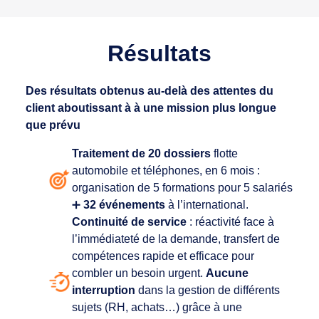
Résultats
Des résultats obtenus au-delà des attentes du
client aboutissant à à une mission plus longue
que prévu
T
raitement de 20 dossiers
flotte
automobile et téléphones, en 6 mois :
organisation de 5 formations pour 5 salariés
➕
32 événements
à l’international.
Continuité de service
: réactivité face à
l’immédiateté de la demande, transfert de
compétences rapide et efficace pour
combler un besoin urgent.
Aucune
interruption
dans la gestion de différents
sujets (RH, achats…) grâce à une