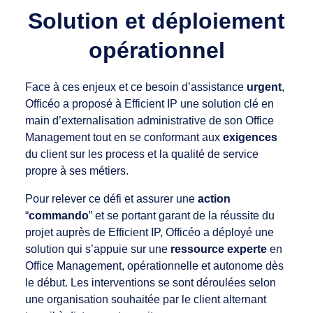
Solution et déploiement
opérationnel
Face à ces enjeux et ce besoin d’assistance
urgent
,
Officéo a proposé à Efficient IP une solution clé en
main d’externalisation administrative de son Office
Management tout en se conformant aux
exigences
du client sur les process et la qualité de service
propre à ses métiers.
Pour relever ce défi et assurer une
action
“
commando
” et se portant garant de la réussite du
projet auprès de Efficient IP, Officéo a déployé une
solution qui s’appuie sur une
ressource experte
en
Office Management, opérationnelle et autonome dès
le début. Les interventions se sont déroulées selon
une organisation souhaitée par le client alternant