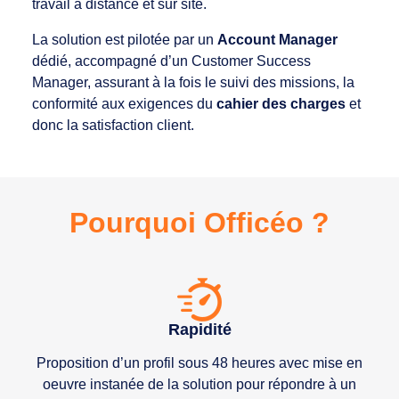
travail à distance et sur site.
La solution est pilotée par un
Account Manager
dédié, accompagné d’un Customer Success
Manager, assurant à la fois le suivi des missions, la
conformité aux exigences du
cahier des charges
et
donc la satisfaction client.
Pourquoi Officéo ?
Rapidité
Proposition d’un profil sous 48 heures avec mise en
oeuvre instanée de la solution pour répondre à un