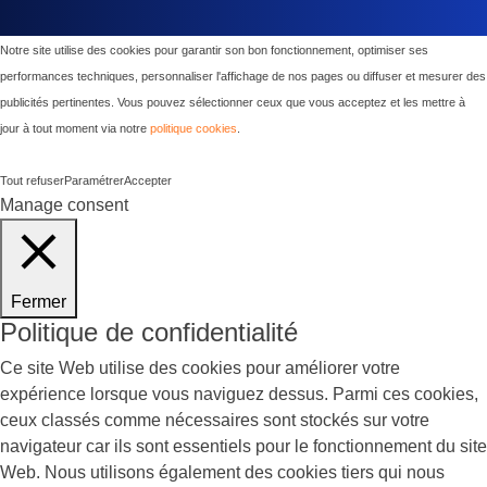
Notre site utilise des cookies pour garantir son bon fonctionnement, optimiser ses
performances techniques, personnaliser l'affichage de nos pages ou diffuser et mesurer des
publicités pertinentes. Vous pouvez sélectionner ceux que vous acceptez et les mettre à
jour à tout moment via notre
politique cookies
.
Tout refuser
Paramétrer
Accepter
Manage consent
Fermer
Politique de confidentialité
Ce site Web utilise des cookies pour améliorer votre
expérience lorsque vous naviguez dessus. Parmi ces cookies,
ceux classés comme nécessaires sont stockés sur votre
navigateur car ils sont essentiels pour le fonctionnement du site
Web. Nous utilisons également des cookies tiers qui nous