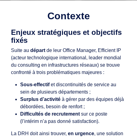
Contexte
Enjeux stratégiques et objectifs
fixés
Suite au
départ
de leur Office Manager, Efficient IP
(acteur technologique international, leader mondial
du consulting en infrastructures réseaux) se trouve
confronté à trois problématiques majeures :
Sous-effectif
et discontinuités de service au
sein de plusieurs départements ;
Surplus d’activité
à gérer par des équipes déjà
débordées, besoin de renfort ;
Difficultés de recrutement
sur ce poste
(l’intérim n’a pas donné satisfaction).
La DRH doit ainsi trouver,
en urgence
, une solution