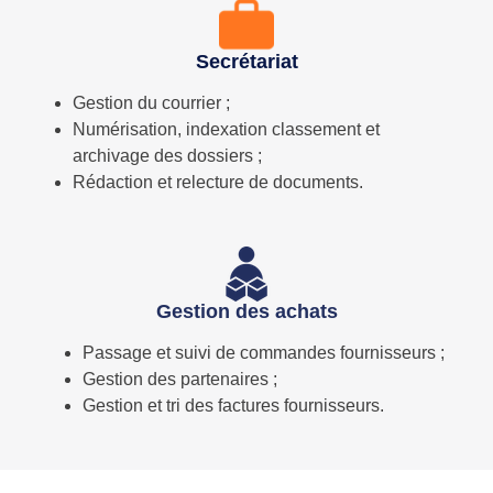
Secrétariat
Gestion du courrier ;
Numérisation, indexation classement et
archivage des dossiers ;
Rédaction et relecture de documents.
Gestion des achats
Passage et suivi de commandes fournisseurs ;
Gestion des partenaires ;
Gestion et tri des factures fournisseurs.