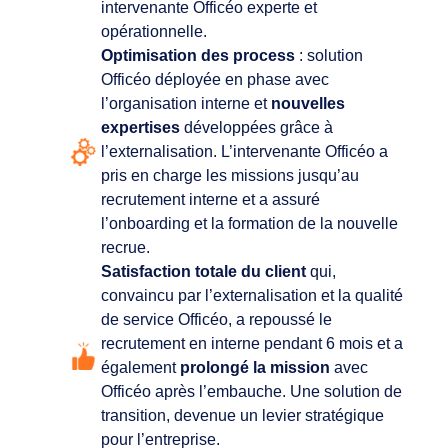
intervenante Officéo experte et
opérationnelle.
Optimisation des process
: solution
Officéo déployée en phase avec
l’organisation interne et
nouvelles
expertises
développées grâce à
l’externalisation. L’intervenante Officéo a
pris en charge les missions jusqu’au
recrutement interne et a assuré
l’onboarding et la formation de la nouvelle
recrue.
Satisfaction totale du client
qui,
convaincu par l’externalisation et la qualité
de service Officéo, a repoussé le
recrutement en interne pendant 6 mois et a
également
prolongé la mission
avec
Officéo après l’embauche. Une solution de
transition, devenue un levier stratégique
pour l’entreprise.