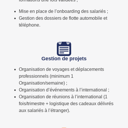
Mise en place de l’onboarding des salariés ;
Gestion des dossiers de flotte automobile et
téléphone.
Gestion de projets
Organisation de voyages et déplacements
professionnels (minimum 1
Organisation/semaine) ;
Organisation d’événements à l’international ;
Organisation de réunions à l’international (1
fois/trimestre + logistique des cadeaux délivrés
aux salariés à l’étranger).