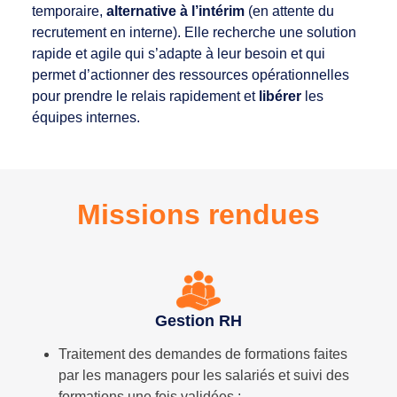
temporaire,
alternative à l’intérim
(en attente du
recrutement en interne). Elle recherche une solution
rapide et agile qui s’adapte à leur besoin et qui
permet d’actionner des ressources opérationnelles
pour prendre le relais rapidement et
libérer
les
équipes internes.
Missions rendues
Gestion RH
Traitement des demandes de formations faites
par les managers pour les salariés et suivi des
formations une fois validées ;