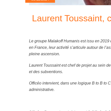
Laurent Toussaint, c
Le groupe Malakoff Humanis est issu en 2019 
en France, leur activité s’articule autour de l
pleine ascension.
Laurent Toussaint est chef de projet au sein de 
et des subventions.
Officéo intervient, dans une logique B to B to
administrative.