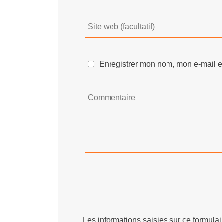
Enregistrer mon nom, mon e-mail e
Les informations saisies sur ce formul