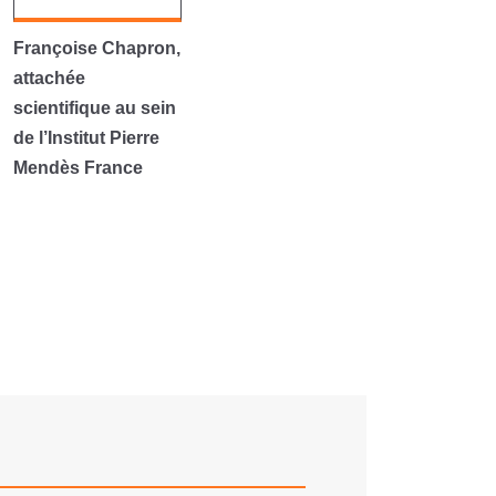
Françoise Chapron,
attachée
scientifique au sein
de l’Institut Pierre
Mendès France