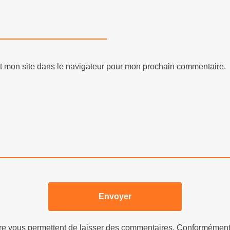
t mon site dans le navigateur pour mon prochain commentaire.
aire vous permettent de laisser des commentaires. Conformémen