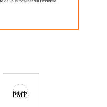
e de vous focaliser sur l’essentiel.