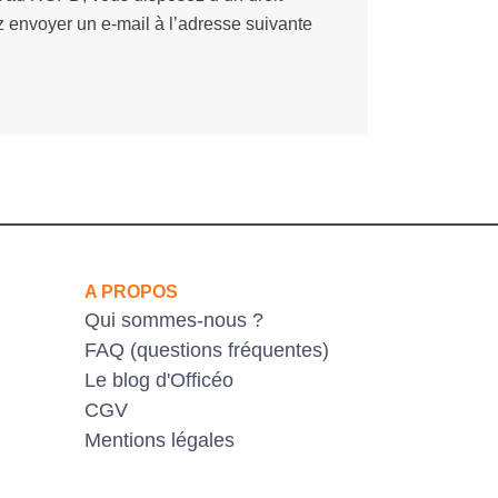
z envoyer un e-mail à l’adresse suivante
A PROPOS
Qui sommes-nous ?
FAQ (questions fréquentes)
Le blog d'Officéo
CGV
Mentions légales