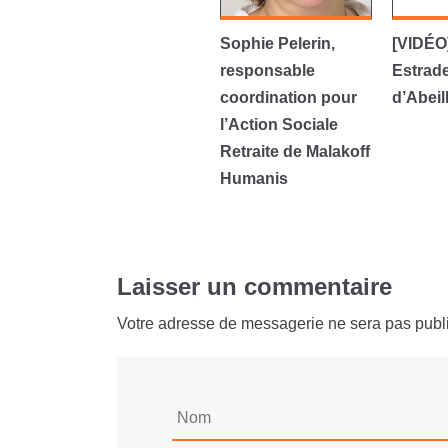
Sophie Pelerin,
[VIDÉO
responsable
Estrade
coordination pour
d’Abeil
l’Action Sociale
Retraite de Malakoff
Humanis
Laisser un commentaire
Votre adresse de messagerie ne sera pas publ