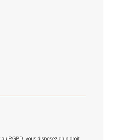
t au RGPD, vous disposez d’un droit