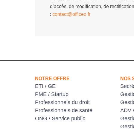
d’accès, de modification, de rectificat
:
contact@officeo.fr
NOTRE OFFRE
NOS 
ETI / GE
Secré
PME / Startup
Gesti
Professionnels du droit
Gesti
Professionnels de santé
ADV /
ONG / Service public
Gest
Gesti