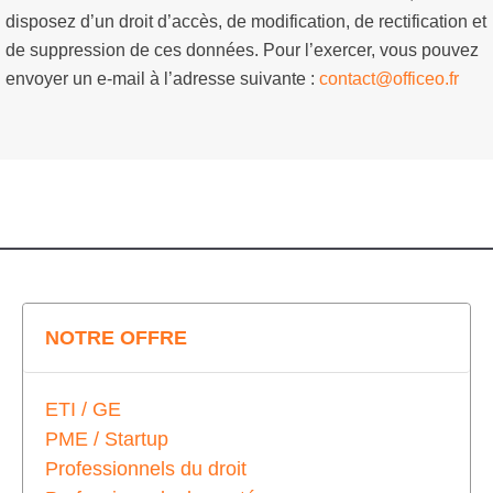
disposez d’un droit d’accès, de modification, de rectification et
de suppression de ces données. Pour l’exercer, vous pouvez
envoyer un e-mail à l’adresse suivante :
contact@officeo.fr
NOTRE OFFRE
ETI / GE
PME / Startup
Professionnels du droit