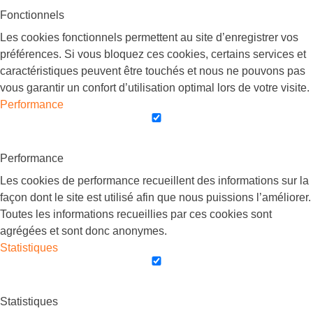
Fonctionnels
Les cookies fonctionnels permettent au site d’enregistrer vos
préférences. Si vous bloquez ces cookies, certains services et
caractéristiques peuvent être touchés et nous ne pouvons pas
vous garantir un confort d’utilisation optimal lors de votre visite.
Performance
Performance
Les cookies de performance recueillent des informations sur la
façon dont le site est utilisé afin que nous puissions l’améliorer.
Toutes les informations recueillies par ces cookies sont
agrégées et sont donc anonymes.
Statistiques
Statistiques