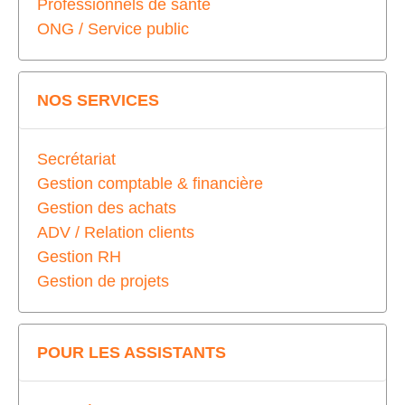
Professionnels de santé
ONG / Service public
NOS SERVICES
Secrétariat
Gestion comptable & financière
Gestion des achats
ADV / Relation clients
Gestion RH
Gestion de projets
POUR LES ASSISTANTS