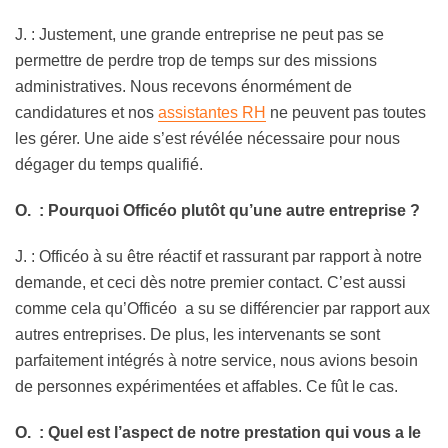
J. : Justement, une grande entreprise ne peut pas se
permettre de perdre trop de temps sur des missions
administratives. Nous recevons énormément de
candidatures et nos
assistantes RH
ne peuvent pas toutes
les gérer. Une aide s’est révélée nécessaire pour nous
dégager du temps qualifié.
O. : Pourquoi Officéo plutôt qu’une autre entreprise ?
J. : Officéo à su être réactif et rassurant par rapport à notre
demande, et ceci dès notre premier contact. C’est aussi
comme cela qu’Officéo a su se différencier par rapport aux
autres entreprises. De plus, les intervenants se sont
parfaitement intégrés à notre service, nous avions besoin
de personnes expérimentées et affables. Ce fût le cas.
O. : Quel est l’aspect de notre prestation qui vous a le