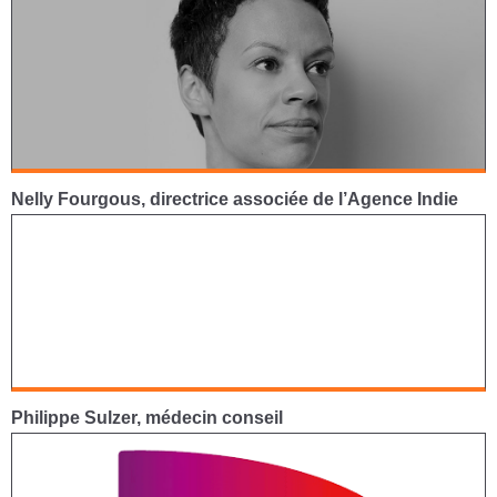
Nelly Fourgous, directrice associée de l’Agence Indie
Philippe Sulzer, médecin conseil