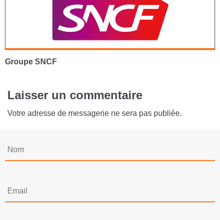
Groupe SNCF
Laisser un commentaire
Votre adresse de messagerie ne sera pas publiée.