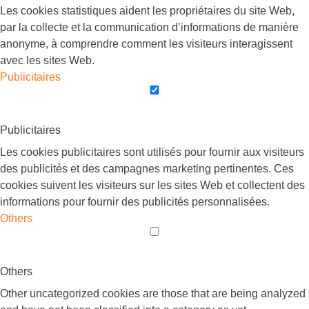
Les cookies statistiques aident les propriétaires du site Web,
par la collecte et la communication d’informations de manière
anonyme, à comprendre comment les visiteurs interagissent
avec les sites Web.
Publicitaires
Publicitaires
Les cookies publicitaires sont utilisés pour fournir aux visiteurs
des publicités et des campagnes marketing pertinentes. Ces
cookies suivent les visiteurs sur les sites Web et collectent des
informations pour fournir des publicités personnalisées.
Others
Others
Other uncategorized cookies are those that are being analyzed