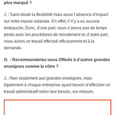
plus marqué ?
J. : Sans doute la flexibilité mais aussi l’absence d’impact
sur notre masse salariale. En effet, il n’y a eu aucune
embauche. Donc, d’une part, nous n’avons pas de temps
perdu avec les procédures de recrutement et, d’autre part,
nous avons un travail effectué efficacement et à la
demande.
O. : Recommanderiez-vous Officéo à d’autres grandes
enseignes comme la vôtre ?
J. : Non seulement aux grandes enseignes, mais
également à chaque entreprise ayant besoin d’effectuer un
travail administratif selon leur besoin, sur-mesure.