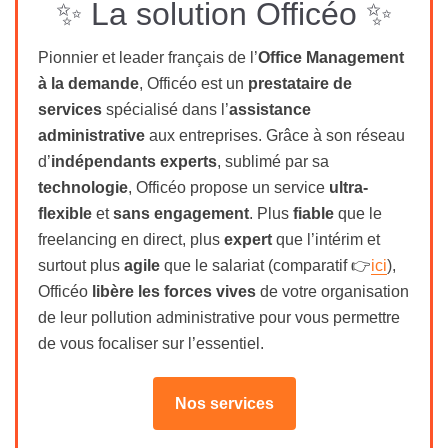
✨ La solution Officéo ✨
Pionnier et leader français de l’
Office Management
à la demande
, Officéo est un
prestataire de
services
spécialisé dans l’
assistance
administrative
aux entreprises. Grâce à son réseau
d’
indépendants experts
, sublimé par sa
technologie
, Officéo propose un service
ultra-
flexible
et
sans engagement
. Plus
fiable
que le
freelancing en direct, plus
expert
que l’intérim et
surtout plus
agile
que le salariat (comparatif 👉
ici
),
Officéo
libère les forces vives
de votre organisation
de leur
pollution administrative
pour vous permettre
de vous focaliser sur l’essentiel.
Nos services