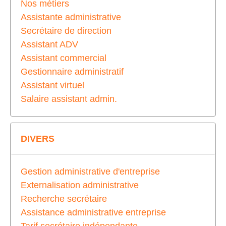
Nos métiers
Assistante administrative
Secrétaire de direction
Assistant ADV
Assistant commercial
Gestionnaire administratif
Assistant virtuel
Salaire assistant admin.
DIVERS
Gestion administrative d'entreprise
Externalisation administrative
Recherche secrétaire
Assistance administrative entreprise