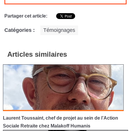
Partager cet article:
Catégories :
Témoignages
Articles similaires
Laurent Toussaint, chef de projet au sein de l’Action
Sociale Retraite chez Malakoff Humanis