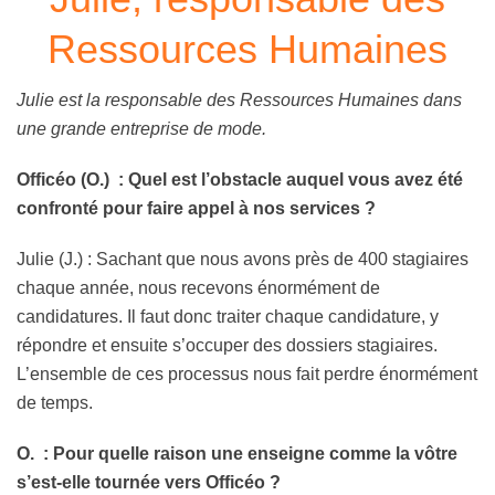
Ressources Humaines
Julie est la responsable des Ressources Humaines dans
une grande entreprise de mode.
Officéo (O.) : Quel est l’obstacle auquel vous avez été
confronté pour faire appel à nos services ?
Julie (J.) : Sachant que nous avons près de 400 stagiaires
chaque année, nous recevons énormément de
candidatures. Il faut donc traiter chaque candidature, y
répondre et ensuite s’occuper des dossiers stagiaires.
L’ensemble de ces processus nous fait perdre énormément
de temps.
O. : Pour quelle raison une enseigne comme la vôtre
s’est-elle tournée vers Officéo ?