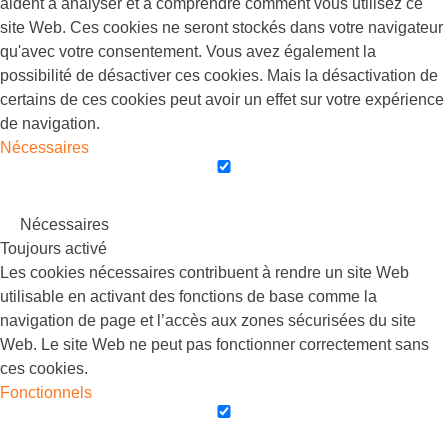
aident à analyser et à comprendre comment vous utilisez ce
site Web. Ces cookies ne seront stockés dans votre navigateur
qu'avec votre consentement. Vous avez également la
possibilité de désactiver ces cookies. Mais la désactivation de
certains de ces cookies peut avoir un effet sur votre expérience
de navigation.
Nécessaires
Nécessaires
Toujours activé
Les cookies nécessaires contribuent à rendre un site Web
utilisable en activant des fonctions de base comme la
navigation de page et l’accès aux zones sécurisées du site
Web. Le site Web ne peut pas fonctionner correctement sans
ces cookies.
Fonctionnels