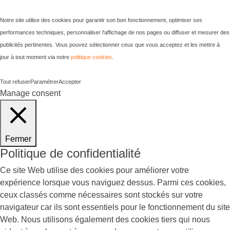
Notre site utilise des cookies pour garantir son bon fonctionnement, optimiser ses
performances techniques, personnaliser l'affichage de nos pages ou diffuser et mesurer des
publicités pertinentes. Vous pouvez sélectionner ceux que vous acceptez et les mettre à
jour à tout moment via notre
politique cookies
.
Tout refuser
Paramétrer
Accepter
Manage consent
Fermer
Politique de confidentialité
Ce site Web utilise des cookies pour améliorer votre
expérience lorsque vous naviguez dessus. Parmi ces cookies,
ceux classés comme nécessaires sont stockés sur votre
navigateur car ils sont essentiels pour le fonctionnement du site
Web. Nous utilisons également des cookies tiers qui nous