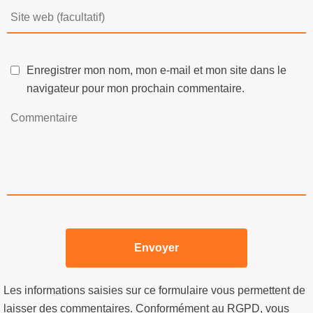
Enregistrer mon nom, mon e-mail et mon site dans le
navigateur pour mon prochain commentaire.
Les informations saisies sur ce formulaire vous permettent de
laisser des commentaires. Conformément au RGPD, vous