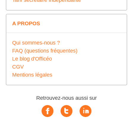
Tarif secrétaire indépendante
A PROPOS
Qui sommes-nous ?
FAQ (questions fréquentes)
Le blog d'Officéo
CGV
Mentions légales
Retrouvez-nous aussi sur