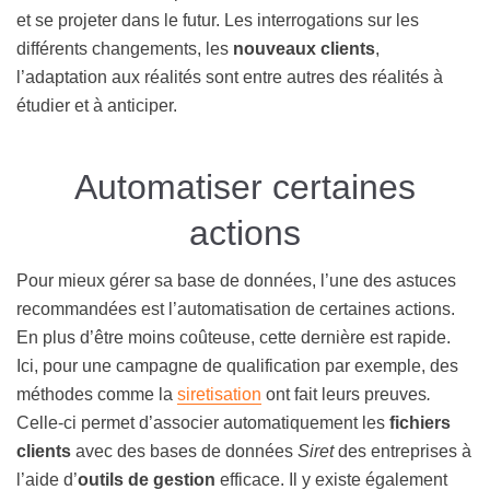
et se projeter dans le futur. Les interrogations sur les
différents changements, les
nouveaux clients
,
l’adaptation aux réalités sont entre autres des réalités à
étudier et à anticiper.
Automatiser certaines
actions
Pour mieux gérer sa base de données, l’une des astuces
recommandées est l’automatisation de certaines actions.
En plus d’être moins coûteuse, cette dernière est rapide.
Ici, pour une campagne de qualification par exemple, des
méthodes comme la
siretisation
ont fait leurs preuves
.
Celle-ci permet d’associer automatiquement les
fichiers
clients
avec des bases de données
Siret
des entreprises à
l’aide d’
outils de gestion
efficace. Il y existe également