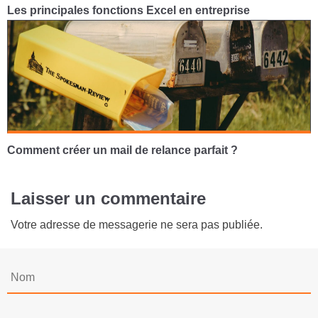
Les principales fonctions Excel en entreprise
Comment créer un mail de relance parfait ?
Laisser un commentaire
Votre adresse de messagerie ne sera pas publiée.