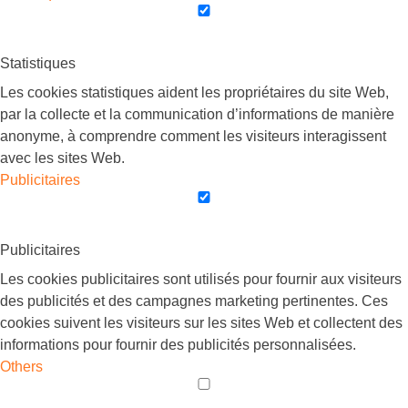
Statistiques
Les cookies statistiques aident les propriétaires du site Web,
par la collecte et la communication d’informations de manière
anonyme, à comprendre comment les visiteurs interagissent
avec les sites Web.
Publicitaires
Publicitaires
Les cookies publicitaires sont utilisés pour fournir aux visiteurs
des publicités et des campagnes marketing pertinentes. Ces
cookies suivent les visiteurs sur les sites Web et collectent des
informations pour fournir des publicités personnalisées.
Others