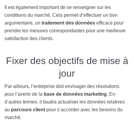
Il est également important de se renseigner sur les
conditions du marché. Cela permet d’effectuer un bon
argumentaire, un
traitement des données
efficace pour
prendre les mesures correspondantes pour une meilleure
satisfaction des clients.
Fixer des objectifs de mise à
jour
Par ailleurs, l’entreprise doit envisager des résolutions
pour l’avenir de la
base de données marketing
. En
d’autres termes, il faudra actualiser les données relatives
au
parcours client
pour s’accorder avec les besoins du
marché.