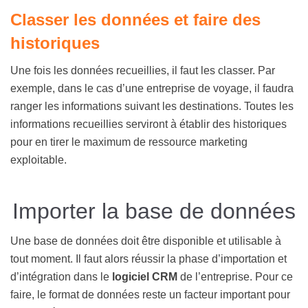
Classer
les données et faire des
historiques
Une fois les données recueillies, il faut les classer. Par
exemple, dans le cas d’une entreprise de voyage, il faudra
ranger les informations suivant les destinations. Toutes les
informations recueillies serviront à établir des historiques
pour en tirer le maximum de ressource marketing
exploitable.
Importer la base de données
Une base de données doit être disponible et utilisable à
tout moment. Il faut alors réussir la phase d’importation et
d’intégration dans le
logiciel CRM
de l’entreprise. Pour ce
faire, le format de données reste un facteur important pour