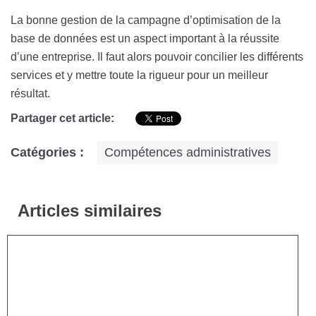
La bonne gestion de la campagne d’optimisation de la
base de données est un aspect important à la réussite
d’une entreprise. Il faut alors pouvoir concilier les différents
services et y mettre toute la rigueur pour un meilleur
résultat.
Partager cet article:
Catégories :
Compétences administratives
Articles similaires