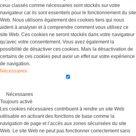
ceux classés comme nécessaires sont stockés sur votre
navigateur car ils sont essentiels pour le fonctionnement du site
Web. Nous utilisons également des cookies tiers qui nous
aident à analyser et à comprendre comment vous utilisez ce
site Web. Ces cookies ne seront stockés dans votre navigateur
qu'avec votre consentement. Vous avez également la
possibilité de désactiver ces cookies. Mais la désactivation de
certains de ces cookies peut avoir un effet sur votre expérience
de navigation.
Nécessaires
Nécessaires
Toujours activé
Les cookies nécessaires contribuent à rendre un site Web
utilisable en activant des fonctions de base comme la
navigation de page et l’accès aux zones sécurisées du site
Web. Le site Web ne peut pas fonctionner correctement sans