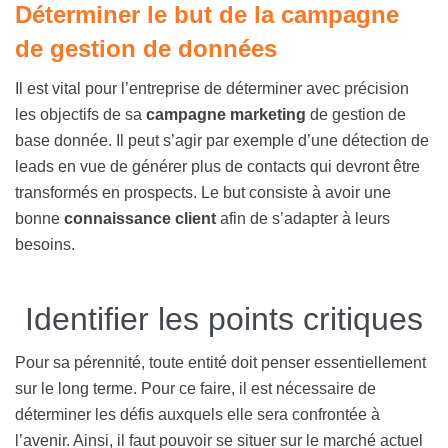
Déterminer le but de la campagne
de gestion de données
Il est vital pour l’entreprise de déterminer avec précision
les objectifs de sa
campagne marketing
de gestion de
base donnée. Il peut s’agir par exemple d’une détection de
leads en vue de générer plus de contacts qui devront être
transformés en prospects. Le but consiste à avoir une
bonne
connaissance client
afin de s’adapter à leurs
besoins.
Identifier les points critiques
Pour sa pérennité, toute entité doit penser essentiellement
sur le long terme. Pour ce faire, il est nécessaire de
déterminer les défis auxquels elle sera confrontée à
l’avenir. Ainsi, il faut pouvoir se situer sur le marché actuel