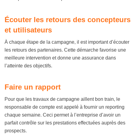
Écouter les retours des concepteurs
et utilisateurs
À chaque étape de la campagne, il est important d’écouter
les retours des partenaires. Cette démarche favorise une
meilleure intervention et donne une assurance dans
l’atteinte des objectifs.
Faire un rapport
Pour que les travaux de campagne aillent bon train, le
responsable de compte est appelé à fournir un reporting
chaque semaine. Ceci permet à l’entreprise d’avoir un
parfait contrôle sur les prestations effectuées auprès des
prospects.