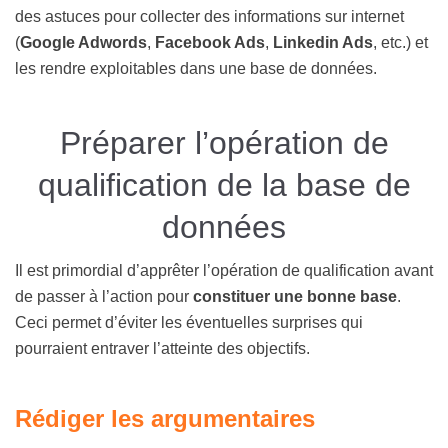
des astuces pour collecter des informations sur internet
(
Google Adwords
,
Facebook Ads
,
Linkedin Ads
, etc.) et
les rendre exploitables dans une base de données.
Préparer l’opération de
qualification de la base de
données
Il est primordial d’apprêter l’opération de qualification avant
de passer à l’action pour
constituer une bonne base
.
Ceci permet d’éviter les éventuelles surprises qui
pourraient entraver l’atteinte des objectifs.
Rédiger les argumentaires