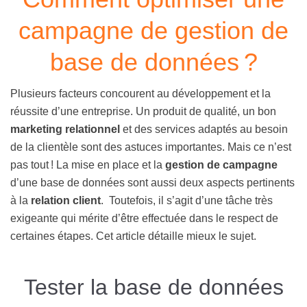
campagne de gestion de
base de données ?
Plusieurs facteurs concourent au développement et la
réussite d’une entreprise. Un produit de qualité, un bon
marketing relationnel
et des services adaptés au besoin
de la clientèle sont des astuces importantes. Mais ce n’est
pas tout ! La mise en place et la
gestion de campagne
d’une base de données sont aussi deux aspects pertinents
à la
relation client
. Toutefois, il s’agit d’une tâche très
exigeante qui mérite d’être effectuée dans le respect de
certaines étapes. Cet article détaille mieux le sujet.
Tester la base de données