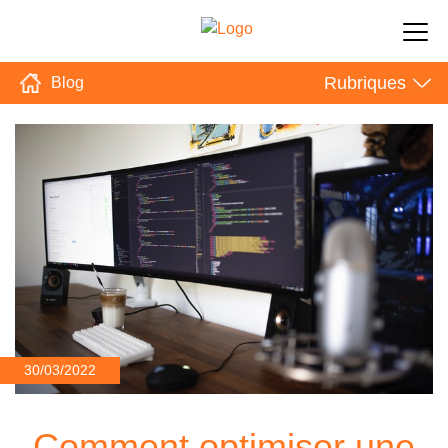
Rubriques
Blog
30/03/2022
Comment optimiser une