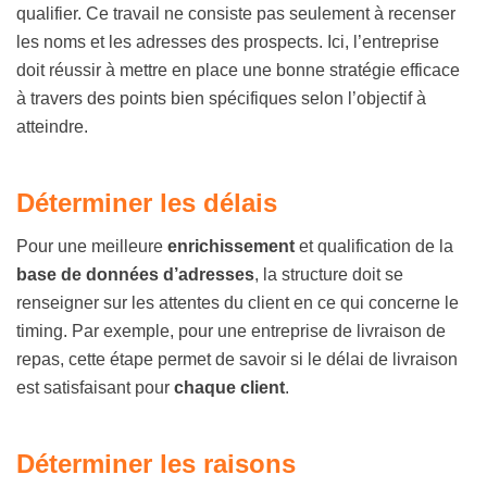
qualifier. Ce travail ne consiste pas seulement à recenser
les noms et les adresses des prospects. Ici, l’entreprise
doit réussir à mettre en place une bonne stratégie efficace
à travers des points bien spécifiques selon l’objectif à
atteindre.
Déterminer les délais
Pour une meilleure
enrichissement
et qualification de la
base de données d’adresses
, la structure doit se
renseigner sur les attentes du client en ce qui concerne le
timing. Par exemple, pour une entreprise de livraison de
repas, cette étape permet de savoir si le délai de livraison
est satisfaisant pour
chaque client
.
Déterminer les raisons