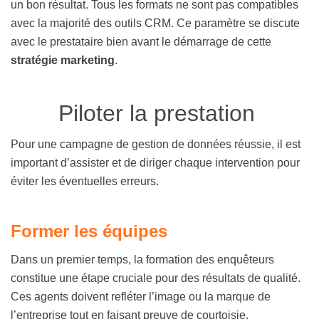
un bon résultat. Tous les formats ne sont pas compatibles
avec la majorité des outils CRM. Ce paramètre se discute
avec le prestataire bien avant le démarrage de cette
stratégie marketing
.
Piloter la prestation
Pour une campagne de gestion de données réussie, il est
important d’assister et de diriger chaque intervention pour
éviter les éventuelles erreurs.
Former les équipes
Dans un premier temps, la formation des enquêteurs
constitue une étape cruciale pour des résultats de qualité.
Ces agents doivent refléter l’image ou la marque de
l’entreprise tout en faisant preuve de courtoisie.