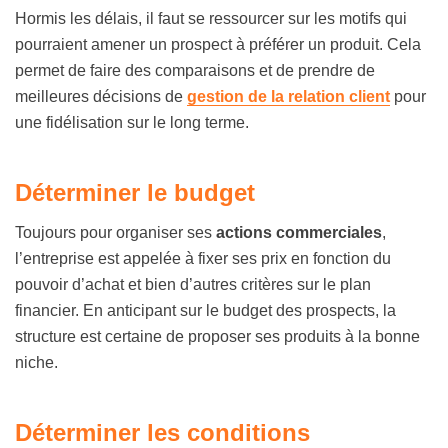
Hormis les délais, il faut se ressourcer sur les motifs qui
pourraient amener un prospect à préférer un produit. Cela
permet de faire des comparaisons et de prendre de
meilleures décisions de
gestion de la relation client
pour
une fidélisation sur le long terme.
Déterminer le budget
Toujours pour organiser ses
actions commerciales
,
l’entreprise est appelée à fixer ses prix en fonction du
pouvoir d’achat et bien d’autres critères sur le plan
financier. En anticipant sur le budget des prospects, la
structure est certaine de proposer ses produits à la bonne
niche.
Déterminer les conditions