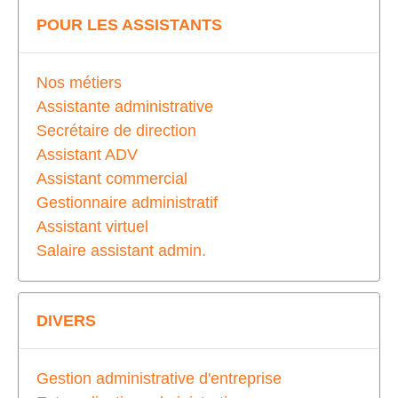
POUR LES ASSISTANTS
Nos métiers
Assistante administrative
Secrétaire de direction
Assistant ADV
Assistant commercial
Gestionnaire administratif
Assistant virtuel
Salaire assistant admin.
DIVERS
Gestion administrative d'entreprise