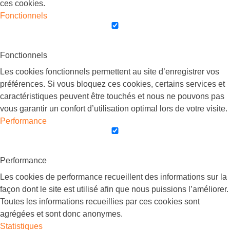
ces cookies.
Fonctionnels
Fonctionnels
Les cookies fonctionnels permettent au site d’enregistrer vos
préférences. Si vous bloquez ces cookies, certains services et
caractéristiques peuvent être touchés et nous ne pouvons pas
vous garantir un confort d’utilisation optimal lors de votre visite.
Performance
Performance
Les cookies de performance recueillent des informations sur la
façon dont le site est utilisé afin que nous puissions l’améliorer.
Toutes les informations recueillies par ces cookies sont
agrégées et sont donc anonymes.
Statistiques