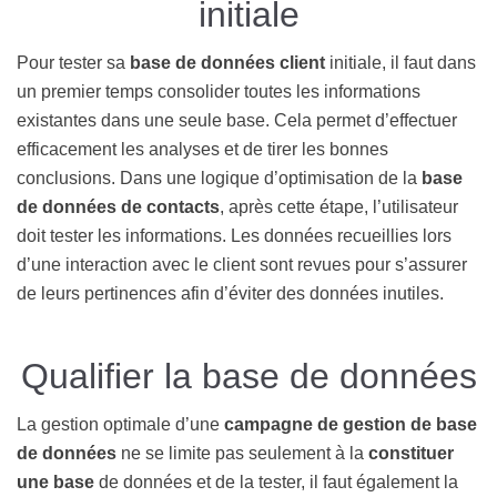
initiale
Pour tester sa
base de données client
initiale, il faut dans
un premier temps consolider toutes les informations
existantes dans une seule base. Cela permet d’effectuer
efficacement les analyses et de tirer les bonnes
conclusions. Dans une logique d’optimisation de la
base
de données de contacts
, après cette étape, l’utilisateur
doit tester les informations. Les données recueillies lors
d’une interaction avec le client sont revues pour s’assurer
de leurs pertinences afin d’éviter des données inutiles.
Qualifier la base de données
La gestion optimale d’une
campagne de gestion de base
de données
ne se limite pas seulement à la
constituer
une base
de données et de la tester, il faut également la