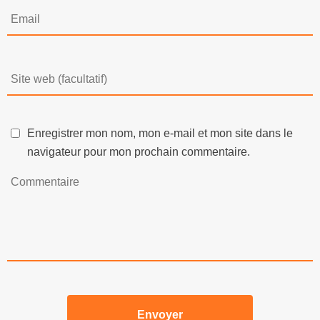
Enregistrer mon nom, mon e-mail et mon site dans le
navigateur pour mon prochain commentaire.