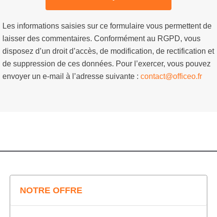
Les informations saisies sur ce formulaire vous permettent de
laisser des commentaires. Conformément au RGPD, vous
disposez d’un droit d’accès, de modification, de rectification et
de suppression de ces données. Pour l’exercer, vous pouvez
envoyer un e-mail à l’adresse suivante :
contact@officeo.fr
NOTRE OFFRE