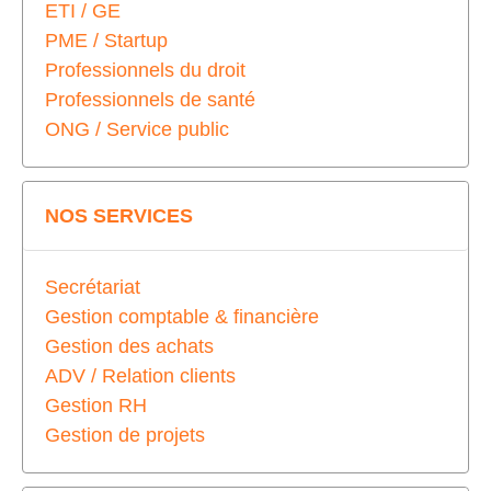
ETI / GE
PME / Startup
Professionnels du droit
Professionnels de santé
ONG / Service public
NOS SERVICES
Secrétariat
Gestion comptable & financière
Gestion des achats
ADV / Relation clients
Gestion RH
Gestion de projets