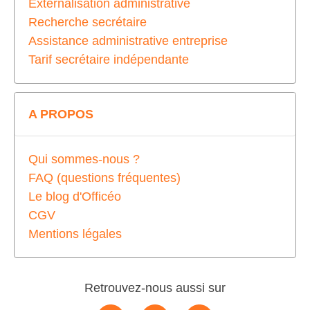
Externalisation administrative
Recherche secrétaire
Assistance administrative entreprise
Tarif secrétaire indépendante
A PROPOS
Qui sommes-nous ?
FAQ (questions fréquentes)
Le blog d'Officéo
CGV
Mentions légales
Retrouvez-nous aussi sur