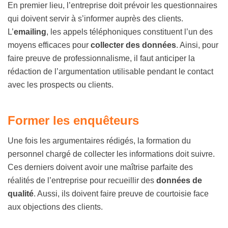
En premier lieu, l’entreprise doit prévoir les questionnaires
qui doivent servir à s’informer auprès des clients.
L’
emailing
, les appels téléphoniques constituent l’un des
moyens efficaces pour
collecter des données
. Ainsi, pour
faire preuve de professionnalisme, il faut anticiper la
rédaction de l’argumentation utilisable pendant le contact
avec les prospects ou clients.
Former les enquêteurs
Une fois les argumentaires rédigés, la formation du
personnel chargé de collecter les informations doit suivre.
Ces derniers doivent avoir une maîtrise parfaite des
réalités de l’entreprise pour recueillir des
données de
qualité
. Aussi, ils doivent faire preuve de courtoisie face
aux objections des clients.