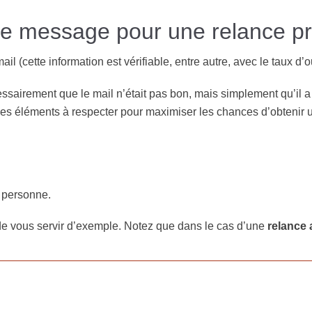
de message pour une relance pr
ail (cette information est vérifiable, entre autre, avec le taux d’
ssairement que le mail n’était pas bon, mais simplement qu’il a
des éléments à respecter pour maximiser les chances d’obtenir 
 personne.
de vous servir d’exemple. Notez que dans le cas d’une
relance