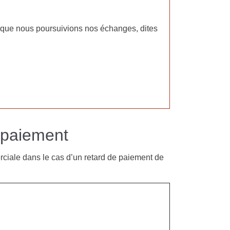
 ce que nous poursuivions nos échanges, dites
 paiement
rciale dans le cas d’un retard de paiement de