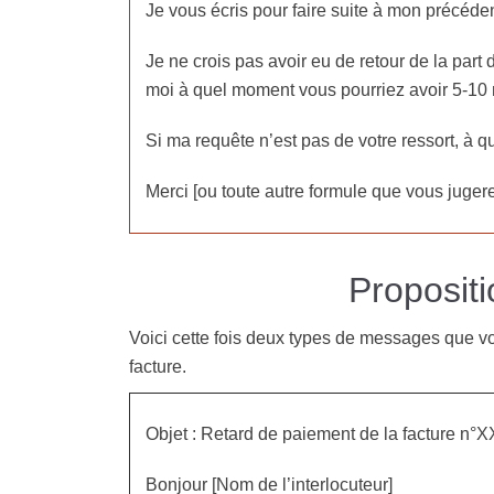
Je vous écris pour faire suite à mon précéde
Je ne crois pas avoir eu de retour de la part
moi à quel moment vous pourriez avoir 5-10 m
Si ma requête n’est pas de votre ressort, à q
Merci [ou toute autre formule que vous juge
Proposit
Voici cette fois deux types de messages que vo
facture.
Objet : Retard de paiement de la facture n°
Bonjour [Nom de l’interlocuteur]