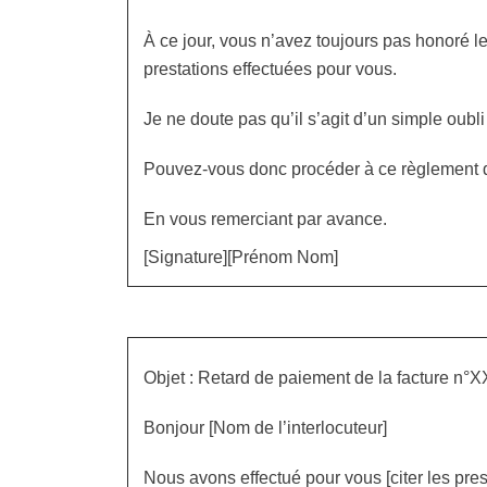
À ce jour, vous n’avez toujours pas honoré l
prestations effectuées pour vous.
Je ne doute pas qu’il s’agit d’un simple oubli 
Pouvez-vous donc procéder à ce règlement da
En vous remerciant par avance.
[Signature][Prénom Nom]
Objet : Retard de paiement de la facture n°
Bonjour [Nom de l’interlocuteur]
Nous avons effectué pour vous [citer les pre