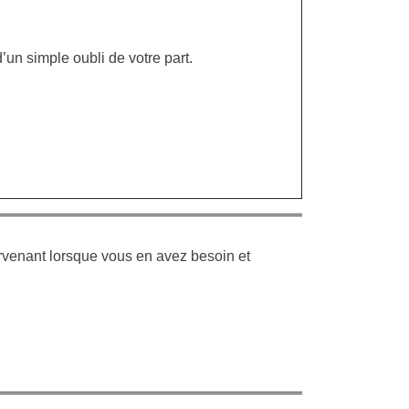
’un simple oubli de votre part.
tervenant lorsque vous en avez besoin et