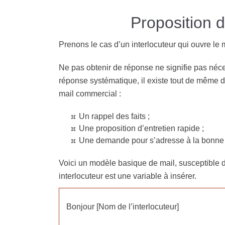
Proposition 
Prenons le cas d’un interlocuteur qui ouvre le m
Ne pas obtenir de réponse ne signifie pas néce
réponse systématique, il existe tout de même 
mail commercial :
Un rappel des faits ;
Une proposition d’entretien rapide ;
Une demande pour s’adresse à la bonne
Voici un modèle basique de mail, susceptible 
interlocuteur est une variable à insérer.
Bonjour [Nom de l’interlocuteur]