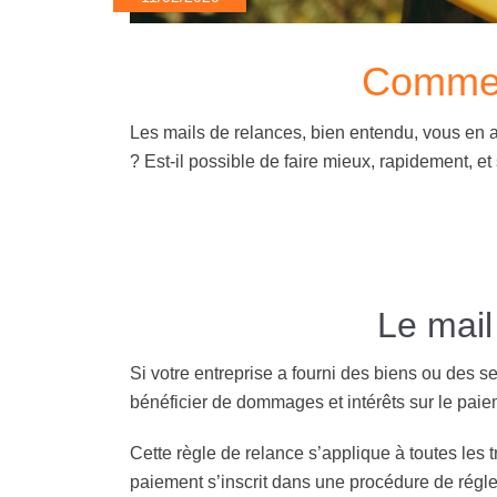
Comment
Les mails de relances, bien entendu, vous en a
? Est-il possible de faire mieux, rapidement, 
Le mail
Si votre entreprise a fourni des biens ou des s
bénéficier de dommages et intérêts sur le paie
Cette règle de relance s’applique à toutes les
paiement s’inscrit dans une procédure de régle