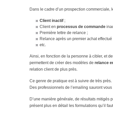
Dans le cadre d’un prospection commerciale, l
Client inactif
;
Client en
processus de commande
ina
Première lettre de relance ;
Relance après un premier achat effectué i
etc.
Ainsi, en fonction de la personne à cibler, et
permettent de créer des modèles de
relance e
relation client de plus près.
Ce genre de pratique est à suivre de très près. 
Des professionnels de l’emailing sauront vous 
D’une manière générale, de résultats mitigés 
présent plus en détail les formulations qu’il fau