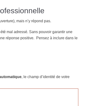
ofessionnelle
ouverture), mais n’y répond pas.
 été mal adressé. Sans pouvoir garantir une
une réponse positive. Pensez à inclure dans le
 automatique
, le champ d’identité de votre