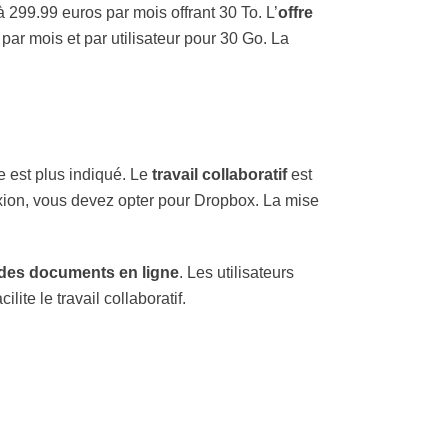
 299.99 euros par mois offrant 30 To. L’
offre
par mois et par utilisateur pour 30 Go. La
 est plus indiqué. Le
travail collaboratif
est
nexion, vous devez opter pour Dropbox. La mise
 des documents en ligne
. Les utilisateurs
lite le travail collaboratif.