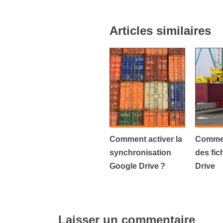
Articles similaires
Comment activer la
Commen
synchronisation
des fic
Google Drive ?
Drive
Laisser un commentaire