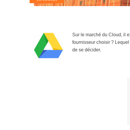
Sur le marché du Cloud, il 
fournisseur choisir ? Lequel
de se décider.