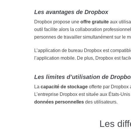
Les avantages de Dropbox
Dropbox propose une
offre gratuite
aux utilis
outil facilite alors la collaboration profession
personnes de travailler simultanément sur le
L’application de bureau Dropbox est compati
l’application mobile. De plus, Dropbox est faci
Les limites d’utilisation de Dropb
La
capacité de stockage
offerte par Dropbox a
L’entreprise Dropbox est située aux États-Unis 
données personnelles
des utilisateurs.
Les dif