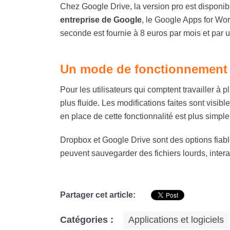
Chez Google Drive, la version pro est disponibl
entreprise de Google
, le Google Apps for Wor
seconde est fournie à 8 euros par mois et par u
Un mode de fonctionnement 
Pour les utilisateurs qui comptent travailler
plus fluide. Les modifications faites sont visi
en place de cette fonctionnalité est plus simple 
Dropbox et Google Drive sont des options fiabl
peuvent sauvegarder des fichiers lourds, interag
Partager cet article:
Catégories :
Applications et logiciels