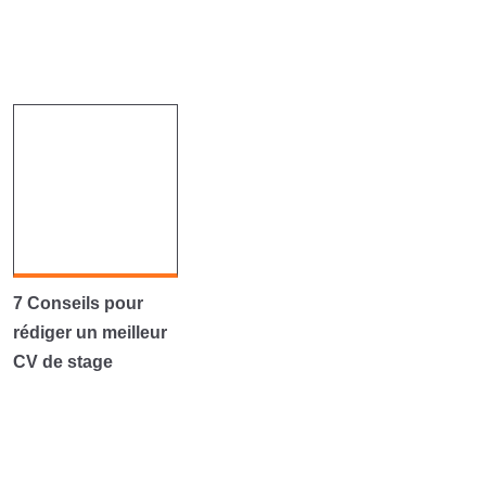
7 Conseils pour
rédiger un meilleur
CV de stage