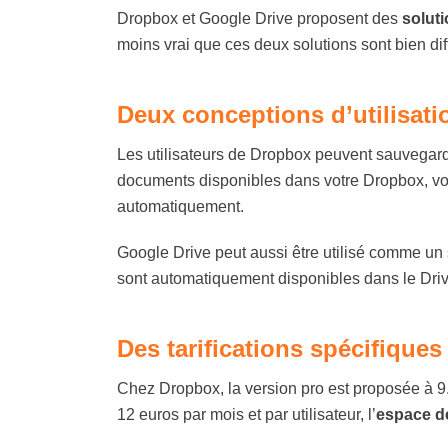
Dropbox et Google Drive proposent des
solut
moins vrai que ces deux solutions sont bien dif
Deux conceptions d’utilisati
Les utilisateurs de Dropbox peuvent sauvegar
documents disponibles dans votre Dropbox, v
automatiquement.
Google Drive peut aussi être utilisé comme un 
sont automatiquement disponibles dans le Drive.
Des tarifications spécifiques
Chez Dropbox, la version pro est proposée à 9
12 euros par mois et par utilisateur, l’
espace d