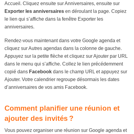
Accueil. Cliquez ensuite sur Anniversaires, ensuite sur
Exporter les anniversaires
en déroulant la page. Copiez
le lien qui s’affiche dans la fenêtre Exporter les
anniversaires.
Rendez-vous maintenant dans votre Google agenda et
cliquez sur Autres agendas dans la colonne de gauche.
Appuyez sur la petite flèche et cliquez sur Ajouter par URL
dans le menu qui s’affiche. Collez le lien précédemment
copié dans
Facebook
dans le champ URL et appuyez sur
Ajouter. Votre calendrier regroupe désormais les dates
d’anniversaires de vos amis Facebook.
Comment planifier une réunion et
ajouter des invités ?
Vous pouvez organiser une réunion sur Google agenda et