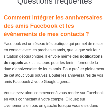
Questions fréquentes
Comment intégrer les anniversaires
des amis Facebook et les
événements de mes contacts ?
Facebook est un réseau très pratique qui permet de rester
en contact avec les proches et amis, quelle que soit leur
situation géographique. Il envoie même des
notifications
de rappels
aux utilisateurs pour les tenir informer de la
date d’anniversaire de leurs amis. Pour profiter pleinement
de cet atout, vous pouvez ajouter les anniversaires de vos
amis Facebook à votre Google agenda.
Vous devez alors commencer à vous rendre sur Facebook
en vous connectant à votre compte. Cliquez sur
Événements en bas en gauche lorsque vous êtes dans