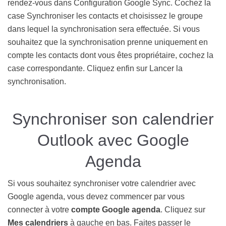
rendez-vous dans Configuration Google Sync. Cochez la
case Synchroniser les contacts et choisissez le groupe
dans lequel la synchronisation sera effectuée. Si vous
souhaitez que la synchronisation prenne uniquement en
compte les contacts dont vous êtes propriétaire, cochez la
case correspondante. Cliquez enfin sur Lancer la
synchronisation.
Synchroniser son calendrier
Outlook avec Google
Agenda
Si vous souhaitez synchroniser votre calendrier avec
Google agenda, vous devez commencer par vous
connecter à votre
compte Google agenda
. Cliquez sur
Mes calendriers
à gauche en bas. Faites passer le