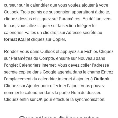
curseur sur le calendrier que vous voulez ajouter à votre
Outlook. Trois points de suspension apparaitront à droite,
cliquez dessus et cliquez sur Paramètres. En défilant vers
le bas, vous allez cliquer sur la section Intégrer le
calendrier. Faites un clic droit sur Adresse secrète au
format iCal
et cliquez sur Copier.
Rendez-vous dans Outlook et appuyez sur Fichier. Cliquez
sur Paramètres du Compte, ensuite sur Nouveau dans
l’onglet Calendriers Internet. Vous devez coller l’adresse
secrète copiée dans Google agenda dans le champ Entrez
l’emplacement du calendrier internet à ajouter à
Outlook
.
Cliquez sur Ajouter pour effectuer l’ajout. Vous pouvez
nommer le calendrier dans la partie Nom de dossier.
Cliquez enfin sur OK pour effectuer la synchronisation.