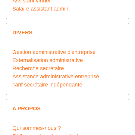
Assistant virtuel
Salaire assistant admin.
DIVERS
Gestion administrative d'entreprise
Externalisation administrative
Recherche secrétaire
Assistance administrative entreprise
Tarif secrétaire indépendante
A PROPOS
Qui sommes-nous ?