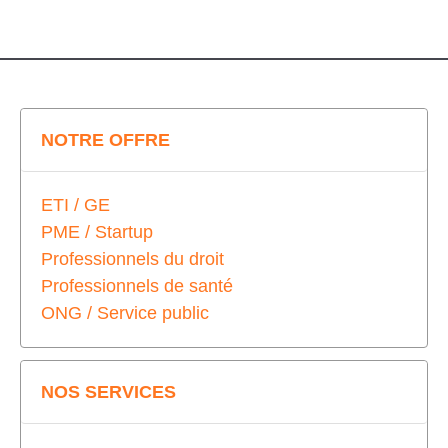
NOTRE OFFRE
ETI / GE
PME / Startup
Professionnels du droit
Professionnels de santé
ONG / Service public
NOS SERVICES