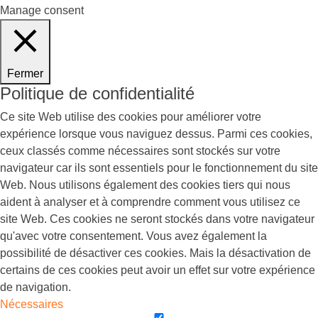
Manage consent
Fermer
Politique de confidentialité
Ce site Web utilise des cookies pour améliorer votre
expérience lorsque vous naviguez dessus. Parmi ces cookies,
ceux classés comme nécessaires sont stockés sur votre
navigateur car ils sont essentiels pour le fonctionnement du site
Web. Nous utilisons également des cookies tiers qui nous
aident à analyser et à comprendre comment vous utilisez ce
site Web. Ces cookies ne seront stockés dans votre navigateur
qu'avec votre consentement. Vous avez également la
possibilité de désactiver ces cookies. Mais la désactivation de
certains de ces cookies peut avoir un effet sur votre expérience
de navigation.
Nécessaires