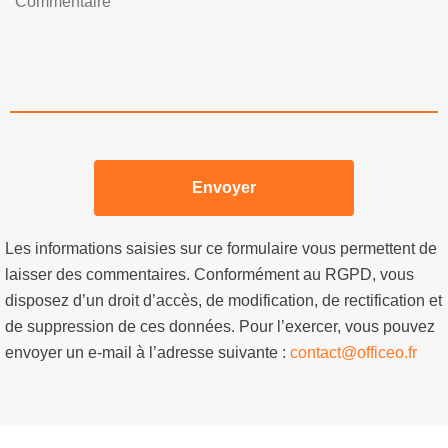
Les informations saisies sur ce formulaire vous permettent de
laisser des commentaires. Conformément au RGPD, vous
disposez d’un droit d’accès, de modification, de rectification et
de suppression de ces données. Pour l’exercer, vous pouvez
envoyer un e-mail à l’adresse suivante :
contact@officeo.fr