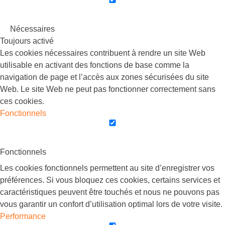
Nécessaires
Toujours activé
Les cookies nécessaires contribuent à rendre un site Web
utilisable en activant des fonctions de base comme la
navigation de page et l’accès aux zones sécurisées du site
Web. Le site Web ne peut pas fonctionner correctement sans
ces cookies.
Fonctionnels
Fonctionnels
Les cookies fonctionnels permettent au site d’enregistrer vos
préférences. Si vous bloquez ces cookies, certains services et
caractéristiques peuvent être touchés et nous ne pouvons pas
vous garantir un confort d’utilisation optimal lors de votre visite.
Performance