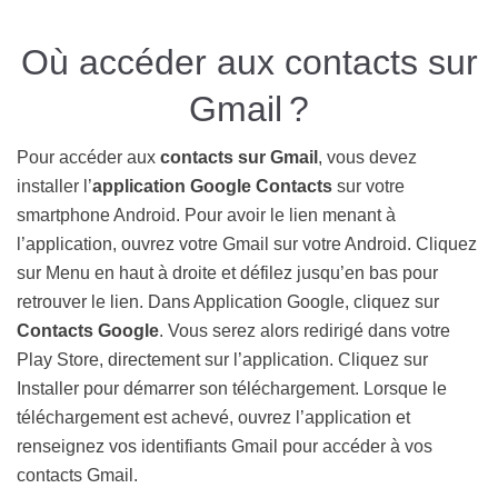
Où accéder aux contacts sur
Gmail ?
Pour accéder aux
contacts sur Gmail
, vous devez
installer l’
application Google Contacts
sur votre
smartphone Android. Pour avoir le lien menant à
l’application, ouvrez votre Gmail sur votre Android. Cliquez
sur Menu en haut à droite et défilez jusqu’en bas pour
retrouver le lien. Dans Application Google, cliquez sur
Contacts Google
. Vous serez alors redirigé dans votre
Play Store, directement sur l’application. Cliquez sur
Installer pour démarrer son téléchargement. Lorsque le
téléchargement est achevé, ouvrez l’application et
renseignez vos identifiants Gmail pour accéder à vos
contacts Gmail.