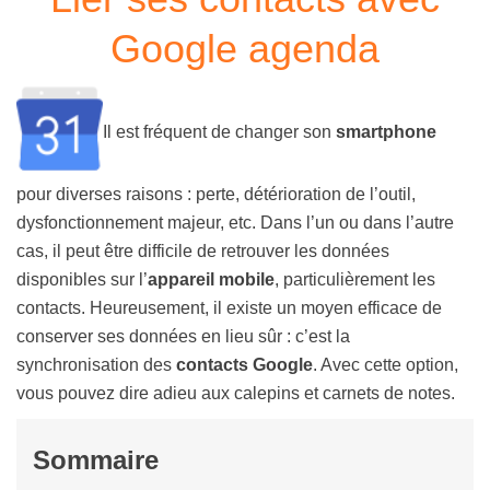
Google agenda
Il est fréquent de changer son
smartphone
pour diverses raisons : perte, détérioration de l’outil,
dysfonctionnement majeur, etc. Dans l’un ou dans l’autre
cas, il peut être difficile de retrouver les données
disponibles sur l’
appareil mobile
, particulièrement les
contacts. Heureusement, il existe un moyen efficace de
conserver ses données en lieu sûr : c’est la
synchronisation des
contacts Google
. Avec cette option,
vous pouvez dire adieu aux calepins et carnets de notes.
Sommaire