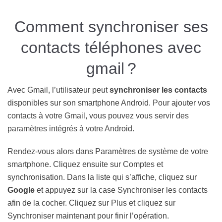
Comment synchroniser ses
contacts téléphones avec
gmail ?
Avec Gmail, l’utilisateur peut
synchroniser les contacts
disponibles sur son smartphone Android. Pour ajouter vos
contacts à votre Gmail, vous pouvez vous servir des
paramètres intégrés à votre Android.
Rendez-vous alors dans Paramètres de système de votre
smartphone. Cliquez ensuite sur Comptes et
synchronisation. Dans la liste qui s’affiche, cliquez sur
Google
et appuyez sur la case Synchroniser les contacts
afin de la cocher. Cliquez sur Plus et cliquez sur
Synchroniser maintenant pour finir l’opération.