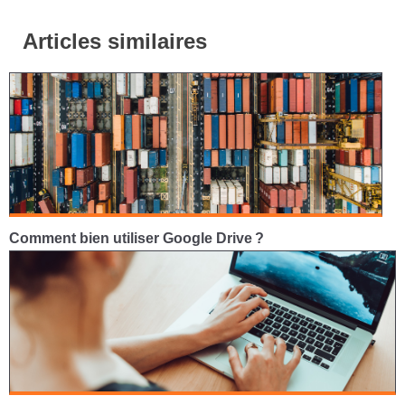
Articles similaires
Comment bien utiliser Google Drive ?