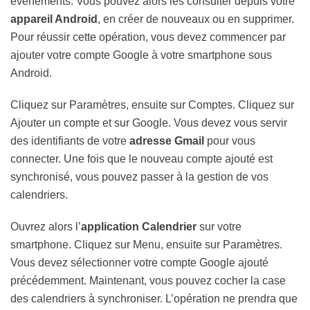
événements. Vous pouvez alors les consulter depuis votre
appareil Android
, en créer de nouveaux ou en supprimer.
Pour réussir cette opération, vous devez commencer par
ajouter votre compte Google à votre smartphone sous
Android.
Cliquez sur Paramètres, ensuite sur Comptes. Cliquez sur
Ajouter un compte et sur Google. Vous devez vous servir
des identifiants de votre
adresse Gmail
pour vous
connecter. Une fois que le nouveau compte ajouté est
synchronisé, vous pouvez passer à la gestion de vos
calendriers.
Ouvrez alors l’
application Calendrier
sur votre
smartphone. Cliquez sur Menu, ensuite sur Paramètres.
Vous devez sélectionner votre compte Google ajouté
précédemment. Maintenant, vous pouvez cocher la case
des calendriers à synchroniser. L’opération ne prendra que