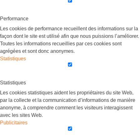
Performance
Les cookies de performance recueillent des informations sur la
façon dont le site est utilisé afin que nous puissions l’améliorer.
Toutes les informations recueillies par ces cookies sont
agrégées et sont donc anonymes.
Statistiques
Statistiques
Les cookies statistiques aident les propriétaires du site Web,
par la collecte et la communication d’informations de manière
anonyme, à comprendre comment les visiteurs interagissent
avec les sites Web.
Publicitaires