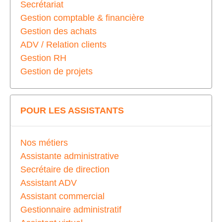
Secrétariat
Gestion comptable & financière
Gestion des achats
ADV / Relation clients
Gestion RH
Gestion de projets
POUR LES ASSISTANTS
Nos métiers
Assistante administrative
Secrétaire de direction
Assistant ADV
Assistant commercial
Gestionnaire administratif