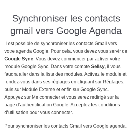
Synchroniser les contacts
gmail vers Google Agenda
Il est possible de synchroniser les contacts Gmail vers
votre agenda Google. Pour cela, vous devez vous servir de
Google Sync
. Vous devez commencer par activer votre
module Google Sync. Dans votre compte
Sellsy
, il vous
faudra aller dans la liste des modules. Activez le module et
rendez-vous dans ses réglages en cliquant sur Réglages,
puis sur Module Externe et enfin sur Google Sync.
Appuyez sur Me connecter et vous serez redirigé sur la
page d’authentification Google. Acceptez les conditions
d’utilisation pour vous connecter.
Pour synchroniser les contacts Gmail vers Google agenda,