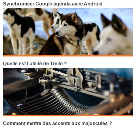
Synchroniser Google agenda avec Android
Quelle est l’utilité de Trello ?
Comment mettre des accents aux majuscules ?