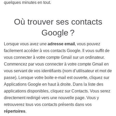
quelques minutes en tout.
Où trouver ses contacts
Google ?
Lorsque vous avez une
adresse email
, vous pouvez
facilement accéder à vos contacts Google. Il vous suffit de
vous connecter à votre compte Gmail sur un ordinateur.
Commencez par vous connecter à votre compte Gmail en
vous servant de vos identifiants (nom d’utilisateur et mot de
passe). Lorsque votre boite e-mail est ouverte, cliquez sur
Applications Google en haut à droite. Dans la liste des
applications disponibles, cliquez sur Contacts. Vous serez
directement redirigé vers une nouvelle page. Vous y
retrouverez tous vos contacts présents dans vos
répertoires
.