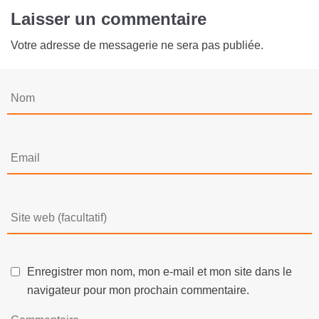
Laisser un commentaire
Votre adresse de messagerie ne sera pas publiée.
Enregistrer mon nom, mon e-mail et mon site dans le
navigateur pour mon prochain commentaire.