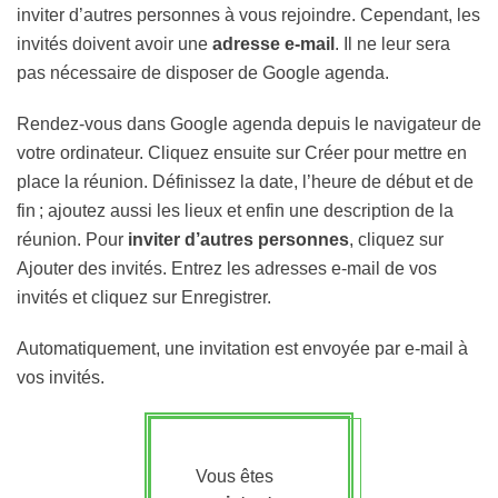
inviter d’autres personnes à vous rejoindre. Cependant, les
invités doivent avoir une
adresse e-mail
. Il ne leur sera
pas nécessaire de disposer de Google agenda.
Rendez-vous dans Google agenda depuis le navigateur de
votre ordinateur. Cliquez ensuite sur Créer pour mettre en
place la réunion. Définissez la date, l’heure de début et de
fin ; ajoutez aussi les lieux et enfin une description de la
réunion. Pour
inviter d’autres personnes
, cliquez sur
Ajouter des invités. Entrez les adresses e-mail de vos
invités et cliquez sur Enregistrer.
Automatiquement, une invitation est envoyée par e-mail à
vos invités.
Vous êtes