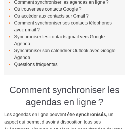
Comment synchroniser les agendas en ligne ?
Où trouver ses contacts Google ?
Où accéder aux contacts sur Gmail ?
Comment synchroniser ses contacts téléphones
avec gmail ?
Synchroniser les contacts gmail vers Google
Agenda
Synchroniser son calendrier Outlook avec Google
Agenda
Questions fréquentes
Comment synchroniser les
agendas en ligne ?
Les agendas en ligne peuvent être
synchronisés
, un
aspect qui permet d’avoir à disposition tous ses