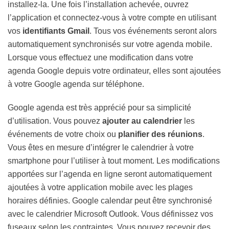
installez-la. Une fois l’installation achevée, ouvrez
l’application et connectez-vous à votre compte en utilisant
vos
identifiants Gmail
. Tous vos événements seront alors
automatiquement synchronisés sur votre agenda mobile.
Lorsque vous effectuez une modification dans votre
agenda Google depuis votre ordinateur, elles sont ajoutées
à votre Google agenda sur téléphone.
Google agenda est très apprécié pour sa simplicité
d’utilisation. Vous pouvez
ajouter au calendrier
les
événements de votre choix ou
planifier des réunions
.
Vous êtes en mesure d’intégrer le calendrier à votre
smartphone pour l’utiliser à tout moment. Les modifications
apportées sur l’agenda en ligne seront automatiquement
ajoutées à votre application mobile avec les plages
horaires définies. Google calendar peut être synchronisé
avec le calendrier Microsoft Outlook. Vous définissez vos
fuseaux selon les contraintes. Vous pouvez recevoir des