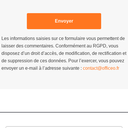
Les informations saisies sur ce formulaire vous permettent de
laisser des commentaires. Conformément au RGPD, vous
disposez d’un droit d’accès, de modification, de rectification et
de suppression de ces données. Pour l’exercer, vous pouvez
envoyer un e-mail à l’adresse suivante :
contact@officeo.fr