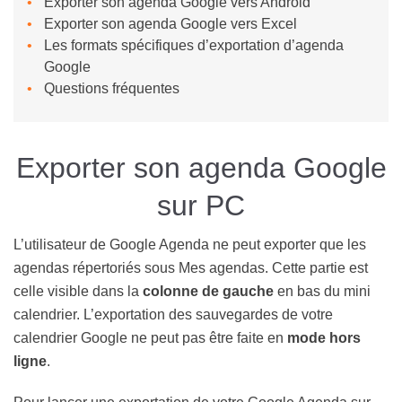
Exporter son agenda Google vers Android
Exporter son agenda Google vers Excel
Les formats spécifiques d’exportation d’agenda
Google
Questions fréquentes
Exporter son agenda Google
sur PC
L’utilisateur de Google Agenda ne peut exporter que les
agendas répertoriés sous Mes agendas. Cette partie est
celle visible dans la
colonne de gauche
en bas du mini
calendrier. L’exportation des sauvegardes de votre
calendrier Google ne peut pas être faite en
mode hors
ligne
.