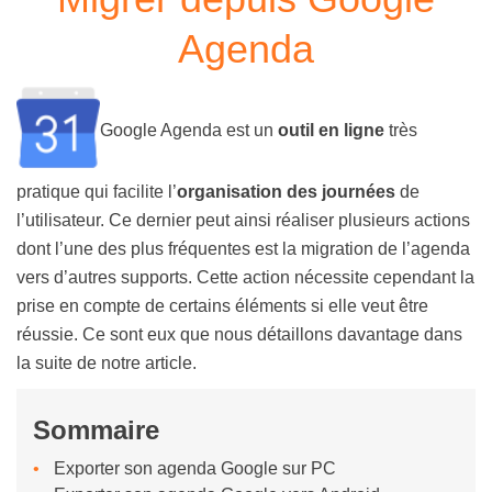
Agenda
Google Agenda est un
outil en ligne
très
pratique qui facilite l’
organisation des journées
de
l’utilisateur. Ce dernier peut ainsi réaliser plusieurs actions
dont l’une des plus fréquentes est la migration de l’agenda
vers d’autres supports. Cette action nécessite cependant la
prise en compte de certains éléments si elle veut être
réussie. Ce sont eux que nous détaillons davantage dans
la suite de notre article.
Sommaire
Exporter son agenda Google sur PC