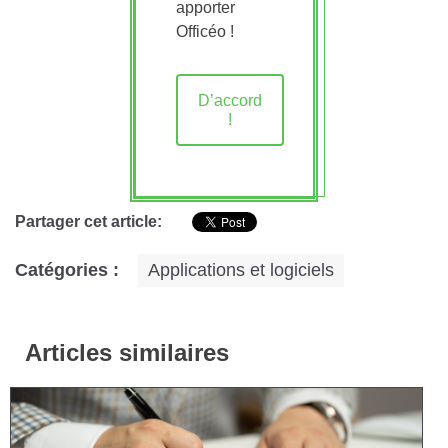
apporter
Officéo !
D’accord
!
Partager cet article:
Catégories :
Applications et logiciels
Articles similaires