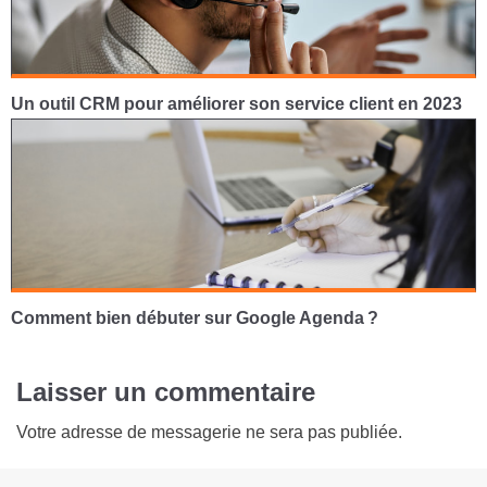
Un outil CRM pour améliorer son service client en 2023
Comment bien débuter sur Google Agenda ?
Laisser un commentaire
Votre adresse de messagerie ne sera pas publiée.