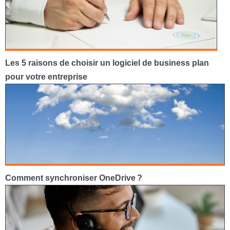
Les 5 raisons de choisir un logiciel de business plan
pour votre entreprise
Comment synchroniser OneDrive ?