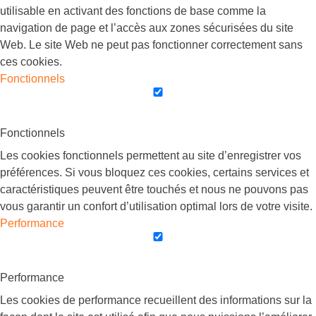
utilisable en activant des fonctions de base comme la
navigation de page et l’accès aux zones sécurisées du site
Web. Le site Web ne peut pas fonctionner correctement sans
ces cookies.
Fonctionnels
Fonctionnels
Les cookies fonctionnels permettent au site d’enregistrer vos
préférences. Si vous bloquez ces cookies, certains services et
caractéristiques peuvent être touchés et nous ne pouvons pas
vous garantir un confort d’utilisation optimal lors de votre visite.
Performance
Performance
Les cookies de performance recueillent des informations sur la