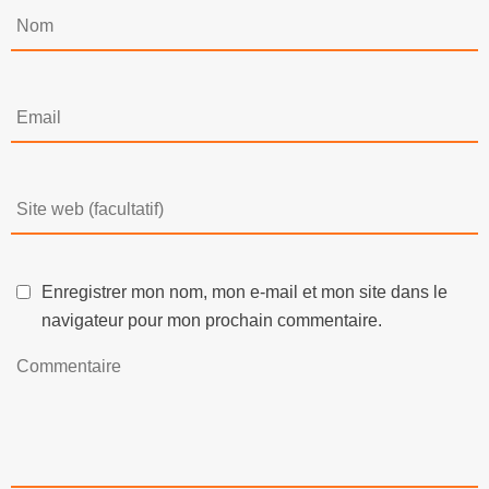
Enregistrer mon nom, mon e-mail et mon site dans le
navigateur pour mon prochain commentaire.