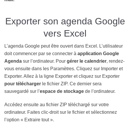
Exporter son agenda Google
vers Excel
L’agenda Google peut être ouvert dans Excel. L’utilisateur
doit commencer par se connecter à
application Google
Agenda
sur l’ordinateur. Pour
gérer le calendrier
, rendez-
vous ensuite dans les Paramètres. Cliquez sur Importer et
Exporter. Allez à la ligne Exporter et cliquez sur Exporter
pour télécharger
le fichier ZIP. Ce dernier sera
sauvegardé sur l’
espace de stockage
de l’ordinateur.
Accédez ensuite au fichier ZIP téléchargé sur votre
ordinateur. Faites clic-droit sur le fichier et sélectionnez
l’option « Extraire tout ».