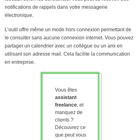
notifications de rappels dans votre messagerie
électronique.
L’outil offre même un mode hors connexion permettant de
le consulter sans aucune connexion internet. Vous pouvez
partager un calendrier avec un collègue ou un ami en
utilisant son adresse mail. Cela facilite la communication
en entreprise.
Vous êtes
assistant
freelance
, et
manquez de
clients ?
Découvrez ce
que peut vous