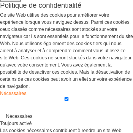
Politique de confidentialité
Ce site Web utilise des cookies pour améliorer votre
expérience lorsque vous naviguez dessus. Parmi ces cookies,
ceux classés comme nécessaires sont stockés sur votre
navigateur car ils sont essentiels pour le fonctionnement du site
Web. Nous utilisons également des cookies tiers qui nous
aident à analyser et à comprendre comment vous utilisez ce
site Web. Ces cookies ne seront stockés dans votre navigateur
qu'avec votre consentement. Vous avez également la
possibilité de désactiver ces cookies. Mais la désactivation de
certains de ces cookies peut avoir un effet sur votre expérience
de navigation.
Nécessaires
Nécessaires
Toujours activé
Les cookies nécessaires contribuent à rendre un site Web