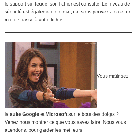
le support sur lequel son fichier est consulté. Le niveau de
sécurité est également optimal, car vous pouvez ajouter un
mot de passe à votre fichier.
Vous maîtrisez
la
suite Google
et
Microsoft
sur le bout des doigts ?
Venez nous montrer ce que vous savez faire. Nous vous
attendons, pour garder les meilleurs.