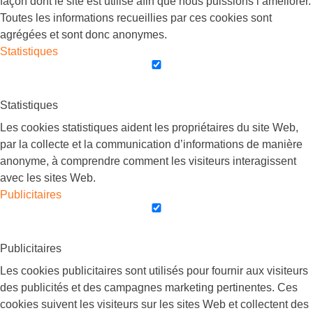
façon dont le site est utilisé afin que nous puissions l’améliorer.
Toutes les informations recueillies par ces cookies sont
agrégées et sont donc anonymes.
Statistiques
Statistiques
Les cookies statistiques aident les propriétaires du site Web,
par la collecte et la communication d’informations de manière
anonyme, à comprendre comment les visiteurs interagissent
avec les sites Web.
Publicitaires
Publicitaires
Les cookies publicitaires sont utilisés pour fournir aux visiteurs
des publicités et des campagnes marketing pertinentes. Ces
cookies suivent les visiteurs sur les sites Web et collectent des