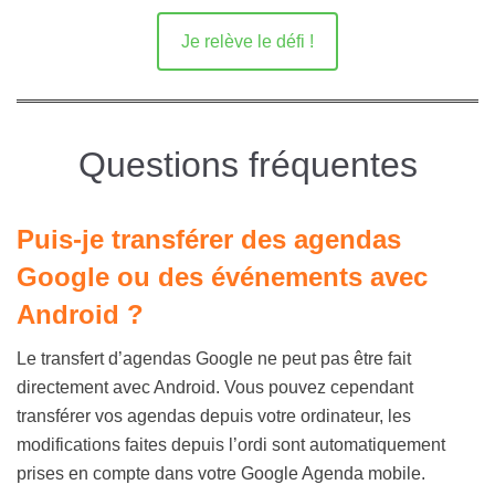
Je relève le défi !
Questions fréquentes
Puis-je transférer des agendas
Google ou des événements avec
Android ?
Le transfert d’agendas Google ne peut pas être fait
directement avec Android. Vous pouvez cependant
transférer vos agendas depuis votre ordinateur, les
modifications faites depuis l’ordi sont automatiquement
prises en compte dans votre Google Agenda mobile.