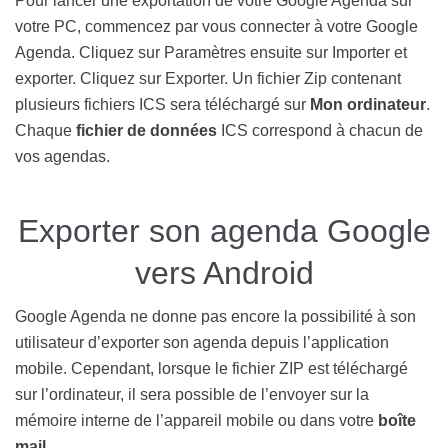
Pour lancer une exportation de votre Google Agenda sur
votre PC, commencez par vous connecter à votre Google
Agenda. Cliquez sur Paramètres ensuite sur Importer et
exporter. Cliquez sur Exporter. Un fichier Zip contenant
plusieurs fichiers ICS sera téléchargé sur
Mon ordinateur
.
Chaque
fichier de données
ICS correspond à chacun de
vos agendas.
Exporter son agenda Google
vers Android
Google Agenda ne donne pas encore la possibilité à son
utilisateur d’exporter son agenda depuis l’application
mobile. Cependant, lorsque le fichier ZIP est téléchargé
sur l’ordinateur, il sera possible de l’envoyer sur la
mémoire interne de l’appareil mobile ou dans votre
boîte
mail
.