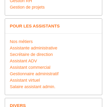
Gestion RH
Gestion de projets
POUR LES ASSISTANTS
Nos métiers
Assistante administrative
Secrétaire de direction
Assistant ADV
Assistant commercial
Gestionnaire administratif
Assistant virtuel
Salaire assistant admin.
DIVERS