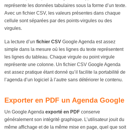
représente les données tabulaires sous la forme d’un texte.
Avec un fichier CSV, les valeurs présentes dans chaque
cellule sont séparées par des points-virgules ou des
virgules.
La lecture d’un
fichier CSV
Google Agenda est assez
simple dans la mesure où les lignes du texte représentent
les lignes du tableau. Chaque virgule ou point virgule
représente une colonne. Un fichier CSV Google Agenda
est assez pratique étant donné qu’il facilite la portabilité de
l’agenda d’un logiciel à l’autre sans détériorer le contenu.
Exporter en PDF un Agenda Google
Un Google Agenda
exporté en PDF
conserve
généralement son intégrité graphique. L’utilisateur jouit du
même affichage et de la même mise en page, quel que soit