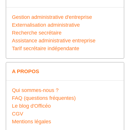
Gestion administrative d'entreprise
Externalisation administrative
Recherche secrétaire
Assistance administrative entreprise
Tarif secrétaire indépendante
A PROPOS
Qui sommes-nous ?
FAQ (questions fréquentes)
Le blog d'Officéo
CGV
Mentions légales