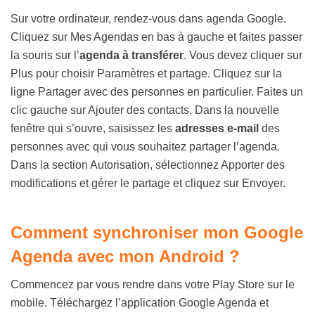
Sur votre ordinateur, rendez-vous dans agenda Google.
Cliquez sur Mes Agendas en bas à gauche et faites passer
la souris sur l’
agenda à transférer
. Vous devez cliquer sur
Plus pour choisir Paramètres et partage. Cliquez sur la
ligne Partager avec des personnes en particulier. Faites un
clic gauche sur Ajouter des contacts. Dans la nouvelle
fenêtre qui s’ouvre, saisissez les
adresses e-mail
des
personnes avec qui vous souhaitez partager l’agenda.
Dans la section Autorisation, sélectionnez Apporter des
modifications et gérer le partage et cliquez sur Envoyer.
Comment synchroniser mon Google
Agenda avec mon Android ?
Commencez par vous rendre dans votre Play Store sur le
mobile. Téléchargez l’application Google Agenda et