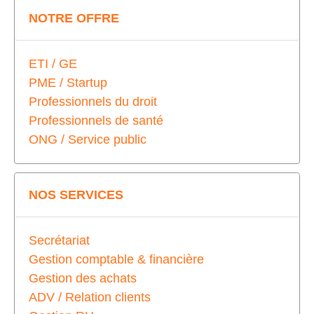
NOTRE OFFRE
ETI / GE
PME / Startup
Professionnels du droit
Professionnels de santé
ONG / Service public
NOS SERVICES
Secrétariat
Gestion comptable & financière
Gestion des achats
ADV / Relation clients