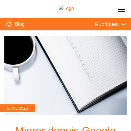
Rubriques
Blog
16/03/2020
Migrer depuis Google