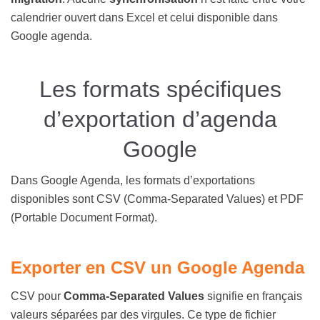
calendrier ouvert dans Excel et celui disponible dans
Google agenda.
Les formats spécifiques
d’exportation d’agenda
Google
Dans Google Agenda, les formats d’exportations
disponibles sont CSV (Comma-Separated Values) et PDF
(Portable Document Format).
Exporter en CSV un Google Agenda
CSV pour
Comma-Separated Values
signifie en français
valeurs séparées par des virgules. Ce type de fichier