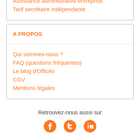
Assistance administrative entreprise
Tarif secrétaire indépendante
A PROPOS
Qui sommes-nous ?
FAQ (questions fréquentes)
Le blog d'Officéo
CGV
Mentions légales
Retrouvez-nous aussi sur