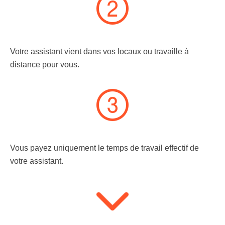
Votre assistant vient dans vos locaux ou travaille à
distance pour vous.
Vous payez uniquement le temps de travail effectif de
votre assistant.