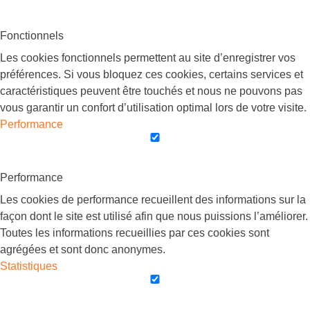
Fonctionnels
Les cookies fonctionnels permettent au site d’enregistrer vos
préférences. Si vous bloquez ces cookies, certains services et
caractéristiques peuvent être touchés et nous ne pouvons pas
vous garantir un confort d’utilisation optimal lors de votre visite.
Performance
Performance
Les cookies de performance recueillent des informations sur la
façon dont le site est utilisé afin que nous puissions l’améliorer.
Toutes les informations recueillies par ces cookies sont
agrégées et sont donc anonymes.
Statistiques