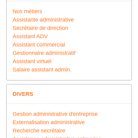
Nos métiers
Assistante administrative
Secrétaire de direction
Assistant ADV
Assistant commercial
Gestionnaire administratif
Assistant virtuel
Salaire assistant admin.
DIVERS
Gestion administrative d'entreprise
Externalisation administrative
Recherche secrétaire