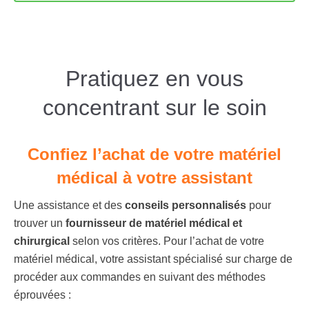
Pratiquez en vous
concentrant sur le soin
Confiez l’achat de votre matériel
médical à votre assistant
Une assistance et des
conseils personnalisés
pour
trouver un
fournisseur de matériel médical et
chirurgical
selon vos critères. Pour l’achat de votre
matériel médical, votre assistant spécialisé sur charge de
procéder aux commandes en suivant des méthodes
éprouvées :