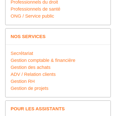
Professionnels du droit
Professionnels de santé
ONG / Service public
NOS SERVICES
Secrétariat
Gestion comptable & financière
Gestion des achats
ADV / Relation clients
Gestion RH
Gestion de projets
POUR LES ASSISTANTS