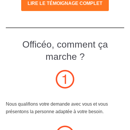
LIRE LE TÉMOIGNAGE COMPLET
Officéo, comment ça
marche ?
Nous qualifions votre demande avec vous et vous
présentons la personne adaptée à votre besoin.