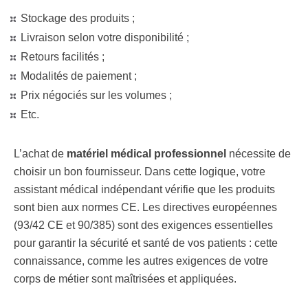
Stockage des produits ;
Livraison selon votre disponibilité ;
Retours facilités ;
Modalités de paiement ;
Prix négociés sur les volumes ;
Etc.
L’achat de
matériel médical professionnel
nécessite de
choisir un bon fournisseur. Dans cette logique, votre
assistant médical indépendant vérifie que les produits
sont bien aux normes CE. Les directives européennes
(93/42 CE et 90/385) sont des exigences essentielles
pour garantir la sécurité et santé de vos patients : cette
connaissance, comme les autres exigences de votre
corps de métier sont maîtrisées et appliquées.