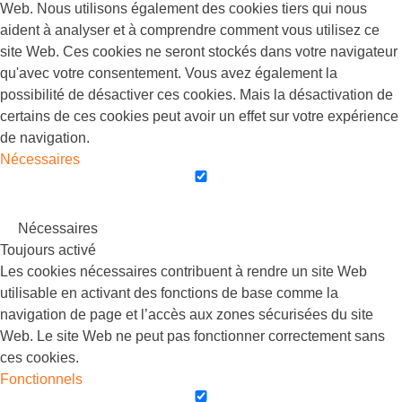
Web. Nous utilisons également des cookies tiers qui nous
aident à analyser et à comprendre comment vous utilisez ce
site Web. Ces cookies ne seront stockés dans votre navigateur
qu'avec votre consentement. Vous avez également la
possibilité de désactiver ces cookies. Mais la désactivation de
certains de ces cookies peut avoir un effet sur votre expérience
de navigation.
Nécessaires
Nécessaires
Toujours activé
Les cookies nécessaires contribuent à rendre un site Web
utilisable en activant des fonctions de base comme la
navigation de page et l’accès aux zones sécurisées du site
Web. Le site Web ne peut pas fonctionner correctement sans
ces cookies.
Fonctionnels