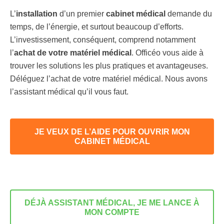
L’
installation
d’un premier
cabinet médical
demande du
temps, de l’énergie, et surtout beaucoup d’efforts.
L’investissement, conséquent, comprend notamment
l’
achat de votre matériel médical
. Officéo vous aide à
trouver les solutions les plus pratiques et avantageuses.
Déléguez l’achat de votre matériel médical. Nous avons
l’assistant médical qu’il vous faut.
JE VEUX DE L’AIDE POUR OUVRIR MON
CABINET MÉDICAL
DÉJÀ ASSISTANT MÉDICAL, JE ME LANCE À
MON COMPTE