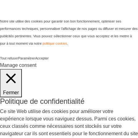
Notre site utilise des cookies pour garantir son bon fonctionnement, optimiser ses
performances techniques, personnaliser l'affichage de nos pages ou diffuser et mesurer des
publicités pertinentes. Vous pouvez sélectionner ceux que vous acceptez et les mettre à
jour à tout moment via notre
politique cookies
.
Tout refuser
Paramétrer
Accepter
Manage consent
Fermer
Politique de confidentialité
Ce site Web utilise des cookies pour améliorer votre
expérience lorsque vous naviguez dessus. Parmi ces cookies,
ceux classés comme nécessaires sont stockés sur votre
navigateur car ils sont essentiels pour le fonctionnement du site