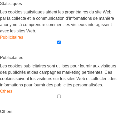
Statistiques
Les cookies statistiques aident les propriétaires du site Web,
par la collecte et la communication d’informations de manière
anonyme, à comprendre comment les visiteurs interagissent
avec les sites Web.
Publicitaires
Publicitaires
Les cookies publicitaires sont utilisés pour fournir aux visiteurs
des publicités et des campagnes marketing pertinentes. Ces
cookies suivent les visiteurs sur les sites Web et collectent des
informations pour fournir des publicités personnalisées.
Others
Others