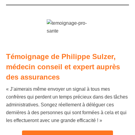
Témoignage de Philippe Sulzer,
médecin conseil et expert auprès
des assurances
« J’aimerais même envoyer un signal à tous mes
confrères qui perdent un temps précieux dans des tâches
administratives. Songez réellement à déléguer ces
dernières à des personnes qui sont formées à cela et qui
les effectueront avec une grande efficacité ! »