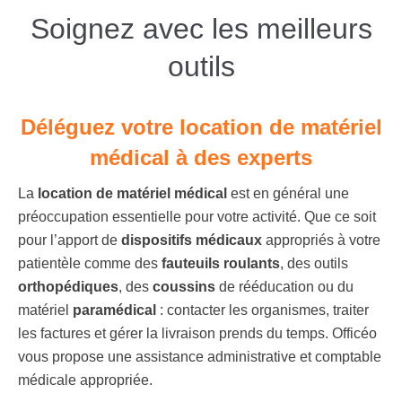
Soignez avec les meilleurs
outils
Déléguez votre location de matériel
médical à des experts
La
location de matériel
médical
est en général une
préoccupation essentielle pour votre activité. Que ce soit
pour l’apport de
dispositifs médicaux
appropriés à votre
patientèle comme des
fauteuils roulants
, des outils
orthopédiques
, des
coussins
de rééducation ou du
matériel
paramédical
: contacter les organismes, traiter
les factures et gérer la livraison prends du temps. Officéo
vous propose une assistance administrative et comptable
médicale appropriée.