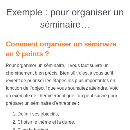
Exemple : pour organiser un
séminaire…
Comment organiser un séminaire
en 9 points ?
Pour organiser un séminaire, il vous faut suivre un
cheminement bien précis. Bien sûr, c’est à vous qu’il
revient de prioriser les étapes les plus importantes en
fonction de l’objectif que vous souhaitez atteindre. Voici
un exemple de cheminement que l’on peut suivre pour
préparer un séminaire d’entreprise :
Définir ses objectifs,
Choisir le thème et la durée,