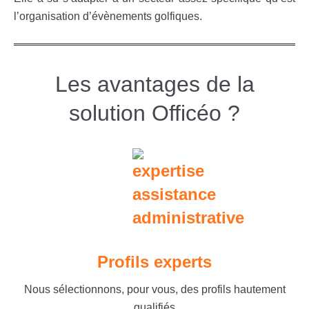
l’organisation d’évènements golfiques.
Les avantages de la
solution Officéo ?
Profils experts
Nous sélectionnons, pour vous, des profils hautement
qualifiés