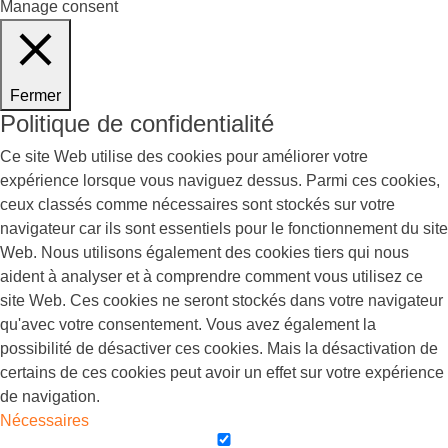
Manage consent
Fermer
Politique de confidentialité
Ce site Web utilise des cookies pour améliorer votre
expérience lorsque vous naviguez dessus. Parmi ces cookies,
ceux classés comme nécessaires sont stockés sur votre
navigateur car ils sont essentiels pour le fonctionnement du site
Web. Nous utilisons également des cookies tiers qui nous
aident à analyser et à comprendre comment vous utilisez ce
site Web. Ces cookies ne seront stockés dans votre navigateur
qu'avec votre consentement. Vous avez également la
possibilité de désactiver ces cookies. Mais la désactivation de
certains de ces cookies peut avoir un effet sur votre expérience
de navigation.
Nécessaires