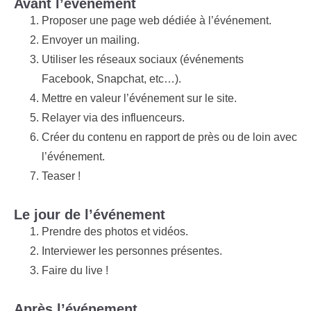
Avant l’événement
Proposer une page web dédiée à l’événement.
Envoyer un mailing.
Utiliser les réseaux sociaux (événements
Facebook, Snapchat, etc…).
Mettre en valeur l’événement sur le site.
Relayer via des influenceurs.
Créer du contenu en rapport de près ou de loin avec
l’événement.
Teaser !
Le jour de l’événement
Prendre des photos et vidéos.
Interviewer les personnes présentes.
Faire du live !
Après l’événement