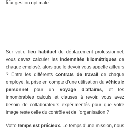
Sur votre
lieu habituel
de déplacement professionnel,
vous devez calculer les
indemnités kilométriques
de
chaque employé, alors que le devoir vous appelle ailleurs
? Entre les différents
contrats de travail
de chaque
employé, la prise en compte d’une utilisation du
véhicule
personnel
pour un
voyage d’affaires
, et les
innombrables calculs et clauses à revoir, vous avez
besoin de collaborateurs expérimentés pour que votre
image reste celle du contrôle et de l’organisation ?
Votre
temps est précieux.
Le temps d’une mission, nous