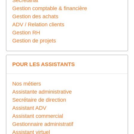
Secrétariat
Gestion comptable & financière
Gestion des achats
ADV / Relation clients
Gestion RH
Gestion de projets
POUR LES ASSISTANTS
Nos métiers
Assistante administrative
Secrétaire de direction
Assistant ADV
Assistant commercial
Gestionnaire administratif
Assistant virtuel