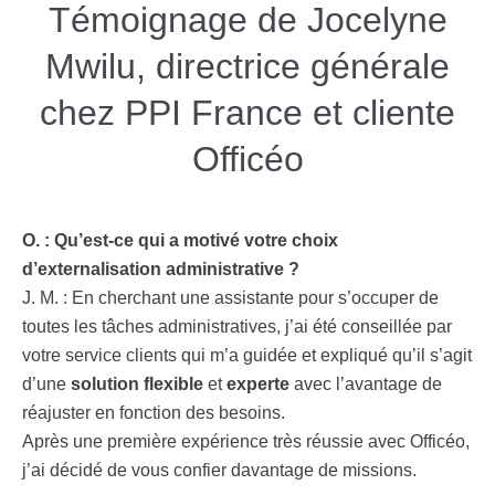
Témoignage de Jocelyne
Mwilu, directrice générale
chez PPI France et cliente
Officéo
O. : Qu’est-ce qui a motivé votre choix
d’externalisation administrative ?
J. M. : En cherchant une assistante pour s’occuper de
toutes les tâches administratives, j’ai été conseillée par
votre service clients qui m’a guidée et expliqué qu’il s’agit
d’une
solution flexible
et
experte
avec l’avantage de
réajuster en fonction des besoins.
Après une première expérience très réussie avec Officéo,
j’ai décidé de vous confier davantage de missions.