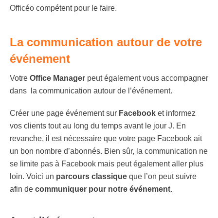
Officéo compétent pour le faire.
La communication autour de votre
événement
Votre
Office Manager
peut également vous accompagner
dans la communication autour de l’événement.
Créer une page événement sur
Facebook
et informez
vos clients tout au long du temps avant le jour J. En
revanche, il est nécessaire que votre page Facebook ait
un bon nombre d’abonnés. Bien sûr, la communication ne
se limite pas à Facebook mais peut également aller plus
loin. Voici un
parcours classique
que l’on peut suivre
afin de
communiquer pour notre événement
.