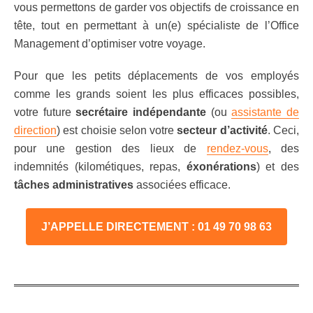
vous permettons de garder vos objectifs de croissance en
tête, tout en permettant à un(e) spécialiste de l’Office
Management d’optimiser votre voyage.
Pour que les petits déplacements de vos employés
comme les grands soient les plus efficaces possibles,
votre future
secrétaire indépendante
(ou
assistante de
direction
) est choisie selon votre
secteur d’activité
. Ceci,
pour une gestion des lieux de
rendez-vous
, des
indemnités (kilométiques, repas,
éxonérations
) et des
tâches administratives
associées efficace.
J’APPELLE DIRECTEMENT : 01 49 70 98 63