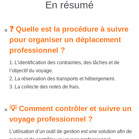
En résumé
❓ Quelle est la procédure à suivre
pour organiser un déplacement
professionnel ?
1. L’identification des contraintes, des tâches et de
l’objectif du voyage.
2. La réservation des transports et hébergement.
3. La collecte des notes de frais.
💡 Comment contrôler et suivre un
voyage professionnel ?
L’utilisation d’un outil de gestion est une solution afin de