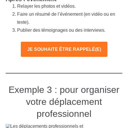
Relayer les photos et vidéos.
Faire un résumé de l’événement (en vidéo ou en
texte).
Publier des témoignages ou des interviews.
JE SOUHAITE ÊTRE RAPPELÉ(E)
Exemple 3 : pour organiser
votre déplacement
professionnel