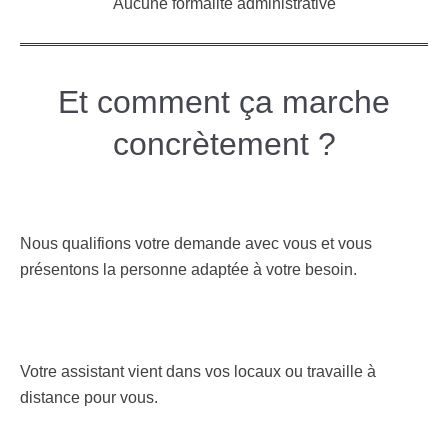
Aucune formalité administrative
Et comment ça marche
concrètement ?
Nous qualifions votre demande avec vous et vous
présentons la personne adaptée à votre besoin.
Votre assistant vient dans vos locaux ou travaille à
distance pour vous.