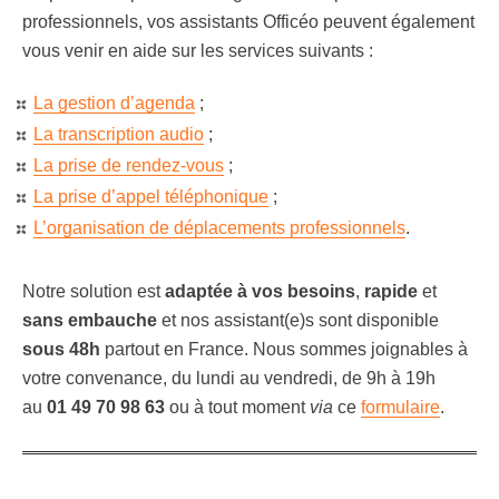
professionnels, vos assistants Officéo peuvent également
vous venir en aide sur les services suivants :
La gestion d’agenda
;
La transcription audio
;
La prise de rendez-vous
;
La prise d’appel téléphonique
;
L’organisation de déplacements professionnels
.
Notre solution est
adaptée à vos besoins
,
rapide
et
sans embauche
et nos assistant(e)s sont disponible
sous 48h
partout en France. Nous sommes joignables à
votre convenance, du lundi au vendredi, de 9h à 19h
au
01 49 70 98 63
ou à tout moment
via
ce
formulaire
.