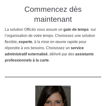
Commencez dès
maintenant
La solution Officéo vous assure un
gain de temps
sur
l’organisation de votre temps. Choisissez une solution
flexible
, experte
, à la mise en œuvre rapide pour
répondre à vos besoins. Choisissez un
service
administratif externalisé
, délivré par des
assistants
professionnels à la carte
.