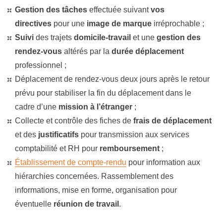
Gestion des tâches
effectuée suivant
vos
directives
pour une
image de marque
irréprochable ;
Suivi
des trajets
domicile-travail
et une
gestion des
rendez-vous
altérés par la
durée déplacement
professionnel ;
Déplacement de rendez-vous deux jours après le retour
prévu pour stabiliser la fin du déplacement dans le
cadre d’une
mission à l’étranger
;
Collecte et contrôle des fiches de
frais de déplacement
et des
justificatifs
pour transmission aux services
comptabilité et RH pour
remboursement
;
Établissement de compte-rendu
pour information aux
hiérarchies concernées. Rassemblement des
informations, mise en forme, organisation pour
éventuelle
réunion de travail
.