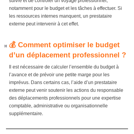
suivre et de contrôler un voyage professionnel,
notamment pour le budget et les tâches à effectuer. Si
les ressources internes manquent, un prestataire
externe peut intervenir à cet effet.
💰 Comment optimiser le budget
d’un déplacement professionnel ?
Il est nécessaire de calculer l’ensemble du budget à
l’avance et de prévoir une petite marge pour les
imprévus. Dans certains cas, l’aide d’un prestataire
externe peut venir soutenir les actions du responsable
des déplacements professionnels pour une expertise
comptable, administrative ou organisationnelle
supplémentaire.