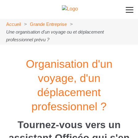
Accueil
>
Grande Entreprise
>
Une organisation d'un voyage ou et déplacement
professionnel prévu ?
Organisation d'un
voyage, d'un
déplacement
professionnel ?
Tournez-vous vers un
assistant Officéo qui s'en