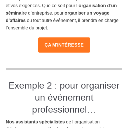
et vos exigences. Que ce soit pour l’
organisation d’un
séminaire
d’entreprise, pour
organiser un voyage
d’affaires
ou tout autre événement, il prendra en charge
l’ensemble du projet.
ÇA M’INTÉRESSE
Exemple 2 : pour organiser
un événement
professionnel…
Nos assistants spécialistes
de l’organisation