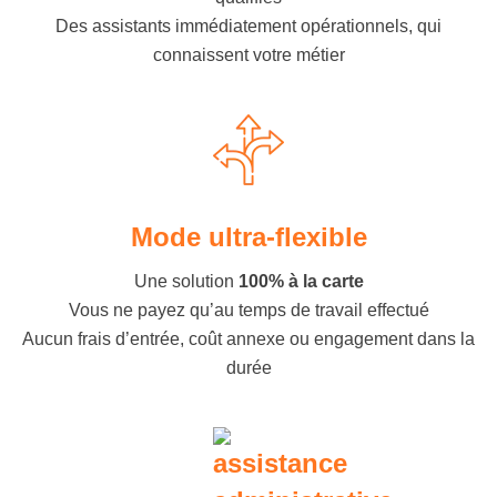
Des assistants immédiatement opérationnels, qui
connaissent votre métier
Mode ultra-flexible
Une solution
100% à la carte
Vous ne payez qu’au temps de travail effectué
Aucun frais d’entrée, coût annexe ou engagement dans la
durée