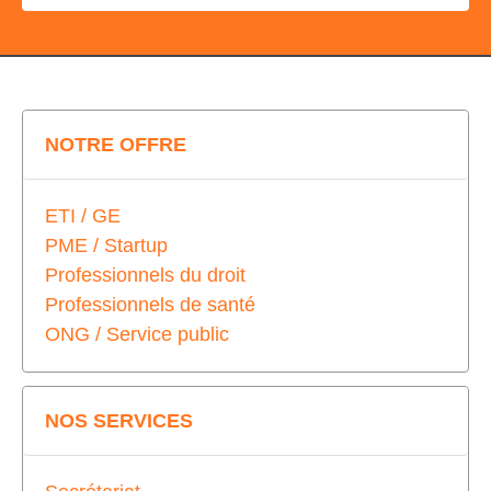
NOTRE OFFRE
ETI / GE
PME / Startup
Professionnels du droit
Professionnels de santé
ONG / Service public
NOS SERVICES