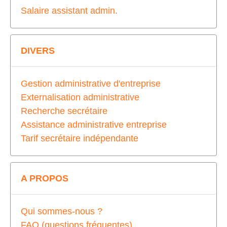
Salaire assistant admin.
DIVERS
Gestion administrative d'entreprise
Externalisation administrative
Recherche secrétaire
Assistance administrative entreprise
Tarif secrétaire indépendante
A PROPOS
Qui sommes-nous ?
FAQ (questions fréquentes)