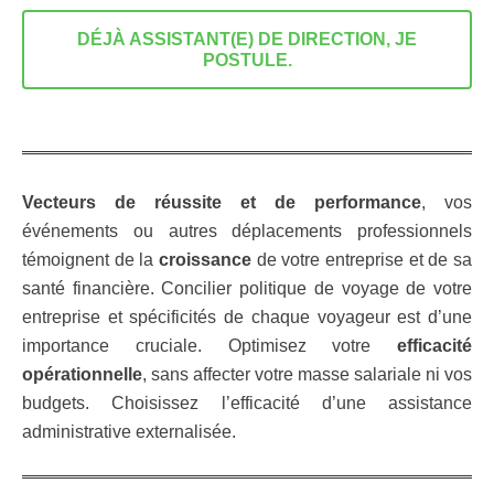
DÉJÀ ASSISTANT(E) DE DIRECTION, JE
POSTULE.
Vecteurs de réussite et de performance
, vos
événements ou autres déplacements professionnels
témoignent de la
croissance
de votre entreprise et de sa
santé financière. Concilier politique de voyage de votre
entreprise et spécificités de chaque voyageur est d’une
importance cruciale. Optimisez votre
efficacité
opérationnelle
, sans affecter votre masse salariale ni vos
budgets. Choisissez l’efficacité d’une assistance
administrative externalisée.