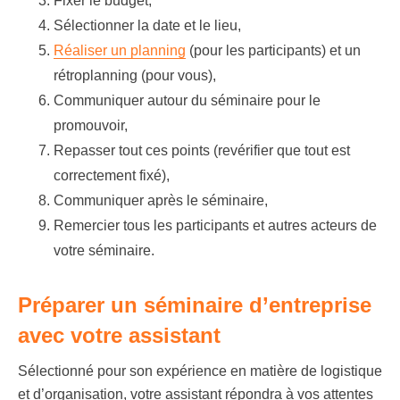
Fixer le budget,
Sélectionner la date et le lieu,
Réaliser un planning
(pour les participants) et un
rétroplanning (pour vous),
Communiquer autour du séminaire pour le
promouvoir,
Repasser tout ces points (revérifier que tout est
correctement fixé),
Communiquer après le séminaire,
Remercier tous les participants et autres acteurs de
votre séminaire.
Préparer un séminaire d’entreprise
avec votre assistant
Sélectionné pour son expérience en matière de logistique
et d’organisation, votre assistant répondra à vos attentes