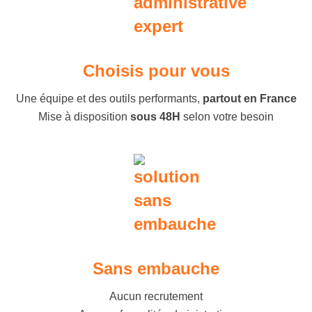
Choisis pour vous
Une équipe et des outils performants,
partout en France
Mise à disposition
sous 48H
selon votre besoin
Sans embauche
Aucun recrutement