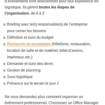
d’événements sont sélectionnés pour leur expérience en
logistique. Ils gèrent
toutes les étapes de
l’organisation
, de A à Z
Briefing avec le(s) responsable(s) de l’entreprise
pour cerner les besoins
Définition et suivi du budget
Recherche de prestataires
(hôtellerie, restauration,
location de salle et de matériel, billet d’avions,
imprimeur, etc.)
Demande et suivi des devis
Gestion de planning
Suivi logistique
Présence sur le terrain le jour J
Ne vous demandez plus comment organiser un
événement professionnel. Choisissez un Office Manager