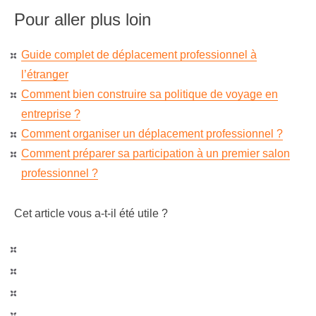
Pour aller plus loin
Guide complet de déplacement professionnel à
l’étranger
Comment bien construire sa politique de voyage en
entreprise ?
Comment organiser un déplacement professionnel ?
Comment préparer sa participation à un premier salon
professionnel ?
Cet article vous a-t-il été utile ?