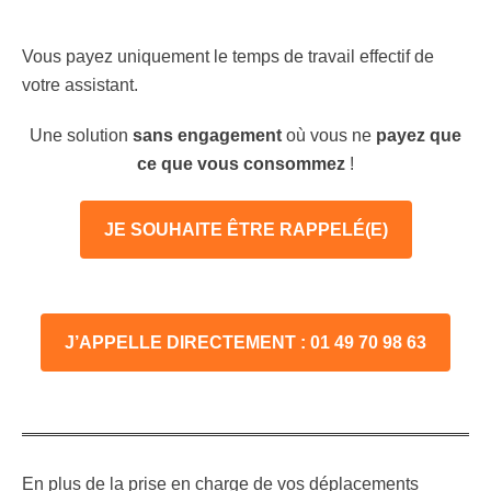
Vous payez uniquement le temps de travail effectif de
votre assistant.
Une solution
sans engagement
où vous ne
payez que
ce que vous consommez
!
JE SOUHAITE ÊTRE RAPPELÉ(E)
J’APPELLE DIRECTEMENT : 01 49 70 98 63
En plus de la prise en charge de vos déplacements