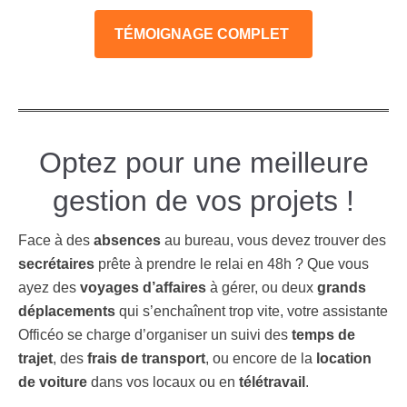
TÉMOIGNAGE COMPLET
Optez pour une meilleure
gestion de vos projets !
Face à des
absences
au bureau, vous devez trouver des
secrétaires
prête à prendre le relai en 48h ? Que vous
ayez des
voyages d’affaires
à gérer, ou deux
grands
déplacements
qui s’enchaînent trop vite, votre assistante
Officéo se charge d’organiser un suivi des
temps de
trajet
, des
frais de transport
, ou encore de la
location
de voiture
dans vos locaux ou en
télétravail
.