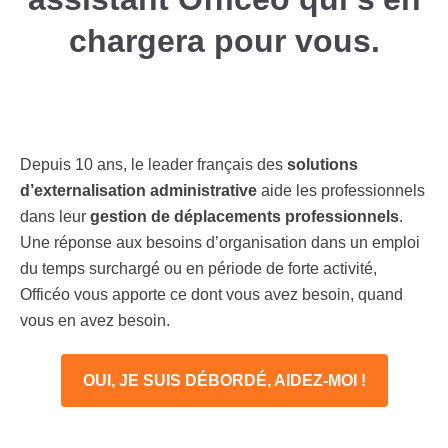
chargera pour vous.
Depuis 10 ans, le leader français des
solutions
d’externalisation administrative
aide les professionnels
dans leur
gestion de déplacements professionnels
.
Une réponse aux besoins d’organisation dans un emploi
du temps surchargé ou en période de forte activité,
Officéo vous apporte ce dont vous avez besoin, quand
vous en avez besoin.
OUI, JE SUIS DÉBORDÉ, AIDEZ-MOI !