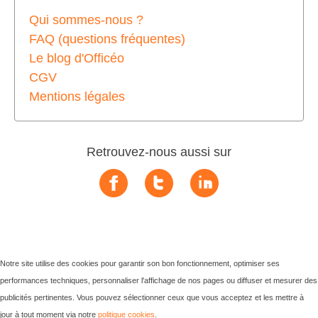
Qui sommes-nous ?
FAQ (questions fréquentes)
Le blog d'Officéo
CGV
Mentions légales
Retrouvez-nous aussi sur
Notre site utilise des cookies pour garantir son bon fonctionnement, optimiser ses
performances techniques, personnaliser l'affichage de nos pages ou diffuser et mesurer des
publicités pertinentes. Vous pouvez sélectionner ceux que vous acceptez et les mettre à
jour à tout moment via notre
politique cookies
.