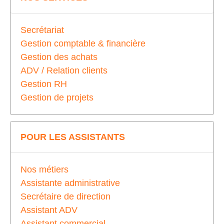
Secrétariat
Gestion comptable & financière
Gestion des achats
ADV / Relation clients
Gestion RH
Gestion de projets
POUR LES ASSISTANTS
Nos métiers
Assistante administrative
Secrétaire de direction
Assistant ADV
Assistant commercial