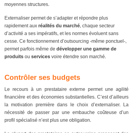
moyennes structures.
Externaliser permet de s’adapter et répondre plus
rapidement aux
réalités du marché
, chaque secteur
d’activité a ses impératifs, et les normes évoluent sans
cesse. Ce fonctionnement d’outsourcing -même ponctuel-,
permet parfois même de
développer une gamme de
produits
ou
services
voire étendre son marché.
Contrôler ses budgets
Le recours à un prestataire externe permet une agilité
financière et des économies substantielles. C’est d’ailleurs
la motivation première dans le choix d’externaliser. La
nécessité de passer par une embauche coûteuse d’un
profil spécialisé n’est plus une obligation.