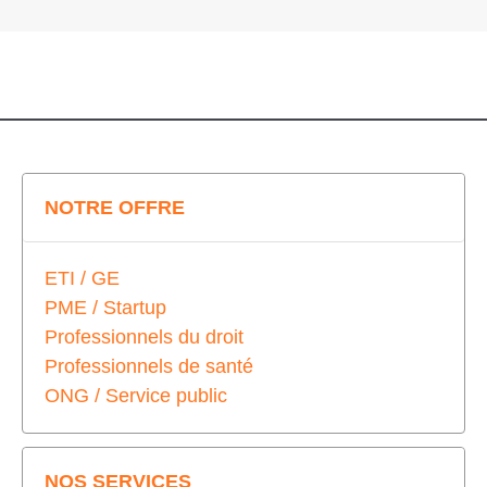
NOTRE OFFRE
ETI / GE
PME / Startup
Professionnels du droit
Professionnels de santé
ONG / Service public
NOS SERVICES