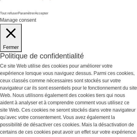
Tout refuser
Paramétrer
Accepter
Manage consent
Fermer
Politique de confidentialité
Ce site Web utilise des cookies pour améliorer votre
expérience lorsque vous naviguez dessus. Parmi ces cookies,
ceux classés comme nécessaires sont stockés sur votre
navigateur car ils sont essentiels pour le fonctionnement du site
Web. Nous utilisons également des cookies tiers qui nous
aident à analyser et à comprendre comment vous utilisez ce
site Web. Ces cookies ne seront stockés dans votre navigateur
qu'avec votre consentement. Vous avez également la
possibilité de désactiver ces cookies. Mais la désactivation de
certains de ces cookies peut avoir un effet sur votre expérience