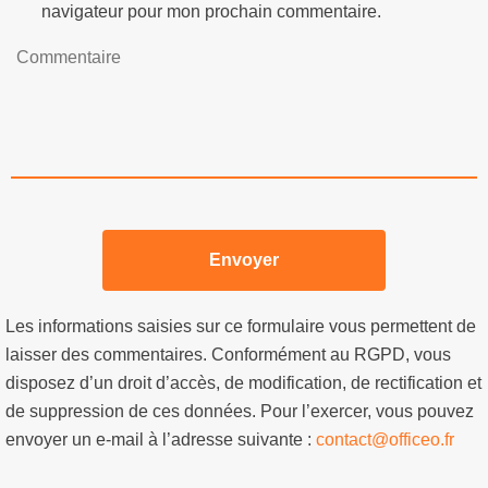
navigateur pour mon prochain commentaire.
Les informations saisies sur ce formulaire vous permettent de
laisser des commentaires. Conformément au RGPD, vous
disposez d’un droit d’accès, de modification, de rectification et
de suppression de ces données. Pour l’exercer, vous pouvez
envoyer un e-mail à l’adresse suivante :
contact@officeo.fr