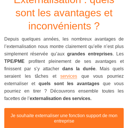
sont les avantages et
inconvénients ?
Depuis quelques années, les nombreux avantages de
l’externalisation nous montre clairement qu’elle n’est plus
simplement réservée qu’aux
grandes entreprises
. Les
TPE/PME
profitent pleinement de ses avantages et
finissent par s’y attacher
dans la durée
. Mais quels
seraient les tâches et
services
que vous pourriez
externaliser et
quels sont les avantages
que vous
pourriez en tirer ? Découvrons ensemble toutes les
facettes de l’
externalisation des services.
Je souhaite externaliser une fonction support de mon
entreprise