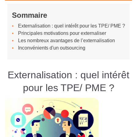
Sommaire
Externalisation : quel intérêt pour les TPE/ PME ?
Principales motivations pour externaliser
Les nombreux avantages de l’externalisation
Inconvénients d'un outsourcing
Externalisation : quel intérêt
pour les TPE/ PME ?