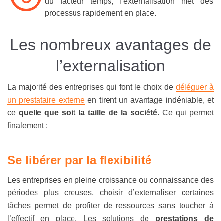
du facteur temps, l’externalisation met des
processus rapidement en place.
Les nombreux avantages de
l’externalisation
La majorité des entreprises qui font le choix de
déléguer à
un prestataire externe
en tirent un avantage indéniable, et
ce
quelle que soit la taille de la société
. Ce qui permet
finalement :
Se libérer par la flexibilité
Les entreprises en pleine croissance ou connaissance des
périodes plus creuses, choisir d’externaliser certaines
tâches permet de profiter de ressources sans toucher à
l’effectif en place. Les solutions de
prestations de