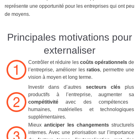
représente une opportunité pour les entreprises qui ont peu
de moyens.
Principales motivations pour
externaliser
Contrôler et réduire les
coûts opérationnels
de
l’entreprise, améliorer les
ratios
, permettre une
vision à moyen et long terme.
Investir dans d’autres
secteurs clés
plus
productifs à l’entreprise, augmenter sa
compétitivité
avec des compétences
humaines, matérielles et technologiques
supplémentaires.
Mieux
anticiper les changements
structurels
internes. Avec une priorisation sur l’importance