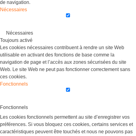
de navigation.
Nécessaires
Nécessaires
Toujours activé
Les cookies nécessaires contribuent à rendre un site Web
utilisable en activant des fonctions de base comme la
navigation de page et l’accès aux zones sécurisées du site
Web. Le site Web ne peut pas fonctionner correctement sans
ces cookies.
Fonctionnels
Fonctionnels
Les cookies fonctionnels permettent au site d’enregistrer vos
préférences. Si vous bloquez ces cookies, certains services et
caractéristiques peuvent être touchés et nous ne pouvons pas