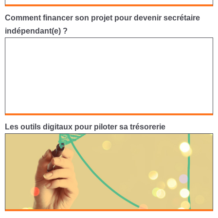
Comment financer son projet pour devenir secrétaire
indépendant(e) ?
Les outils digitaux pour piloter sa trésorerie