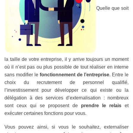
Quelle que soit
la taille de votre entreprise, il y arrive toujours un moment
où il n’est pas ou plus possible de tout réaliser en interne
sans modifier le
fonctionnement de l’entreprise
. Entre le
choix du recrutement de personnel qualifié,
l’investissement pour développer ce qui existe ou la
délégation à des services d’externalisation : nombreux
sont ceux qui se proposent de
prendre le relais
et
exécuter certaines fonctions pour vous.
Vous pouvez ainsi, si vous le souhaitez, externaliser