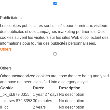
Publicitaires
Les cookies publicitaires sont utilisés pour fournir aux visiteurs
des publicités et des campagnes marketing pertinentes. Ces
cookies suivent les visiteurs sur les sites Web et collectent des
informations pour fournir des publicités personnalisées.
Others
Others
Other uncategorized cookies are those that are being analyzed
and have not been classified into a category as yet.
Cookie
Durée
Description
_pk_id.879.3353
1 year 27 days
No description
_pk_ses.879.3353
30 minutes
No description
li_gc
2 years
No description