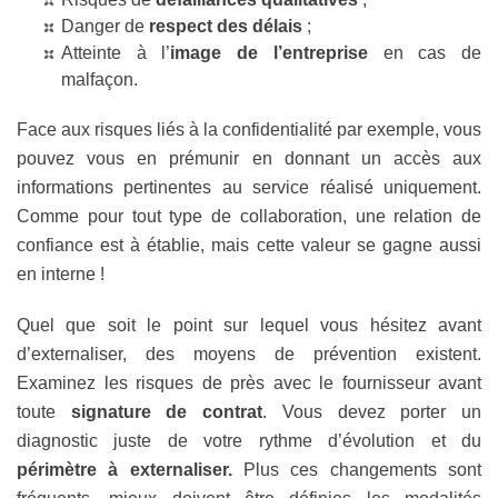
Danger de
respect des délais
;
Atteinte à l’
image de l’entreprise
en cas de
malfaçon.
Face aux risques liés à la confidentialité par exemple, vous
pouvez vous en prémunir en donnant un accès aux
informations pertinentes au service réalisé uniquement.
Comme pour tout type de collaboration, une relation de
confiance est à établie, mais cette valeur se gagne aussi
en interne !
Quel que soit le point sur lequel vous hésitez avant
d’externaliser, des moyens de prévention existent.
Examinez les risques de près avec le fournisseur avant
toute
signature de contrat
. Vous devez porter un
diagnostic juste de votre rythme d’évolution et du
périmètre à externaliser.
Plus ces changements sont