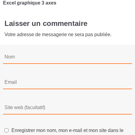
Excel graphique 3 axes
Laisser un commentaire
Votre adresse de messagerie ne sera pas publiée.
Enregistrer mon nom, mon e-mail et mon site dans le