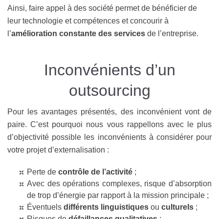
Ainsi, faire appel à des société permet de bénéficier de
leur technologie et compétences et concourir à
l’
amélioration constante des services
de l’entreprise.
Inconvénients d’un
outsourcing
Pour les avantages présentés, des inconvénient vont de
paire. C’est pourquoi nous vous rappellons avec le plus
d’objectivité possible les inconvénients à considérer pour
votre projet d’externalisation :
Perte de
contrôle de l’activité
;
Avec des opérations complexes, risque d’absorption
de trop d’énergie par rapport à la mission principale ;
Éventuels
différents linguistiques
ou
culturels
;
Risques de
défaillances qualitatives
;