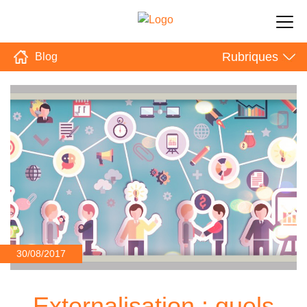
Rubriques
Blog
30/08/2017
Externalisation : quels