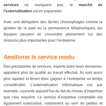
services
ne manquent pas, le
marché de
l’externalisation
est en expansion.
Avec une délégation des tâches chronophages comme la
gestion de la paie ou la permanence téléphoniques, les
équipes peuvent se concentrer pleinement sur des
missions plus importantes pour l’entreprise.
A
méliorer le service rendu
Des prestataires de services, experts dans leurs domaines,
apportent plus de qualité au travail effectué. Ils sont aussi
plus rapides et feront donc gagner à l’entreprise un temps
considérable. L’externalisation informatique est, par
exemple, courante aujourd’hui du fait du niveau d’expertise
que cela requière. Le service d’expertise comptable est
également externalisé, notamment au sein de petites et