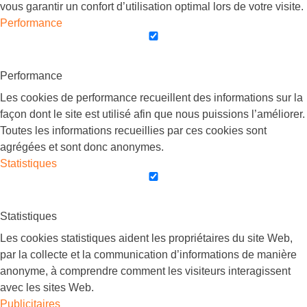
vous garantir un confort d’utilisation optimal lors de votre visite.
Performance
Performance
Les cookies de performance recueillent des informations sur la
façon dont le site est utilisé afin que nous puissions l’améliorer.
Toutes les informations recueillies par ces cookies sont
agrégées et sont donc anonymes.
Statistiques
Statistiques
Les cookies statistiques aident les propriétaires du site Web,
par la collecte et la communication d’informations de manière
anonyme, à comprendre comment les visiteurs interagissent
avec les sites Web.
Publicitaires