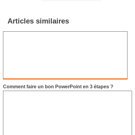
Articles similaires
Comment faire un bon PowerPoint en 3 étapes ?