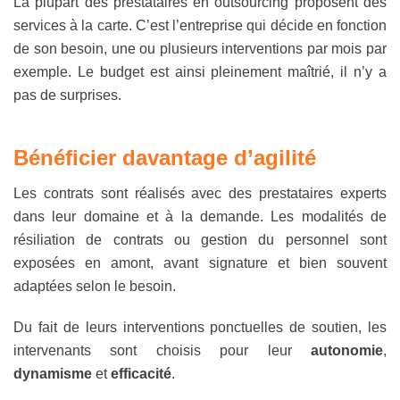
La plupart des prestataires en outsourcing proposent des
services à la carte. C’est l’entreprise qui décide en fonction
de son besoin, une ou plusieurs interventions par mois par
exemple. Le budget est ainsi pleinement maîtrié, il n’y a
pas de surprises.
B
énéficier davantage d’agilité
Les contrats sont réalisés avec des prestataires experts
dans leur domaine et à la demande. Les modalités de
résiliation de contrats ou gestion du personnel sont
exposées en amont, avant signature et bien souvent
adaptées selon le besoin.
Du fait de leurs interventions ponctuelles de soutien, les
intervenants sont choisis pour leur
autonomie
,
dynamisme
et
efficacité
.