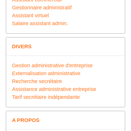
Gestionnaire administratif
Assistant virtuel
Salaire assistant admin.
DIVERS
Gestion administrative d'entreprise
Externalisation administrative
Recherche secrétaire
Assistance administrative entreprise
Tarif secrétaire indépendante
A PROPOS