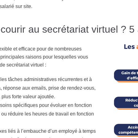
alarié sur site.
courir au secrétariat virtuel ? 5
flexible et efficace pour de nombreuses
es principales raisons pour lesquelles vous
e secrétariat virtuel :
les tâches administratives récurrentes et à
a, réponse aux emails, prise de rendez-vous,
à plus forte valeur ajoutée.
soins spécifiques pour évoluer en fonction
ou réduire les heures de travail en fonction
fixes liés à l’embauche d’un employé à temps