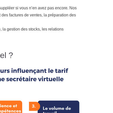
suppléer si vous n’en avez pas encore. Nos
t des factures de ventes, la préparation des
, la gestion des stocks, les relations
el ?