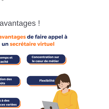
 avantages !