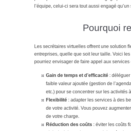
l’équipe, celui-ci sera tout aussi engagé qu’un s
Pourquoi re
Les secrétaires virtuelles offrent une solution 
entreprises, quelle que soit leur taille. Voici l
pourriez envisager de faire appel aux services d
Gain de temps et d’efficacité
:
déléguer 
faible valeur ajoutée (gestion de l’agend
etc.) pour se concentrer sur les activités 
Flexibilité
:
adapter les services à des be
de votre activité. Vous pouvez augmenter 
de votre charge.
Réduction des coûts
:
éviter les coûts 