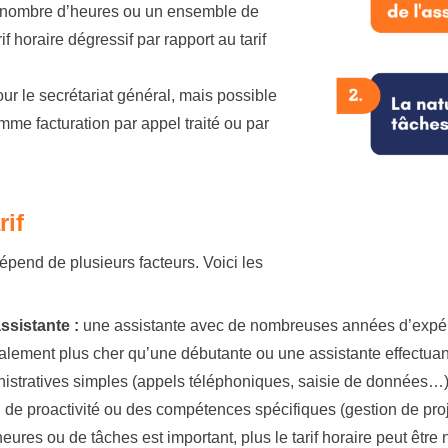
in nombre d’heures ou un ensemble de
f horaire dégressif par rapport au tarif
r le secrétariat général, mais possible
mme facturation par appel traité ou par
rif
 dépend de plusieurs facteurs. Voici les
ssistante :
une assistante avec de nombreuses années d’expé
éralement plus cher qu’une débutante ou une assistante effectua
istratives simples (appels téléphoniques, saisie de données…
 de proactivité ou des compétences spécifiques (gestion de pro
eures ou de tâches est important, plus le tarif horaire peut être 