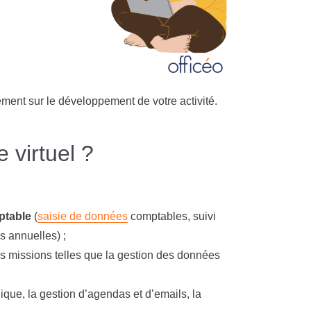
ment sur le développement de votre activité.
 virtuel ?
ptable
(
saisie de données
comptables, suivi
s annuelles) ;
es missions telles que la gestion des données
ique, la gestion d’agendas et d’emails, la