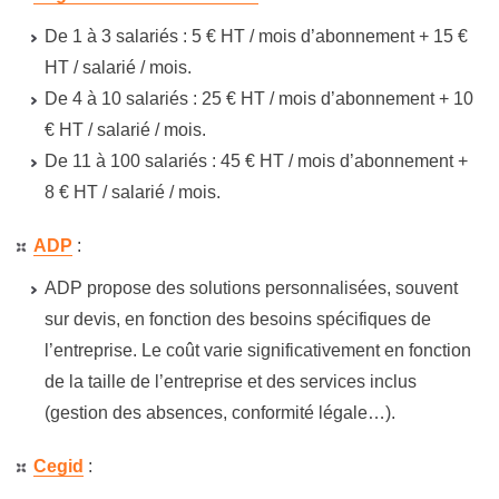
De 1 à 3 salariés :
5 € HT
/ mois d’abonnement +
15 €
HT
/ salarié / mois.
De 4 à 10 salariés :
25 € HT
/ mois d’abonnement +
10
€ HT
/ salarié / mois.
De 11 à 100 salariés :
45 € HT
/ mois d’abonnement +
8 € HT
/ salarié / mois.
ADP
:
ADP propose des solutions personnalisées, souvent
sur devis, en fonction des besoins spécifiques de
l’entreprise. Le coût varie significativement en fonction
de la taille de l’entreprise et des services inclus
(gestion des absences, conformité légale…)​.
Cegid
: