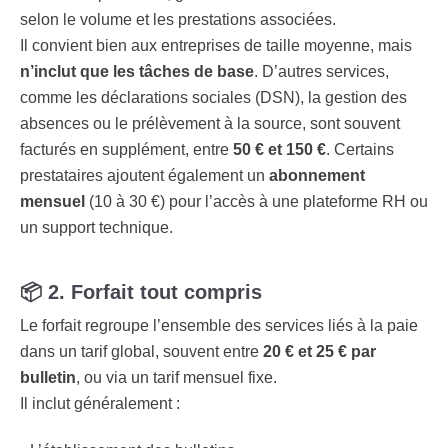
selon le volume et les prestations associées.
Il convient bien aux entreprises de taille moyenne, mais
n’inclut que les tâches de base
. D’autres services,
comme les déclarations sociales (DSN), la gestion des
absences ou le prélèvement à la source, sont souvent
facturés en supplément, entre
50 € et 150 €
. Certains
prestataires ajoutent également un
abonnement
mensuel
(10 à 30 €) pour l’accès à une plateforme RH ou
un support technique.
📦
2. Forfait tout compris
Le forfait regroupe l’ensemble des services liés à la paie
dans un tarif global, souvent entre
20 € et 25 € par
bulletin
, ou via un tarif mensuel fixe.
Il inclut généralement :