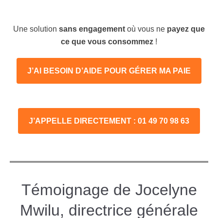
Une solution
sans engagement
où vous ne
payez que
ce que vous consommez
!
J’AI BESOIN D’AIDE POUR GÉRER MA PAIE
J’APPELLE DIRECTEMENT : 01 49 70 98 63
Témoignage de Jocelyne
Mwilu, directrice générale