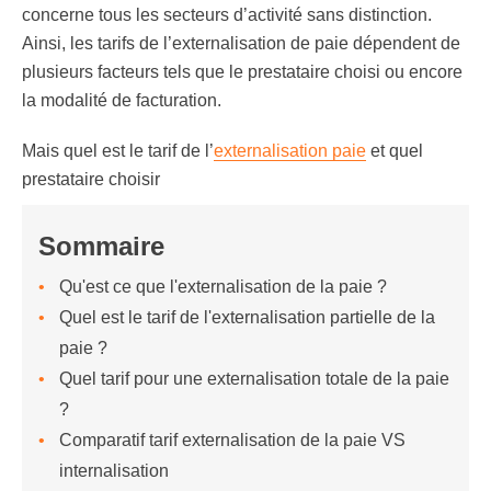
concerne tous les secteurs d’activité sans distinction.
Ainsi, les tarifs de l’externalisation de paie dépendent de
plusieurs facteurs tels que le prestataire choisi ou encore
la modalité de facturation.
Mais quel est le tarif de l’
externalisation paie
et quel
prestataire choisir
Sommaire
Qu'est ce que l'externalisation de la paie ?
Quel est le tarif de l'externalisation partielle de la
paie ?
Quel tarif pour une externalisation totale de la paie
?
Comparatif tarif externalisation de la paie VS
internalisation