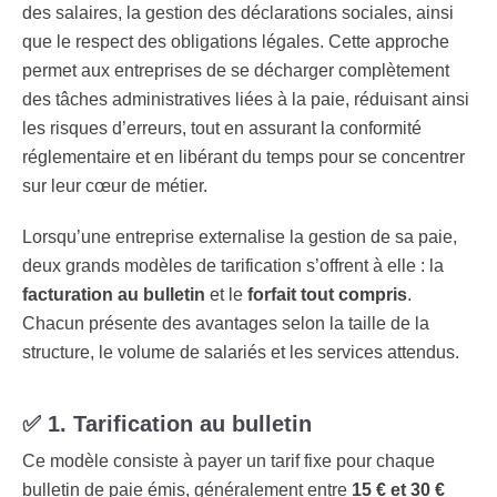
des salaires, la gestion des déclarations sociales, ainsi
que le respect des obligations légales. Cette approche
permet aux entreprises de se décharger complètement
des tâches administratives liées à la paie, réduisant ainsi
les risques d’erreurs, tout en assurant la conformité
réglementaire et en libérant du temps pour se concentrer
sur leur cœur de métier​.
Lorsqu’une entreprise externalise la gestion de sa paie,
deux grands modèles de tarification s’offrent à elle : la
facturation au bulletin
et le
forfait tout compris
.
Chacun présente des avantages selon la taille de la
structure, le volume de salariés et les services attendus.
✅
1. Tarification au bulletin
Ce modèle consiste à payer un tarif fixe pour chaque
bulletin de paie émis, généralement entre
15 € et 30 €