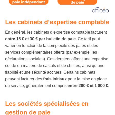
Les cabinets d’expertise comptable
En général, les cabinets d’expertise comptable facturent
entre 15 € et 30 € par bulletin de paie
. Ce tarif peut
varier en fonction de la complexité des paies et des
services complémentaires offerts (par exemple, les
déclarations sociales). Ces derniers offrent une expertise
solide en matière de calculs et de chiffres, ainsi qu’une
fiabilité et une sécurité accrues. Certains cabinets
peuvent facturer des
frais initiaux
pour la mise en place
du service, généralement compris
entre 200 € et 1 000 €
.
Les sociétés spécialisées en
gestion de paie