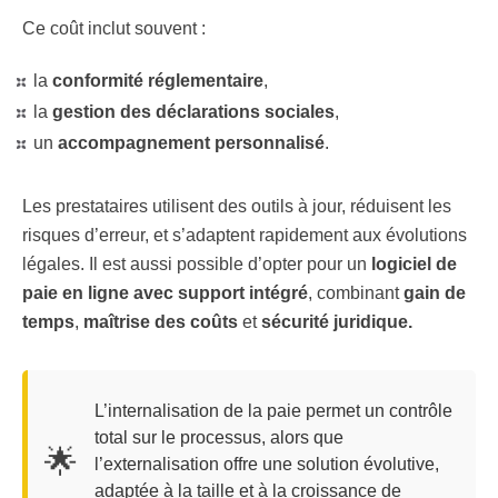
Ce coût inclut souvent :
la
conformité réglementaire
,
la
gestion des déclarations sociales
,
un
accompagnement personnalisé
.
Les prestataires utilisent des outils à jour, réduisent les
risques d’erreur, et s’adaptent rapidement aux évolutions
légales. Il est aussi possible d’opter pour un
logiciel de
paie en ligne avec support intégré
, combinant
gain de
temps
,
maîtrise des coûts
et
sécurité juridique.
L’internalisation de la paie permet un contrôle
total sur le processus, alors que
🌟
l’externalisation offre une solution évolutive,
adaptée à la taille et à la croissance de