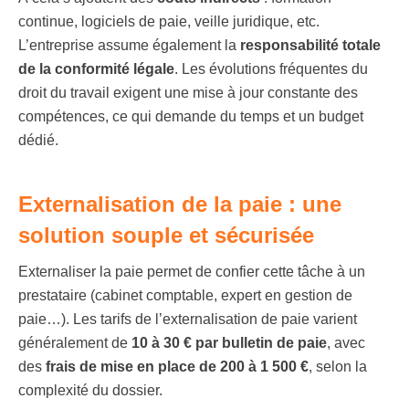
continue, logiciels de paie, veille juridique, etc.
L’entreprise assume également la
responsabilité totale
de la conformité légale
. Les évolutions fréquentes du
droit du travail exigent une mise à jour constante des
compétences, ce qui demande du temps et un budget
dédié.
Externalisation de la paie : une
solution souple et sécurisée
Externaliser la paie permet de confier cette tâche à un
prestataire (cabinet comptable, expert en gestion de
paie…). Les tarifs de l’externalisation de paie varient
généralement de
10 à 30 € par bulletin de paie
, avec
des
frais de mise en place de 200 à 1 500 €
, selon la
complexité du dossier.