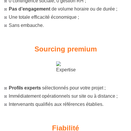
0 contingence sociale, 0 gestion RH ;
Pas d’engagement
de volume horaire ou de durée ;
Une totale efficacité économique ;
Sans embauche.
Sourcing premium
Profils experts
sélectionnés pour votre projet ;
Immédiatement opérationnels sur site ou à distance ;
Intervenants qualifiés aux références établies.
Fiabilité