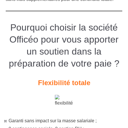
Pourquoi choisir la société
Officéo pour vous apporter
un soutien dans la
préparation de votre paie ?
Flexibilité totale
Garanti sans impact sur la masse salariale ;