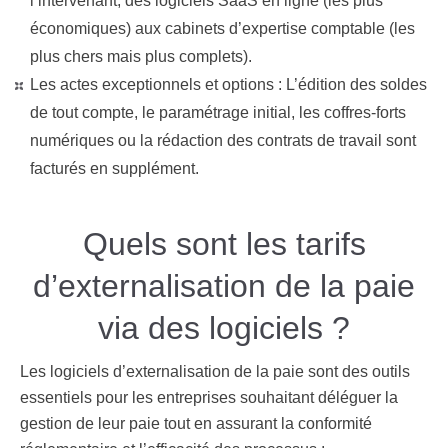
l’intervenant, des logiciels SaaS en ligne (les plus
économiques) aux cabinets d’expertise comptable (les
plus chers mais plus complets).
Les actes exceptionnels et options :
L’édition des soldes
de tout compte, le paramétrage initial, les coffres-forts
numériques ou la rédaction des contrats de travail sont
facturés en supplément.
Quels sont les tarifs
d’externalisation de la paie
via des logiciels ?
Les logiciels d’externalisation de la paie sont des outils
essentiels pour les entreprises souhaitant déléguer la
gestion de leur paie tout en assurant la conformité