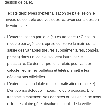
gestion de paie).
Il existe deux types d’externalisation de paie, selon le
niveau de contrôle que vous désirez avoir sur la gestion
de votre paie :
L’externalisation partielle (ou co-traitance) :
C’est un
modèle partagé. L’entreprise conserve la main sur la
saisie des variables (heures supplémentaires, congés,
primes) dans un logiciel souvent fourni par le
prestataire. Ce dernier prend le relais pour valider,
calculer, éditer les bulletins et télétransmettre les
déclarations officielles.
L’externalisation totale (ou externalisation complète) :
L’entreprise délègue l’intégralité du processus. Elle
transmet simplement ses données brutes en fin de mois,
et le prestataire gère absolument tout : de la veille