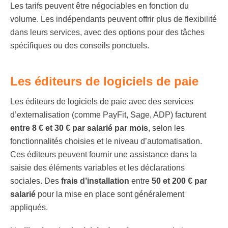
Les tarifs peuvent être négociables en fonction du
volume. Les indépendants peuvent offrir plus de flexibilité
dans leurs services, avec des options pour des tâches
spécifiques ou des conseils ponctuels.
Les éditeurs de logiciels de paie
Les éditeurs de logiciels de paie avec des services
d’externalisation (comme PayFit, Sage, ADP) facturent
entre 8 € et 30 € par salarié par mois
, selon les
fonctionnalités choisies et le niveau d’automatisation.
Ces éditeurs peuvent fournir une assistance dans la
saisie des éléments variables et les déclarations
sociales. Des
frais d’installation
entre
50 et 200 € par
salarié
pour la mise en place sont généralement
appliqués.