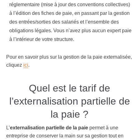
réglementaire (mise à jour des conventions collectives)
à l’édition des fiches de paie, en passant par la gestion
des entrées/sorties des salariés et l’ensemble des
obligations légales. Vous n’avez plus aucun expert paie
à l’intérieur de votre structure.
Pour en savoir plus sur la gestion de la paie externalisée,
cliquez
ici
.
Quel est le tarif de
l’externalisation partielle de
la paie ?
L’
externalisation partielle de la paie
permet à une
entreprise de conserver la main sur sa gestion tout en