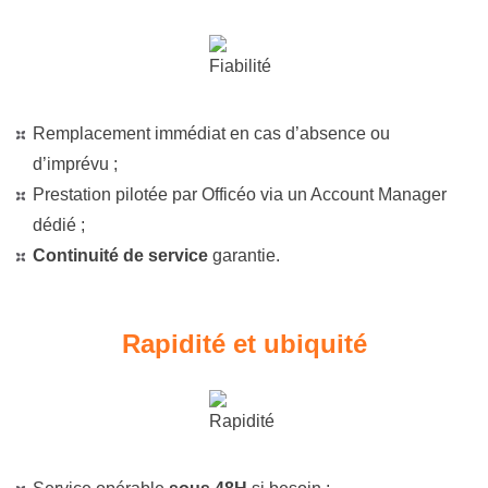
Remplacement immédiat en cas d’absence ou
d’imprévu ;
Prestation pilotée par Officéo via un Account Manager
dédié ;
Continuité de service
garantie.
Rapidité et ubiquité