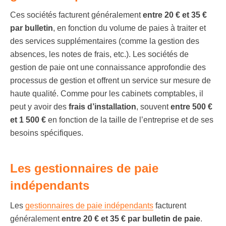
Ces sociétés facturent généralement
entre 20 € et 35 €
par bulletin
, en fonction du volume de paies à traiter et
des services supplémentaires (comme la gestion des
absences, les notes de frais, etc.). Les sociétés de
gestion de paie ont une connaissance approfondie des
processus de gestion et offrent un service sur mesure de
haute qualité. Comme pour les cabinets comptables, il
peut y avoir des
frais d’installation
, souvent
entre 500 €
et 1 500 €
en fonction de la taille de l’entreprise et de ses
besoins spécifiques​.
Les gestionnaires de paie
indépendants
Les
gestionnaires de paie indépendants
facturent
généralement
entre 20 € et 35 € par bulletin de paie
.