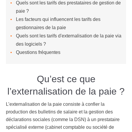
Quels sont les tarifs des prestataires de gestion de
paie ?
Les facteurs qui influencent les tarifs des
gestionnaires de la paie
Quels sont les tarifs d'externalisation de la paie via
des logiciels ?
Questions fréquentes
Qu’est ce que
l’externalisation de la paie ?
L’externalisation de la
paie
consiste à confier la
production des bulletins de salaire et la gestion des
déclarations sociales (comme la DSN) à un prestataire
spécialisé externe (cabinet comptable ou société de