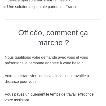
Service opérable
sous 48H
si besoin ;
Une solution disponible partout en France.
Officéo, comment ça
marche ?
Nous qualifions votre demande avec vous et vous
présentons la personne adaptée à votre besoin.
Votre assistant vient dans vos locaux ou travaille à
distance pour vous.
Vous payez uniquement le temps de travail effectif de
votre assistant.