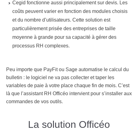
Cegid fonctionne aussi principalement sur devis. Les
coûts peuvent varier en fonction des modules choisis
et du nombre d’utilisateurs. Cette solution est
particulièrement prisée des entreprises de taille
moyenne à grande pour sa capacité à gérer des
processus RH complexes.
Peu importe que PayFit ou Sage automatise le calcul du
bulletin :
le logiciel ne va pas collecter et taper les
variables de paie à votre place chaque fin de mois
. C’est
là que l’assistant RH Officéo intervient pour s’installer aux
commandes de vos outils.
La solution Officéo