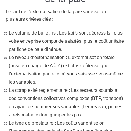
Le tarif de l’externalisation de la paie varie selon
plusieurs critères clés :
Le volume de bulletins :
Les tarifs sont dégressifs ; plus
votre entreprise compte de salariés, plus le coût unitaire
par fiche de paie diminue.
Le niveau d’externalisation :
L’externalisation totale
(prise en charge de A à Z) est plus coûteuse que
l’externalisation partielle où vous saisissez vous-même
les variables.
La complexité réglementaire :
Les secteurs soumis à
des conventions collectives complexes (BTP, transport)
ou ayant de nombreuses variables (heures sup, primes,
arrêts maladie) font grimper les prix.
Le type de prestataire :
Les coûts varient selon