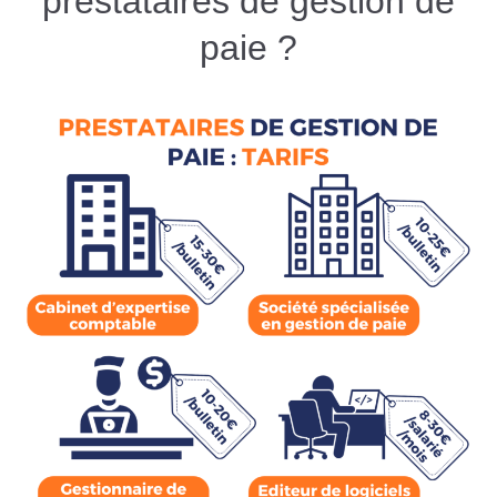
prestataires de gestion de
paie ?