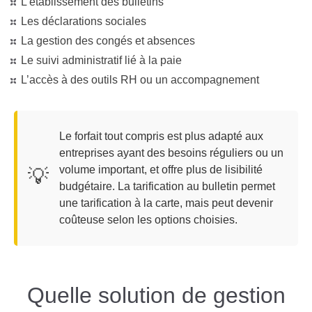
L’établissement des bulletins
Les déclarations sociales
La gestion des congés et absences
Le suivi administratif lié à la paie
L’accès à des outils RH ou un accompagnement
Le forfait tout compris est plus adapté aux
entreprises ayant des besoins réguliers ou un
volume important, et offre plus de lisibilité
💡
budgétaire. La tarification au bulletin permet
une tarification à la carte, mais peut devenir
coûteuse selon les options choisies.
Quelle solution de gestion