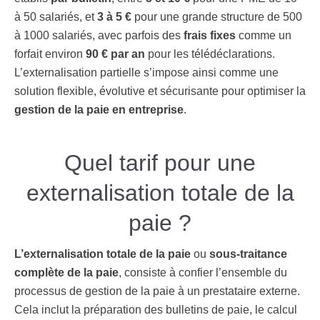
à 50 salariés, et
3 à 5 €
pour une grande structure de 500
à 1000 salariés, avec parfois des
frais fixes
comme un
forfait environ
90 € par an
pour les télédéclarations.
L’externalisation partielle s’impose ainsi comme une
solution flexible, évolutive et sécurisante pour optimiser la
gestion de la paie en entreprise
.
Quel tarif pour une
externalisation totale de la
paie ?
L’externalisation totale de la paie
ou
sous-traitance
complète de la paie
, consiste à confier l’ensemble du
processus de gestion de la paie à un prestataire externe.
Cela inclut la préparation des bulletins de paie, le calcul