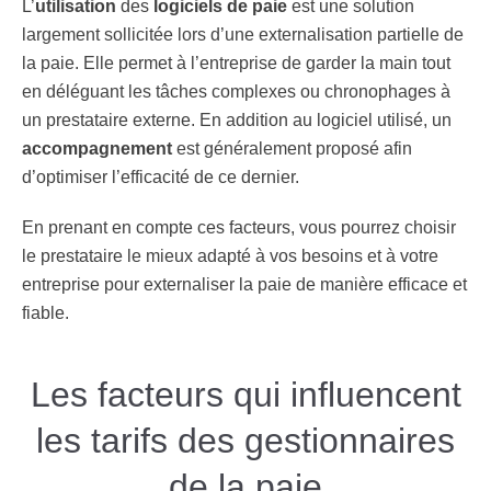
L’
utilisation
des
logiciels de paie
est une solution
largement sollicitée lors d’une externalisation partielle de
la paie. Elle permet à l’entreprise de garder la main tout
en déléguant les tâches complexes ou chronophages à
un prestataire externe. En addition au logiciel utilisé, un
accompagnement
est généralement proposé afin
d’optimiser l’efficacité de ce dernier.
En prenant en compte ces facteurs, vous pourrez choisir
le prestataire le mieux adapté à vos besoins et à votre
entreprise pour externaliser la paie de manière efficace et
fiable.
Les facteurs qui influencent
les tarifs des gestionnaires
de la paie