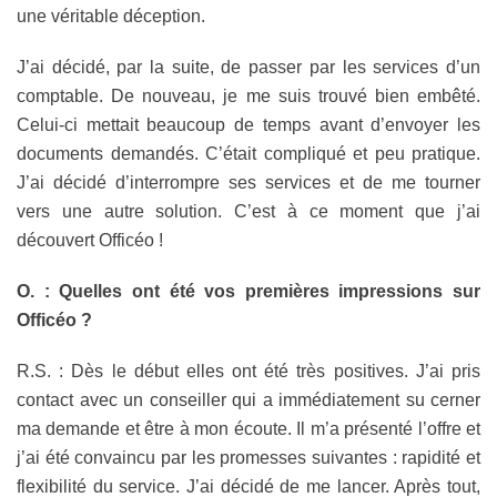
une véritable déception.
J’ai décidé, par la suite, de passer par les services d’un
comptable. De nouveau, je me suis trouvé bien embêté.
Celui-ci mettait beaucoup de temps avant d’envoyer les
documents demandés. C’était compliqué et peu pratique.
J’ai décidé d’interrompre ses services et de me tourner
vers une autre solution. C’est à ce moment que j’ai
découvert Officéo !
O. : Quelles ont été vos premières impressions sur
Officéo ?
R.S. : Dès le début elles ont été très positives. J’ai pris
contact avec un conseiller qui a immédiatement su cerner
ma demande et être à mon écoute. Il m’a présenté l’offre et
j’ai été convaincu par les promesses suivantes : rapidité et
flexibilité du service. J’ai décidé de me lancer. Après tout,