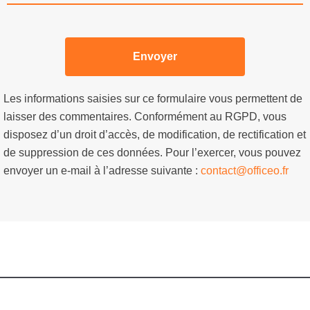
Les informations saisies sur ce formulaire vous permettent de
laisser des commentaires. Conformément au RGPD, vous
disposez d’un droit d’accès, de modification, de rectification et
de suppression de ces données. Pour l’exercer, vous pouvez
envoyer un e-mail à l’adresse suivante :
contact@officeo.fr