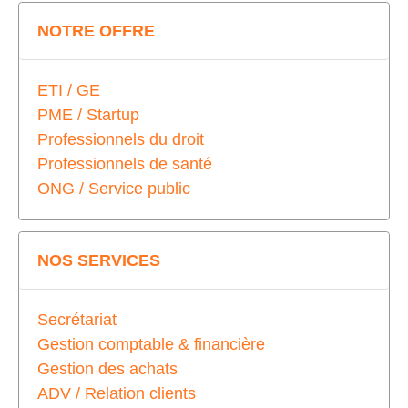
NOTRE OFFRE
ETI / GE
PME / Startup
Professionnels du droit
Professionnels de santé
ONG / Service public
NOS SERVICES
Secrétariat
Gestion comptable & financière
Gestion des achats
ADV / Relation clients