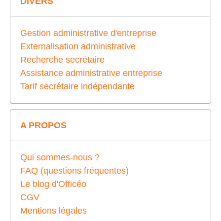
DIVERS
Gestion administrative d'entreprise
Externalisation administrative
Recherche secrétaire
Assistance administrative entreprise
Tarif secrétaire indépendante
A PROPOS
Qui sommes-nous ?
FAQ (questions fréquentes)
Le blog d'Officéo
CGV
Mentions légales