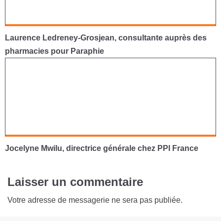
Laurence Ledreney-Grosjean, consultante auprès des
pharmacies pour Paraphie
Jocelyne Mwilu, directrice générale chez PPI France
Laisser un commentaire
Votre adresse de messagerie ne sera pas publiée.