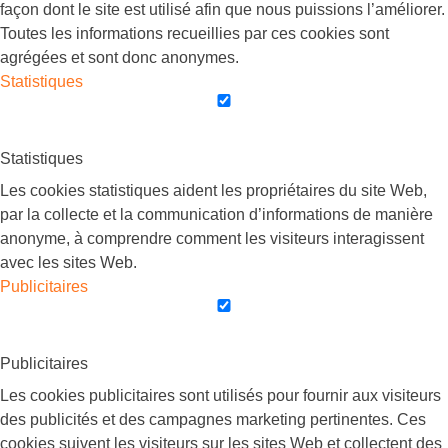
façon dont le site est utilisé afin que nous puissions l’améliorer.
Toutes les informations recueillies par ces cookies sont
agrégées et sont donc anonymes.
Statistiques
Statistiques
Les cookies statistiques aident les propriétaires du site Web,
par la collecte et la communication d’informations de manière
anonyme, à comprendre comment les visiteurs interagissent
avec les sites Web.
Publicitaires
Publicitaires
Les cookies publicitaires sont utilisés pour fournir aux visiteurs
des publicités et des campagnes marketing pertinentes. Ces
cookies suivent les visiteurs sur les sites Web et collectent des