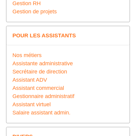
Gestion RH
Gestion de projets
POUR LES ASSISTANTS
Nos métiers
Assistante administrative
Secrétaire de direction
Assistant ADV
Assistant commercial
Gestionnaire administratif
Assistant virtuel
Salaire assistant admin.