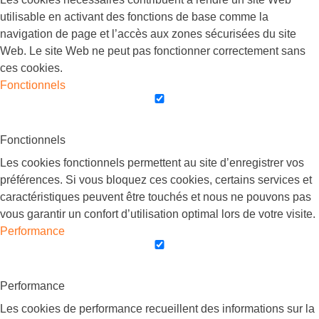
utilisable en activant des fonctions de base comme la
navigation de page et l’accès aux zones sécurisées du site
Web. Le site Web ne peut pas fonctionner correctement sans
ces cookies.
Fonctionnels
Fonctionnels
Les cookies fonctionnels permettent au site d’enregistrer vos
préférences. Si vous bloquez ces cookies, certains services et
caractéristiques peuvent être touchés et nous ne pouvons pas
vous garantir un confort d’utilisation optimal lors de votre visite.
Performance
Performance
Les cookies de performance recueillent des informations sur la