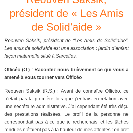
président de « Les Amis
de Solid’aide »
Reouven Saksik, président de “Les Amis de Solid’aide”.
Les amis de solid’aide est une association : jardin d’enfant
façon maternelle situé à Sarcelles.
Officéo (O.) : Racontez-nous brièvement ce qui vous a
amené à vous tourner vers Officéo
Reouven Saksik (R.S.) : Avant de connaître Officéo, ce
n’était pas la première fois que j’entrais en relation avec
une secrétaire administrative. J’ai cependant été très déçu
des prestations réalisées. Le profil de la personne ne
correspondait pas à ce que je recherchais, et les tâches
rendues n’étaient pas à la hauteur de mes attentes : en bref