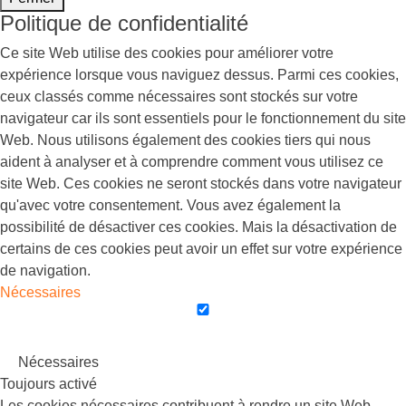
Politique de confidentialité
Ce site Web utilise des cookies pour améliorer votre
expérience lorsque vous naviguez dessus. Parmi ces cookies,
ceux classés comme nécessaires sont stockés sur votre
navigateur car ils sont essentiels pour le fonctionnement du site
Web. Nous utilisons également des cookies tiers qui nous
aident à analyser et à comprendre comment vous utilisez ce
site Web. Ces cookies ne seront stockés dans votre navigateur
qu'avec votre consentement. Vous avez également la
possibilité de désactiver ces cookies. Mais la désactivation de
certains de ces cookies peut avoir un effet sur votre expérience
de navigation.
Nécessaires
Nécessaires
Toujours activé
Les cookies nécessaires contribuent à rendre un site Web