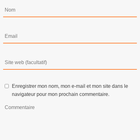
Enregistrer mon nom, mon e-mail et mon site dans le
navigateur pour mon prochain commentaire.