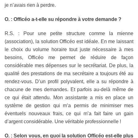
je n’avais rien à perdre.
O. : Officéo a-t-elle su répondre à votre demande ?
R.S. : Pour une petite structure comme la mienne
(association), la solution Officéo est idéale. En me laissant
le choix du volume horaire tout juste nécessaire à mes
besoins, Officéo me permet de réduire de façon
considérable mes dépenses sur le secrétariat. De plus, la
qualité des prestations de ma secrétaire a toujours été au
rendez-vous. D’un profil polyvalent, elle a su répondre à
chacune de mes demandes. Et parfois au-delà même de
ce qui était attendu. Mon assistante a mis en place un
système de gestion qui m’a permis de minimiser mes
éventuels nouveaux frais, ce qui m’a fait faire un gain
d’argent considérable. Une véritable professionnelle !
O. : Selon vous, en quoi la solution Officéo est-elle plus