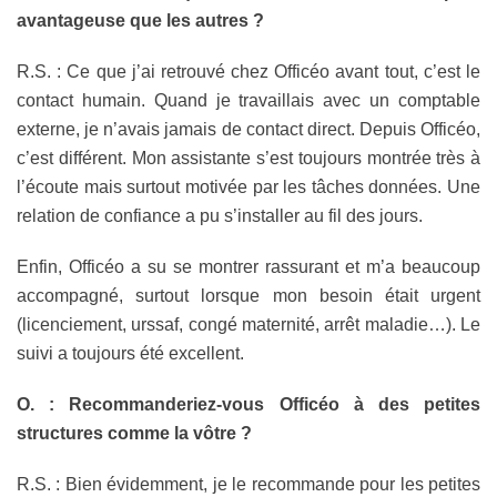
avantageuse que les autres ?
R.S. : Ce que j’ai retrouvé chez Officéo avant tout, c’est le
contact humain. Quand je travaillais avec un comptable
externe, je n’avais jamais de contact direct. Depuis Officéo,
c’est différent. Mon assistante s’est toujours montrée très à
l’écoute mais surtout motivée par les tâches données. Une
relation de confiance a pu s’installer au fil des jours.
Enfin, Officéo a su se montrer rassurant et m’a beaucoup
accompagné, surtout lorsque mon besoin était urgent
(licenciement, urssaf, congé maternité, arrêt maladie…). Le
suivi a toujours été excellent.
O. : Recommanderiez-vous Officéo à des petites
structures comme la vôtre ?
R.S. : Bien évidemment, je le recommande pour les petites