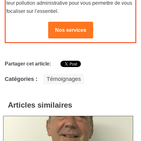
leur
pollution administrative
pour vous permettre de vous
focaliser sur l’essentiel.
Nos services
Partager cet article:
Catégories :
Témoignages
Articles similaires