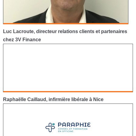
Luc Lacroute, directeur relations clients et partenaires
chez 3V Finance
Raphaëlle Caillaud, infirmière libérale à Nice