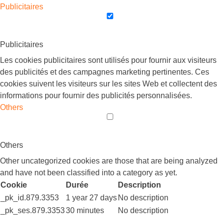
Publicitaires
Publicitaires
Les cookies publicitaires sont utilisés pour fournir aux visiteurs
des publicités et des campagnes marketing pertinentes. Ces
cookies suivent les visiteurs sur les sites Web et collectent des
informations pour fournir des publicités personnalisées.
Others
Others
Other uncategorized cookies are those that are being analyzed
and have not been classified into a category as yet.
Cookie
Durée
Description
_pk_id.879.3353
1 year 27 days
No description
_pk_ses.879.3353
30 minutes
No description