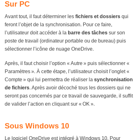
Sur PC
Avant tout, il faut déterminer les
fichiers et dossiers
qui
feront l’objet de la synchronisation. Pour ce faire,
l’utilisateur doit accéder à la
barre des tâches
sur son
poste de travail (ordinateur portable ou de bureau) puis
sélectionner l’icône de nuage OneDrive.
Après, il faut choisir l’option « Autre » puis sélectionner «
Paramètres ». À cette étape, l’utilisateur choisit l’onglet «
Compte » qui lui permettra de réaliser la
synchronisation
de fichiers
. Après avoir décoché tous les dossiers qui ne
seront pas concernés par ce travail de sauvegarde, il suffit
de valider l’action en cliquant sur « OK ».
Sous Windows 10
Le logiciel OneDrive est intégré à Windows 10. Pour