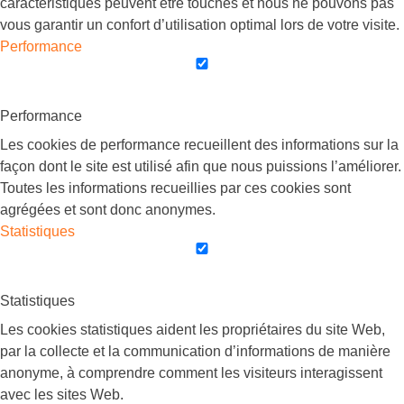
caractéristiques peuvent être touchés et nous ne pouvons pas
vous garantir un confort d’utilisation optimal lors de votre visite.
Performance
Performance
Les cookies de performance recueillent des informations sur la
façon dont le site est utilisé afin que nous puissions l’améliorer.
Toutes les informations recueillies par ces cookies sont
agrégées et sont donc anonymes.
Statistiques
Statistiques
Les cookies statistiques aident les propriétaires du site Web,
par la collecte et la communication d’informations de manière
anonyme, à comprendre comment les visiteurs interagissent
avec les sites Web.