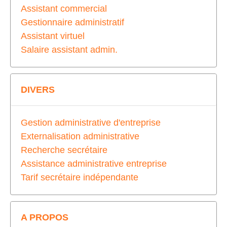
Assistant commercial
Gestionnaire administratif
Assistant virtuel
Salaire assistant admin.
DIVERS
Gestion administrative d'entreprise
Externalisation administrative
Recherche secrétaire
Assistance administrative entreprise
Tarif secrétaire indépendante
A PROPOS