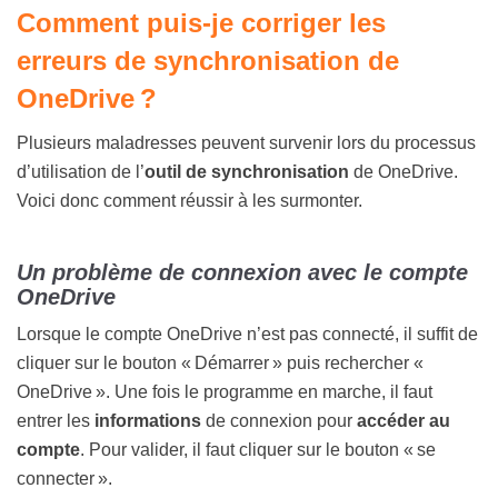
Comment puis-je corriger les
erreurs de synchronisation de
OneDrive ?
Plusieurs maladresses peuvent survenir lors du processus
d’utilisation de l’
outil de synchronisation
de OneDrive.
Voici donc comment réussir à les surmonter.
Un problème de connexion avec le compte
OneDrive
Lorsque le compte OneDrive n’est pas connecté, il suffit de
cliquer sur le bouton « Démarrer » puis rechercher «
OneDrive ». Une fois le programme en marche, il faut
entrer les
informations
de connexion pour
accéder au
compte
. Pour valider, il faut cliquer sur le bouton « se
connecter ».