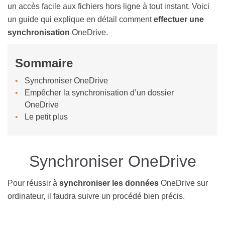
un accès facile aux fichiers hors ligne à tout instant. Voici
un guide qui explique en détail comment
effectuer une
synchronisation
OneDrive.
Sommaire
Synchroniser OneDrive
Empêcher la synchronisation d’un dossier
OneDrive
Le petit plus
Synchroniser OneDrive
Pour réussir à
synchroniser les données
OneDrive sur
ordinateur, il faudra suivre un procédé bien précis.