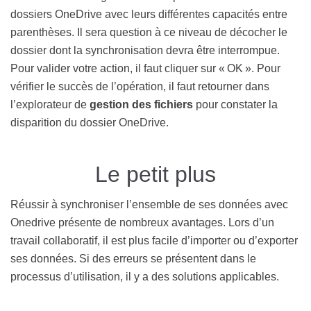
dossiers OneDrive avec leurs différentes capacités entre
parenthèses. Il sera question à ce niveau de décocher le
dossier dont la synchronisation devra être interrompue.
Pour valider votre action, il faut cliquer sur « OK ». Pour
vérifier le succès de l’opération, il faut retourner dans
l’explorateur de
gestion des fichiers
pour constater la
disparition du dossier OneDrive.
Le petit plus
Réussir à synchroniser l’ensemble de ses données avec
Onedrive présente de nombreux avantages. Lors d’un
travail collaboratif, il est plus facile d’importer ou d’exporter
ses données. Si des erreurs se présentent dans le
processus d’utilisation, il y a des solutions applicables.