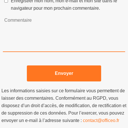
Enregistrer mon nom, mon e-mail et mon site dans le
navigateur pour mon prochain commentaire.
Les informations saisies sur ce formulaire vous permettent de
laisser des commentaires. Conformément au RGPD, vous
disposez d’un droit d’accès, de modification, de rectification et
de suppression de ces données. Pour l’exercer, vous pouvez
envoyer un e-mail à l’adresse suivante :
contact@officeo.fr