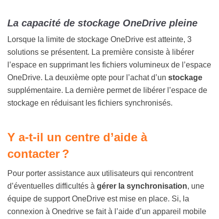
La capacité de stockage OneDrive pleine
Lorsque la limite de stockage OneDrive est atteinte, 3
solutions se présentent. La première consiste à libérer
l’espace en supprimant les fichiers volumineux de l’espace
OneDrive. La deuxième opte pour l’achat d’un
stockage
supplémentaire. La dernière permet de libérer l’espace de
stockage en réduisant les fichiers synchronisés.
Y a-t-il un centre d’aide à
contacter ?
Pour porter assistance aux utilisateurs qui rencontrent
d’éventuelles difficultés à
gérer la synchronisation
,
une
équipe de support OneDrive est mise en place. Si, la
connexion à Onedrive se fait à l’aide d’un appareil mobile