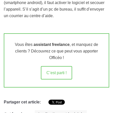
(smartphone android), il faut activer le logiciel et secouer
l’appareil. S’il s’agit d’un pc de bureau, il suffit d’envoyer
un courrier au centre d’aide.
Vous êtes
assistant freelance
, et manquez de
clients ? Découvrez ce que peut vous apporter
Officéo !
C’est parti !
Partager cet article: