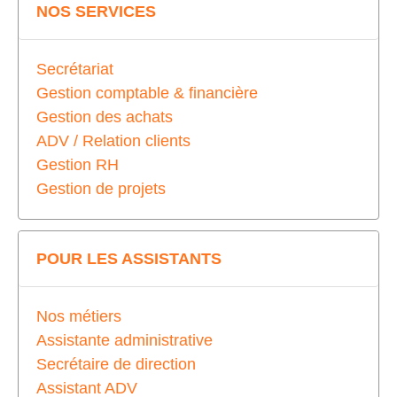
NOS SERVICES
Secrétariat
Gestion comptable & financière
Gestion des achats
ADV / Relation clients
Gestion RH
Gestion de projets
POUR LES ASSISTANTS
Nos métiers
Assistante administrative
Secrétaire de direction
Assistant ADV