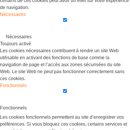
certains de ces cookies peut avoir un effet sur votre expérience
de navigation.
Nécessaires
Nécessaires
Toujours activé
Les cookies nécessaires contribuent à rendre un site Web
utilisable en activant des fonctions de base comme la
navigation de page et l’accès aux zones sécurisées du site
Web. Le site Web ne peut pas fonctionner correctement sans
ces cookies.
Fonctionnels
Fonctionnels
Les cookies fonctionnels permettent au site d’enregistrer vos
préférences. Si vous bloquez ces cookies, certains services et