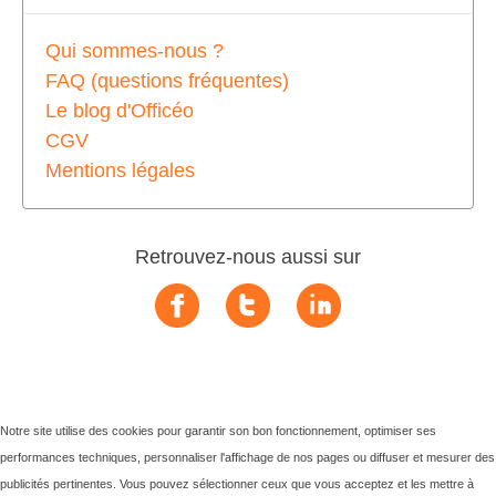
Qui sommes-nous ?
FAQ (questions fréquentes)
Le blog d'Officéo
CGV
Mentions légales
Retrouvez-nous aussi sur
Notre site utilise des cookies pour garantir son bon fonctionnement, optimiser ses
performances techniques, personnaliser l'affichage de nos pages ou diffuser et mesurer des
publicités pertinentes. Vous pouvez sélectionner ceux que vous acceptez et les mettre à