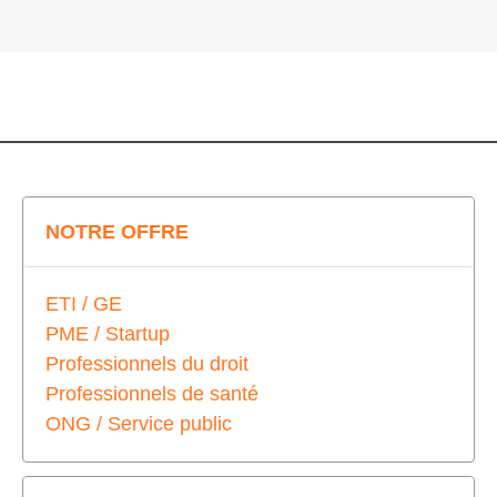
NOTRE OFFRE
ETI / GE
PME / Startup
Professionnels du droit
Professionnels de santé
ONG / Service public