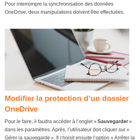
Pour interrompre la synchronisation des données
OneDrive, deux manipulations doivent être effectuées.
Modifier la protection d’un dossier
OneDrive
Pour le faire, il faudra accéder à l’onglet «
Sauvegarder
»
dans les paramètres. Après, l’utilisateur doit cliquer sur «
Gérer la sauvegarde ». Il choisit ensuite l’option « Arrêter la