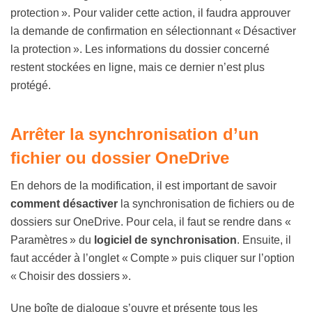
protection ». Pour valider cette action, il faudra approuver
la demande de confirmation en sélectionnant « Désactiver
la protection ». Les informations du dossier concerné
restent stockées en ligne, mais ce dernier n’est plus
protégé.
Arrêter la synchronisation d’un
fichier ou dossier OneDrive
En dehors de la modification, il est important de savoir
comment désactiver
la synchronisation de fichiers ou de
dossiers sur OneDrive. Pour cela, il faut se rendre dans «
Paramètres » du
logiciel de synchronisation
. Ensuite, il
faut accéder à l’onglet « Compte » puis cliquer sur l’option
« Choisir des dossiers ».
Une boîte de dialogue s’ouvre et présente tous les