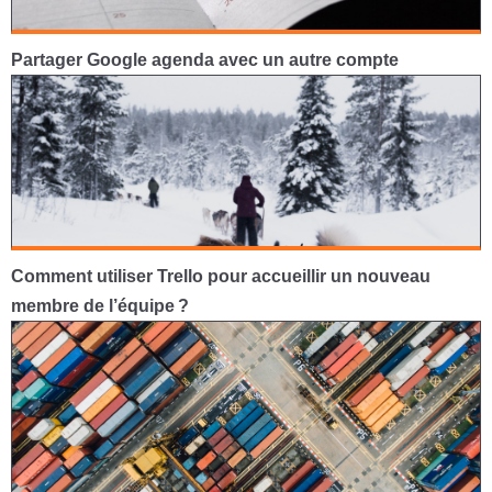
Partager Google agenda avec un autre compte
Comment utiliser Trello pour accueillir un nouveau
membre de l’équipe ?