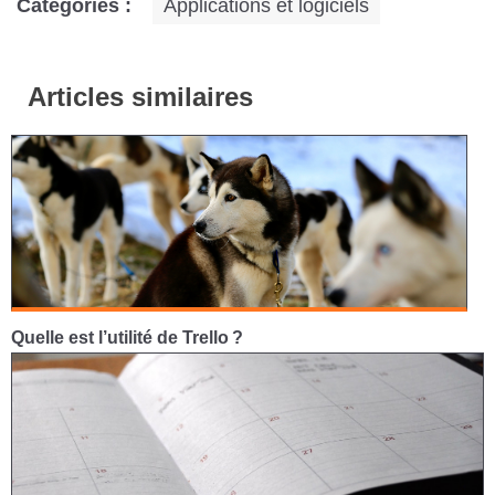
Catégories :
Applications et logiciels
Articles similaires
Quelle est l’utilité de Trello ?