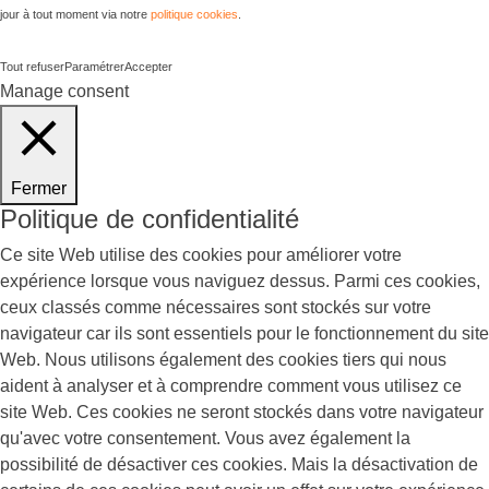
jour à tout moment via notre
politique cookies
.
Tout refuser
Paramétrer
Accepter
Manage consent
Fermer
Politique de confidentialité
Ce site Web utilise des cookies pour améliorer votre
expérience lorsque vous naviguez dessus. Parmi ces cookies,
ceux classés comme nécessaires sont stockés sur votre
navigateur car ils sont essentiels pour le fonctionnement du site
Web. Nous utilisons également des cookies tiers qui nous
aident à analyser et à comprendre comment vous utilisez ce
site Web. Ces cookies ne seront stockés dans votre navigateur
qu'avec votre consentement. Vous avez également la
possibilité de désactiver ces cookies. Mais la désactivation de