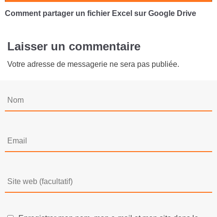
Comment partager un fichier Excel sur Google Drive
Laisser un commentaire
Votre adresse de messagerie ne sera pas publiée.