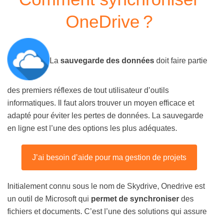
OneDrive ?
La
sauvegarde des données
doit faire partie
des premiers réflexes de tout utilisateur d’outils
informatiques. Il faut alors trouver un moyen efficace et
adapté pour éviter les pertes de données. La sauvegarde
en ligne est l’une des options les plus adéquates.
J’ai besoin d’aide pour ma gestion de projets
Initialement connu sous le nom de Skydrive, Onedrive est
un outil de Microsoft qui
permet de synchroniser
des
fichiers et documents. C’est l’une des solutions qui assure