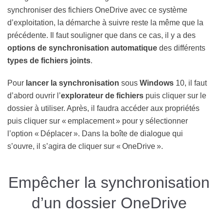
synchroniser des fichiers OneDrive avec ce système
d’exploitation, la démarche à suivre reste la même que la
précédente. Il faut souligner que dans ce cas, il y a des
options de synchronisation automatique
des différents
types de fichiers joints
.
Pour
lancer la synchronisation
sous
Windows
10, il faut
d’abord ouvrir l’
explorateur de fichiers
puis cliquer sur le
dossier à utiliser. Après, il faudra accéder aux propriétés
puis cliquer sur « emplacement » pour y sélectionner
l’option « Déplacer ». Dans la boîte de dialogue qui
s’ouvre, il s’agira de cliquer sur « OneDrive ».
Empêcher la synchronisation
d’un dossier OneDrive