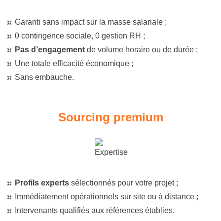
Garanti sans impact sur la masse salariale ;
0 contingence sociale, 0 gestion RH ;
Pas d’engagement
de volume horaire ou de durée ;
Une totale efficacité économique ;
Sans embauche.
Sourcing premium
Profils experts
sélectionnés pour votre projet ;
Immédiatement opérationnels sur site ou à distance ;
Intervenants qualifiés aux références établies.