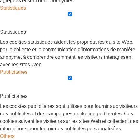
agrégées et sont donc anonymes.
Statistiques
Statistiques
Les cookies statistiques aident les propriétaires du site Web,
par la collecte et la communication d’informations de manière
anonyme, à comprendre comment les visiteurs interagissent
avec les sites Web.
Publicitaires
Publicitaires
Les cookies publicitaires sont utilisés pour fournir aux visiteurs
des publicités et des campagnes marketing pertinentes. Ces
cookies suivent les visiteurs sur les sites Web et collectent des
informations pour fournir des publicités personnalisées.
Others