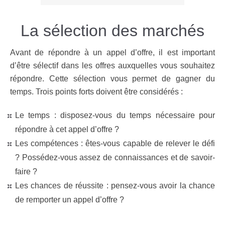
La sélection des marchés
Avant de répondre à un appel d’offre, il est important
d’être sélectif dans les offres auxquelles vous souhaitez
répondre. Cette sélection vous permet de gagner du
temps. Trois points forts doivent être considérés :
Le temps : disposez-vous du temps nécessaire pour
répondre à cet appel d’offre ?
Les compétences : êtes-vous capable de relever le défi
? Possédez-vous assez de connaissances et de savoir-
faire ?
Les chances de réussite : pensez-vous avoir la chance
de remporter un appel d’offre ?