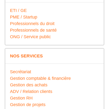
ETI / GE
PME / Startup
Professionnels du droit
Professionnels de santé
ONG / Service public
NOS SERVICES
Secrétariat
Gestion comptable & financière
Gestion des achats
ADV / Relation clients
Gestion RH
Gestion de projets