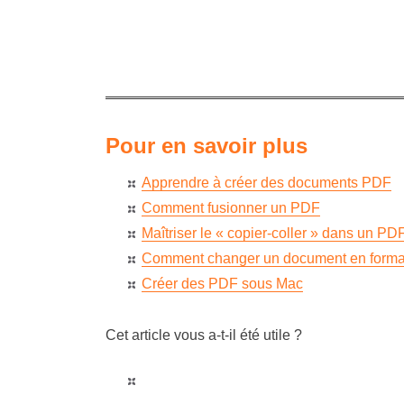
Pour en savoir plus
Apprendre à créer des documents PDF
Comment fusionner un PDF
Maîtriser le « copier-coller » dans un PD
Comment changer un document en form
Créer des PDF sous Mac
Cet article vous a-t-il été utile ?