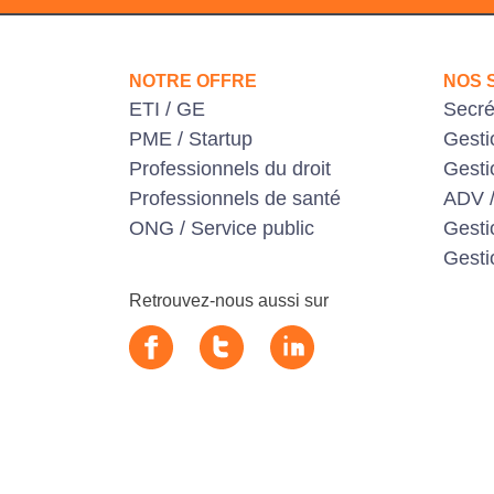
NOTRE OFFRE
NOS 
ETI / GE
Secré
PME / Startup
Gesti
Professionnels du droit
Gesti
Professionnels de santé
ADV /
ONG / Service public
Gest
Gesti
Retrouvez-nous aussi sur