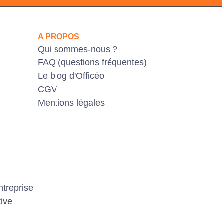
A PROPOS
Qui sommes-nous ?
FAQ (questions fréquentes)
Le blog d'Officéo
CGV
Mentions légales
ntreprise
tive