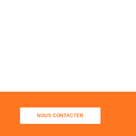
NOUS CONTACTER