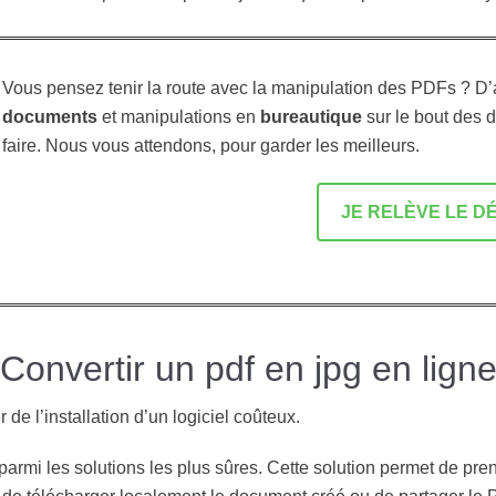
Vous pensez tenir la route avec la manipulation des PDFs ? D’
documents
et manipulations en
bureautique
sur le bout des 
faire. Nous vous attendons, pour garder les meilleurs.
JE RELÈVE LE DÉF
Convertir un pdf en jpg en lign
de l’installation d’un logiciel coûteux.
parmi les solutions les plus sûres. Cette solution permet de pre