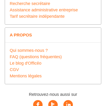
Recherche secrétaire
Assistance administrative entreprise
Tarif secrétaire indépendante
A PROPOS
Qui sommes-nous ?
FAQ (questions fréquentes)
Le blog d'Officéo
CGV
Mentions légales
Retrouvez-nous aussi sur