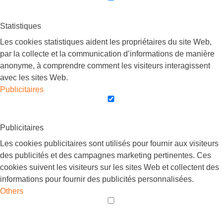
Statistiques
Les cookies statistiques aident les propriétaires du site Web,
par la collecte et la communication d’informations de manière
anonyme, à comprendre comment les visiteurs interagissent
avec les sites Web.
Publicitaires
Publicitaires
Les cookies publicitaires sont utilisés pour fournir aux visiteurs
des publicités et des campagnes marketing pertinentes. Ces
cookies suivent les visiteurs sur les sites Web et collectent des
informations pour fournir des publicités personnalisées.
Others