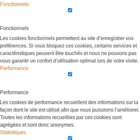
Fonctionnels
Fonctionnels
Les cookies fonctionnels permettent au site d’enregistrer vos
préférences. Si vous bloquez ces cookies, certains services et
caractéristiques peuvent être touchés et nous ne pouvons pas
vous garantir un confort d’utilisation optimal lors de votre visite.
Performance
Performance
Les cookies de performance recueillent des informations sur la
façon dont le site est utilisé afin que nous puissions l’améliorer.
Toutes les informations recueillies par ces cookies sont
agrégées et sont donc anonymes.
Statistiques