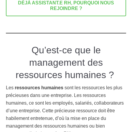
DÉJÀ ASSISTANT.E RH, POURQUOI NOUS
REJOINDRE ?
Qu’est-ce que le
management des
ressources humaines ?
Les
ressources humaines
sont les ressources les plus
précieuses dans une entreprise. Les ressources
humaines, ce sont les employés, salariés, collaborateurs
d’une entreprise. Cette précieuse ressource doit être
habilement entretenue, d’où la mise en place du
management des ressources humaines ou bien