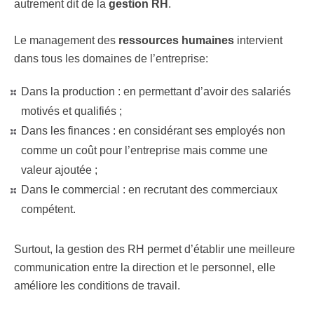
autrement dit de la
gestion RH
.
Le management des
ressources humaines
intervient
dans tous les domaines de l’entreprise:
Dans la production : en permettant d’avoir des salariés
motivés et qualifiés ;
Dans les finances : en considérant ses employés non
comme un coût pour l’entreprise mais comme une
valeur ajoutée ;
Dans le commercial : en recrutant des commerciaux
compétent.
Surtout, la gestion des RH permet d’établir une meilleure
communication entre la direction et le personnel, elle
améliore les conditions de travail.