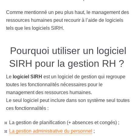
Comme mentionné un peu plus haut, le management des
ressources humaines peut recourir à l’aide de logiciels
tels que les logiciels SIRH.
Pourquoi utiliser un logiciel
SIRH pour la gestion RH ?
Le
logiciel SIRH
est un logiciel de gestion qui regroupe
toutes les fonctionnalités nécessaires pour le
management des ressources humaines.
Le seul logiciel peut inclure dans son système seul toutes
ces fonctionnalités :
La gestion de planification (+ absences et congés) ;
La gestion administrative du personnel
;