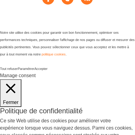
Notre site utilise des cookies pour garantir son bon fonctionnement, optimiser ses
performances techniques, personnaliser l'affichage de nos pages ou diffuser et mesurer des
publicités pertinentes. Vous pouvez sélectionner ceux que vous acceptez et les mettre à
jour à tout moment via notre
politique cookies
.
Tout refuser
Paramétrer
Accepter
Manage consent
Fermer
Politique de confidentialité
Ce site Web utilise des cookies pour améliorer votre
expérience lorsque vous naviguez dessus. Parmi ces cookies,