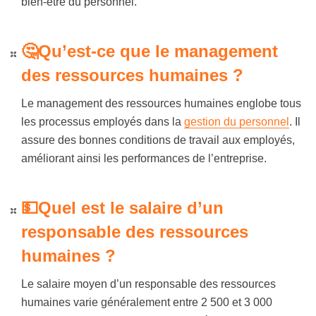
bien-
être
du personnel.
🤔Qu’est-ce que le management
des ressources humaines ?
Le management des ressources humaines englobe tous
les processus employés dans la
gestion du personnel
. Il
assure des bonnes conditions de travail aux employés,
améliorant ainsi les performances de l’entreprise.
💵Quel est le salaire d’un
responsable des ressources
humaines ?
Le salaire moyen d’un
responsable
des ressources
humaines varie généralement entre 2 500 et 3 000