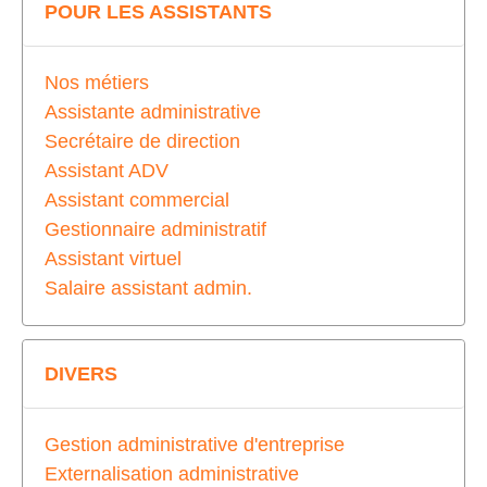
POUR LES ASSISTANTS
Nos métiers
Assistante administrative
Secrétaire de direction
Assistant ADV
Assistant commercial
Gestionnaire administratif
Assistant virtuel
Salaire assistant admin.
DIVERS
Gestion administrative d'entreprise
Externalisation administrative