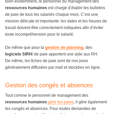
Bien évidemment, le personnel du management des
ressources humaines
est chargé d’établir les bulletins
de paie de tous les salariés chaque mois. C’est une
mission délicate et importante: les dates et les heures de
travail doivent être correctement indiquées afin d’éviter
toute incompréhension pour le salarié.
De même que pour la
gestion de planning
, des
logiciels SIRH
/ de paie apportent une aide aux RH.
De même, les fiches de paie sont de nos jours
généralement diffusées par mail et stockées en ligne.
Gestion des congés et absences
Tout comme le personnel de management des
ressources humaines
gère les paies
, il gère également
les congés et absences. Pour toutes demandes de