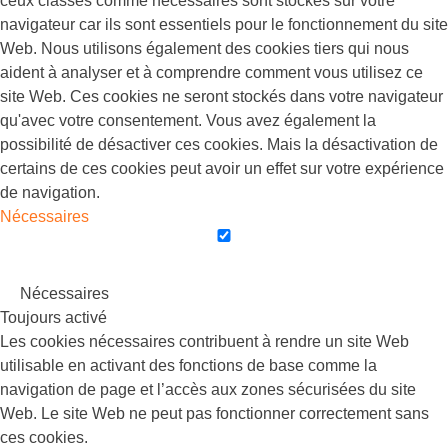
ceux classés comme nécessaires sont stockés sur votre
navigateur car ils sont essentiels pour le fonctionnement du site
Web. Nous utilisons également des cookies tiers qui nous
aident à analyser et à comprendre comment vous utilisez ce
site Web. Ces cookies ne seront stockés dans votre navigateur
qu'avec votre consentement. Vous avez également la
possibilité de désactiver ces cookies. Mais la désactivation de
certains de ces cookies peut avoir un effet sur votre expérience
de navigation.
Nécessaires
Nécessaires
Toujours activé
Les cookies nécessaires contribuent à rendre un site Web
utilisable en activant des fonctions de base comme la
navigation de page et l’accès aux zones sécurisées du site
Web. Le site Web ne peut pas fonctionner correctement sans
ces cookies.