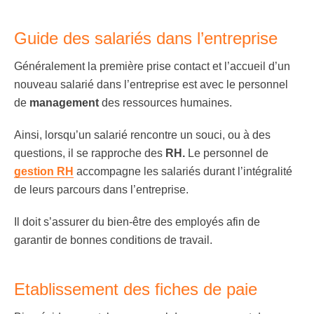
Guide des salariés dans l’entreprise
Généralement la première prise contact et l’accueil d’un
nouveau salarié dans l’entreprise est avec le personnel
de
management
des ressources humaines.
Ainsi, lorsqu’un salarié rencontre un souci, ou à des
questions, il se rapproche des
RH.
Le personnel de
gestion RH
accompagne les salariés durant l’intégralité
de leurs parcours dans l’entreprise.
Il doit s’assurer du bien-être des employés afin de
garantir de bonnes conditions de travail.
Etablissement des fiches de paie