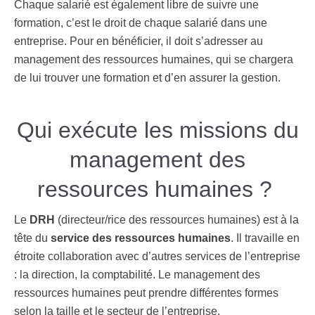
Chaque salarié est également libre de suivre une
formation, c’est le droit de chaque salarié dans une
entreprise. Pour en bénéficier, il doit s’adresser au
management des ressources humaines, qui se chargera
de lui trouver une formation et d’en assurer la gestion.
Qui exécute les missions du
management des
ressources humaines ?
Le
DRH
(directeur/rice des ressources humaines) est à la
tête du
service des ressources humaines
. Il travaille en
étroite collaboration avec d’autres services de l’entreprise
: la direction, la comptabilité.
Le management des
ressources humaines peut prendre différentes formes
selon la taille et le secteur de l’entreprise.