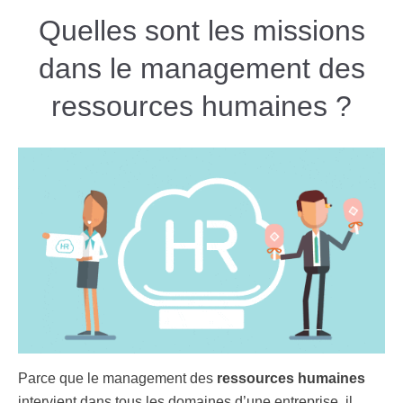
Quelles sont les missions
dans le management des
ressources humaines ?
Parce que le management des
ressources humaines
intervient dans tous les domaines d’une entreprise, il