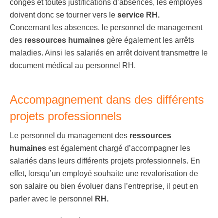
congés et toutes justifications d’absences, les employés
doivent donc se tourner vers le
service RH.
Concernant les absences, le personnel de management
des
ressources humaines
gère également les arrêts
maladies. Ainsi les salariés en arrêt doivent transmettre le
document médical au personnel RH.
Accompagnement dans des différents
projets professionnels
Le personnel du management des
ressources
humaines
est également chargé d’accompagner les
salariés dans leurs différents projets professionnels. En
effet, lorsqu’un employé souhaite une revalorisation de
son salaire ou bien évoluer dans l’entreprise, il peut en
parler avec le personnel
RH.