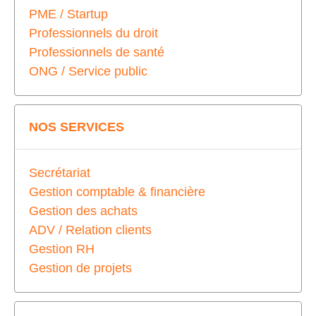
PME / Startup
Professionnels du droit
Professionnels de santé
ONG / Service public
NOS SERVICES
Secrétariat
Gestion comptable & financière
Gestion des achats
ADV / Relation clients
Gestion RH
Gestion de projets