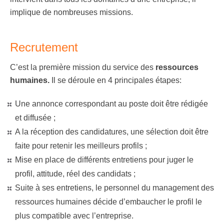
implique de nombreuses missions.
Recrutement
C’est la première mission du service des
ressources
humaines
.
Il se déroule en 4 principales étapes:
Une annonce correspondant au poste doit être rédigée
et diffusée ;
A la réception des candidatures, une sélection doit être
faite pour retenir les meilleurs profils ;
Mise en place de différents entretiens pour juger le
profil, attitude, réel des candidats ;
Suite à ses entretiens, le personnel du management des
ressources humaines décide d’embaucher le profil le
plus compatible avec l’entreprise.