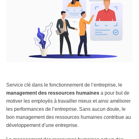
Service clé dans le fonctionnement de l’entreprise, le
management des ressources humaines
a pour but de
motiver les employés à travailler mieux et ainsi améliorer
les performances de l’entreprise. Sans aucun doute, le
bon management des ressources humaines contribue au
développement d’une entreprise.