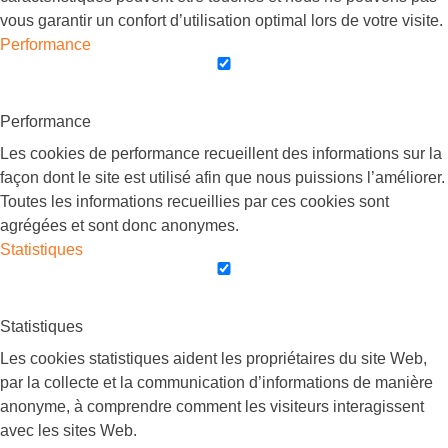
vous garantir un confort d’utilisation optimal lors de votre visite.
Performance
Performance
Les cookies de performance recueillent des informations sur la
façon dont le site est utilisé afin que nous puissions l’améliorer.
Toutes les informations recueillies par ces cookies sont
agrégées et sont donc anonymes.
Statistiques
Statistiques
Les cookies statistiques aident les propriétaires du site Web,
par la collecte et la communication d’informations de manière
anonyme, à comprendre comment les visiteurs interagissent
avec les sites Web.