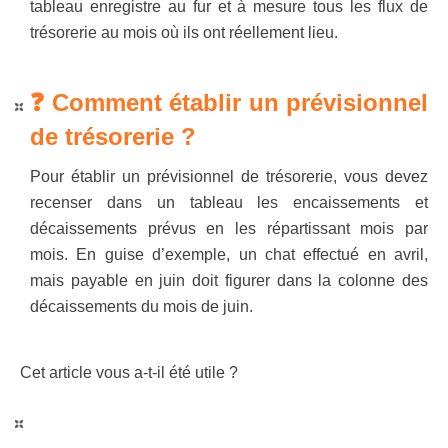
tableau enregistre au fur et à mesure tous les flux de
trésorerie au mois où ils ont réellement lieu.
❓ Comment établir un prévisionnel
de trésorerie ?
Pour établir un prévisionnel de trésorerie, vous devez
recenser dans un tableau les encaissements et
décaissements prévus en les répartissant mois par
mois. En guise d’exemple, un chat effectué en avril,
mais payable en juin doit figurer dans la colonne des
décaissements du mois de juin.
Cet article vous a-t-il été utile ?