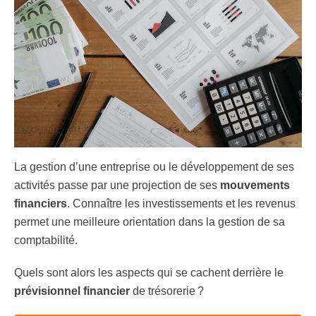
La gestion d’une entreprise ou le développement de ses
activités passe par une projection de ses
mouvements
financiers
. Connaître les investissements et les revenus
permet une meilleure orientation dans la gestion de sa
comptabilité.
Quels sont alors les aspects qui se cachent derrière le
prévisionnel financier
de trésorerie ?