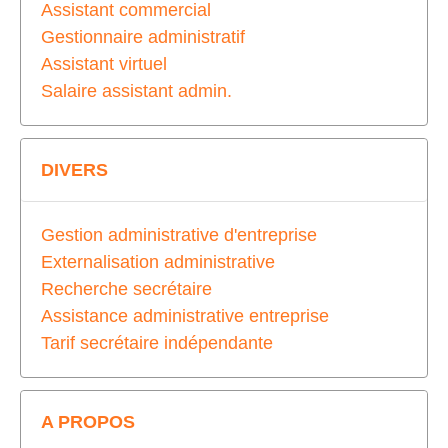
Assistant commercial
Gestionnaire administratif
Assistant virtuel
Salaire assistant admin.
DIVERS
Gestion administrative d'entreprise
Externalisation administrative
Recherche secrétaire
Assistance administrative entreprise
Tarif secrétaire indépendante
A PROPOS