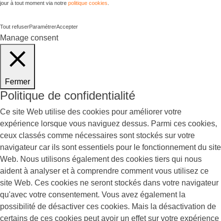
jour à tout moment via notre
politique cookies
.
Tout refuser
Paramétrer
Accepter
Manage consent
Fermer
Politique de confidentialité
Ce site Web utilise des cookies pour améliorer votre
expérience lorsque vous naviguez dessus. Parmi ces cookies,
ceux classés comme nécessaires sont stockés sur votre
navigateur car ils sont essentiels pour le fonctionnement du site
Web. Nous utilisons également des cookies tiers qui nous
aident à analyser et à comprendre comment vous utilisez ce
site Web. Ces cookies ne seront stockés dans votre navigateur
qu'avec votre consentement. Vous avez également la
possibilité de désactiver ces cookies. Mais la désactivation de
certains de ces cookies peut avoir un effet sur votre expérience