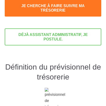
JE CHERCHE À FAIRE SUIVRE MA
TRÉSORERIE
DÉJÀ ASSISTANT ADMINISTRATIF, JE
POSTULE.
Définition du prévisionnel de
trésorerie