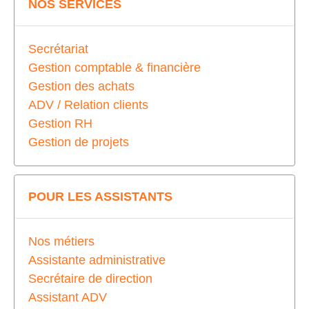
NOS SERVICES
Secrétariat
Gestion comptable & financière
Gestion des achats
ADV / Relation clients
Gestion RH
Gestion de projets
POUR LES ASSISTANTS
Nos métiers
Assistante administrative
Secrétaire de direction
Assistant ADV