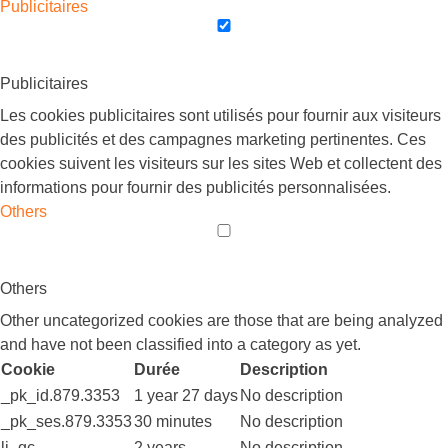
Publicitaires
Publicitaires
Les cookies publicitaires sont utilisés pour fournir aux visiteurs
des publicités et des campagnes marketing pertinentes. Ces
cookies suivent les visiteurs sur les sites Web et collectent des
informations pour fournir des publicités personnalisées.
Others
Others
Other uncategorized cookies are those that are being analyzed
and have not been classified into a category as yet.
Cookie
Durée
Description
_pk_id.879.3353
1 year 27 days
No description
_pk_ses.879.3353
30 minutes
No description
li_gc
2 years
No description