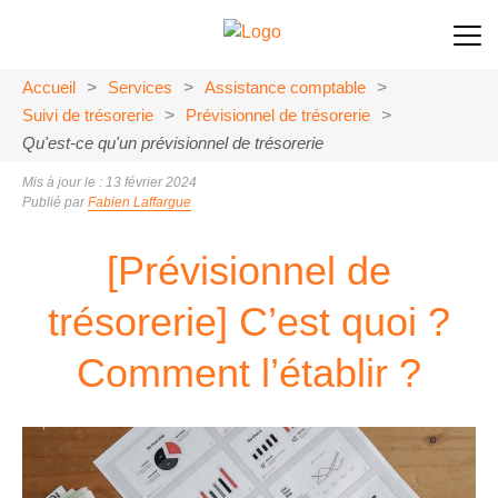
Accueil
>
Services
>
Assistance comptable
>
Suivi de trésorerie
>
Prévisionnel de trésorerie
>
Qu'est-ce qu'un prévisionnel de trésorerie
Mis à jour le : 13 février 2024
Publié par
Fabien Laffargue
[Prévisionnel de
trésorerie] C’est quoi ?
Comment l’établir ?