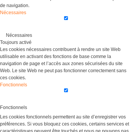
de navigation.
Nécessaires
Nécessaires
Toujours activé
Les cookies nécessaires contribuent à rendre un site Web
utilisable en activant des fonctions de base comme la
navigation de page et l’accès aux zones sécurisées du site
Web. Le site Web ne peut pas fonctionner correctement sans
ces cookies.
Fonctionnels
Fonctionnels
Les cookies fonctionnels permettent au site d’enregistrer vos
préférences. Si vous bloquez ces cookies, certains services et
caractéristiques peuvent être touchés et nous ne pouvons pas