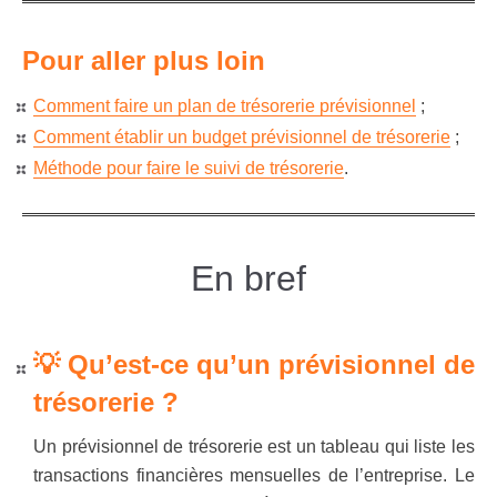
Pour aller plus loin
Comment faire un plan de trésorerie prévisionnel
;
Comment établir un budget prévisionnel de trésorerie
;
Méthode pour faire le suivi de trésorerie
.
En bref
💡 Qu’est-ce qu’un prévisionnel de
trésorerie ?
Un prévisionnel de trésorerie est un tableau qui liste les
transactions financières mensuelles de l’entreprise. Le