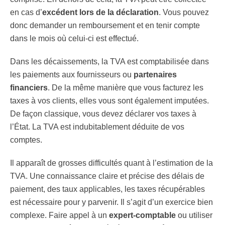
en cas d’
excédent lors de la déclaration
. Vous pouvez
donc demander un remboursement et en tenir compte
dans le mois où celui-ci est effectué.
Dans les décaissements, la TVA est comptabilisée dans
les paiements aux fournisseurs ou
partenaires
financiers
. De la même manière que vous facturez les
taxes à vos clients, elles vous sont également imputées.
De façon classique, vous devez déclarer vos taxes à
l’État. La TVA est indubitablement déduite de vos
comptes.
Il apparaît de grosses difficultés quant à l’estimation de la
TVA. Une connaissance claire et précise des délais de
paiement, des taux applicables, les taxes récupérables
est nécessaire pour y parvenir. Il s’agit d’un exercice bien
complexe. Faire appel à un
expert-comptable
ou utiliser