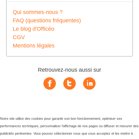
Qui sommes-nous ?
FAQ (questions fréquentes)
Le blog d'Officéo
CGV
Mentions légales
Retrouvez-nous aussi sur
Notre site utilise des cookies pour garantir son bon fonctionnement, optimiser ses
performances techniques, personnaliser l'affichage de nos pages ou diffuser et mesurer des
publicités pertinentes. Vous pouvez sélectionner ceux que vous acceptez et les mettre à