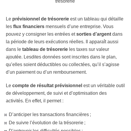
Le
prévisionnel de trésorerie
est un tableau qui détaille
les
flux financiers
mensuels d’une entreprise. Vous
pouvez y consigner les entrées et
sorties d’argent
dans
la période de leurs exécutions réelles. Il apparaît aussi
dans le
tableau de trésorerie
les taxes sur valeur
ajoutée. Lesdites données sont inscrites dans le plan,
qu’elles soient déductibles ou collectées, qu’il s’agisse
d’un paiement ou d’un remboursement.
Le
compte de résultat prévisionnel
est un véritable outil
de développement, de suivi et d’optimisation des
activités. En effet, il permet :
D’anticiper les transactions financières ;
De suivre l’évolution de la trésorerie ;
D’entrevoir les difficultés possibles ;