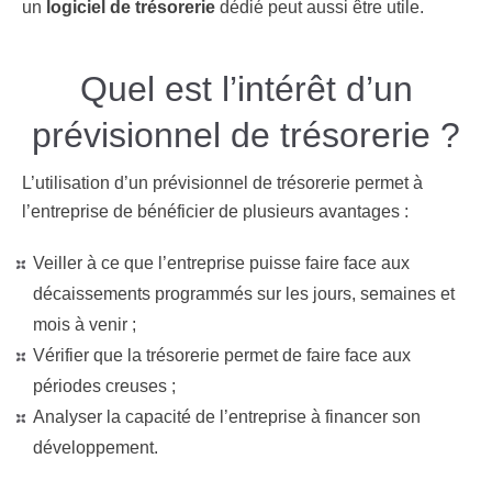
un
logiciel de trésorerie
dédié peut aussi être utile.
Quel est l’intérêt d’un
prévisionnel de trésorerie ?
L’utilisation d’un prévisionnel de trésorerie permet à
l’entreprise de bénéficier de plusieurs avantages :
Veiller à ce que l’entreprise puisse faire face aux
décaissements programmés sur les jours, semaines et
mois à venir ;
Vérifier que la trésorerie permet de faire face aux
périodes creuses ;
Analyser la capacité de l’entreprise à financer son
développement.