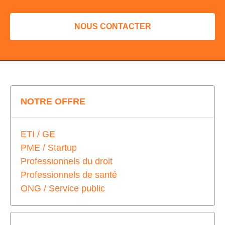
NOUS CONTACTER
NOTRE OFFRE
ETI / GE
PME / Startup
Professionnels du droit
Professionnels de santé
ONG / Service public