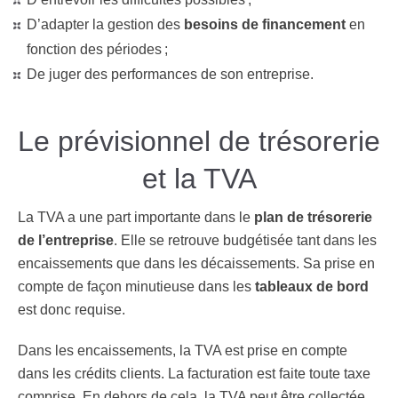
D’adapter la gestion des
besoins de financement
en
fonction des périodes ;
De juger des performances de son entreprise.
Le prévisionnel de trésorerie
et la TVA
La TVA a une part importante dans le
plan de trésorerie
de l’entreprise
. Elle se retrouve budgétisée tant dans les
encaissements que dans les décaissements. Sa prise en
compte de façon minutieuse dans les
tableaux de bord
est donc requise.
Dans les encaissements, la TVA est prise en compte
dans les crédits clients. La facturation est faite toute taxe
comprise. En dehors de cela, la TVA peut être collectée