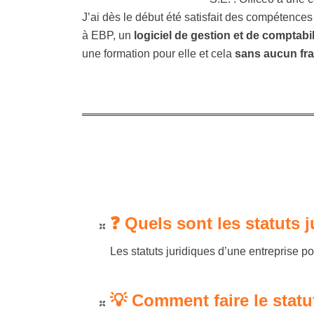
J’ai dès le début été satisfait des compétence
à EBP, un
logiciel de gestion et de comptabil
une formation pour elle et cela
sans aucun fra
❓ Quels sont les statuts 
Les statuts juridiques d’une entreprise 
💡 Comment faire le statu