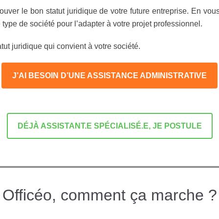
ver le bon statut juridique de votre future entreprise. En vous
type de société pour l’adapter à votre projet professionnel.
ut juridique qui convient à votre société.
J’AI BESOIN D’UNE ASSISTANCE ADMINISTRATIVE
DÉJÀ ASSISTANT.E SPÉCIALISÉ.E, JE POSTULE
Officéo, comment ça marche ?