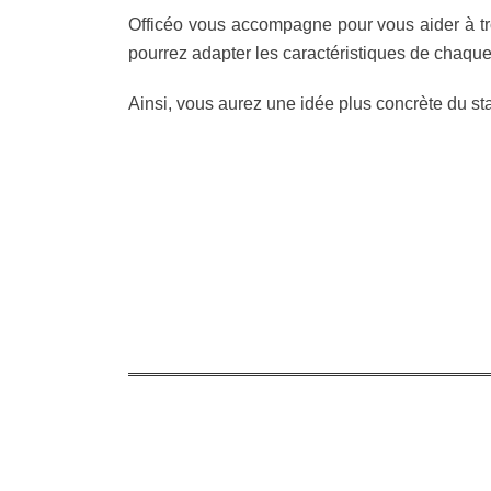
Officéo vous accompagne pour vous aider à trou
pourrez adapter les caractéristiques de chaque 
Ainsi, vous aurez une idée plus concrète du stat