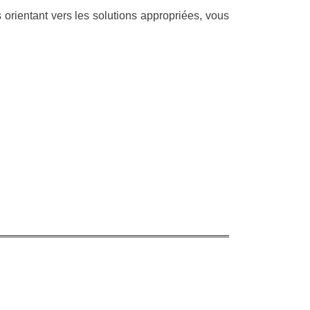
 orientant vers les solutions appropriées, vous