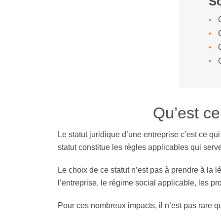
S
Qu’est ce
Le statut juridique d’une entreprise c’est ce qu
statut constitue les règles applicables qui serve
Le choix de ce statut n’est pas à prendre à la 
l’entreprise, le régime social applicable, les p
Pour ces nombreux impacts, il n’est pas rare qu