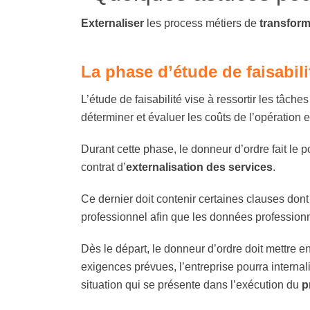
Externaliser
les process métiers de
transform
La phase d’étude de faisabili
L’étude de faisabilité vise à ressortir les tâch
déterminer et évaluer les coûts de l’opération e
Durant cette phase, le donneur d’ordre fait le 
contrat d’
externalisation des services
.
Ce dernier doit contenir certaines clauses dont 
professionnel afin que les données professionn
Dès le départ, le donneur d’ordre doit mettre 
exigences prévues, l’entreprise pourra internalis
situation qui se présente dans l’exécution du
p