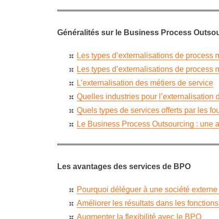
Généralités sur le Business Process Outso
Les types d’externalisations de process m
Les types d’externalisations de process m
L’externalisation des métiers de service
Quelles industries pour l’externalisation
Quels types de services offerts par les f
Le Business Process Outsourcing : une a
Les avantages des services de BPO
Pourquoi déléguer à une société extern
Améliorer les résultats dans les fonctions
Augmenter la flexibilité avec le BPO