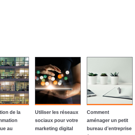
tion de la
Utiliser les réseaux
Comment
mmation
sociaux pour votre
aménager un petit
que au
marketing digital
bureau d’entreprise