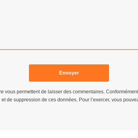
aire vous permettent de laisser des commentaires. Conformémen
ion et de suppression de ces données. Pour l’exercer, vous pouve