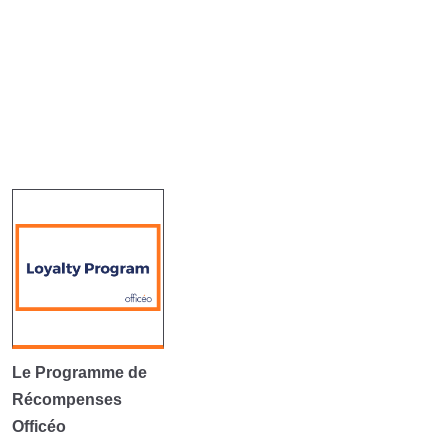
Le Programme de
Récompenses
Officéo