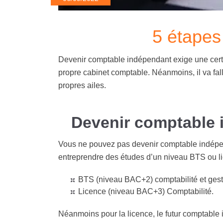
5 étapes
Devenir comptable indépendant exige une certa
propre cabinet comptable. Néanmoins, il va fall
propres ailes.
Devenir comptable i
Vous ne pouvez pas devenir comptable indépe
entreprendre des études d’un niveau BTS ou lice
BTS (niveau BAC+2) comptabilité et gest
Licence (niveau BAC+3) Comptabilité.
Néanmoins pour la licence, le futur comptable i