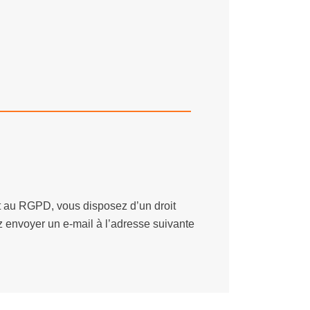
t au RGPD, vous disposez d’un droit
z envoyer un e-mail à l’adresse suivante