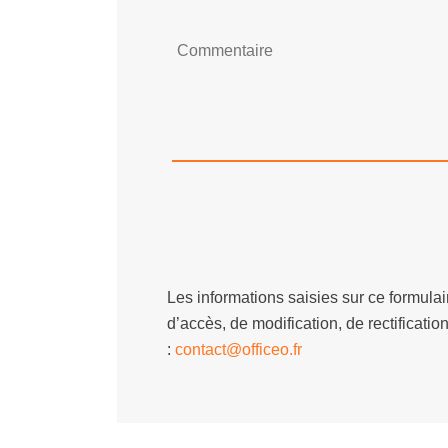
Les informations saisies sur ce formul
d’accès, de modification, de rectificat
:
contact@officeo.fr