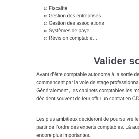
Fiscalité
Gestion des entreprises
Gestion des associations
Systèmes de paye
Révision comptable…
Valider s
Avant d’être comptable autonome à la sortie de
commencent par la voie de stage professionnalis
Généralement , les cabinets comptables les met
décident souvent de leur offrir un contrat en CD
Les plus ambitieux décideront de poursuivre les
partir de l’ordre des experts comptables. Là aus
encore plus importantes.