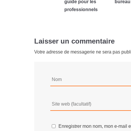
guide pour les
bureau
professionnels
Laisser un commentaire
Votre adresse de messagerie ne sera pas publ
Enregistrer mon nom, mon e-mail e