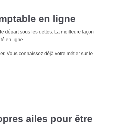
mptable en ligne
le départ sous les dettes. La meilleure façon
té en ligne.
er. Vous connaissez déjà votre métier sur le
pres ailes pour être