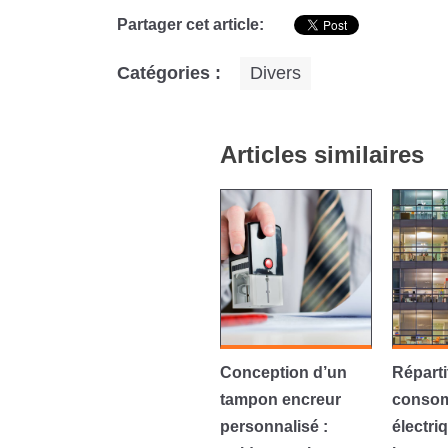
Partager cet article:
Catégories :
Divers
Articles similaires
Conception d’un
Réparti
tampon encreur
conso
personnalisé :
électri