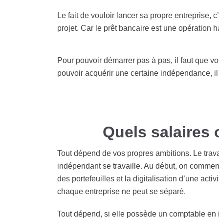
Le fait de vouloir lancer sa propre entreprise,
projet. Car le prêt bancaire est une opération 
Pour pouvoir démarrer pas à pas, il faut que vo
pouvoir acquérir une certaine indépendance, i
Quels salaires 
Tout dépend de vos propres ambitions. Le travai
indépendant se travaille. Au début, on commenc
des portefeuilles et la digitalisation d’une act
chaque entreprise ne peut se séparé.
Tout dépend, si elle possède un comptable en int