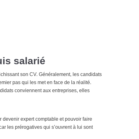
is salarié
nrichissant son CV. Généralement, les candidats
mier pas qui les met en face de la réalité.
didats conviennent aux entreprises, elles
r devenir expert comptable et pouvoir faire
ar les prérogatives qui s’ouvrent à lui sont