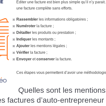
Éditer une facture est bien plus simple qu’il n’y parai
une facture complète sans efforts.
Rassembler
les informations obligatoires ;
Numéroter
la facture ;
Détailler
les produits ou prestation ;
Indiquer
les montants ;
Ajouter
les mentions légales ;
Vérifier
la facture ;
Envoyer
et
conserver
la facture.
Ces étapes vous permettent d’avoir une méthodologie c
Quelles sont les mentions 
es factures d’auto-entrepreneur