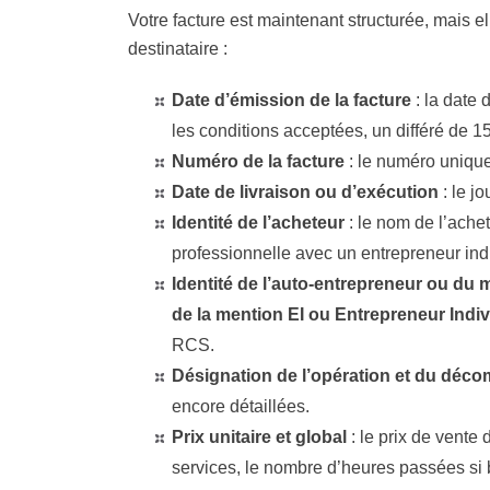
Votre facture est maintenant structurée, mais el
destinataire :
Date d’émission de la facture
: la date 
les conditions acceptées, un différé de 15
Numéro de la facture
: le numéro unique 
Date de livraison ou d’exécution
: le jo
Identité de l’acheteur
: le nom de l’achet
professionnelle avec un entrepreneur indiv
Identité de l’auto-entrepreneur ou du 
de la mention EI ou Entrepreneur Indiv
RCS.
Désignation de l’opération et du décom
encore détaillées.
Prix unitaire et global
: le prix de vente 
services, le nombre d’heures passées si b