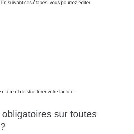
t. En suivant ces étapes, vous pourrez éditer
laire et de structurer votre facture.
obligatoires sur toutes
 ?