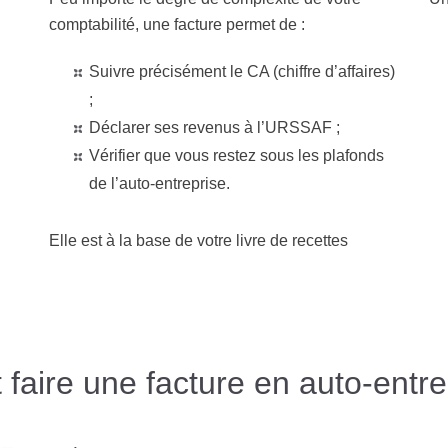
comptabilité, une facture permet de :
Suivre précisément le CA (chiffre d’affaires)
;
Déclarer ses revenus à l’URSSAF ;
Vérifier que vous restez sous les plafonds
de l’auto-entreprise.
Elle est à la base de votre livre de recettes
aire une facture en auto-entr