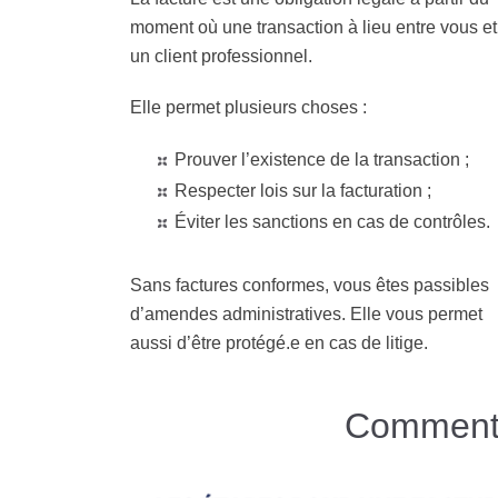
moment où une transaction à lieu entre vous et
un client professionnel.
Elle permet plusieurs choses :
Prouver l’existence de la transaction ;
Respecter lois sur la facturation ;
Éviter les sanctions en cas de contrôles.
Sans factures conformes, vous êtes passibles
d’amendes administratives. Elle vous permet
aussi d’être protégé.e en cas de litige.
Comment f