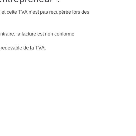
, et cette TVA n’est pas récupérée lors des
traire, la facture est non conforme.
 redevable de la TVA.