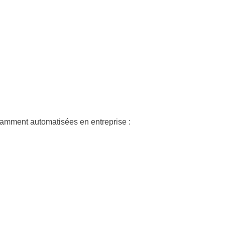
uramment automatisées en entreprise :