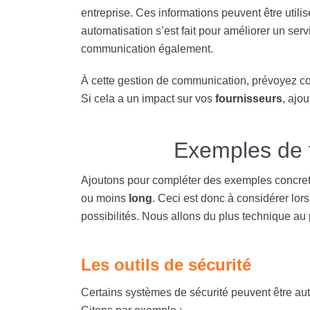
entreprise. Ces informations peuvent être uti
automatisation s’est fait pour améliorer un ser
communication également.
À cette gestion de communication, prévoyez com
Si cela a un impact sur vos
fournisseurs
, ajo
Exemples de t
Ajoutons pour compléter des exemples concrets
ou moins
long
. Ceci est donc à considérer lor
possibilités. Nous allons du plus technique au
Les outils de sécurité
Certains systèmes de sécurité peuvent être aut