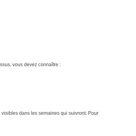
ssus, vous devez connaître :
 visibles dans les semaines qui suivront. Pour