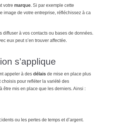
t votre
marque
. Si par exemple cette
e image de votre entreprise, réfléchissez à ca
es diffuser à vos contacts ou bases de données.
vec eux peut s’en trouver affectée.
ion s’applique
nt appeler à des
délais
de mise en place plus
 choisis pour refléter la variété des
être mis en place que les derniers. Ainsi :
idents ou les pertes de temps et d’argent.