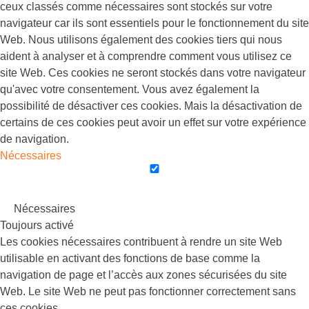
ceux classés comme nécessaires sont stockés sur votre
navigateur car ils sont essentiels pour le fonctionnement du site
Web. Nous utilisons également des cookies tiers qui nous
aident à analyser et à comprendre comment vous utilisez ce
site Web. Ces cookies ne seront stockés dans votre navigateur
qu'avec votre consentement. Vous avez également la
possibilité de désactiver ces cookies. Mais la désactivation de
certains de ces cookies peut avoir un effet sur votre expérience
de navigation.
Nécessaires
Nécessaires
Toujours activé
Les cookies nécessaires contribuent à rendre un site Web
utilisable en activant des fonctions de base comme la
navigation de page et l’accès aux zones sécurisées du site
Web. Le site Web ne peut pas fonctionner correctement sans
ces cookies.