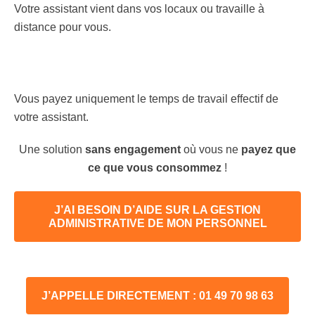
Votre assistant vient dans vos locaux ou travaille à
distance pour vous.
Vous payez uniquement le temps de travail effectif de
votre assistant.
Une solution
sans engagement
où vous ne
payez que
ce que vous consommez
!
J’AI BESOIN D’AIDE SUR LA GESTION
ADMINISTRATIVE DE MON PERSONNEL
J’APPELLE DIRECTEMENT : 01 49 70 98 63