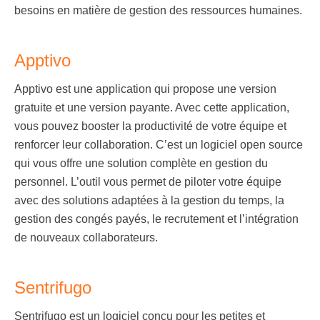
besoins en matière de gestion des ressources humaines.
Apptivo
Apptivo est une application qui propose une version
gratuite et une version payante. Avec cette application,
vous pouvez booster la productivité de votre équipe et
renforcer leur collaboration. C’est un
logiciel open source
qui vous offre une solution complète en gestion du
personnel. L’outil vous permet de piloter votre équipe
avec des solutions adaptées à la gestion du temps, la
gestion des congés payés, le recrutement et l’intégration
de nouveaux collaborateurs.
Sentrifugo
Sentrifugo est un logiciel conçu pour les petites et