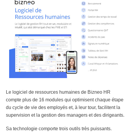
Le logiciel de ressources humaines de Bizneo HR
compte
plus de 16 modules qui optimisent chaque étape
du cycle de vie des employés
et, à leur tour, facilitent la
supervision et la gestion des managers et des dirigeants.
Sa technologie comporte trois outils très puissants
.