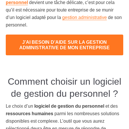
personnel
devient une tâche délicate, c’est pour cela
qu’il est nécessaire pour toute entreprise de se munir
d’un logiciel adapté pour la
gestion administrative
de son
personnel.
J’AI BESOIN D’AIDE SUR LA GESTION
ADMINISTRATIVE DE MON ENTREPRISE
Comment choisir un logiciel
de gestion du personnel ?
Le choix d’un
logiciel de gestion du personnel
et des
ressources humaines
parmi les nombreuses solutions
disponibles est complexe. L’outil que vous aurez
sélectionné devra être en mesure de répondre de