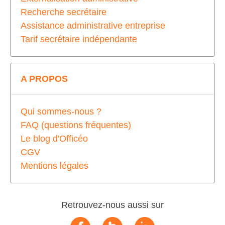
Recherche secrétaire
Assistance administrative entreprise
Tarif secrétaire indépendante
A PROPOS
Qui sommes-nous ?
FAQ (questions fréquentes)
Le blog d'Officéo
CGV
Mentions légales
Retrouvez-nous aussi sur