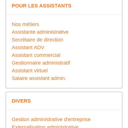
POUR LES ASSISTANTS
Nos métiers
Assistante administrative
Secrétaire de direction
Assistant ADV
Assistant commercial
Gestionnaire administratif
Assistant virtuel
Salaire assistant admin.
DIVERS
Gestion administrative d'entreprise
Externalisation administrative