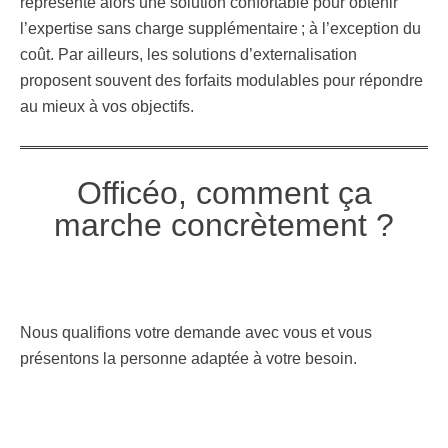
représente alors une solution confortable pour obtenir
l’expertise sans charge supplémentaire ; à l’exception du
coût. Par ailleurs, les solutions d’externalisation
proposent souvent des forfaits modulables pour répondre
au mieux à vos objectifs.
Officéo, comment ça
marche concrètement ?
Nous qualifions votre demande avec vous et vous
présentons la personne adaptée à votre besoin.