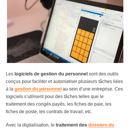
Les
logiciels de gestion du personnel
sont des outils
conçus pour faciliter et automatiser plusieurs tâches liées
à la
gestion du personnel
au sein d’une entreprise. Ces
logiciels s’utilisent pour des tâches telles que le
traitement des congés payés, les fiches de paie, les
fiches de poste, les contrats de travail, etc.
Avec la digitalisation, le
traitement des
dossiers du