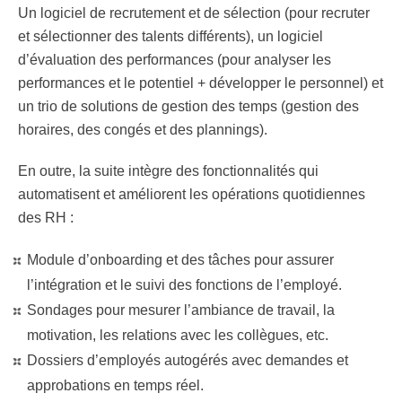
Un
logiciel de recrutement et de sélection
(pour recruter
et sélectionner des talents différents), un
logiciel
d’évaluation des performances
(pour analyser les
performances et le potentiel + développer le personnel) et
un
trio de solutions de gestion des temps
(gestion des
horaires, des congés et des plannings).
En outre, la suite intègre des fonctionnalités qui
automatisent et améliorent les opérations quotidiennes
des RH :
Module d’onboarding et des tâches pour assurer
l’intégration et le suivi des fonctions de l’employé.
Sondages pour mesurer l’ambiance de travail, la
motivation, les relations avec les collègues, etc.
Dossiers d’employés autogérés avec demandes et
approbations en temps réel.