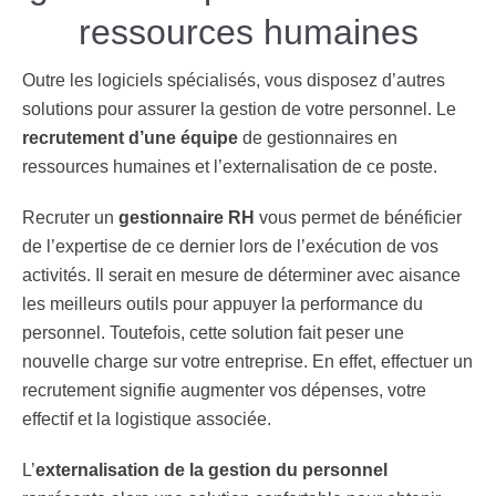
ressources humaines
Outre les logiciels spécialisés, vous disposez d’autres
solutions pour assurer la gestion de votre personnel. Le
recrutement d’une équipe
de gestionnaires en
ressources humaines et l’externalisation de ce poste.
Recruter un
gestionnaire RH
vous permet de bénéficier
de l’expertise de ce dernier lors de l’exécution de vos
activités. Il serait en mesure de déterminer avec aisance
les meilleurs outils pour appuyer la performance du
personnel. Toutefois, cette solution fait peser une
nouvelle charge sur votre entreprise. En effet, effectuer un
recrutement signifie augmenter vos dépenses, votre
effectif et la logistique associée.
L’
externalisation de la gestion du personnel