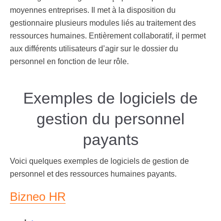
moyennes entreprises. Il met à la disposition du
gestionnaire plusieurs modules liés au
traitement des
ressources humaines.
Entièrement collaboratif, il permet
aux différents utilisateurs d’agir sur le dossier du
personnel en fonction de leur rôle.
Exemples de logiciels de
gestion du personnel
payants
Voici quelques exemples de logiciels de gestion de
personnel et des ressources humaines payants.
Bizneo HR