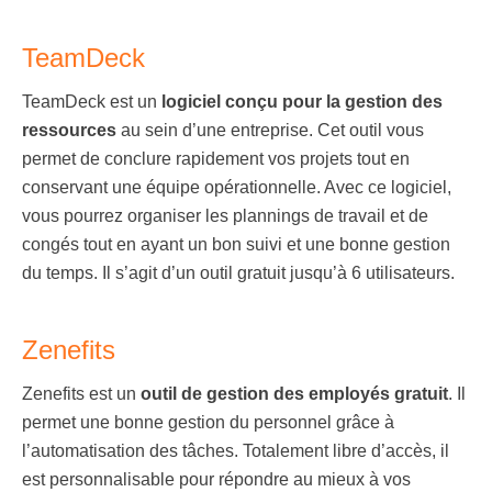
TeamDeck
TeamDeck est un
logiciel conçu pour la gestion des
ressources
au sein d’une entreprise. Cet outil vous
permet de conclure rapidement vos projets tout en
conservant une équipe opérationnelle. Avec ce logiciel,
vous pourrez organiser les plannings de travail et de
congés tout en ayant un bon suivi et une bonne gestion
du temps. Il s’agit d’un outil gratuit jusqu’à 6 utilisateurs.
Zenefits
Zenefits est un
outil de gestion des employés gratuit
. Il
permet une bonne gestion du personnel grâce à
l’automatisation des tâches. Totalement libre d’accès, il
est personnalisable pour répondre au mieux à vos