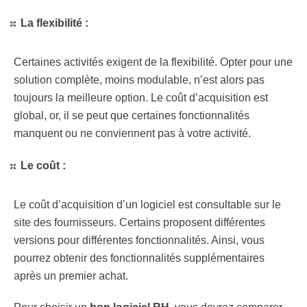
La flexibilité :
Certaines activités exigent de la flexibilité. Opter pour une
solution complète, moins modulable, n’est alors pas
toujours la meilleure option. Le coût d’acquisition est
global, or, il se peut que certaines fonctionnalités
manquent ou ne conviennent pas à votre activité.
Le coût :
Le coût d’acquisition d’un logiciel est consultable sur le
site des fournisseurs. Certains proposent différentes
versions pour différentes fonctionnalités. Ainsi, vous
pourrez obtenir des fonctionnalités supplémentaires
après un premier achat.