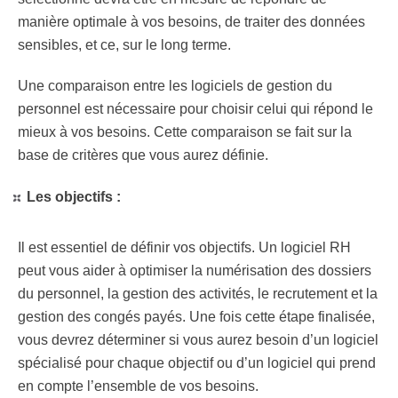
manière optimale à vos besoins, de traiter des données
sensibles, et ce, sur le long terme.
Une comparaison entre les logiciels de gestion du
personnel est nécessaire pour choisir celui qui répond le
mieux à vos besoins. Cette comparaison se fait sur la
base de critères que vous aurez définie.
Les objectifs :
Il est essentiel de définir vos objectifs. Un logiciel RH
peut vous aider à optimiser la numérisation des dossiers
du personnel, la gestion des activités, le recrutement et la
gestion des congés payés. Une fois cette étape finalisée,
vous devrez déterminer si vous aurez besoin d’un logiciel
spécialisé pour chaque objectif ou d’un logiciel qui prend
en compte l’ensemble de vos besoins.