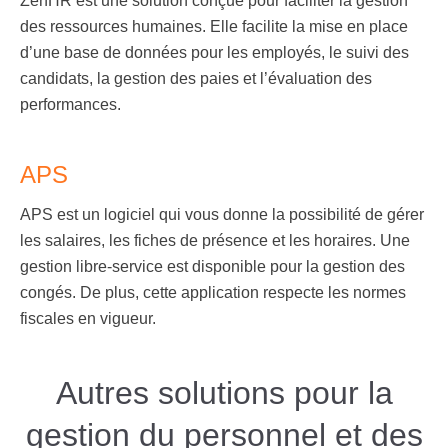
ZenHR est une solution conçue pour faciliter la gestion
des ressources humaines. Elle facilite la mise en place
d’une base de données pour les employés, le suivi des
candidats, la gestion des paies et l’évaluation des
performances.
APS
APS est un logiciel qui vous donne la possibilité de gérer
les salaires, les fiches de présence et les horaires. Une
gestion libre-service est disponible pour la gestion des
congés. De plus, cette application respecte les normes
fiscales en vigueur.
Autres solutions pour la
gestion du personnel et des