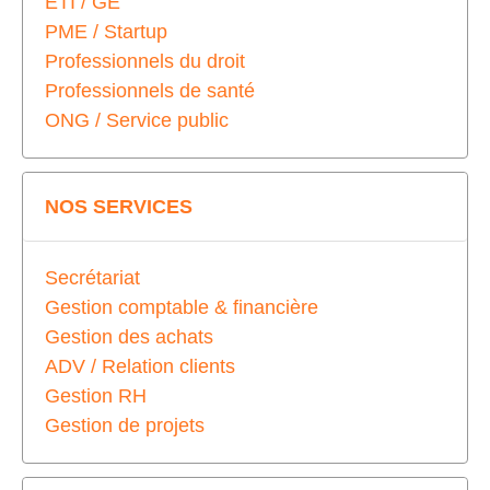
ETI / GE
PME / Startup
Professionnels du droit
Professionnels de santé
ONG / Service public
NOS SERVICES
Secrétariat
Gestion comptable & financière
Gestion des achats
ADV / Relation clients
Gestion RH
Gestion de projets