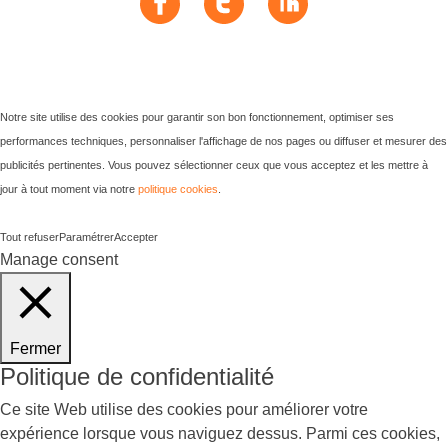
Notre site utilise des cookies pour garantir son bon fonctionnement, optimiser ses
performances techniques, personnaliser l'affichage de nos pages ou diffuser et mesurer des
publicités pertinentes. Vous pouvez sélectionner ceux que vous acceptez et les mettre à
jour à tout moment via notre
politique cookies
.
Tout refuser
Paramétrer
Accepter
Manage consent
Fermer
Politique de confidentialité
Ce site Web utilise des cookies pour améliorer votre
expérience lorsque vous naviguez dessus. Parmi ces cookies,