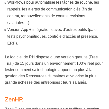
Workflows pour automatiser les tâches de routine, les
rappels, les alertes de communication clés (fin de
contrat, renouvellements de contrat, révisions
salariales…).
Version App + intégrations avec d’autres outils (paie,
tests psychométriques, contrôle d’accès et présence,
ERP).
Le logiciel de RH dispose d’une version gratuite (Free
Trial) de 15 jours dans un environnement 100% réel pour
tester comment
sa technologie apporte un plus à la
gestion des Ressources Humaines
et valorise la plus
grande richesse des entreprises : leurs salariés.
ZenHR