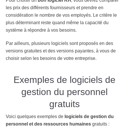
Pour choisir un
bon logiciel RH
, vous devrez comparer
les prix des différents fournisseurs et prendre en
considération le nombre de vos employés. Le critère le
plus déterminant reste quand même la capacité du
système à répondre à vos besoins.
Par ailleurs, plusieurs logiciels sont proposés en des
versions gratuites et des versions payantes, à vous de
choisir selon les besoins de votre entreprise.
Exemples de logiciels de
gestion du personnel
gratuits
Voici quelques exemples de
logiciels de gestion du
personnel et des ressources humaines
gratuits :