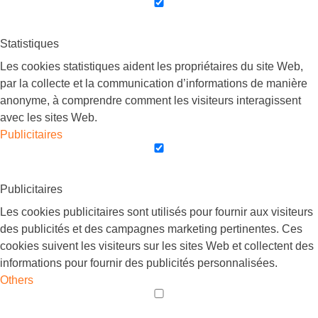
Statistiques
Les cookies statistiques aident les propriétaires du site Web,
par la collecte et la communication d’informations de manière
anonyme, à comprendre comment les visiteurs interagissent
avec les sites Web.
Publicitaires
Publicitaires
Les cookies publicitaires sont utilisés pour fournir aux visiteurs
des publicités et des campagnes marketing pertinentes. Ces
cookies suivent les visiteurs sur les sites Web et collectent des
informations pour fournir des publicités personnalisées.
Others