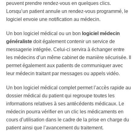
peuvent prendre rendez-vous en quelques clics.
Lorsqu’un patient annule un rendez-vous programmé, le
logiciel envoie une notification au médecin.
Un bon logiciel médical ou un bon
logiciel médecin
généraliste
doit également contenir un service de
messagerie intégrée. Celui-ci servira à échanger entre
les médecins d’un même cabinet de manière sécurisée. Il
permet également aux patients de communiquer avec
leur médecin traitant par messages ou appels vidéo.
Un bon logiciel médical complet permet l’accès rapide au
dossier médical du patient qui regroupe toutes les
informations relatives à ses antécédents médicaux. Le
médecin pourra vérifier en un clic les médicaments en
cours d’utilisation dans le cadre de la prise en charge du
patient ainsi que l’avancement du traitement.