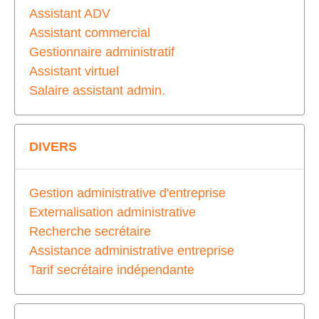
Assistant ADV
Assistant commercial
Gestionnaire administratif
Assistant virtuel
Salaire assistant admin.
DIVERS
Gestion administrative d'entreprise
Externalisation administrative
Recherche secrétaire
Assistance administrative entreprise
Tarif secrétaire indépendante