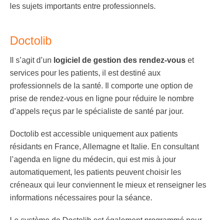
les sujets importants entre professionnels.
Doctolib
Il s’agit d’un
logiciel de gestion des rendez-vous
et
services pour les patients, il est destiné aux
professionnels de la santé. Il comporte une option de
prise de rendez-vous en ligne pour réduire le nombre
d’appels reçus par le spécialiste de santé par jour.
Doctolib est accessible uniquement aux patients
résidants en France, Allemagne et Italie. En consultant
l’agenda en ligne du médecin, qui est mis à jour
automatiquement, les patients peuvent choisir les
créneaux qui leur conviennent le mieux et renseigner les
informations nécessaires pour la séance.