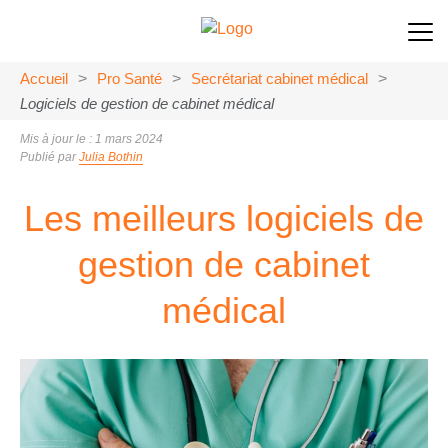
Accueil
>
Pro Santé
>
Secrétariat cabinet médical
>
Logiciels de gestion de cabinet médical
Mis à jour le : 1 mars 2024
Publié par
Julia Bothin
Les meilleurs logiciels de
gestion de cabinet
médical