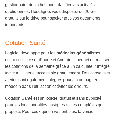
gestionnaire de tâches pour planifier vos activités
quotidiennes. Hors-ligne, vous disposez de 20 Go
gratuits sur le drive pour stocker tous vos documents
importants.
Cotation Santé
Logiciel développé pour les
médecins généralistes
, il
est accessible sur iPhone et Android. Il permet de réaliser
les cotations de la semaine grâce à un calculateur intégré
facile à utiliser et accessible gratuitement. Des conseils et
alertes sont également intégrés pour accompagner le
médecin dans l’utilisation et éviter les erreurs.
Cotation Santé est un logiciel gratuit et sans publicité
pour les fonctionnalités basiques et très complètes qu’il
propose. Pour ceux qui en veulent plus, la version