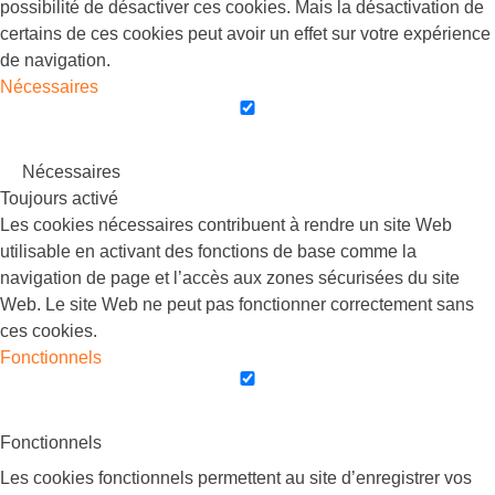
possibilité de désactiver ces cookies. Mais la désactivation de
certains de ces cookies peut avoir un effet sur votre expérience
de navigation.
Nécessaires
Nécessaires
Toujours activé
Les cookies nécessaires contribuent à rendre un site Web
utilisable en activant des fonctions de base comme la
navigation de page et l’accès aux zones sécurisées du site
Web. Le site Web ne peut pas fonctionner correctement sans
ces cookies.
Fonctionnels
Fonctionnels
Les cookies fonctionnels permettent au site d’enregistrer vos