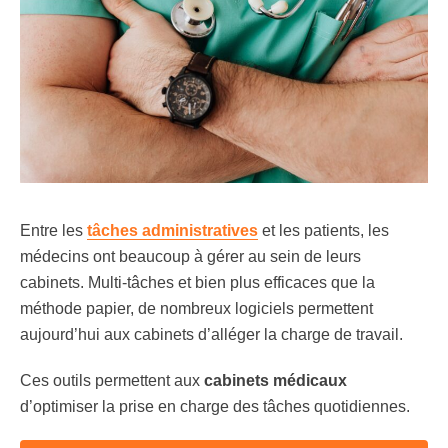
Entre les
tâches administratives
et les patients, les
médecins ont beaucoup à gérer au sein de leurs
cabinets. Multi-tâches et bien plus efficaces que la
méthode papier, de nombreux logiciels permettent
aujourd’hui aux cabinets d’alléger la charge de travail.
Ces outils permettent aux
cabinets médicaux
d’optimiser la prise en charge des tâches quotidiennes.