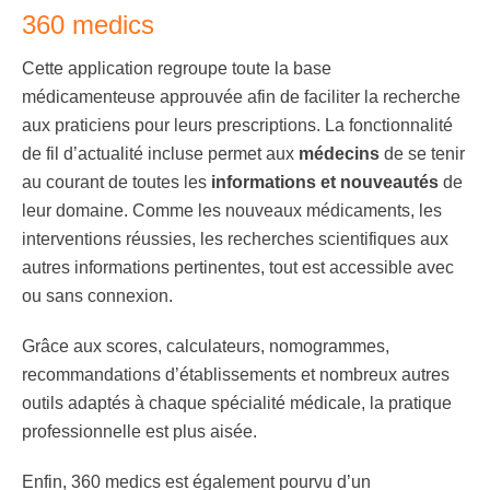
360 medics
Cette application regroupe toute la base
médicamenteuse approuvée afin de faciliter la recherche
aux praticiens pour leurs prescriptions. La fonctionnalité
de fil d’actualité incluse permet aux
médecins
de se tenir
au courant de toutes les
informations et nouveautés
de
leur domaine. Comme les nouveaux médicaments, les
interventions réussies, les recherches scientifiques aux
autres informations pertinentes, tout est accessible avec
ou sans connexion.
Grâce aux scores, calculateurs, nomogrammes,
recommandations d’établissements et nombreux autres
outils adaptés à chaque spécialité médicale, la pratique
professionnelle est plus aisée.
Enfin, 360 medics est également pourvu d’un