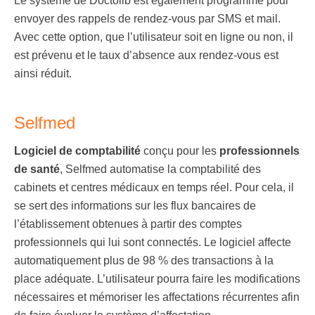
Le système de Doctolib est également programmé pour
envoyer des rappels de rendez-vous par SMS et mail.
Avec cette option, que l’utilisateur soit en ligne ou non, il
est prévenu et le taux d’absence aux rendez-vous est
ainsi réduit.
Selfmed
Logiciel de comptabilité
conçu pour les
professionnels
de santé
, Selfmed automatise la comptabilité des
cabinets et centres médicaux en temps réel. Pour cela, il
se sert des informations sur les flux bancaires de
l’établissement obtenues à partir des comptes
professionnels qui lui sont connectés. Le logiciel affecte
automatiquement plus de 98 % des transactions à la
place adéquate. L’utilisateur pourra faire les modifications
nécessaires et mémoriser les affectations récurrentes afin