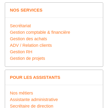
NOS SERVICES
Secrétariat
Gestion comptable & financière
Gestion des achats
ADV / Relation clients
Gestion RH
Gestion de projets
POUR LES ASSISTANTS
Nos métiers
Assistante administrative
Secrétaire de direction