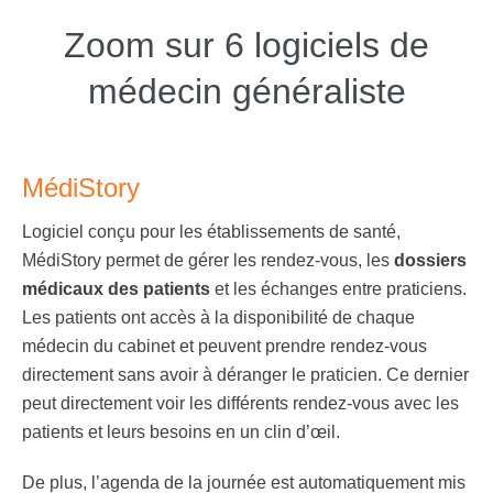
Zoom sur 6 logiciels de
médecin généraliste
MédiStory
Logiciel conçu pour les établissements de santé,
MédiStory permet de gérer les rendez-vous, les
dossiers
médicaux des patients
et les échanges entre praticiens.
Les patients ont accès à la disponibilité de chaque
médecin du cabinet et peuvent prendre rendez-vous
directement sans avoir à déranger le praticien. Ce dernier
peut directement voir les différents rendez-vous avec les
patients et leurs besoins en un clin d’œil.
De plus, l’agenda de la journée est automatiquement mis