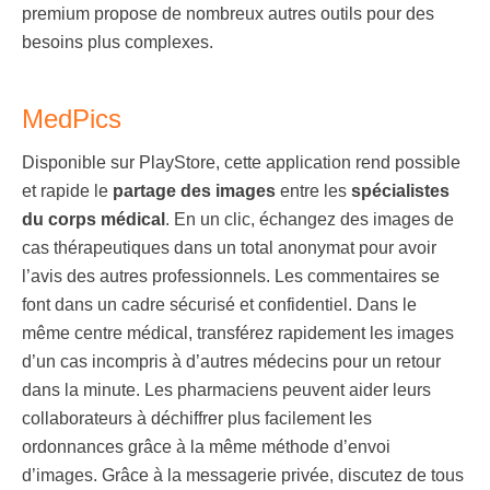
premium propose de nombreux autres outils pour des
besoins plus complexes.
MedPics
Disponible sur PlayStore, cette application rend possible
et rapide le
partage des images
entre les
spécialistes
du corps médica
l
. En un clic, échangez des images de
cas thérapeutiques dans un total anonymat pour avoir
l’avis des autres professionnels. Les commentaires se
font dans un cadre sécurisé et confidentiel. Dans le
même centre médical, transférez rapidement les images
d’un cas incompris à d’autres médecins pour un retour
dans la minute. Les pharmaciens peuvent aider leurs
collaborateurs à déchiffrer plus facilement les
ordonnances grâce à la même méthode d’envoi
d’images. Grâce à la messagerie privée, discutez de tous