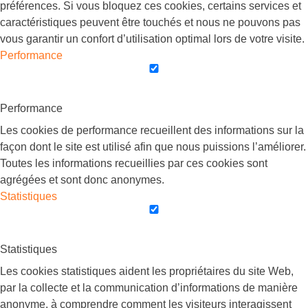
préférences. Si vous bloquez ces cookies, certains services et
caractéristiques peuvent être touchés et nous ne pouvons pas
vous garantir un confort d’utilisation optimal lors de votre visite.
Performance
Performance
Les cookies de performance recueillent des informations sur la
façon dont le site est utilisé afin que nous puissions l’améliorer.
Toutes les informations recueillies par ces cookies sont
agrégées et sont donc anonymes.
Statistiques
Statistiques
Les cookies statistiques aident les propriétaires du site Web,
par la collecte et la communication d’informations de manière
anonyme, à comprendre comment les visiteurs interagissent