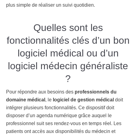
plus simple de réaliser un suivi quotidien.
Quelles sont les
fonctionnalités clés d’un bon
logiciel médical ou d’un
logiciel médecin généraliste
?
Pour répondre aux besoins des
professionnels du
domaine médical
, le
logiciel de gestion médical
doit
intégrer plusieurs fonctionnalités. Ce dispositif doit
disposer d’un agenda numérique grâce auquel le
professionnel suit ses rendez-vous en temps réel. Les
patients ont accès aux disponibilités du médecin et