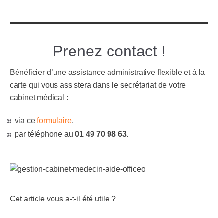
Prenez contact !
Bénéficier d’une assistance administrative flexible et à la
carte qui vous assistera dans le secrétariat de votre
cabinet médical :
via ce
formulaire
,
par téléphone au
01 49 70 98 63
.
Cet article vous a-t-il été utile ?