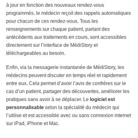
à jour en fonction des nouveaux rendez-vous
programmés, le médecin reçoit des rappels automatiques
pour chacun de ces rendez-vous. Tous les
renseignements sur chaque patient, partant des
antécédents aux traitements en cours, sont accessibles
directement sur l’interface de MédiStory et
téléchargeables au besoin.
Enfin, via la messagerie instantanée de MédiStory, les
médecins peuvent discuter en temps réel et rapidement
entre eux. Cela permet d’avoir l’avis de confrères sur le
cas d’un patient, partager des découvertes, améliorer les
pratiques sans avoir à se déplacer. Le
logiciel est
personnalisable
selon la spécialité du médecin qui
l’utilise et est accessible avec ou sans connexion internet
sur iPad, iPhone et Mac.