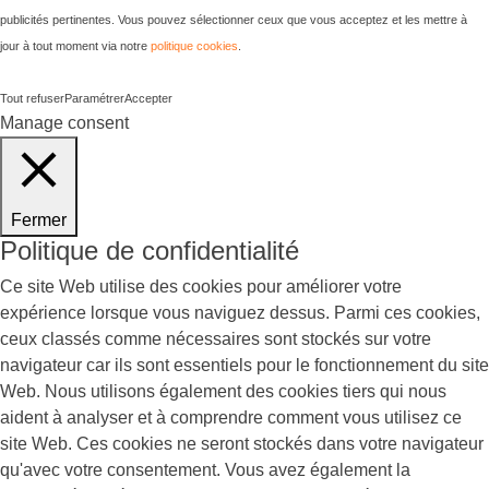
publicités pertinentes. Vous pouvez sélectionner ceux que vous acceptez et les mettre à
jour à tout moment via notre
politique cookies
.
Tout refuser
Paramétrer
Accepter
Manage consent
Fermer
Politique de confidentialité
Ce site Web utilise des cookies pour améliorer votre
expérience lorsque vous naviguez dessus. Parmi ces cookies,
ceux classés comme nécessaires sont stockés sur votre
navigateur car ils sont essentiels pour le fonctionnement du site
Web. Nous utilisons également des cookies tiers qui nous
aident à analyser et à comprendre comment vous utilisez ce
site Web. Ces cookies ne seront stockés dans votre navigateur
qu'avec votre consentement. Vous avez également la