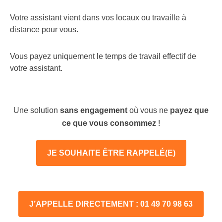
Votre assistant vient dans vos locaux ou travaille à
distance pour vous.
Vous payez uniquement le temps de travail effectif de
votre assistant.
Une solution
sans engagement
où vous ne
payez que
ce que vous consommez
!
JE SOUHAITE ÊTRE RAPPELÉ(E)
J’APPELLE DIRECTEMENT : 01 49 70 98 63