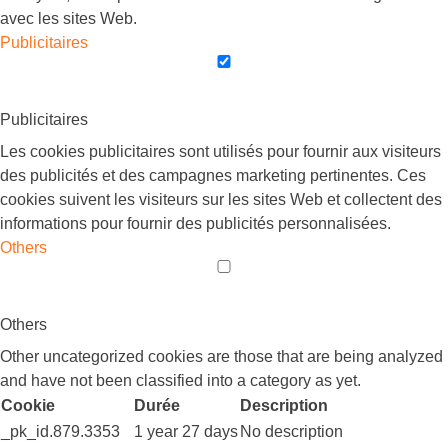
avec les sites Web.
Publicitaires
Publicitaires
Les cookies publicitaires sont utilisés pour fournir aux visiteurs
des publicités et des campagnes marketing pertinentes. Ces
cookies suivent les visiteurs sur les sites Web et collectent des
informations pour fournir des publicités personnalisées.
Others
Others
Other uncategorized cookies are those that are being analyzed
and have not been classified into a category as yet.
Cookie
Durée
Description
_pk_id.879.3353
1 year 27 days
No description