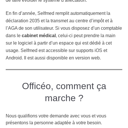
de faire évoluer le système d’affectation.
En fin d’année, Selfmed remplit automatiquement la
déclaration 2035 et la transmet au centre d’impôt et à
l’AGA de son utilisateur. Si vous disposez d’un comptable
dans le
cabinet médical
, celui-ci peut prendre la main
sur le logiciel à partir d’un espace qui est dédié à cet
usage. Selfmed est accessible sur supports iOS et
Android. Il est aussi disponible en version web.
Officéo, comment ça
marche ?
Nous qualifions votre demande avec vous et vous
présentons la personne adaptée à votre besoin.