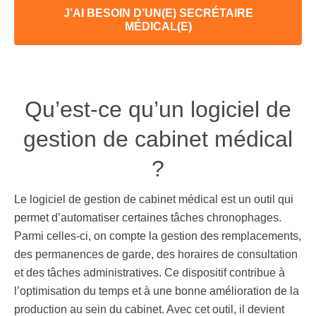
J’AI BESOIN D’UN(E) SECRÉTAIRE
MÉDICAL(E)
Qu’est-ce qu’un logiciel de
gestion de cabinet médical
?
Le l
ogiciel de gestion de cabinet médical
est un outil qui
permet d’automatiser certaines tâches chronophages.
Parmi celles-ci, on compte la gestion des remplacements,
des permanences de garde, des horaires de consultation
et des tâches administratives. Ce dispositif contribue à
l’optimisation du temps et à une bonne amélioration de la
production au sein du cabinet. Avec cet outil, il devient