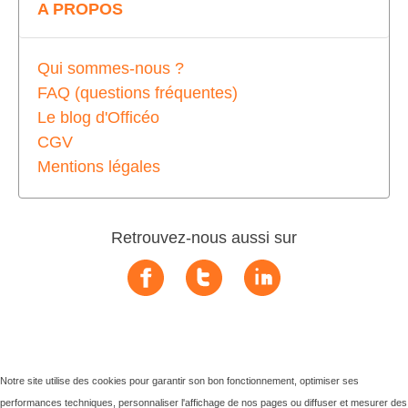
A PROPOS
Qui sommes-nous ?
FAQ (questions fréquentes)
Le blog d'Officéo
CGV
Mentions légales
Retrouvez-nous aussi sur
Notre site utilise des cookies pour garantir son bon fonctionnement, optimiser ses
performances techniques, personnaliser l'affichage de nos pages ou diffuser et mesurer des