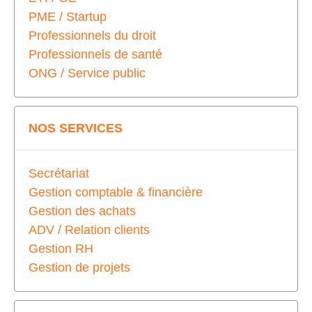
PME / Startup
Professionnels du droit
Professionnels de santé
ONG / Service public
NOS SERVICES
Secrétariat
Gestion comptable & financière
Gestion des achats
ADV / Relation clients
Gestion RH
Gestion de projets