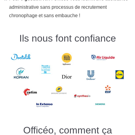
administrative sans processus de recrutement
chronophage et sans embauche !
Ils nous font confiance
Officéo, comment ça