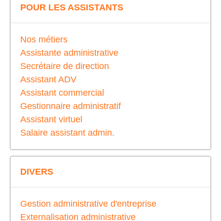
POUR LES ASSISTANTS
Nos métiers
Assistante administrative
Secrétaire de direction
Assistant ADV
Assistant commercial
Gestionnaire administratif
Assistant virtuel
Salaire assistant admin.
DIVERS
Gestion administrative d'entreprise
Externalisation administrative