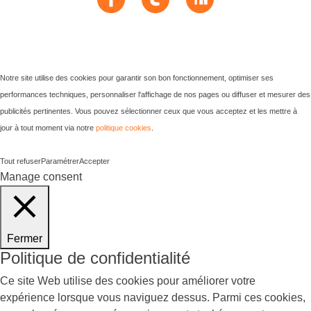
Notre site utilise des cookies pour garantir son bon fonctionnement, optimiser ses
performances techniques, personnaliser l'affichage de nos pages ou diffuser et mesurer des
publicités pertinentes. Vous pouvez sélectionner ceux que vous acceptez et les mettre à
jour à tout moment via notre
politique cookies
.
Tout refuser
Paramétrer
Accepter
Manage consent
Fermer
Politique de confidentialité
Ce site Web utilise des cookies pour améliorer votre
expérience lorsque vous naviguez dessus. Parmi ces cookies,