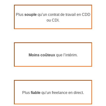
Plus
souple
qu’un contrat de travail en CDD
ou CDI.
Moins coûteux
que l’intérim.
Plus
fiable
qu’un freelance en direct.