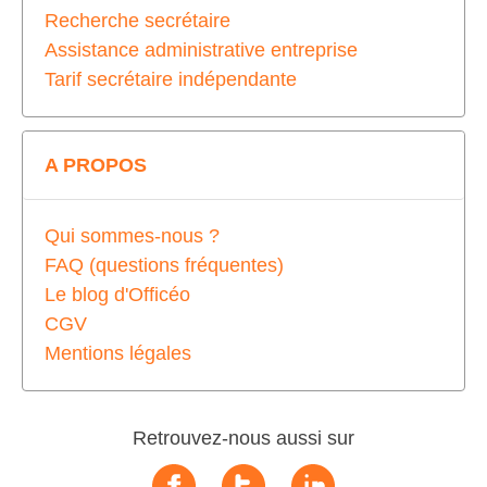
Recherche secrétaire
Assistance administrative entreprise
Tarif secrétaire indépendante
A PROPOS
Qui sommes-nous ?
FAQ (questions fréquentes)
Le blog d'Officéo
CGV
Mentions légales
Retrouvez-nous aussi sur