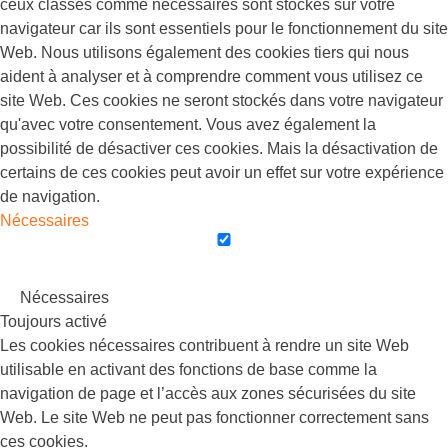
ceux classés comme nécessaires sont stockés sur votre
navigateur car ils sont essentiels pour le fonctionnement du site
Web. Nous utilisons également des cookies tiers qui nous
aident à analyser et à comprendre comment vous utilisez ce
site Web. Ces cookies ne seront stockés dans votre navigateur
qu'avec votre consentement. Vous avez également la
possibilité de désactiver ces cookies. Mais la désactivation de
certains de ces cookies peut avoir un effet sur votre expérience
de navigation.
Nécessaires
Nécessaires
Toujours activé
Les cookies nécessaires contribuent à rendre un site Web
utilisable en activant des fonctions de base comme la
navigation de page et l’accès aux zones sécurisées du site
Web. Le site Web ne peut pas fonctionner correctement sans
ces cookies.