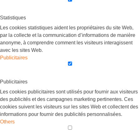
Statistiques
Les cookies statistiques aident les propriétaires du site Web,
par la collecte et la communication d’informations de manière
anonyme, à comprendre comment les visiteurs interagissent
avec les sites Web.
Publicitaires
Publicitaires
Les cookies publicitaires sont utilisés pour fournir aux visiteurs
des publicités et des campagnes marketing pertinentes. Ces
cookies suivent les visiteurs sur les sites Web et collectent des
informations pour fournir des publicités personnalisées.
Others