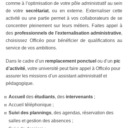
comme à l’optimisation de votre pôle administratif au sein
de votre
secrétariat
, ou en externe. Externaliser cette
activité ou une partie permet à vos collaborateurs de se
concentrer pleinement sur leurs métiers. Faites appel à
des
professionnels de l’externalisation administrative
,
choisissez Officéo pour bénéficier de qualifications au
service de vos ambitions.
Dans le cadre d’un
remplacement ponctuel
ou d’un
pic
d’activité
, votre université peut faire appel à Officéo pour
assurer les missions d’un assistant administratif et
pédagogique.
Accueil
des
étudiants
, des
intervenants
;
Accueil téléphonique ;
Suivi des plannings
, des agendas, réservation des
salles et gestion des absences ;