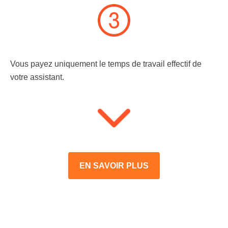
Vous payez uniquement le temps de travail effectif de
votre assistant.
EN SAVOIR PLUS