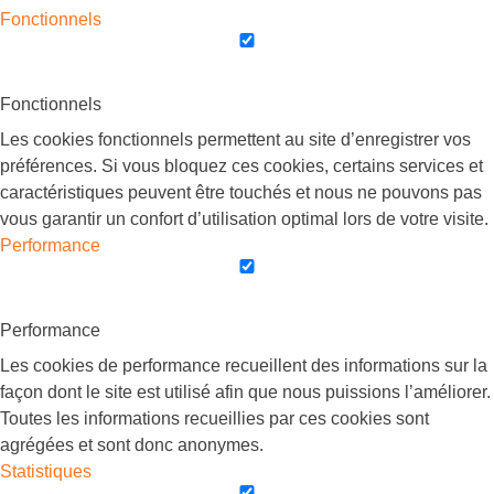
Fonctionnels
Fonctionnels
Les cookies fonctionnels permettent au site d’enregistrer vos
préférences. Si vous bloquez ces cookies, certains services et
caractéristiques peuvent être touchés et nous ne pouvons pas
vous garantir un confort d’utilisation optimal lors de votre visite.
Performance
Performance
Les cookies de performance recueillent des informations sur la
façon dont le site est utilisé afin que nous puissions l’améliorer.
Toutes les informations recueillies par ces cookies sont
agrégées et sont donc anonymes.
Statistiques