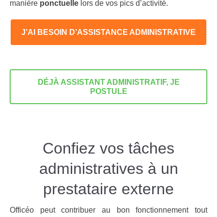
manière
ponctuelle
lors de vos pics d’activité.
J’AI BESOIN D’ASSISTANCE ADMINISTRATIVE
DÉJÀ ASSISTANT ADMINISTRATIF, JE
POSTULE
Confiez vos tâches
administratives à un
prestataire externe
Officéo peut contribuer au bon fonctionnement tout