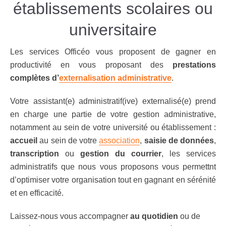
établissements scolaires ou
universitaire
Les services Officéo vous proposent de gagner en
productivité en vous proposant des
prestations
complètes d’
externalisation administrative
.
Votre assistant(e) administratif(ive) externalisé(e) prend
en charge une partie de votre gestion administrative,
notamment au sein de votre université ou établissement :
accueil
au sein de votre
association
,
saisie de données
,
transcription
ou
gestion du courrier
, les services
administratifs que nous vous proposons vous permettnt
d’optimiser votre organisation tout en gagnant en sérénité
et en efficacité.
Laissez-nous vous accompagner
au quotidien
ou de