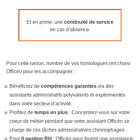
Et en prime, une
continuité de service
en cas d’absence.
Pour cette raison, nombre de vos homologues ont choisi
Officéo pour les accompagner :
Bénéficiez de
compétences garanties
via des
assistants administratifs polyvalents et expérimentés
dans votre secteur d’activité
.
Profitez de
temps en plus
: Concentrez-vous sur votre
coeur de métier pendant que votre assistant Officéo se
charge de ces tâches administratives chronophages.
Pour
0 gestion RH
: Officéo vous fournit une assistance