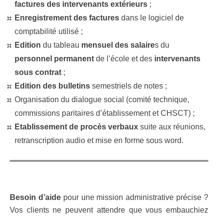
factures des intervenants extérieurs
;
Enregistrement des factures
dans le logiciel de
comptabilité utilisé ;
Edition
du tableau
mensuel des salaire
s du
personnel permanent
de l’école et des
intervenants
sous contrat
;
Edition des bulletins
semestriels de notes ;
Organisation du dialogue social (comité technique,
commissions paritaires d’établissement et CHSCT) ;
Etablissement de procès verbaux
suite aux réunions,
retranscription audio et mise en forme sous word.
Besoin d’aide
pour une mission administrative précise ?
Vos clients ne peuvent attendre que vous embauchiez