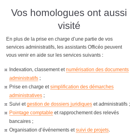
Vos homologues ont aussi
visité
En plus de la prise en charge d’une partie de vos
services administratifs, les assistants Officéo peuvent
vous venir en aide sur les services suivants :
Indexation, classement et
numérisation des documents
administratifs
;
Prise en charge et
simplification des démarches
administratives
;
Suivi et
gestion de dossiers juridiques
et administratifs ;
Pointage comptable
et rapprochement des relevés
bancaires ;
Organisation d’événements et
suivi de projets
.