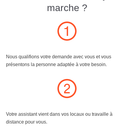
marche ?
Nous qualifions votre demande avec vous et vous
présentons la personne adaptée à votre besoin.
Votre assistant vient dans vos locaux ou travaille à
distance pour vous.