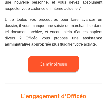
une nouvelle personne, et vous devez absolument
respecter votre cadence en interne actuelle ?
Entre toutes vos procédures pour faire avancer un
dossier, il vous manque une saisie de marchandise dans
tel document archivé, et encore plein d’autres papiers
divers ? Officéo vous propose une
assistance
administrative appropriée
plus fluidifier votre activité.
L’engagement d’Officéo