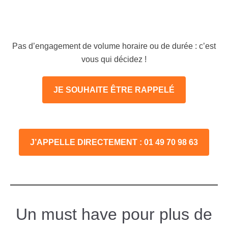
Pas d’engagement de volume horaire ou de durée : c’est
vous qui décidez !
JE SOUHAITE ÊTRE RAPPELÉ
J’APPELLE DIRECTEMENT : 01 49 70 98 63
Un must have pour plus de