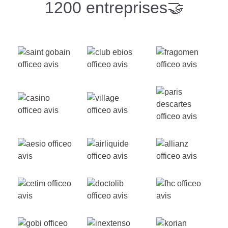
1200 entreprises🤝