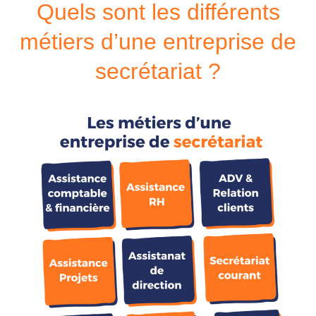
Quels sont les différents
métiers d’une entreprise de
secrétariat ?