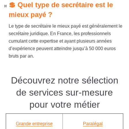
💲 Quel type de secrétaire est le
mieux payé ?
Le type de secrétaire le mieux payé est généralement le
secrétaire juridique. En France, les professionnels
cumulant cette expertise et ayant plusieurs années
d’expérience peuvent atteindre jusqu’à 50 000 euros
bruts par an.
Découvrez notre
sélection
de services sur-mesure
pour votre métier
Grande entreprise
Paralégal