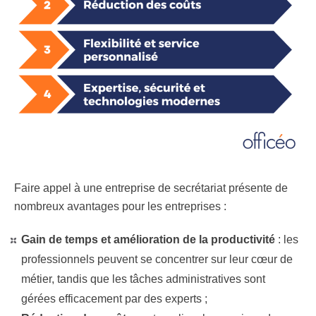
Faire appel à une entreprise de secrétariat présente de
nombreux avantages pour les entreprises :
Gain de temps et amélioration de la productivité
: les
professionnels peuvent se concentrer sur leur cœur de
métier, tandis que les tâches administratives sont
gérées efficacement par des experts ;