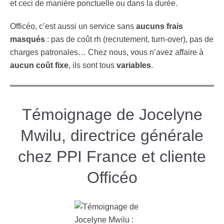
et ceci de manière ponctuelle ou dans la durée.
Officéo, c’est aussi un service sans
aucuns frais
masqués
: pas de coût rh (recrutement, turn-over), pas de
charges patronales… Chez nous, vous n’avez affaire à
aucun coût fixe
, ils sont tous
variables
.
Témoignage de Jocelyne
Mwilu, directrice générale
chez PPI France et cliente
Officéo