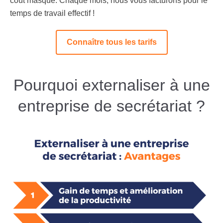
coût masqué. Chaque mois, nous vous facturons pour le
temps de travail effectif !
Connaître tous les tarifs
Pourquoi externaliser à une
entreprise de secrétariat ?