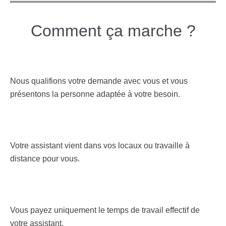
Comment ça marche ?
Nous qualifions votre demande avec vous et vous
présentons la personne adaptée à votre besoin.
Votre assistant vient dans vos locaux ou travaille à
distance pour vous.
Vous payez uniquement le temps de travail effectif de
votre assistant.