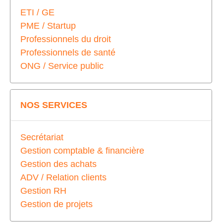
ETI / GE
PME / Startup
Professionnels du droit
Professionnels de santé
ONG / Service public
NOS SERVICES
Secrétariat
Gestion comptable & financière
Gestion des achats
ADV / Relation clients
Gestion RH
Gestion de projets