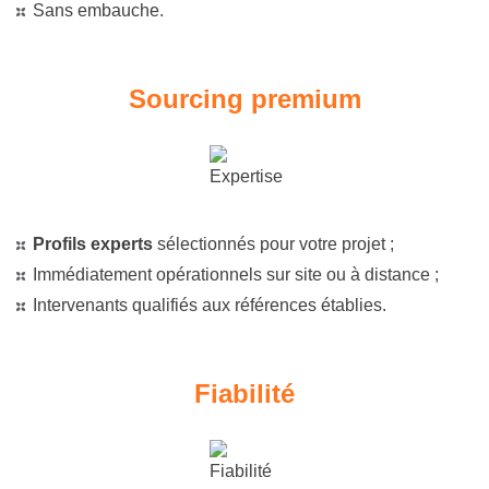
Sans embauche.
Sourcing premium
Profils experts
sélectionnés pour votre projet ;
Immédiatement opérationnels sur site ou à distance ;
Intervenants qualifiés aux références établies.
Fiabilité