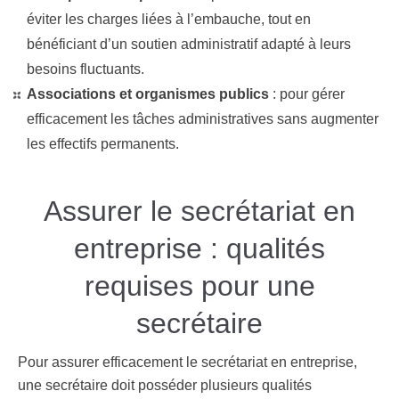
éviter les charges liées à l’embauche, tout en
bénéficiant d’un soutien administratif adapté à leurs
besoins fluctuants​​.
Associations et organismes publics
: pour gérer
efficacement les tâches administratives sans augmenter
les effectifs permanents​.
Assurer le secrétariat en
entreprise : qualités
requises pour une
secrétaire
Pour assurer efficacement le secrétariat en entreprise,
une secrétaire doit posséder plusieurs qualités