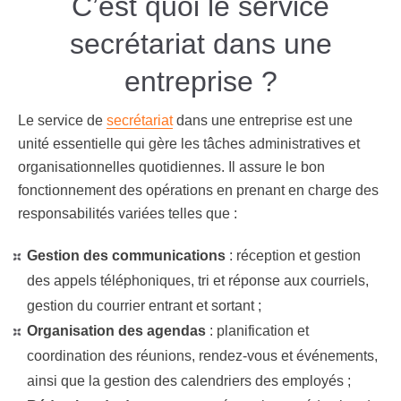
C’est quoi le service
secrétariat dans une
entreprise ?
Le service de
secrétariat
dans une entreprise est une
unité essentielle qui gère les tâches administratives et
organisationnelles quotidiennes. Il assure le bon
fonctionnement des opérations en prenant en charge des
responsabilités variées telles que :
Gestion des communications
: réception et gestion
des appels téléphoniques, tri et réponse aux courriels,
gestion du courrier entrant et sortant ;
Organisation des agendas
: planification et
coordination des réunions, rendez-vous et événements,
ainsi que la gestion des calendriers des employés ;