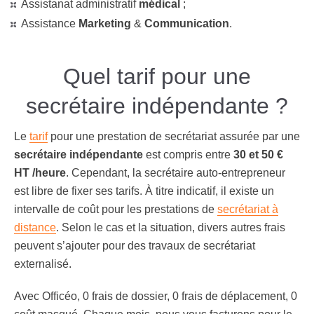
Assistanat administratif
médical
;
Assistance
Marketing
&
Communication
.
Quel tarif pour une
secrétaire indépendante ?
Le
tarif
pour une prestation de secrétariat assurée par une
secrétaire indépendante
est compris entre
30 et 50 €
HT /heure
. Cependant, la secrétaire auto-entrepreneur
est libre de fixer ses tarifs. À titre indicatif, il existe un
intervalle de coût pour les prestations de
secrétariat à
distance
. Selon le cas et la situation, divers autres frais
peuvent s’ajouter pour des travaux de secrétariat
externalisé.
Avec Officéo, 0 frais de dossier, 0 frais de déplacement, 0