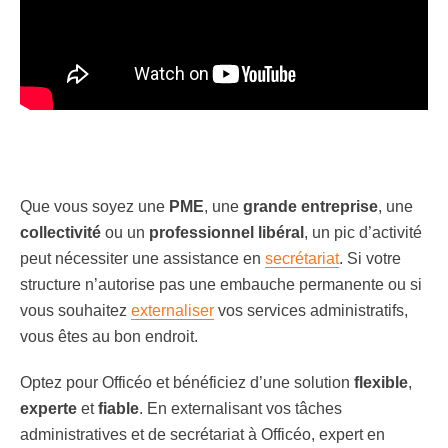
Que vous soyez une
PME
, une
grande entreprise
, une
collectivité
ou un
professionnel libéral
, un pic d’activité
peut nécessiter une assistance en
secrétariat
. Si votre
structure n’autorise pas une embauche permanente ou si
vous souhaitez
externaliser
vos services administratifs,
vous êtes au bon endroit.
Optez pour Officéo et bénéficiez d’une solution
flexible
,
experte
et
fiable
. En externalisant vos tâches
administratives et de secrétariat à Officéo, expert en