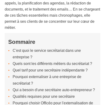
appels, la planification des agendas, la rédaction de
documents, et le traitement des emails… En se chargeant
de ces tâches essentielles mais chronophages, elle
permet à ses clients de se concentrer sur leur cœur de
métier.
Sommaire
C'est quoi le service secrétariat dans une
entreprise ?
Quels sont les différents métiers du secrétariat ?
Quel tarif pour une secrétaire indépendante ?
Pourquoi externaliser à une entreprise de
secrétariat ?
Qui a besoin d'une secrétaire auto-entrepreneur ?
Qualités requises pour une secrétaire
Pourquoi choisir Officéo pour l'externalisation de