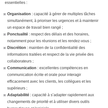
essentielles :
Organisation
: capacité à gérer de multiples tâches
simultanément, à prioriser les urgences et à maintenir
un espace de travail bien rangé​​ ;
Ponctualité
: respect des délais et des horaires,
notamment pour les réunions et les rendez-vous​ ;
Discrétion
: maintien de la confidentialité des
informations traitées et respect de la vie privée des
collaborateurs​​ ;
Communication
: excellentes compétences en
communication écrite et orale pour interagir
efficacement avec les clients, les collègues et les
supérieurs​
;
Adaptabilité
: capacité à s’adapter rapidement aux
changements de priorité et à utiliser divers outils