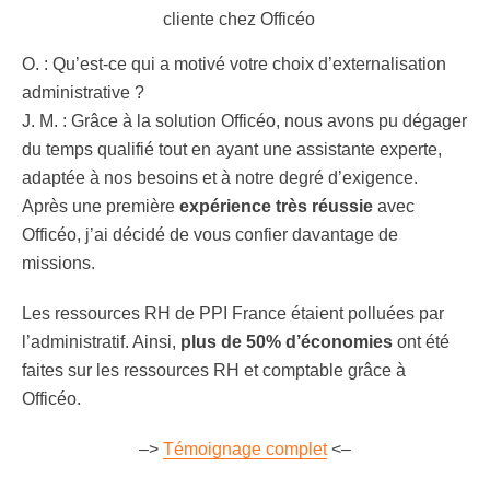
O. : Qu’est-ce qui a motivé votre choix d’externalisation
administrative ?
J. M. : Grâce à la solution Officéo, nous avons pu dégager
du temps qualifié tout en ayant une assistante experte,
adaptée à nos besoins et à notre degré d’exigence.
Après une première
expérience très réussie
avec
Officéo, j’ai décidé de vous confier davantage de
missions.
Les ressources RH de PPI France étaient polluées par
l’administratif. Ainsi,
plus de 50% d’économies
ont été
faites sur les ressources RH et comptable grâce à
Officéo.
–>
Témoignage complet
<–