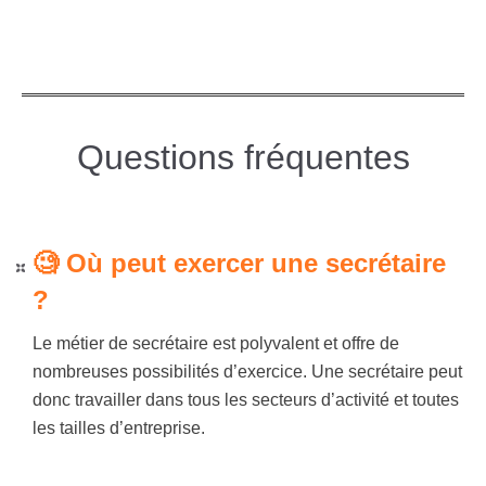
Questions fréquentes
🧐 Où peut exercer une secrétaire
?
Le métier de secrétaire est polyvalent et offre de
nombreuses possibilités d’exercice. Une secrétaire peut
donc travailler dans tous les secteurs d’activité et toutes
les tailles d’entreprise.