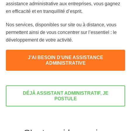
assistance administrative aux entreprises, vous gagnez
en efficacité et en tranquillité d’esprit.
Nos services, disponibles sur site ou à distance, vous
permettent ainsi de vous concentrer sur l’essentiel : le
développement de votre activité.
J’AI BESOIN D’UNE ASSISTANCE
ADMINISTRATIVE
DÉJÀ ASSISTANT ADMINISTRATIF, JE
POSTULE