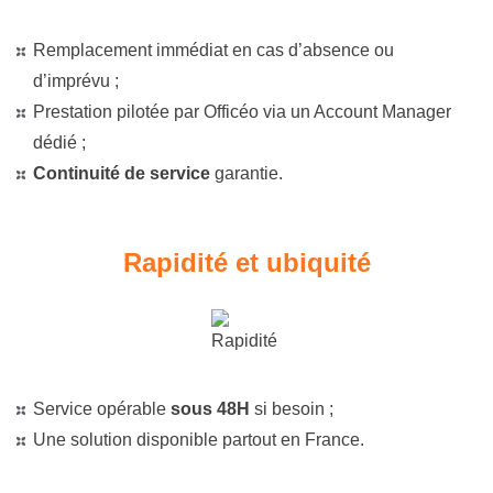
Remplacement immédiat en cas d’absence ou
d’imprévu ;
Prestation pilotée par Officéo via un Account Manager
dédié ;
Continuité de service
garantie.
Rapidité et ubiquité
Service opérable
sous 48H
si besoin ;
Une solution disponible partout en France.