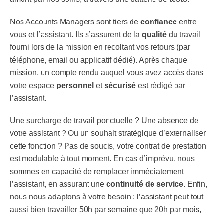
Nos Accounts Managers sont tiers de
confiance
entre
vous et l’assistant. Ils s’assurent de la
qualité
du travail
fourni lors de la mission en récoltant vos retours (par
téléphone, email ou applicatif dédié). Après chaque
mission, un compte rendu auquel vous avez accès dans
votre espace
personnel
et
sécurisé
est rédigé par
l’assistant.
Une surcharge de travail ponctuelle ? Une absence de
votre assistant ? Ou un souhait stratégique d’externaliser
cette fonction ? Pas de soucis, votre contrat de prestation
est modulable à tout moment. En cas d’imprévu, nous
sommes en capacité de remplacer immédiatement
l’assistant, en assurant une
continuité de service
. Enfin,
nous nous adaptons à votre besoin : l’assistant peut tout
aussi bien travailler 50h par semaine que 20h par mois,