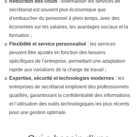
Réduction des coûts
: externaliser les services de
secrétariat est souvent plus économique que
d’embaucher du personnel à plein temps, avec des
économies sur les salaires, les avantages sociaux et la
formation ;
Flexibilité et service personnalisé
: les services
peuvent être ajustés en fonction des besoins
spécifiques de l’entreprise, permettant une adaptation
rapide aux variations de la charge de travail ;
Expertise, sécurité et technologies modernes
: les
entreprises de secrétariat emploient des professionnels
qualifiés, garantissant la confidentialité des informations
et l’utilisation des outils technologiques les plus récents
pour une gestion optimale.