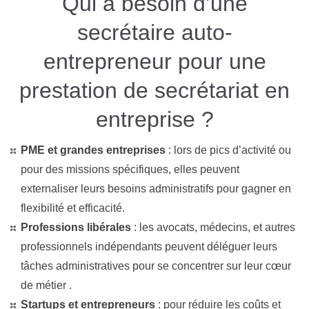
Qui a besoin d’une
secrétaire auto-
entrepreneur pour une
prestation de secrétariat en
entreprise ?
PME et grandes entreprises
: lors de pics d’activité ou
pour des missions spécifiques, elles peuvent
externaliser leurs besoins administratifs pour gagner en
flexibilité et efficacité​.
Professions libérales
: les avocats, médecins, et autres
professionnels indépendants peuvent déléguer leurs
tâches administratives pour se concentrer sur leur cœur
de métier​
​.
Startups et entrepreneurs
: pour réduire les coûts et