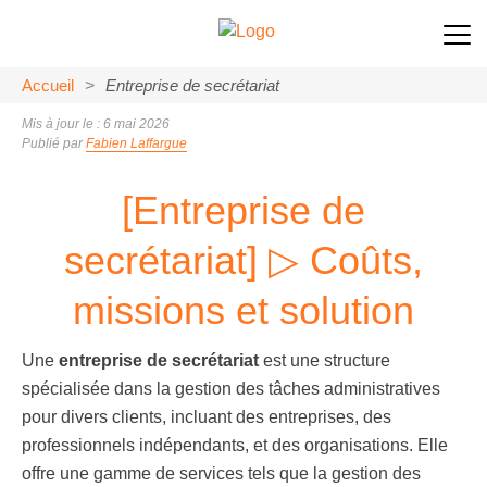
Accueil
>
Entreprise de secrétariat
Mis à jour le : 6 mai 2026
Publié par
Fabien Laffargue
[Entreprise de
secrétariat] ▷ Coûts,
missions et solution
Une
entreprise de secrétariat
est une structure
spécialisée dans la gestion des tâches administratives
pour divers clients, incluant des entreprises, des
professionnels indépendants, et des organisations. Elle
offre une gamme de services tels que la gestion des