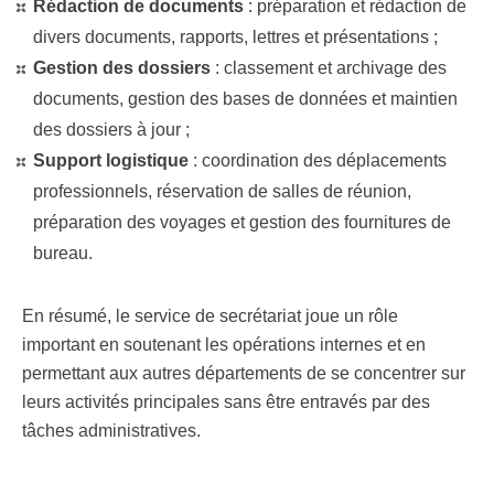
Rédaction de documents
: préparation et rédaction de
divers documents, rapports, lettres et présentations ;
Gestion des dossiers
: classement et archivage des
documents, gestion des bases de données et maintien
des dossiers à jour ;
Support logistique
: coordination des déplacements
professionnels, réservation de salles de réunion,
préparation des voyages et gestion des fournitures de
bureau.
En résumé, le service de secrétariat joue un rôle
important en soutenant les opérations internes et en
permettant aux autres départements de se concentrer sur
leurs activités principales sans être entravés par des
tâches administratives.