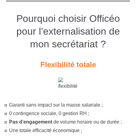
Pourquoi choisir Officéo
pour l’externalisation de
mon secrétariat ?
Flexibilité totale
Garanti sans impact sur la masse salariale ;
0 contingence sociale, 0 gestion RH ;
Pas d’engagement
de volume horaire ou de durée ;
Une totale efficacité économique ;