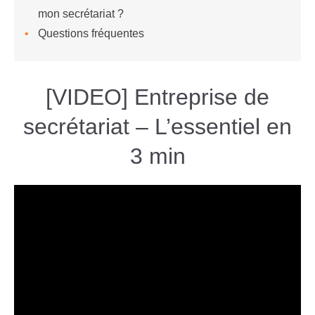
mon secrétariat ?
Questions fréquentes
[VIDEO] Entreprise de
secrétariat – L’essentiel en
3 min